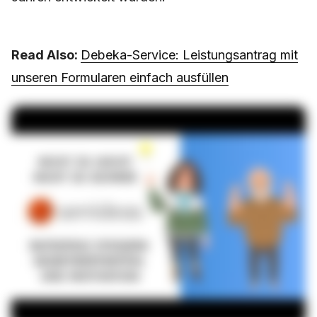
Read Also:
Debeka-Service: Leistungsantrag mit
unseren Formularen einfach ausfüllen