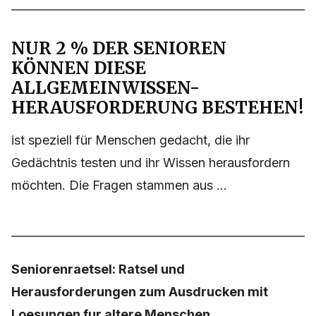
NUR 2 % DER SENIOREN
KÖNNEN DIESE
ALLGEMEINWISSEN-
HERAUSFORDERUNG BESTEHEN!
ist speziell für Menschen gedacht, die ihr
Gedächtnis testen und ihr Wissen herausfordern
möchten. Die Fragen stammen aus ...
Seniorenraetsel: Ratsel und
Herausforderungen zum Ausdrucken mit
Loesungen fur altere Menschen