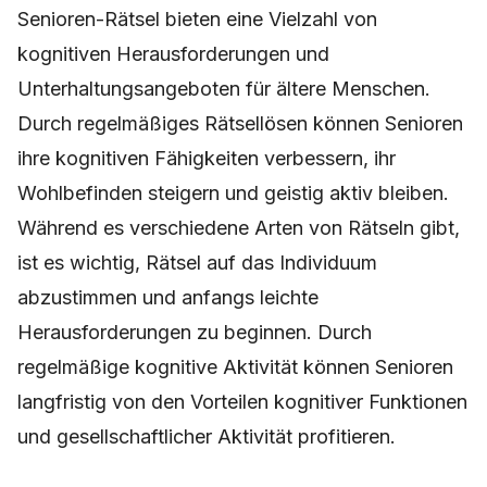
Senioren-Rätsel bieten eine Vielzahl von
kognitiven Herausforderungen und
Unterhaltungsangeboten für ältere Menschen.
Durch regelmäßiges Rätsellösen können Senioren
ihre kognitiven Fähigkeiten verbessern, ihr
Wohlbefinden steigern und geistig aktiv bleiben.
Während es verschiedene Arten von Rätseln gibt,
ist es wichtig, Rätsel auf das Individuum
abzustimmen und anfangs leichte
Herausforderungen zu beginnen. Durch
regelmäßige kognitive Aktivität können Senioren
langfristig von den Vorteilen kognitiver Funktionen
und gesellschaftlicher Aktivität profitieren.