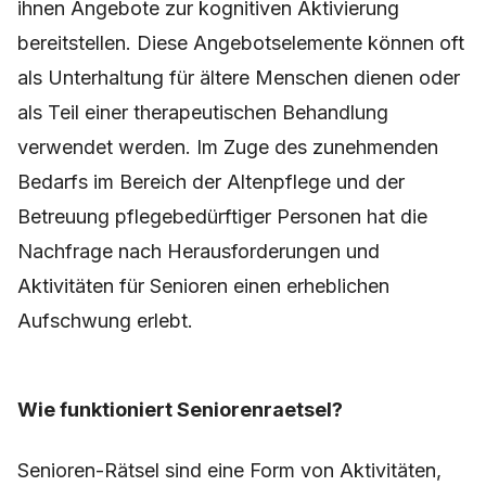
ihnen Angebote zur kognitiven Aktivierung
bereitstellen. Diese Angebotselemente können oft
als Unterhaltung für ältere Menschen dienen oder
als Teil einer therapeutischen Behandlung
verwendet werden. Im Zuge des zunehmenden
Bedarfs im Bereich der Altenpflege und der
Betreuung pflegebedürftiger Personen hat die
Nachfrage nach Herausforderungen und
Aktivitäten für Senioren einen erheblichen
Aufschwung erlebt.
Wie funktioniert Seniorenraetsel?
Senioren-Rätsel sind eine Form von Aktivitäten,