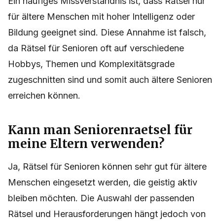
Ein häufiges Missverständnis ist, dass Rätsel nur
für ältere Menschen mit hoher Intelligenz oder
Bildung geeignet sind. Diese Annahme ist falsch,
da Rätsel für Senioren oft auf verschiedene
Hobbys, Themen und Komplexitätsgrade
zugeschnitten sind und somit auch ältere Senioren
erreichen können.
Kann man Seniorenraetsel für
meine Eltern verwenden?
Ja, Rätsel für Senioren können sehr gut für ältere
Menschen eingesetzt werden, die geistig aktiv
bleiben möchten. Die Auswahl der passenden
Rätsel und Herausforderungen hängt jedoch von