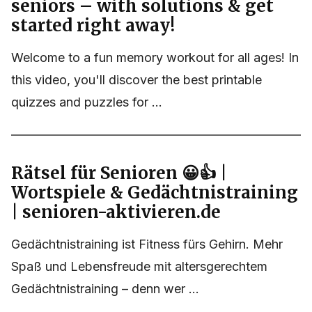
seniors – with solutions & get
started right away!
Welcome to a fun memory workout for all ages! In
this video, you'll discover the best printable
quizzes and puzzles for ...
Rätsel für Senioren 😀👍 |
Wortspiele & Gedächtnistraining
| senioren-aktivieren.de
Gedächtnistraining ist Fitness fürs Gehirn. Mehr
Spaß und Lebensfreude mit altersgerechtem
Gedächtnistraining – denn wer ...