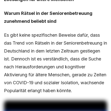
Warum Rätsel in der Seniorenbetreuung
zunehmend beliebt sind
Es gibt keine spezifischen Beweise dafür, dass
das Trend von Rätseln in der Seniorenbetreuung in
Deutschland in dem letzten Zeitraum gestiegen
ist. Dennoch ist es verständlich, dass die Suche
nach Herausforderungen und kognitiver
Aktivierung für ältere Menschen, gerade zu Zeiten
von COVID-19 und sozialer Isolation, wachsende
Popularität erlangt haben könnte.