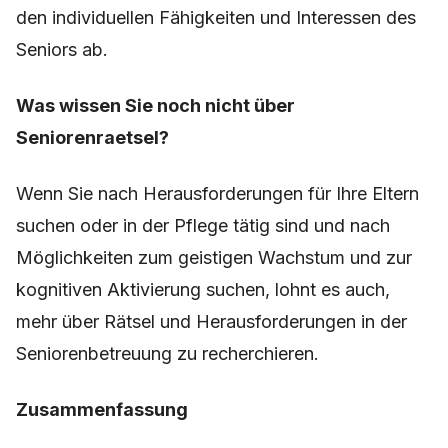
den individuellen Fähigkeiten und Interessen des
Seniors ab.
Was wissen Sie noch nicht über
Seniorenraetsel?
Wenn Sie nach Herausforderungen für Ihre Eltern
suchen oder in der Pflege tätig sind und nach
Möglichkeiten zum geistigen Wachstum und zur
kognitiven Aktivierung suchen, lohnt es auch,
mehr über Rätsel und Herausforderungen in der
Seniorenbetreuung zu recherchieren.
Zusammenfassung