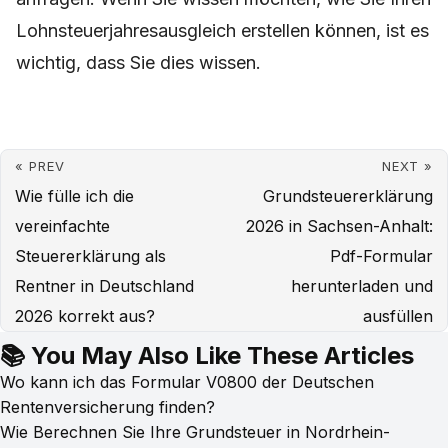
Lohnsteuerjahresausgleich erstellen können, ist es
wichtig, dass Sie dies wissen.
« PREV
NEXT »
Wie fülle ich die
Grundsteuererklärung
vereinfachte
2026 in Sachsen-Anhalt:
Steuererklärung als
Pdf-Formular
Rentner in Deutschland
herunterladen und
2026 korrekt aus?
ausfüllen
📚 You May Also Like These Articles
Wo kann ich das Formular V0800 der Deutschen
Rentenversicherung finden?
Wie Berechnen Sie Ihre Grundsteuer in Nordrhein-