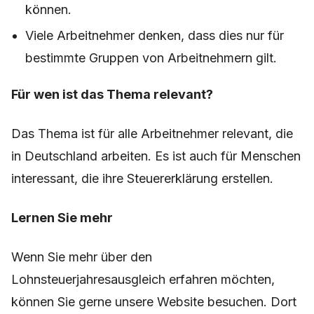
können.
Viele Arbeitnehmer denken, dass dies nur für
bestimmte Gruppen von Arbeitnehmern gilt.
Für wen ist das Thema relevant?
Das Thema ist für alle Arbeitnehmer relevant, die
in Deutschland arbeiten. Es ist auch für Menschen
interessant, die ihre Steuererklärung erstellen.
Lernen Sie mehr
Wenn Sie mehr über den
Lohnsteuerjahresausgleich erfahren möchten,
können Sie gerne unsere Website besuchen. Dort