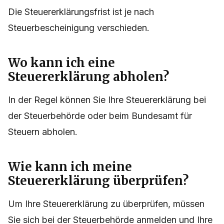
Die Steuererklärungsfrist ist je nach
Steuerbescheinigung verschieden.
Wo kann ich eine
Steuererklärung abholen?
In der Regel können Sie Ihre Steuererklärung bei
der Steuerbehörde oder beim Bundesamt für
Steuern abholen.
Wie kann ich meine
Steuererklärung überprüfen?
Um Ihre Steuererklärung zu überprüfen, müssen
Sie sich bei der Steuerbehörde anmelden und Ihre