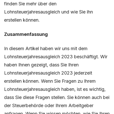
finden Sie mehr über den
Lohnsteuerjahresausgleich und wie Sie ihn
erstellen können.
Zusammenfassung
In diesem Artikel haben wir uns mit dem
Lohnsteuerjahresausgleich 2023 beschäftigt. Wir
haben Ihnen gezeigt, dass Sie Ihren
Lohnsteuerjahresausgleich 2023 jederzeit
erstellen können. Wenn Sie Fragen zu Ihrem
Lohnsteuerjahresausgleich haben, ist es wichtig,
dass Sie diese Fragen stellen. Sie können auch bei
der Steuerbehörde oder Ihrem Arbeitgeber
anfragen. Wenn Sie wissen möchten, wie Sie Ihren