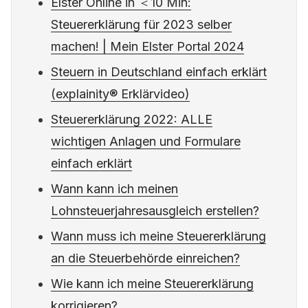
Elster Online in ＜10 Min:
Steuererklärung für 2023 selber
machen! | Mein Elster Portal 2024
Steuern in Deutschland einfach erklärt
(explainity® Erklärvideo)
Steuererklärung 2022: ALLE
wichtigen Anlagen und Formulare
einfach erklärt
Wann kann ich meinen
Lohnsteuerjahresausgleich erstellen?
Wann muss ich meine Steuererklärung
an die Steuerbehörde einreichen?
Wie kann ich meine Steuererklärung
korrigieren?