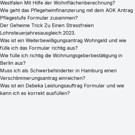
Westfalen Mit Hilfe der Wohnflächenberechnung?
Wie geht das Pflegeheimfinanzierung mit dem AOK Antrag
Pflegestufe Formular zusammen?
Der Geheime Trick Zu Einen Stressfreien
Lohnsteuerjahresausgleich 2023.
Was ist ein Weiterbewilligungsantrag Wohngeld und wie
fülle ich das Formular richtig aus?
Wie fülle ich richtig die Wohnungsgeberbestätigung in
Berlin aus?
Muss ich als Schwerbehinderter in Hamburg einen
Verschlimmerungsantrag einreichen?
Was ist ein Debeka Leistungsauftrag Formular und wie
kann ich es korrekt ausfüllen?
© 2026 PDFFormHub
·
Powered by Hugo