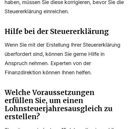
haben, müssen Sie diese korrigieren, bevor Sie die
Steuererklärung einreichen.
Hilfe bei der Steuererklärung
Wenn Sie mit der Erstellung Ihrer Steuererklärung
überfordert sind, können Sie gerne Hilfe in
Anspruch nehmen. Experten von der
Finanzdirektion können Ihnen helfen.
Welche Voraussetzungen
erfüllen Sie, um einen
Lohnsteuerjahresausgleich zu
erstellen?