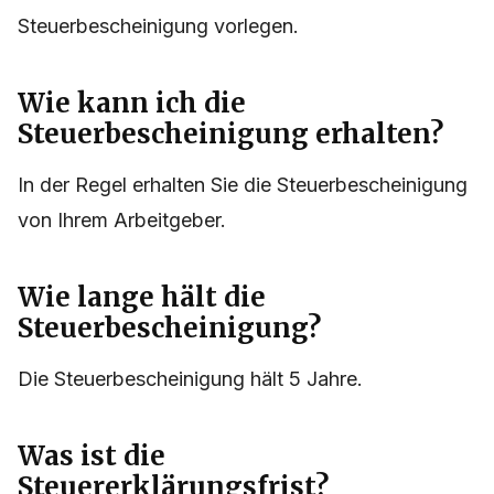
Steuerbescheinigung vorlegen.
Wie kann ich die
Steuerbescheinigung erhalten?
In der Regel erhalten Sie die Steuerbescheinigung
von Ihrem Arbeitgeber.
Wie lange hält die
Steuerbescheinigung?
Die Steuerbescheinigung hält 5 Jahre.
Was ist die
Steuererklärungsfrist?