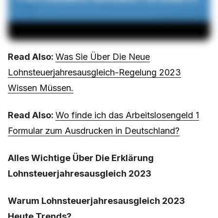
Read Also:
Was Sie Über Die Neue
Lohnsteuerjahresausgleich-Regelung 2023
Wissen Müssen.
Read Also:
Wo finde ich das Arbeitslosengeld 1
Formular zum Ausdrucken in Deutschland?
Alles Wichtige Über Die Erklärung
Lohnsteuerjahresausgleich 2023
Warum Lohnsteuerjahresausgleich 2023
Heute Trends?