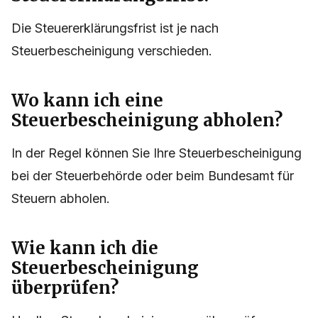
Die Steuererklärungsfrist ist je nach
Steuerbescheinigung verschieden.
Wo kann ich eine
Steuerbescheinigung abholen?
In der Regel können Sie Ihre Steuerbescheinigung
bei der Steuerbehörde oder beim Bundesamt für
Steuern abholen.
Wie kann ich die
Steuerbescheinigung
überprüfen?