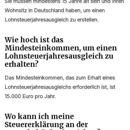
Sie müssen mindestens 15 Jahre alt sein und Ihren
Wohnsitz in Deutschland haben, um einen
Lohnsteuerjahresausgleich zu erstellen.
Wie hoch ist das
Mindesteinkommen, um einen
Lohnsteuerjahresausgleich zu
erhalten?
Das Mindesteinkommen, das zum Erhalt eines
Lohnsteuerjahresausgleichs erforderlich ist, ist
15.000 Euro pro Jahr.
Wo kann ich meine
Steuererklärung an der