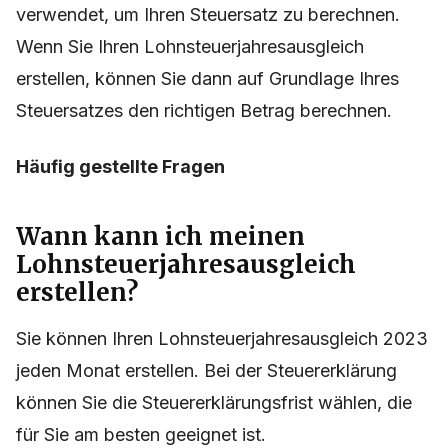
verwendet, um Ihren Steuersatz zu berechnen.
Wenn Sie Ihren Lohnsteuerjahresausgleich
erstellen, können Sie dann auf Grundlage Ihres
Steuersatzes den richtigen Betrag berechnen.
Häufig gestellte Fragen
Wann kann ich meinen
Lohnsteuerjahresausgleich
erstellen?
Sie können Ihren Lohnsteuerjahresausgleich 2023
jeden Monat erstellen. Bei der Steuererklärung
können Sie die Steuererklärungsfrist wählen, die
für Sie am besten geeignet ist.