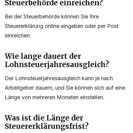
Steuerbehörde einreichen?
Bei der Steuerbehörde können Sie Ihre
Steuererklärung online eingeben oder per Post
einreichen.
Wie lange dauert der
Lohnsteuerjahresausgleich?
Der Lohnsteuerjahresausgleich kann je nach
Arbeitgeber dauern, und Sie können sich auf eine
Länge von mehreren Monaten einstellen.
Was ist die Länge der
Steuererklärungsfrist?