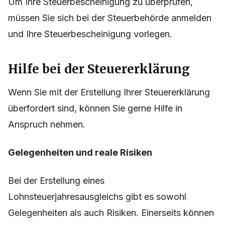
Um Ihre Steuerbescheinigung zu überprüfen,
müssen Sie sich bei der Steuerbehörde anmelden
und Ihre Steuerbescheinigung vorlegen.
Hilfe bei der Steuererklärung
Wenn Sie mit der Erstellung Ihrer Steuererklärung
überfordert sind, können Sie gerne Hilfe in
Anspruch nehmen.
Gelegenheiten und reale Risiken
Bei der Erstellung eines
Lohnsteuerjahresausgleichs gibt es sowohl
Gelegenheiten als auch Risiken. Einerseits können