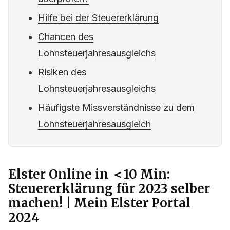
Hilfe bei der Steuererklärung
Chancen des
Lohnsteuerjahresausgleichs
Risiken des
Lohnsteuerjahresausgleichs
Häufigste Missverständnisse zu dem
Lohnsteuerjahresausgleich
Elster Online in ＜10 Min:
Steuererklärung für 2023 selber
machen! | Mein Elster Portal
2024