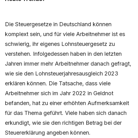
Die Steuergesetze in Deutschland können
komplext sein, und für viele Arbeitnehmer ist es
schwierig, ihr eigenes Lohnsteuergesetz zu
verstehen. Infolgedessen haben in den letzten
Jahren immer mehr Arbeitnehmer danach gefragt,
wie sie den Lohnsteuerjahresausgleich 2023
erklären können. Die Tatsache, dass viele
Arbeitnehmer sich im Jahr 2022 in Geldnot
befanden, hat zu einer erhöhten Aufmerksamkeit
für das Thema geführt. Viele haben sich danach
erkundigt, wie sie den richtigen Betrag bei der
Steuererklärung angeben können.