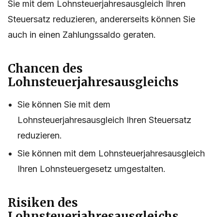
Sie mit dem Lohnsteuerjahresausgleich Ihren
Steuersatz reduzieren, andererseits können Sie
auch in einen Zahlungssaldo geraten.
Chancen des
Lohnsteuerjahresausgleichs
Sie können Sie mit dem
Lohnsteuerjahresausgleich Ihren Steuersatz
reduzieren.
Sie können mit dem Lohnsteuerjahresausgleich
Ihren Lohnsteuergesetz umgestalten.
Risiken des
Lohnsteuerjahresausgleichs