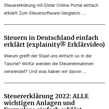
Steuererklärung mit Elster Online Portal einfach
erklärt! Zum Steuersoftware-Vergleich: ...
Steuern in Deutschland einfach
erklärt (explainity® Erklärvideo)
Warum greift der Staat uns einfach so in die
Tasche? Wofür werden die Steuereinnahmen
verwendet? Und was haben wir davon ...
Steuererklärung 2022: ALLE
wichtigen Anlagen und