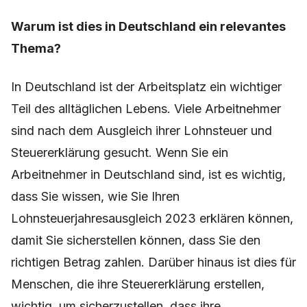
Warum ist dies in Deutschland ein relevantes
Thema?
In Deutschland ist der Arbeitsplatz ein wichtiger
Teil des alltäglichen Lebens. Viele Arbeitnehmer
sind nach dem Ausgleich ihrer Lohnsteuer und
Steuererklärung gesucht. Wenn Sie ein
Arbeitnehmer in Deutschland sind, ist es wichtig,
dass Sie wissen, wie Sie Ihren
Lohnsteuerjahresausgleich 2023 erklären können,
damit Sie sicherstellen können, dass Sie den
richtigen Betrag zahlen. Darüber hinaus ist dies für
Menschen, die ihre Steuererklärung erstellen,
wichtig, um sicherzustellen, dass ihre