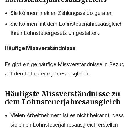
Sie können in einen Zahlungssaldo geraten.
Sie können mit dem Lohnsteuerjahresausgleich
Ihren Lohnsteuergesetz umgestalten.
Häufige Missverständnisse
Es gibt einige häufige Missverständnisse in Bezug
auf den Lohnsteuerjahresausgleich.
Häufigste Missverständnisse zu
dem Lohnsteuerjahresausgleich
Vielen Arbeitnehmern ist es nicht bekannt, dass
sie einen Lohnsteuerjahresausgleich erstellen