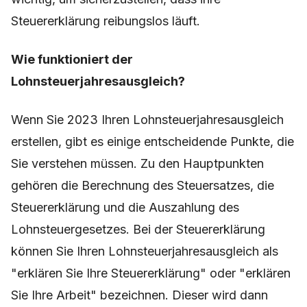
Steuererklärung reibungslos läuft.
Wie funktioniert der
Lohnsteuerjahresausgleich?
Wenn Sie 2023 Ihren Lohnsteuerjahresausgleich
erstellen, gibt es einige entscheidende Punkte, die
Sie verstehen müssen. Zu den Hauptpunkten
gehören die Berechnung des Steuersatzes, die
Steuererklärung und die Auszahlung des
Lohnsteuergesetzes. Bei der Steuererklärung
können Sie Ihren Lohnsteuerjahresausgleich als
"erklären Sie Ihre Steuererklärung" oder "erklären
Sie Ihre Arbeit" bezeichnen. Dieser wird dann