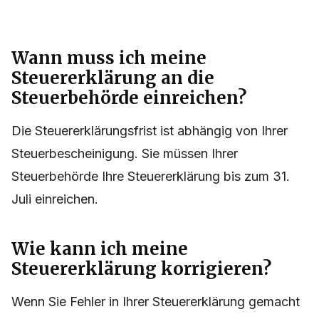
Wann muss ich meine
Steuererklärung an die
Steuerbehörde einreichen?
Die Steuererklärungsfrist ist abhängig von Ihrer
Steuerbescheinigung. Sie müssen Ihrer
Steuerbehörde Ihre Steuererklärung bis zum 31.
Juli einreichen.
Wie kann ich meine
Steuererklärung korrigieren?
Wenn Sie Fehler in Ihrer Steuererklärung gemacht