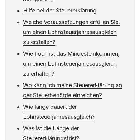
Hilfe bei der Steuererklärung
Welche Voraussetzungen erfüllen Sie,
um einen Lohnsteuerjahresausgleich
zu erstellen?
Wie hoch ist das Mindesteinkommen,
um einen Lohnsteuerjahresausgleich
zu erhalten?
Wo kann ich meine Steuererklärung an
der Steuerbehörde einreichen?
Wie lange dauert der
Lohnsteuerjahresausgleich?
Was ist die Länge der
Steuererklärungsfrist?