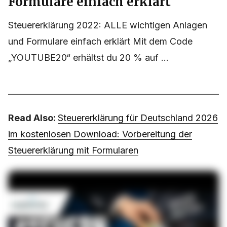
Formulare einfach erklärt
Steuererklärung 2022: ALLE wichtigen Anlagen
und Formulare einfach erklärt Mit dem Code
„YOUTUBE20“ erhältst du 20 % auf ...
Read Also:
Steuererklärung für Deutschland 2026
im kostenlosen Download: Vorbereitung der
Steuererklärung mit Formularen