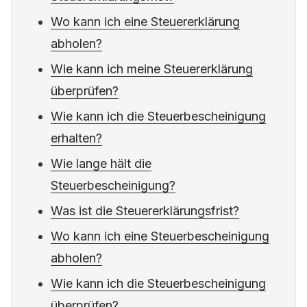
Wo kann ich eine Steuererklärung
abholen?
Wie kann ich meine Steuererklärung
überprüfen?
Wie kann ich die Steuerbescheinigung
erhalten?
Wie lange hält die
Steuerbescheinigung?
Was ist die Steuererklärungsfrist?
Wo kann ich eine Steuerbescheinigung
abholen?
Wie kann ich die Steuerbescheinigung
überprüfen?