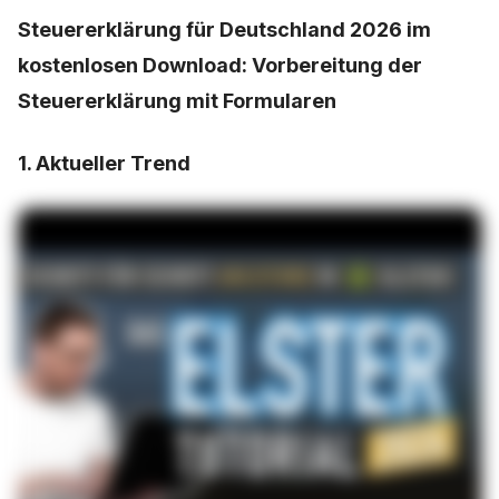
Steuererklärung für Deutschland 2026 im
kostenlosen Download: Vorbereitung der
Steuererklärung mit Formularen
1. Aktueller Trend