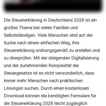
Die Steuererklärung in Deutschland 2026 ist ein
großes Thema bei vielen Familien und
Selbstständigen. Viele Menschen sind auf der
Suche nach einem einfachen Weg, ihre
Steuererklärung ordnungsgemäß zu erstellen und
zu überprüfen. Mit der steigenden Digitalisierung
und der zunehmenden Komplexität der
Steuergesetze ist es nicht verwunderlich, dass
immer mehr Menschen nach praktischen
Lösungen suchen. Durch einen kostenlosen
Download können die benötigten Formulare für
die Steuererklärung 2026 leicht zugänglich