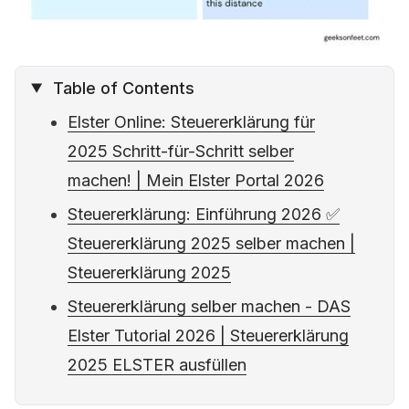
Table of Contents
Elster Online: Steuererklärung für
2025 Schritt-für-Schritt selber
machen! | Mein Elster Portal 2026
Steuererklärung: Einführung 2026 ✅
Steuererklärung 2025 selber machen |
Steuererklärung 2025
Steuererklärung selber machen - DAS
Elster Tutorial 2026 | Steuererklärung
2025 ELSTER ausfüllen