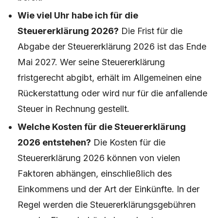
Wie viel Uhr habe ich für die
Steuererklärung 2026?
Die Frist für die
Abgabe der Steuererklärung 2026 ist das Ende
Mai 2027. Wer seine Steuererklärung
fristgerecht abgibt, erhält im Allgemeinen eine
Rückerstattung oder wird nur für die anfallende
Steuer in Rechnung gestellt.
Welche Kosten für die Steuererklärung
2026 entstehen?
Die Kosten für die
Steuererklärung 2026 können von vielen
Faktoren abhängen, einschließlich des
Einkommens und der Art der Einkünfte. In der
Regel werden die Steuererklärungsgebühren