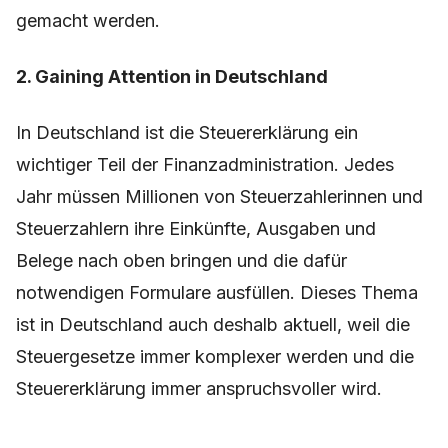
gemacht werden.
2. Gaining Attention in Deutschland
In Deutschland ist die Steuererklärung ein
wichtiger Teil der Finanzadministration. Jedes
Jahr müssen Millionen von Steuerzahlerinnen und
Steuerzahlern ihre Einkünfte, Ausgaben und
Belege nach oben bringen und die dafür
notwendigen Formulare ausfüllen. Dieses Thema
ist in Deutschland auch deshalb aktuell, weil die
Steuergesetze immer komplexer werden und die
Steuererklärung immer anspruchsvoller wird.