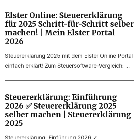
Elster Online: Steuererklärung
für 2025 Schritt-für-Schritt selber
machen! | Mein Elster Portal
2026
Steuererklärung 2025 mit dem Elster Online Portal
einfach erklärt! Zum Steuersoftware-Vergleich: ...
Steuererklärung: Einführung
2026 ✅ Steuererklärung 2025
selber machen | Steuererklärung
2025
Steuererklärung: Einführung 2026 ✓