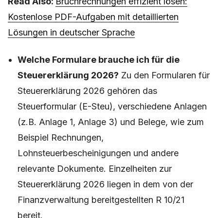
Read Also:
Bruchrechnungen effizient lösen:
Kostenlose PDF-Aufgaben mit detaillierten
Lösungen in deutscher Sprache
Welche Formulare brauche ich für die
Steuererklärung 2026?
Zu den Formularen für
Steuererklärung 2026 gehören das
Steuerformular (E-Steu), verschiedene Anlagen
(z.B. Anlage 1, Anlage 3) und Belege, wie zum
Beispiel Rechnungen,
Lohnsteuerbescheinigungen und andere
relevante Dokumente. Einzelheiten zur
Steuererklärung 2026 liegen in dem von der
Finanzverwaltung bereitgestellten R 10/21
bereit.