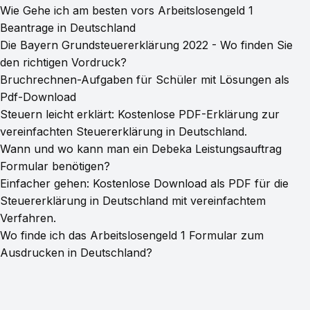
Wie Gehe ich am besten vors Arbeitslosengeld 1
Beantrage in Deutschland
Die Bayern Grundsteuererklärung 2022 - Wo finden Sie
den richtigen Vordruck?
Bruchrechnen-Aufgaben für Schüler mit Lösungen als
Pdf-Download
Steuern leicht erklärt: Kostenlose PDF-Erklärung zur
vereinfachten Steuererklärung in Deutschland.
Wann und wo kann man ein Debeka Leistungsauftrag
Formular benötigen?
Einfacher gehen: Kostenlose Download als PDF für die
Steuererklärung in Deutschland mit vereinfachtem
Verfahren.
Wo finde ich das Arbeitslosengeld 1 Formular zum
Ausdrucken in Deutschland?