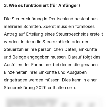
3. Wie es funktioniert (für Anfänger)
Die Steuererklärung in Deutschland besteht aus
mehreren Schritten. Zuerst muss ein formloses
Antrag auf Erteilung eines Steuerbescheids erstellt
werden, in dem die Steuerzahlerin oder der
Steuerzahler ihre persönlichen Daten, Einkünfte
und Belege angegeben müssen. Darauf folgt das
Ausfüllen der Formulare, bei denen die genauen
Einzelheiten ihrer Einkünfte und Ausgaben
eingetragen werden müssen. Dies kann in einer
Steuererklärung 2026 enthalten sein.