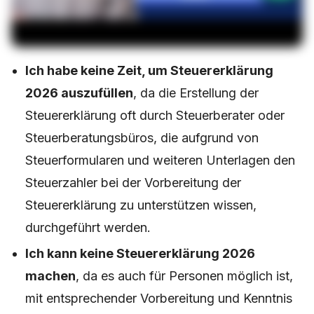
Ich habe keine Zeit, um Steuererklärung
2026 auszufüllen
, da die Erstellung der
Steuererklärung oft durch Steuerberater oder
Steuerberatungsbüros, die aufgrund von
Steuerformularen und weiteren Unterlagen den
Steuerzahler bei der Vorbereitung der
Steuererklärung zu unterstützen wissen,
durchgeführt werden.
Ich kann keine Steuererklärung 2026
machen
, da es auch für Personen möglich ist,
mit entsprechender Vorbereitung und Kenntnis