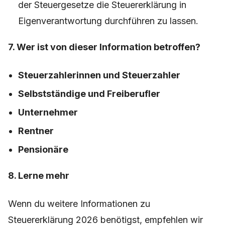
der Steuergesetze die Steuererklärung in
Eigenverantwortung durchführen zu lassen.
7. Wer ist von dieser Information betroffen?
Steuerzahlerinnen und Steuerzahler
Selbstständige und Freiberufler
Unternehmer
Rentner
Pensionäre
8. Lerne mehr
Wenn du weitere Informationen zu
Steuererklärung 2026 benötigst, empfehlen wir