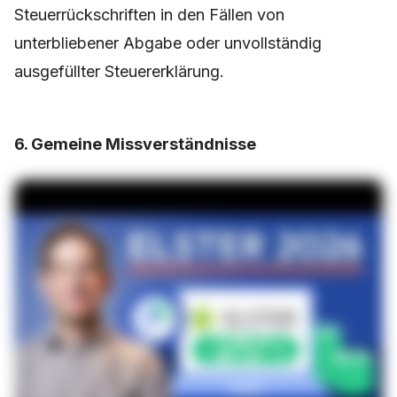
Steuerrückschriften in den Fällen von
unterbliebener Abgabe oder unvollständig
ausgefüllter Steuererklärung.
6. Gemeine Missverständnisse