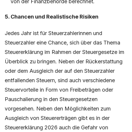
von der Finanzbehörde berechnet.
5. Chancen und Realistische Risiken
Jedes Jahr ist für Steuerzahlerinnen und
Steuerzahler eine Chance, sich über das Thema
Steuererklärung im Rahmen der Steuergesetze im
Überblick zu bringen. Neben der Rückerstattung
oder dem Ausgleich der auf den Steuerzahler
entfallenden Steuern, sind auch verschiedene
Steuervorteile in Form von Freibeträgen oder
Pauschalierung in den Steuergesetzen
vorgesehen. Neben den Möglichkeiten zum
Ausgleich von Steuererträgen gibt es in der
Steuererklärung 2026 auch die Gefahr von