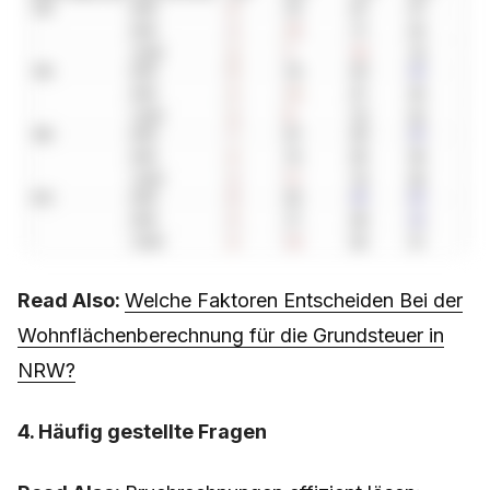
Read Also:
Welche Faktoren Entscheiden Bei der
Wohnflächenberechnung für die Grundsteuer in
NRW?
4. Häufig gestellte Fragen