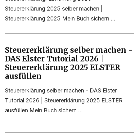
Steuererklärung 2025 selber machen |
Steuererklärung 2025 Mein Buch sichern ...
Steuererklärung selber machen -
DAS Elster Tutorial 2026 |
Steuererklärung 2025 ELSTER
ausfüllen
Steuererklärung selber machen - DAS Elster
Tutorial 2026 | Steuererklärung 2025 ELSTER
ausfüllen Mein Buch sichern ...