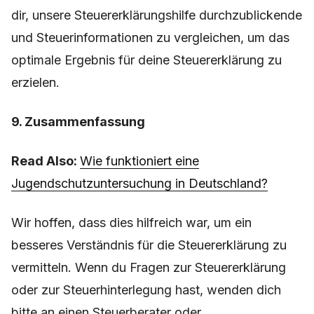
dir, unsere Steuererklärungshilfe durchzublickende
und Steuerinformationen zu vergleichen, um das
optimale Ergebnis für deine Steuererklärung zu
erzielen.
9. Zusammenfassung
Read Also:
Wie funktioniert eine
Jugendschutzuntersuchung in Deutschland?
Wir hoffen, dass dies hilfreich war, um ein
besseres Verständnis für die Steuererklärung zu
vermitteln. Wenn du Fragen zur Steuererklärung
oder zur Steuerhinterlegung hast, wenden dich
bitte an einen Steuerberater oder