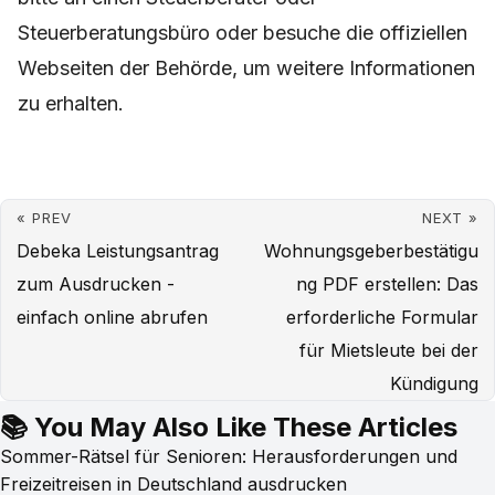
Steuerberatungsbüro oder besuche die offiziellen
Webseiten der Behörde, um weitere Informationen
zu erhalten.
« PREV
NEXT »
Debeka Leistungsantrag
Wohnungsgeberbestätigu
zum Ausdrucken -
ng PDF erstellen: Das
einfach online abrufen
erforderliche Formular
für Mietsleute bei der
Kündigung
📚 You May Also Like These Articles
Sommer-Rätsel für Senioren: Herausforderungen und
Freizeitreisen in Deutschland ausdrucken