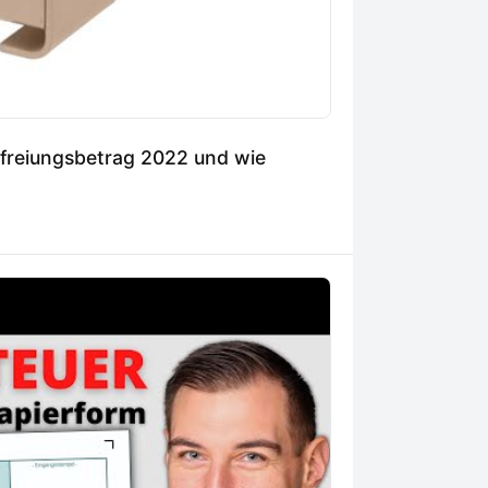
freiungsbetrag 2022 und wie