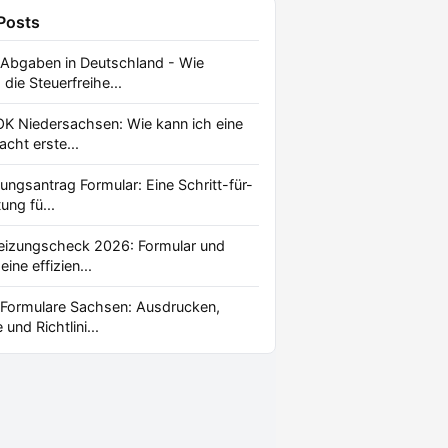
 Posts
 Abgaben in Deutschland - Wie
die Steuerfreihe...
K Niedersachsen: Wie kann ich eine
acht erste...
ungsantrag Formular: Eine Schritt-für-
ung fü...
eizungscheck 2026: Formular und
eine effizien...
 Formulare Sachsen: Ausdrucken,
und Richtlini...