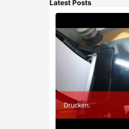
Latest Posts