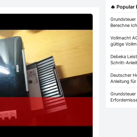
🔥 Popular
Grundsteuer
Berechne Ich 
Vollmacht AO
gültige Vollm
Debeka Leist
Schritt-Anleit
Deutscher H
Anleitung für 
Grundsteuer
Erfordernisse 