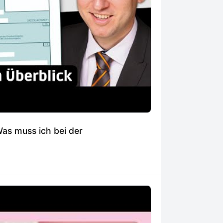
Was muss ich bei der