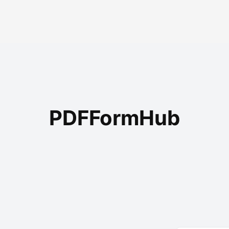
PDFFormHub