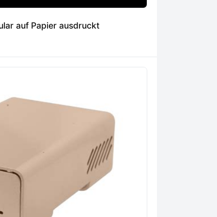
ar auf Papier ausdruckt