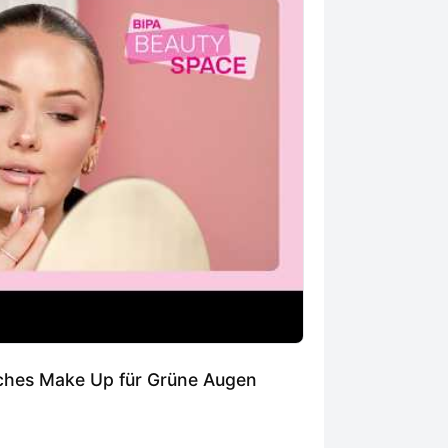
iches Make Up für Grüne Augen