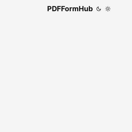
PDFFormHub