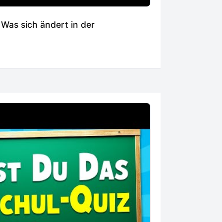
: Was sich ändert in der