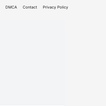
DMCA
Contact
Privacy Policy