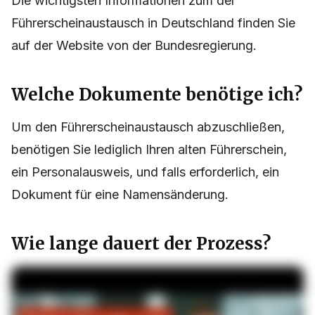
Die wichtigsten Informationen zum der
Führerscheinaustausch in Deutschland finden Sie
auf der Website von der Bundesregierung.
Welche Dokumente benötige ich?
Um den Führerscheinaustausch abzuschließen,
benötigen Sie lediglich Ihren alten Führerschein,
ein Personalausweis, und falls erforderlich, ein
Dokument für eine Namensänderung.
Wie lange dauert der Prozess?