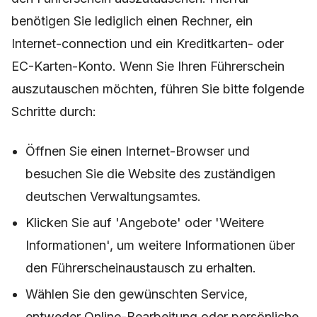
benötigen Sie lediglich einen Rechner, ein
Internet-connection und ein Kreditkarten- oder
EC-Karten-Konto. Wenn Sie Ihren Führerschein
auszutauschen möchten, führen Sie bitte folgende
Schritte durch:
Öffnen Sie einen Internet-Browser und
besuchen Sie die Website des zuständigen
deutschen Verwaltungsamtes.
Klicken Sie auf 'Angebote' oder 'Weitere
Informationen', um weitere Informationen über
den Führerscheinaustausch zu erhalten.
Wählen Sie den gewünschten Service,
entweder Online-Bearbeitung oder persönliche