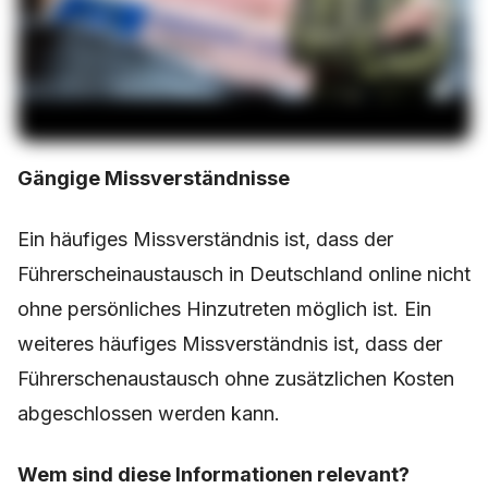
Gängige Missverständnisse
Ein häufiges Missverständnis ist, dass der
Führerscheinaustausch in Deutschland online nicht
ohne persönliches Hinzutreten möglich ist. Ein
weiteres häufiges Missverständnis ist, dass der
Führerschenaustausch ohne zusätzlichen Kosten
abgeschlossen werden kann.
Wem sind diese Informationen relevant?