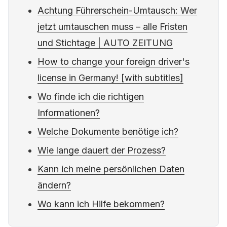
Achtung Führerschein-Umtausch: Wer
jetzt umtauschen muss – alle Fristen
und Stichtage | AUTO ZEITUNG
How to change your foreign driver's
license in Germany! [with subtitles]
Wo finde ich die richtigen
Informationen?
Welche Dokumente benötige ich?
Wie lange dauert der Prozess?
Kann ich meine persönlichen Daten
ändern?
Wo kann ich Hilfe bekommen?