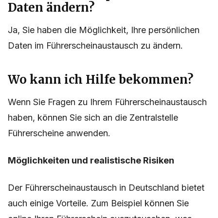
Daten ändern?
Ja, Sie haben die Möglichkeit, Ihre persönlichen
Daten im Führerscheinaustausch zu ändern.
Wo kann ich Hilfe bekommen?
Wenn Sie Fragen zu Ihrem Führerscheinaustausch
haben, können Sie sich an die Zentralstelle
Führerscheine anwenden.
Möglichkeiten und realistische Risiken
Der Führerscheinaustausch in Deutschland bietet
auch einige Vorteile. Zum Beispiel können Sie