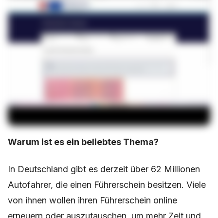
Warum ist es ein beliebtes Thema?
In Deutschland gibt es derzeit über 62 Millionen
Autofahrer, die einen Führerschein besitzen. Viele
von ihnen wollen ihren Führerschein online
erneuern oder auszutauschen, um mehr Zeit und