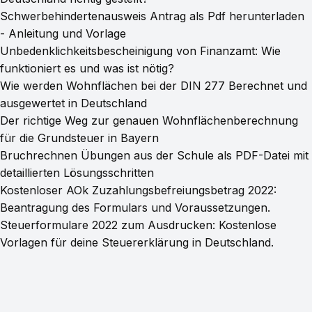
Schwerbehindertenausweis Antrag als Pdf herunterladen
- Anleitung und Vorlage
Unbedenklichkeitsbescheinigung von Finanzamt: Wie
funktioniert es und was ist nötig?
Wie werden Wohnflächen bei der DIN 277 Berechnet und
ausgewertet in Deutschland
Der richtige Weg zur genauen Wohnflächenberechnung
für die Grundsteuer in Bayern
Bruchrechnen Übungen aus der Schule als PDF-Datei mit
detaillierten Lösungsschritten
Kostenloser AOk Zuzahlungsbefreiungsbetrag 2022:
Beantragung des Formulars und Voraussetzungen.
Steuerformulare 2022 zum Ausdrucken: Kostenlose
Vorlagen für deine Steuererklärung in Deutschland.