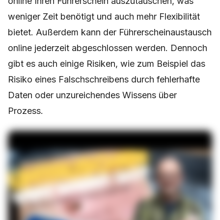
online Ihren Führerschein auszutauschen, was
weniger Zeit benötigt und auch mehr Flexibilität
bietet. Außerdem kann der Führerscheinaustausch
online jederzeit abgeschlossen werden. Dennoch
gibt es auch einige Risiken, wie zum Beispiel das
Risiko eines Falschschreibens durch fehlerhafte
Daten oder unzureichendes Wissens über
Prozess.