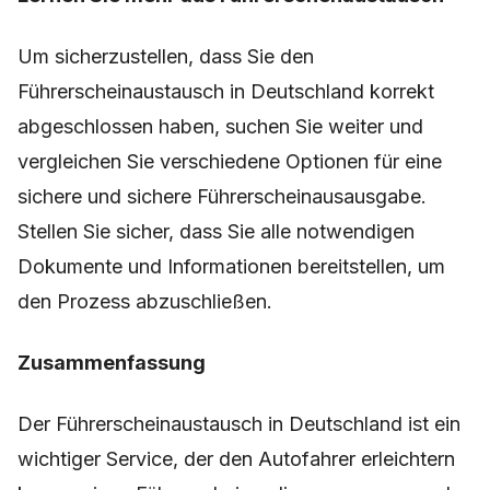
Um sicherzustellen, dass Sie den
Führerscheinaustausch in Deutschland korrekt
abgeschlossen haben, suchen Sie weiter und
vergleichen Sie verschiedene Optionen für eine
sichere und sichere Führerscheinausausgabe.
Stellen Sie sicher, dass Sie alle notwendigen
Dokumente und Informationen bereitstellen, um
den Prozess abzuschließen.
Zusammenfassung
Der Führerscheinaustausch in Deutschland ist ein
wichtiger Service, der den Autofahrer erleichtern