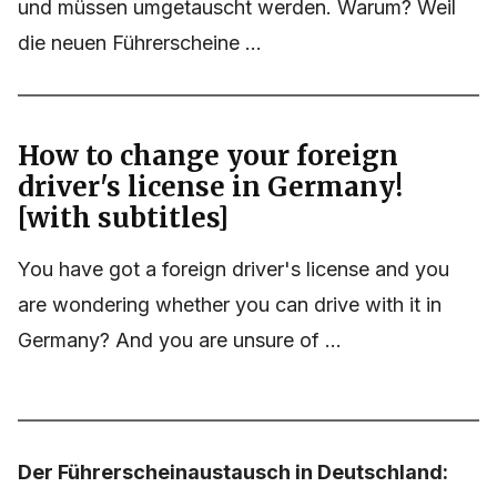
und müssen umgetauscht werden. Warum? Weil
die neuen Führerscheine ...
How to change your foreign
driver's license in Germany!
[with subtitles]
You have got a foreign driver's license and you
are wondering whether you can drive with it in
Germany? And you are unsure of ...
Der Führerscheinaustausch in Deutschland: