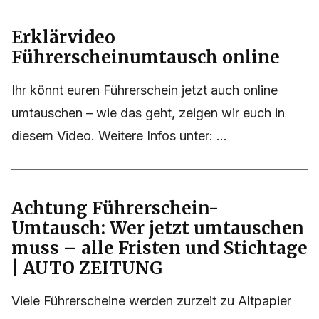
Erklärvideo
Führerscheinumtausch online
Ihr könnt euren Führerschein jetzt auch online
umtauschen – wie das geht, zeigen wir euch in
diesem Video. Weitere Infos unter: ...
Achtung Führerschein-
Umtausch: Wer jetzt umtauschen
muss – alle Fristen und Stichtage
| AUTO ZEITUNG
Viele Führerscheine werden zurzeit zu Altpapier