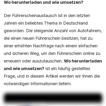
Wo herunterladen und wie umsetzen?
Der Führerscheinaustausch ist in den letzten
Jahren ein beliebtes Thema in Deutschland
geworden. Die steigende Anzahl von Autofahrern,
die einen neuen Führerschein besitzen, hat zu
einer erhöhten Nachfrage nach einem einfachen
und sicheren Weg, um den Führerschein online zu
erneuern oder auszutauschen.
Wo herunterladen
und wie umsetzen?
ist ein häufig gestelltes
Frage, und in diesem Artikel werden wir Ihnen die
notwendigen Informationen liefern.