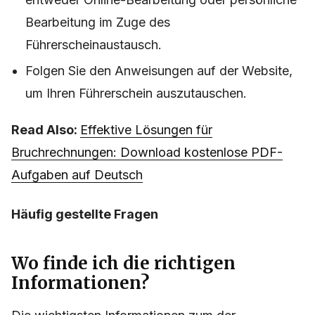
Bearbeitung im Zuge des
Führerscheinaustausch.
Folgen Sie den Anweisungen auf der Website,
um Ihren Führerschein auszutauschen.
Read Also:
Effektive Lösungen für
Bruchrechnungen: Download kostenlose PDF-
Aufgaben auf Deutsch
Häufig gestellte Fragen
Wo finde ich die richtigen
Informationen?