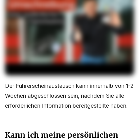
Der Führerscheinaustausch kann innerhalb von 1-2
Wochen abgeschlossen sein, nachdem Sie alle
erforderlichen Information bereitgestellte haben.
Kann ich meine persönlichen