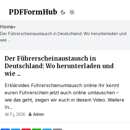
PDFFormHub
Home
»
Der Führerscheinaustausch in Deutschland: Wo herunterladen und
wie ...
Der Führerscheinaustausch in
Deutschland: Wo herunterladen und
wie ...
Erklärvideo Führerscheinumtausch online Ihr könnt
euren Führerschein jetzt auch online umtauschen –
wie das geht, zeigen wir euch in diesem Video. Weitere
In...
📅 F j, 2026
·
👤
Admin