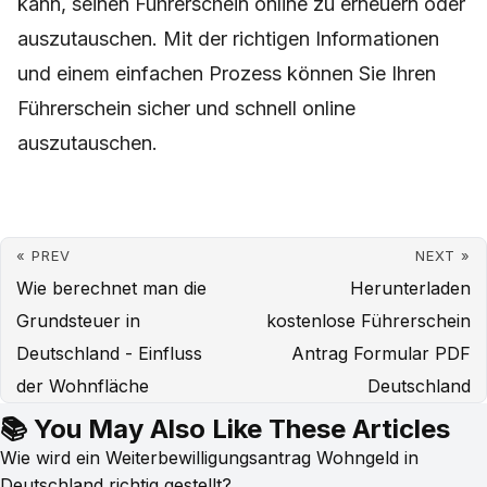
kann, seinen Führerschein online zu erneuern oder
auszutauschen. Mit der richtigen Informationen
und einem einfachen Prozess können Sie Ihren
Führerschein sicher und schnell online
auszutauschen.
« PREV
NEXT »
Wie berechnet man die
Herunterladen
Grundsteuer in
kostenlose Führerschein
Deutschland - Einfluss
Antrag Formular PDF
der Wohnfläche
Deutschland
📚 You May Also Like These Articles
Wie wird ein Weiterbewilligungsantrag Wohngeld in
Deutschland richtig gestellt?