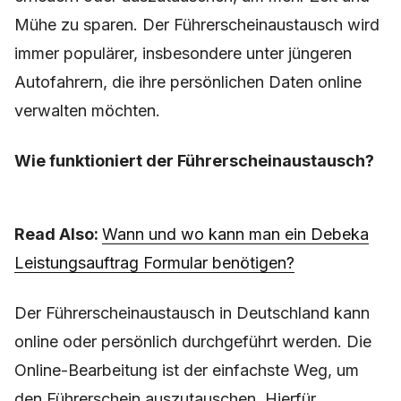
Mühe zu sparen. Der Führerscheinaustausch wird
immer populärer, insbesondere unter jüngeren
Autofahrern, die ihre persönlichen Daten online
verwalten möchten.
Wie funktioniert der Führerscheinaustausch?
Read Also:
Wann und wo kann man ein Debeka
Leistungsauftrag Formular benötigen?
Der Führerscheinaustausch in Deutschland kann
online oder persönlich durchgeführt werden. Die
Online-Bearbeitung ist der einfachste Weg, um
den Führerschein auszutauschen. Hierfür