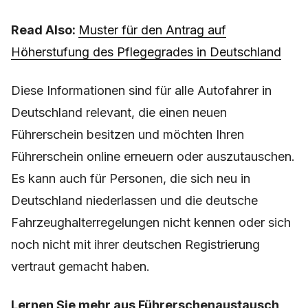
Read Also:
Muster für den Antrag auf
Höherstufung des Pflegegrades in Deutschland
Diese Informationen sind für alle Autofahrer in
Deutschland relevant, die einen neuen
Führerschein besitzen und möchten Ihren
Führerschein online erneuern oder auszutauschen.
Es kann auch für Personen, die sich neu in
Deutschland niederlassen und die deutsche
Fahrzeughalterregelungen nicht kennen oder sich
noch nicht mit ihrer deutschen Registrierung
vertraut gemacht haben.
Lernen Sie mehr aus Führerschenaustausch