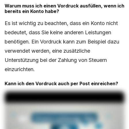
Warum muss ich einen Vordruck ausfüllen, wenn ich
bereits ein Konto habe?
Es ist wichtig zu beachten, dass ein Konto nicht
bedeutet, dass Sie keine anderen Leistungen
benötigen. Ein Vordruck kann zum Beispiel dazu
verwendet werden, eine zusätzliche
Unterstützung bei der Zahlung von Steuern
einzurichten.
Kann ich den Vordruck auch per Post einreichen?