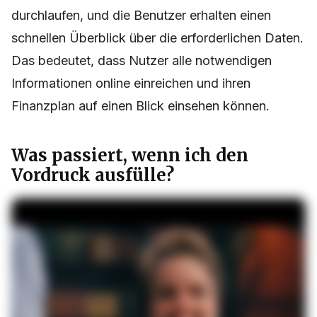
durchlaufen, und die Benutzer erhalten einen
schnellen Überblick über die erforderlichen Daten.
Das bedeutet, dass Nutzer alle notwendigen
Informationen online einreichen und ihren
Finanzplan auf einen Blick einsehen können.
Was passiert, wenn ich den
Vordruck ausfülle?