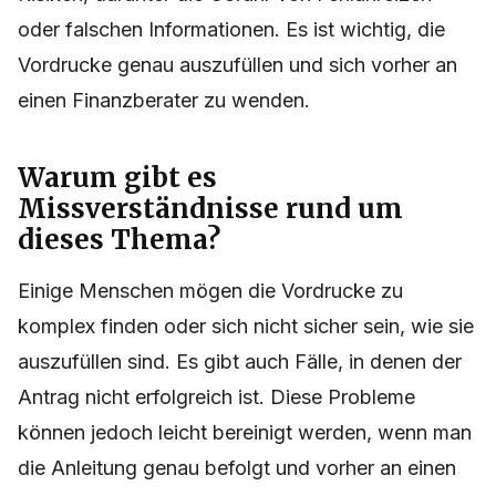
oder falschen Informationen. Es ist wichtig, die
Vordrucke genau auszufüllen und sich vorher an
einen Finanzberater zu wenden.
Warum gibt es
Missverständnisse rund um
dieses Thema?
Einige Menschen mögen die Vordrucke zu
komplex finden oder sich nicht sicher sein, wie sie
auszufüllen sind. Es gibt auch Fälle, in denen der
Antrag nicht erfolgreich ist. Diese Probleme
können jedoch leicht bereinigt werden, wenn man
die Anleitung genau befolgt und vorher an einen