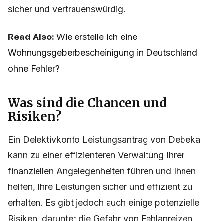
sicher und vertrauenswürdig.
Read Also:
Wie erstelle ich eine
Wohnungsgeberbescheinigung in Deutschland
ohne Fehler?
Was sind die Chancen und
Risiken?
Ein Delektivkonto Leistungsantrag von Debeka
kann zu einer effizienteren Verwaltung Ihrer
finanziellen Angelegenheiten führen und Ihnen
helfen, Ihre Leistungen sicher und effizient zu
erhalten. Es gibt jedoch auch einige potenzielle
Risiken, darunter die Gefahr von Fehlanreizen