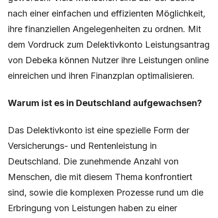
nach einer einfachen und effizienten Möglichkeit,
ihre finanziellen Angelegenheiten zu ordnen. Mit
dem Vordruck zum Delektivkonto Leistungsantrag
von Debeka können Nutzer ihre Leistungen online
einreichen und ihren Finanzplan optimalisieren.
Warum ist es in Deutschland aufgewachsen?
Das Delektivkonto ist eine spezielle Form der
Versicherungs- und Rentenleistung in
Deutschland. Die zunehmende Anzahl von
Menschen, die mit diesem Thema konfrontiert
sind, sowie die komplexen Prozesse rund um die
Erbringung von Leistungen haben zu einer