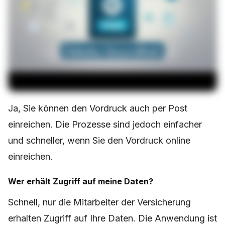
Ja, Sie können den Vordruck auch per Post
einreichen. Die Prozesse sind jedoch einfacher
und schneller, wenn Sie den Vordruck online
einreichen.
Wer erhält Zugriff auf meine Daten?
Schnell, nur die Mitarbeiter der Versicherung
erhalten Zugriff auf Ihre Daten. Die Anwendung ist