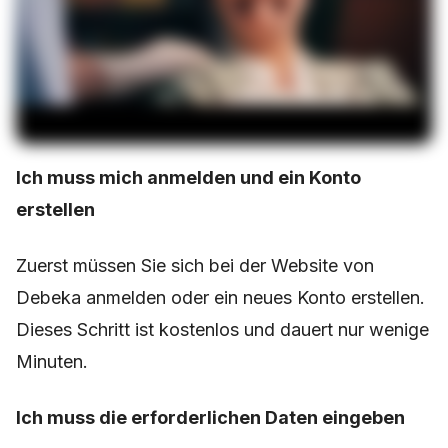
Ich muss mich anmelden und ein Konto
erstellen
Zuerst müssen Sie sich bei der Website von
Debeka anmelden oder ein neues Konto erstellen.
Dieses Schritt ist kostenlos und dauert nur wenige
Minuten.
Ich muss die erforderlichen Daten eingeben