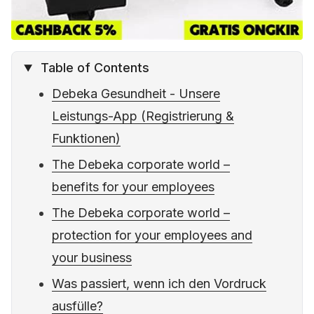
Table of Contents
Debeka Gesundheit - Unsere
Leistungs-App (Registrierung &
Funktionen)
The Debeka corporate world –
benefits for your employees
The Debeka corporate world –
protection for your employees and
your business
Was passiert, wenn ich den Vordruck
ausfülle?