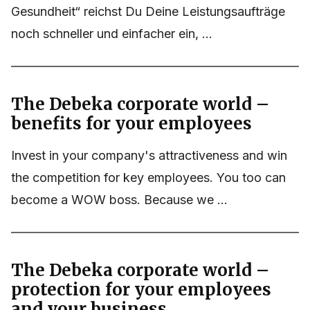
Gesundheit“ reichst Du Deine Leistungsaufträge
noch schneller und einfacher ein, ...
The Debeka corporate world –
benefits for your employees
Invest in your company's attractiveness and win
the competition for key employees. You too can
become a WOW boss. Because we ...
The Debeka corporate world –
protection for your employees
and your business