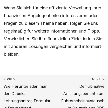
Wenn Sie sich für eine effiziente Verwaltung Ihrer
finanziellen Angelegenheiten interessieren oder
Fragen zu diesem Thema haben, folgen Sie uns
regelmäßig für weitere Informationen und Tipps.
Verwirklichen Sie Ihre finanziellen Ziele, indem Sie
mit anderen Lösungen vergleichen und informiert
bleiben.
« PREV
NEXT »
Wie Herunterladen man
Der ultimative
den Debeka
Anleitungsbericht zum
Leistungsantrag Formular
Führerscheinaustausch