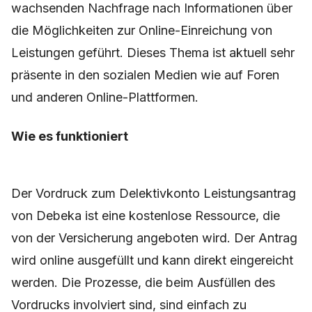
wachsenden Nachfrage nach Informationen über
die Möglichkeiten zur Online-Einreichung von
Leistungen geführt. Dieses Thema ist aktuell sehr
präsente in den sozialen Medien wie auf Foren
und anderen Online-Plattformen.
Wie es funktioniert
Der Vordruck zum Delektivkonto Leistungsantrag
von Debeka ist eine kostenlose Ressource, die
von der Versicherung angeboten wird. Der Antrag
wird online ausgefüllt und kann direkt eingereicht
werden. Die Prozesse, die beim Ausfüllen des
Vordrucks involviert sind, sind einfach zu