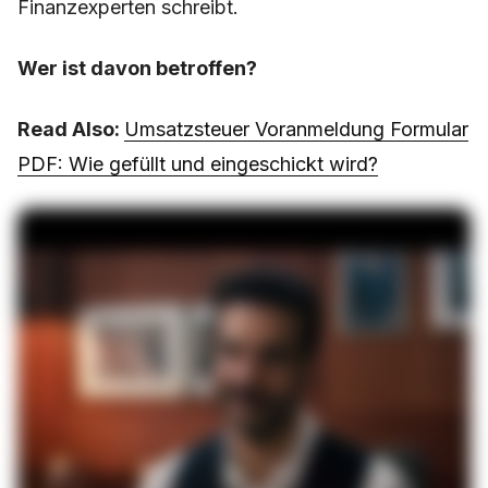
Finanzexperten schreibt.
Wer ist davon betroffen?
Read Also:
Umsatzsteuer Voranmeldung Formular
PDF: Wie gefüllt und eingeschickt wird?