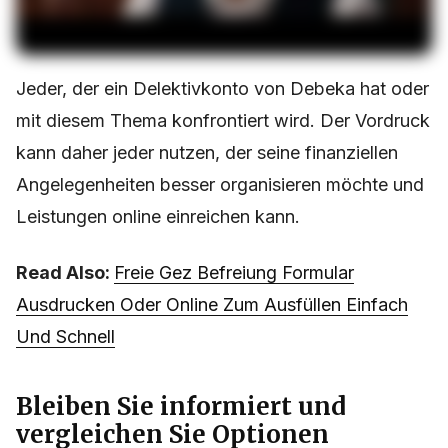
Jeder, der ein Delektivkonto von Debeka hat oder
mit diesem Thema konfrontiert wird. Der Vordruck
kann daher jeder nutzen, der seine finanziellen
Angelegenheiten besser organisieren möchte und
Leistungen online einreichen kann.
Read Also:
Freie Gez Befreiung Formular
Ausdrucken Oder Online Zum Ausfüllen Einfach
Und Schnell
Bleiben Sie informiert und
vergleichen Sie Optionen