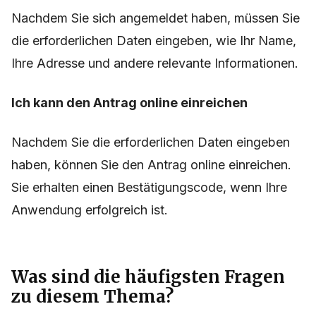
Nachdem Sie sich angemeldet haben, müssen Sie
die erforderlichen Daten eingeben, wie Ihr Name,
Ihre Adresse und andere relevante Informationen.
Ich kann den Antrag online einreichen
Nachdem Sie die erforderlichen Daten eingeben
haben, können Sie den Antrag online einreichen.
Sie erhalten einen Bestätigungscode, wenn Ihre
Anwendung erfolgreich ist.
Was sind die häufigsten Fragen
zu diesem Thema?