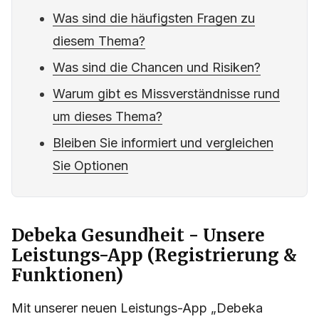
Was sind die häufigsten Fragen zu
diesem Thema?
Was sind die Chancen und Risiken?
Warum gibt es Missverständnisse rund
um dieses Thema?
Bleiben Sie informiert und vergleichen
Sie Optionen
Debeka Gesundheit - Unsere
Leistungs-App (Registrierung &
Funktionen)
Mit unserer neuen Leistungs-App „Debeka