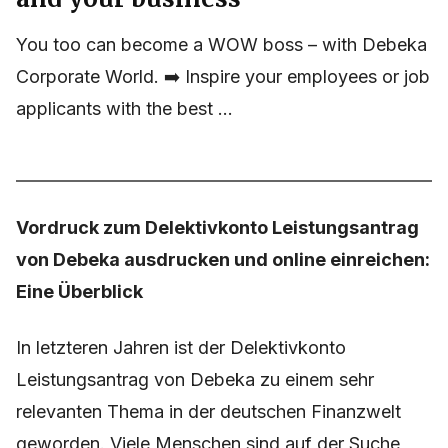
You too can become a WOW boss – with Debeka
Corporate World. ➡️ Inspire your employees or job
applicants with the best ...
Vordruck zum Delektivkonto Leistungsantrag
von Debeka ausdrucken und online einreichen:
Eine Überblick
In letzteren Jahren ist der Delektivkonto
Leistungsantrag von Debeka zu einem sehr
relevanten Thema in der deutschen Finanzwelt
geworden. Viele Menschen sind auf der Suche