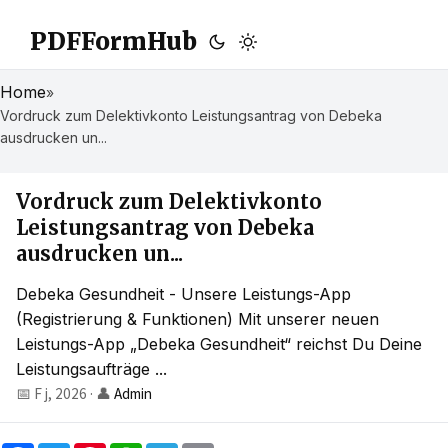
PDFFormHub
Home
»
Vordruck zum Delektivkonto Leistungsantrag von Debeka
ausdrucken un...
Vordruck zum Delektivkonto
Leistungsantrag von Debeka
ausdrucken un...
Debeka Gesundheit - Unsere Leistungs-App
(Registrierung & Funktionen) Mit unserer neuen
Leistungs-App „Debeka Gesundheit“ reichst Du Deine
Leistungsaufträge ...
📅 F j, 2026
·
👤
Admin