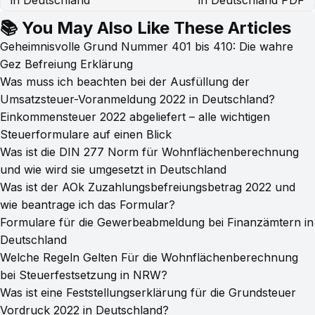
in Deutschland
in Deutschland PDF
📚 You May Also Like These Articles
Geheimnisvolle Grund Nummer 401 bis 410: Die wahre
Gez Befreiung Erklärung
Was muss ich beachten bei der Ausfüllung der
Umsatzsteuer-Voranmeldung 2022 in Deutschland?
Einkommensteuer 2022 abgeliefert – alle wichtigen
Steuerformulare auf einen Blick
Was ist die DIN 277 Norm für Wohnflächenberechnung
und wie wird sie umgesetzt in Deutschland
Was ist der AOk Zuzahlungsbefreiungsbetrag 2022 und
wie beantrage ich das Formular?
Formulare für die Gewerbeabmeldung bei Finanzämtern in
Deutschland
Welche Regeln Gelten Für die Wohnflächenberechnung
bei Steuerfestsetzung in NRW?
Was ist eine Feststellungserklärung für die Grundsteuer
Vordruck 2022 in Deutschland?