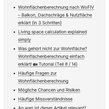
Wohnflächenberechnung nach WoFlV
– Balkon, Dachschräge & Nutzfläche
erklärt (in 3 Schritten)
Living space calculation explained
simply
Was gehört nicht zur Wohnfläche?
Wohnflächenberechnung einfach
erklärt! 🏡 Tutorial (Teil 8 / 14)
Häufige Fragen zur
Wohnflächenberechnung
Mögliche Chancen und Risiken
Häufige Missverständnisse
An wen ist dieser Artikel relevant?