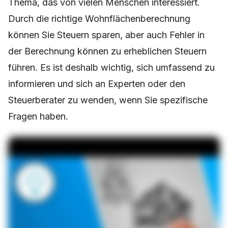
Thema, das von vielen Menschen interessiert.
Durch die richtige Wohnflächenberechnung
können Sie Steuern sparen, aber auch Fehler in
der Berechnung können zu erheblichen Steuern
führen. Es ist deshalb wichtig, sich umfassend zu
informieren und sich an Experten oder den
Steuerberater zu wenden, wenn Sie spezifische
Fragen haben.