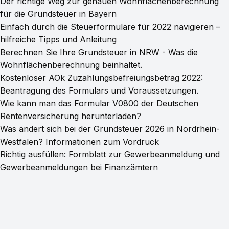
Der richtige Weg zur genauen Wohnflächenberechnung
für die Grundsteuer in Bayern
Einfach durch die Steuerformulare für 2022 navigieren –
hilfreiche Tipps und Anleitung
Berechnen Sie Ihre Grundsteuer in NRW - Was die
Wohnflächenberechnung beinhaltet.
Kostenloser AOk Zuzahlungsbefreiungsbetrag 2022:
Beantragung des Formulars und Voraussetzungen.
Wie kann man das Formular V0800 der Deutschen
Rentenversicherung herunterladen?
Was ändert sich bei der Grundsteuer 2026 in Nordrhein-
Westfalen? Informationen zum Vordruck
Richtig ausfüllen: Formblatt zur Gewerbeanmeldung und
Gewerbeanmeldungen bei Finanzämtern