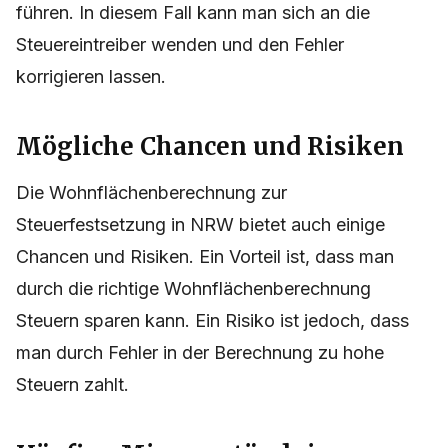
führen. In diesem Fall kann man sich an die
Steuereintreiber wenden und den Fehler
korrigieren lassen.
Mögliche Chancen und Risiken
Die Wohnflächenberechnung zur
Steuerfestsetzung in NRW bietet auch einige
Chancen und Risiken. Ein Vorteil ist, dass man
durch die richtige Wohnflächenberechnung
Steuern sparen kann. Ein Risiko ist jedoch, dass
man durch Fehler in der Berechnung zu hohe
Steuern zahlt.