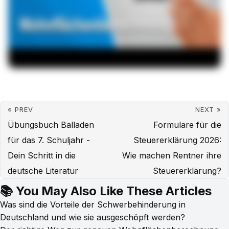
« PREV
NEXT »
Übungsbuch Balladen
Formulare für die
für das 7. Schuljahr -
Steuererklärung 2026:
Dein Schritt in die
Wie machen Rentner ihre
deutsche Literatur
Steuererklärung?
📚 You May Also Like These Articles
Was sind die Vorteile der Schwerbehinderung in
Deutschland und wie sie ausgeschöpft werden?