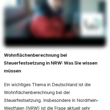
Wohnflächenberechnung bei
Steuerfestsetzung in NRW: Was Sie wissen
müssen
Ein wichtiges Thema in Deutschland ist die
Wohnflächenberechnung bei der
Steuerfestsetzung. Insbesondere in Nordrhein-
Westfalen (NRW) ist die Frage aktuell sehr