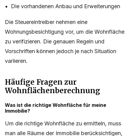
Die vorhandenen Anbau und Erweiterungen
Die Steuereintreiber nehmen eine
Wohnungsbesichtigung vor, um die Wohnfläche
zu verifizieren. Die genauen Regeln und
Vorschriften können jedoch je nach Situation
variieren.
Häufige Fragen zur
Wohnflächenberechnung
Was ist die richtige Wohnfläche für meine
Immobilie?
Um die richtige Wohnfläche zu ermitteln, muss
man alle Räume der Immobilie berücksichtigen,