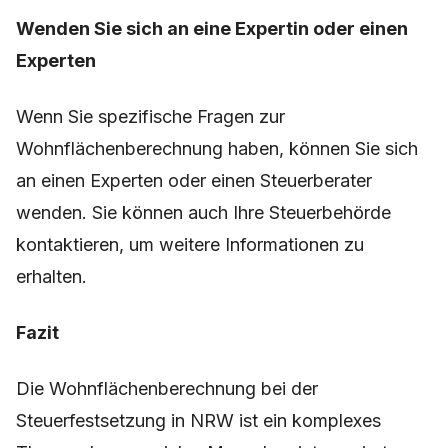
Wenden Sie sich an eine Expertin oder einen
Experten
Wenn Sie spezifische Fragen zur
Wohnflächenberechnung haben, können Sie sich
an einen Experten oder einen Steuerberater
wenden. Sie können auch Ihre Steuerbehörde
kontaktieren, um weitere Informationen zu
erhalten.
Fazit
Die Wohnflächenberechnung bei der
Steuerfestsetzung in NRW ist ein komplexes