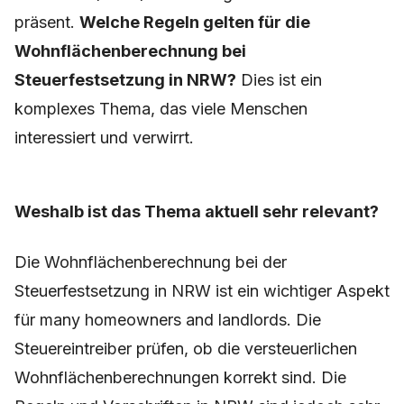
präsent.
Welche Regeln gelten für die
Wohnflächenberechnung bei
Steuerfestsetzung in NRW?
Dies ist ein
komplexes Thema, das viele Menschen
interessiert und verwirrt.
Weshalb ist das Thema aktuell sehr relevant?
Die Wohnflächenberechnung bei der
Steuerfestsetzung in NRW ist ein wichtiger Aspekt
für many homeowners and landlords. Die
Steuereintreiber prüfen, ob die versteuerlichen
Wohnflächenberechnungen korrekt sind. Die