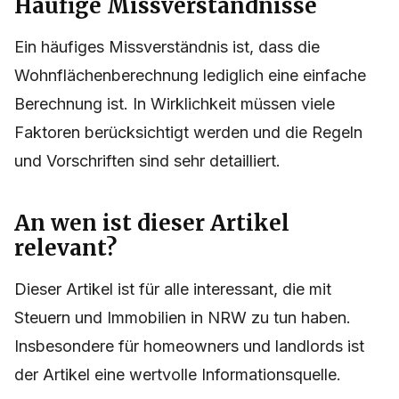
Häufige Missverständnisse
Ein häufiges Missverständnis ist, dass die
Wohnflächenberechnung lediglich eine einfache
Berechnung ist. In Wirklichkeit müssen viele
Faktoren berücksichtigt werden und die Regeln
und Vorschriften sind sehr detailliert.
An wen ist dieser Artikel
relevant?
Dieser Artikel ist für alle interessant, die mit
Steuern und Immobilien in NRW zu tun haben.
Insbesondere für homeowners und landlords ist
der Artikel eine wertvolle Informationsquelle.