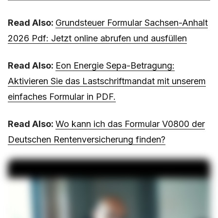
Read Also:
Grundsteuer Formular Sachsen-Anhalt
2026 Pdf: Jetzt online abrufen und ausfüllen
Read Also:
Eon Energie Sepa-Betragung:
Aktivieren Sie das Lastschriftmandat mit unserem
einfaches Formular in PDF.
Read Also:
Wo kann ich das Formular V0800 der
Deutschen Rentenversicherung finden?