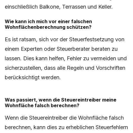
einschließlich Balkone, Terrassen und Keller.
Wie kann ich mich vor einer falschen
Wohnflächenberechnung schützen?
Es ist ratsam, sich vor der Steuerfestsetzung von
einem Experten oder Steuerberater beraten zu
lassen. Dies kann helfen, Fehler zu vermeiden und
sicherzustellen, dass alle Regeln und Vorschriften
berücksichtigt werden.
Was passiert, wenn die Steuereintreiber meine
Wohnfläche falsch berechnen?
Wenn die Steuereintreiber die Wohnfläche falsch
berechnen, kann dies zu erheblichen Steuerfehlern