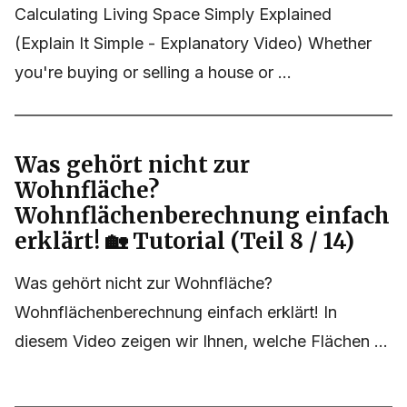
Calculating Living Space Simply Explained
(Explain It Simple - Explanatory Video) Whether
you're buying or selling a house or ...
Was gehört nicht zur
Wohnfläche?
Wohnflächenberechnung einfach
erklärt! 🏡 Tutorial (Teil 8 / 14)
Was gehört nicht zur Wohnfläche?
Wohnflächenberechnung einfach erklärt! In
diesem Video zeigen wir Ihnen, welche Flächen ...