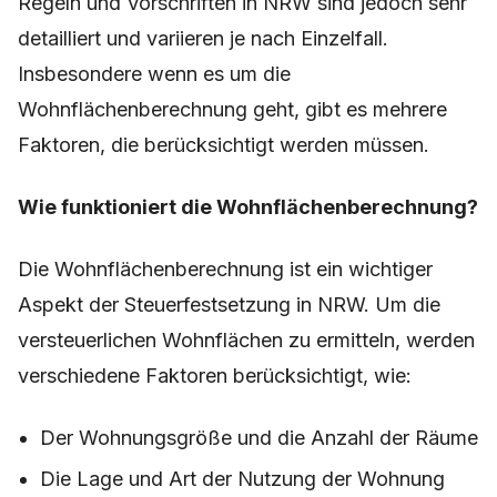
Regeln und Vorschriften in NRW sind jedoch sehr
detailliert und variieren je nach Einzelfall.
Insbesondere wenn es um die
Wohnflächenberechnung geht, gibt es mehrere
Faktoren, die berücksichtigt werden müssen.
Wie funktioniert die Wohnflächenberechnung?
Die Wohnflächenberechnung ist ein wichtiger
Aspekt der Steuerfestsetzung in NRW. Um die
versteuerlichen Wohnflächen zu ermitteln, werden
verschiedene Faktoren berücksichtigt, wie:
Der Wohnungsgröße und die Anzahl der Räume
Die Lage und Art der Nutzung der Wohnung