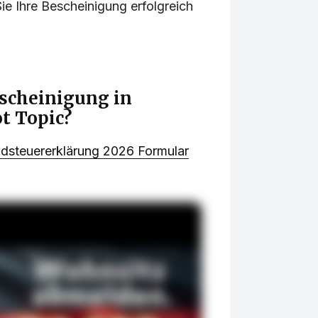
ie Ihre Bescheinigung erfolgreich
cheinigung in
t Topic?
ndsteuererklärung 2026 Formular