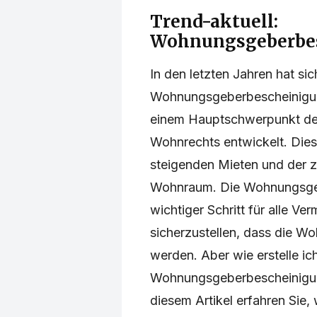
Trend-aktuell:
Wohnungsgeberbes
In den letzten Jahren hat si
Wohnungsgeberbescheinigun
einem Hauptschwerpunkt d
Wohnrechts entwickelt. Dies 
steigenden Mieten und der
Wohnraum. Die Wohnungsgeb
wichtiger Schritt für alle Ve
sicherzustellen, dass die 
werden. Aber wie erstelle ic
Wohnungsgeberbescheinigung
diesem Artikel erfahren Sie,