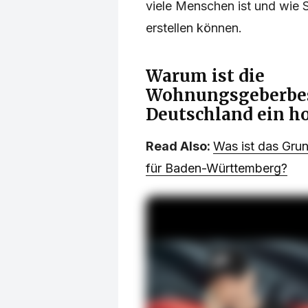
viele Menschen ist und wie S
erstellen können.
Warum ist die
Wohnungsgeberbes
Deutschland ein ho
Read Also:
Was ist das Gru
für Baden-Württemberg?