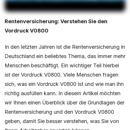
Rentenversicherung: Verstehen Sie den
Vordruck V0800
In den letzten Jahren ist die Rentenversicherung in
Deutschland ein beliebtes Thema, das immer mehr
Menschen beschäftigt. Ein wichtiger Teil hierbei
ist der Vordruck V0800. Viele Menschen fragen
sich, was ein Vordruck V0800 ist und wie man ihn
richtig ausfüllen kann. In diesem Artikel möchten
wir Ihnen einen Überblick über die Grundlagen der
Rentenversicherung und den Vordruck V0800
geben, damit Sie besser verstehen, was Sie von