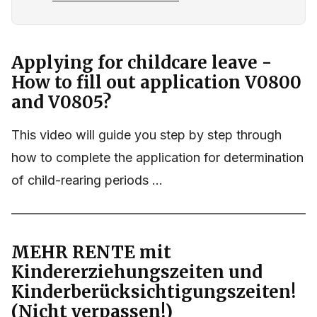
Applying for childcare leave -
How to fill out application V0800
and V0805?
This video will guide you step by step through
how to complete the application for determination
of child-rearing periods ...
MEHR RENTE mit
Kindererziehungszeiten und
Kinderberücksichtigungszeiten!
(Nicht verpassen!)