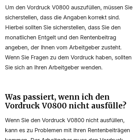
Um den Vordruck V0800 auszufüllen, müssen Sie
sicherstellen, dass die Angaben korrekt sind.
Hierbei sollten Sie sicherstellen, dass Sie den
monatlichen Entgelt und den Rentenbeitrag
angeben, der Ihnen vom Arbeitgeber zusteht.
Wenn Sie Fragen zu dem Vordruck haben, sollten
Sie sich an Ihren Arbeitgeber wenden.
Was passiert, wenn ich den
Vordruck V0800 nicht ausfülle?
Wenn Sie den Vordruck V0800 nicht ausfüllen,
kann es zu Problemen mit Ihren Rentenbeiträgen