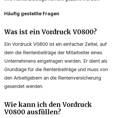
Häufig gestellte Fragen
Was ist ein Vordruck V0800?
Ein Vordruck V0800 ist ein einfacher Zettel, auf
dem die Rentenbeiträge der Mitarbeiter eines
Unternehmens eingetragen werden. Er dient als
Grundlage für die Rentenbeiträge und muss von
den Arbeitgebern an die Rentenversicherung
gesendet werden.
Wie kann ich den Vordruck
V0800 ausfüllen?