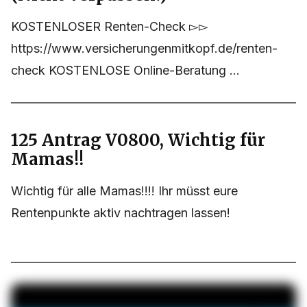
KOSTENLOSER Renten-Check ▻▻
https://www.versicherungenmitkopf.de/renten-
check KOSTENLOSE Online-Beratung ...
125 Antrag V0800, Wichtig für
Mamas!!
Wichtig für alle Mamas!!!! Ihr müsst eure
Rentenpunkte aktiv nachtragen lassen!