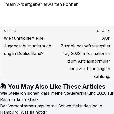
Ihrem Arbeitgeber erwarten können.
« PREV
NEXT »
Wie funktioniert eine
AOk
Jugendschutzuntersuch
Zuzahlungsbefreiungsbet
ung in Deutschland?
rag 2022: Informationen
zum Antragsformular
und zur beantragten
Zahlung.
📚 You May Also Like These Articles
Wie Stelle ich sicher, dass meine Steuererklärung 2026 für
Rentner korrekt ist?
Der Verschlimmerungsantrag Schwerbehinderung in
Hamburg: Was ist nötig?