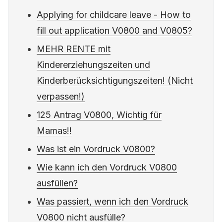
Applying for childcare leave - How to
fill out application V0800 and V0805?
MEHR RENTE mit
Kindererziehungszeiten und
Kinderberücksichtigungszeiten! (Nicht
verpassen!)
125 Antrag V0800, Wichtig für
Mamas!!
Was ist ein Vordruck V0800?
Wie kann ich den Vordruck V0800
ausfüllen?
Was passiert, wenn ich den Vordruck
V0800 nicht ausfülle?