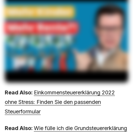
Read Also:
Einkommensteuererklärung 2022
ohne Stress: Finden Sie den passenden
Steuerformular
Read Also:
Wie fülle ich die Grundsteuererklärung