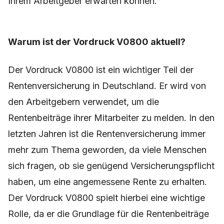
Ihrem Arbeitgeber erwarten können.
Warum ist der Vordruck V0800 aktuell?
Der Vordruck V0800 ist ein wichtiger Teil der
Rentenversicherung in Deutschland. Er wird von
den Arbeitgebern verwendet, um die
Rentenbeiträge ihrer Mitarbeiter zu melden. In den
letzten Jahren ist die Rentenversicherung immer
mehr zum Thema geworden, da viele Menschen
sich fragen, ob sie genügend Versicherungspflicht
haben, um eine angemessene Rente zu erhalten.
Der Vordruck V0800 spielt hierbei eine wichtige
Rolle, da er die Grundlage für die Rentenbeiträge