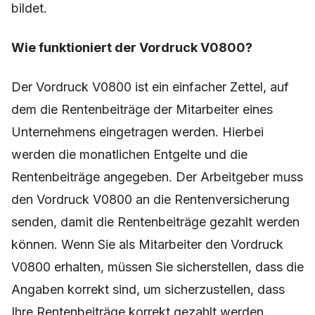
bildet.
Wie funktioniert der Vordruck V0800?
Der Vordruck V0800 ist ein einfacher Zettel, auf
dem die Rentenbeiträge der Mitarbeiter eines
Unternehmens eingetragen werden. Hierbei
werden die monatlichen Entgelte und die
Rentenbeiträge angegeben. Der Arbeitgeber muss
den Vordruck V0800 an die Rentenversicherung
senden, damit die Rentenbeiträge gezahlt werden
können. Wenn Sie als Mitarbeiter den Vordruck
V0800 erhalten, müssen Sie sicherstellen, dass die
Angaben korrekt sind, um sicherzustellen, dass
Ihre Rentenbeiträge korrekt gezahlt werden.