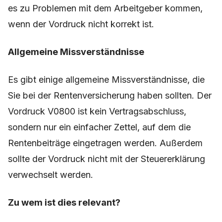
es zu Problemen mit dem Arbeitgeber kommen,
wenn der Vordruck nicht korrekt ist.
Allgemeine Missverständnisse
Es gibt einige allgemeine Missverständnisse, die
Sie bei der Rentenversicherung haben sollten. Der
Vordruck V0800 ist kein Vertragsabschluss,
sondern nur ein einfacher Zettel, auf dem die
Rentenbeiträge eingetragen werden. Außerdem
sollte der Vordruck nicht mit der Steuererklärung
verwechselt werden.
Zu wem ist dies relevant?