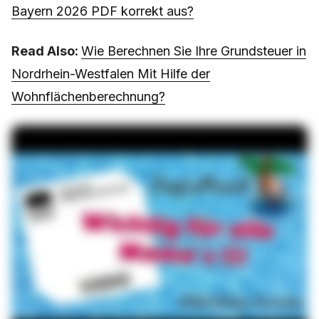
Bayern 2026 PDF korrekt aus?
Read Also:
Wie Berechnen Sie Ihre Grundsteuer in
Nordrhein-Westfalen Mit Hilfe der
Wohnflächenberechnung?