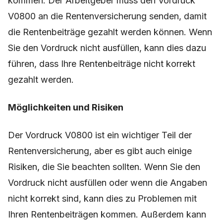
kommen. Der Arbeitgeber muss den Vordruck
V0800 an die Rentenversicherung senden, damit
die Rentenbeiträge gezahlt werden können. Wenn
Sie den Vordruck nicht ausfüllen, kann dies dazu
führen, dass Ihre Rentenbeiträge nicht korrekt
gezahlt werden.
Möglichkeiten und Risiken
Der Vordruck V0800 ist ein wichtiger Teil der
Rentenversicherung, aber es gibt auch einige
Risiken, die Sie beachten sollten. Wenn Sie den
Vordruck nicht ausfüllen oder wenn die Angaben
nicht korrekt sind, kann dies zu Problemen mit
Ihren Rentenbeiträgen kommen. Außerdem kann