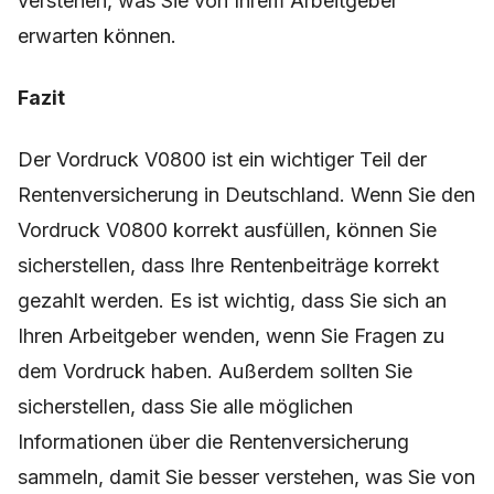
verstehen, was Sie von Ihrem Arbeitgeber
erwarten können.
Fazit
Der Vordruck V0800 ist ein wichtiger Teil der
Rentenversicherung in Deutschland. Wenn Sie den
Vordruck V0800 korrekt ausfüllen, können Sie
sicherstellen, dass Ihre Rentenbeiträge korrekt
gezahlt werden. Es ist wichtig, dass Sie sich an
Ihren Arbeitgeber wenden, wenn Sie Fragen zu
dem Vordruck haben. Außerdem sollten Sie
sicherstellen, dass Sie alle möglichen
Informationen über die Rentenversicherung
sammeln, damit Sie besser verstehen, was Sie von