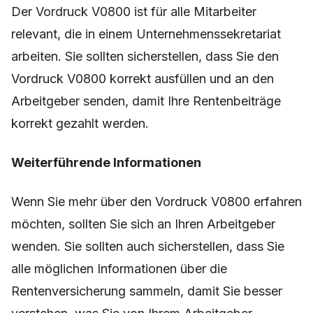
Der Vordruck V0800 ist für alle Mitarbeiter
relevant, die in einem Unternehmenssekretariat
arbeiten. Sie sollten sicherstellen, dass Sie den
Vordruck V0800 korrekt ausfüllen und an den
Arbeitgeber senden, damit Ihre Rentenbeiträge
korrekt gezahlt werden.
Weiterführende Informationen
Wenn Sie mehr über den Vordruck V0800 erfahren
möchten, sollten Sie sich an Ihren Arbeitgeber
wenden. Sie sollten auch sicherstellen, dass Sie
alle möglichen Informationen über die
Rentenversicherung sammeln, damit Sie besser