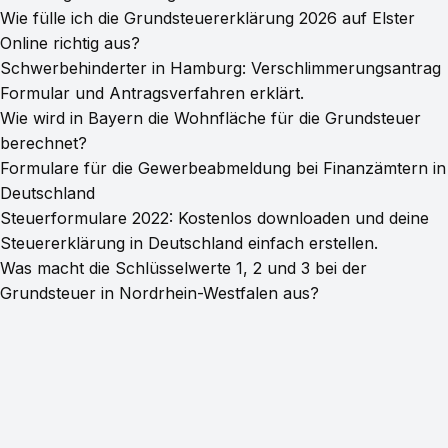
Wie fülle ich die Grundsteuererklärung 2026 auf Elster
Online richtig aus?
Schwerbehinderter in Hamburg: Verschlimmerungsantrag
Formular und Antragsverfahren erklärt.
Wie wird in Bayern die Wohnfläche für die Grundsteuer
berechnet?
Formulare für die Gewerbeabmeldung bei Finanzämtern in
Deutschland
Steuerformulare 2022: Kostenlos downloaden und deine
Steuererklärung in Deutschland einfach erstellen.
Was macht die Schlüsselwerte 1, 2 und 3 bei der
Grundsteuer in Nordrhein-Westfalen aus?
© 2026 PDFFormHub
·
Powered by Hugo