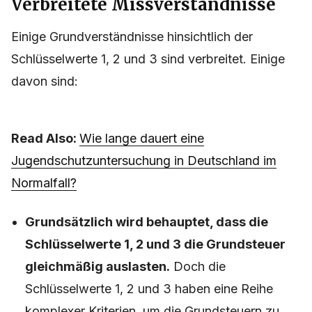
Verbreitete Missverständnisse
Einige Grundverständnisse hinsichtlich der
Schlüsselwerte 1, 2 und 3 sind verbreitet. Einige
davon sind:
Read Also:
Wie lange dauert eine
Jugendschutzuntersuchung in Deutschland im
Normalfall?
Grundsätzlich wird behauptet, dass die
Schlüsselwerte 1, 2 und 3 die Grundsteuer
gleichmäßig auslasten.
Doch die
Schlüsselwerte 1, 2 und 3 haben eine Reihe
komplexer Kriterien, um die Grundsteuern zu