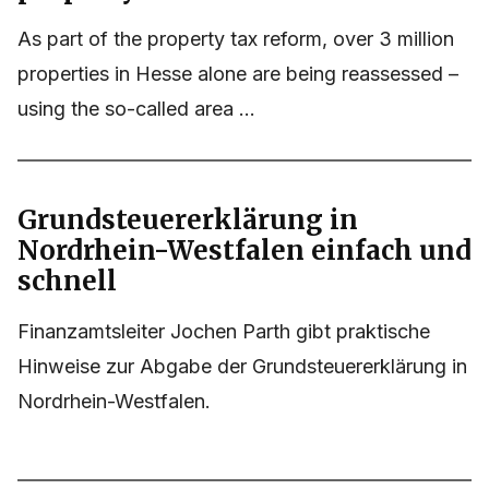
As part of the property tax reform, over 3 million
properties in Hesse alone are being reassessed –
using the so-called area ...
Grundsteuererklärung in
Nordrhein-Westfalen einfach und
schnell
Finanzamtsleiter Jochen Parth gibt praktische
Hinweise zur Abgabe der Grundsteuererklärung in
Nordrhein-Westfalen.