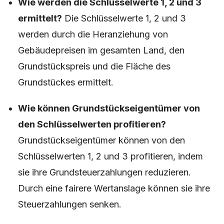
Wie werden die Schlüsselwerte 1, 2 und 3
ermittelt?
Die Schlüsselwerte 1, 2 und 3
werden durch die Heranziehung von
Gebäudepreisen im gesamten Land, den
Grundstückspreis und die Fläche des
Grundstückes ermittelt.
Wie können Grundstückseigentümer von
den Schlüsselwerten profitieren?
Grundstückseigentümer können von den
Schlüsselwerten 1, 2 und 3 profitieren, indem
sie ihre Grundsteuerzahlungen reduzieren.
Durch eine fairere Wertanslage können sie ihre
Steuerzahlungen senken.