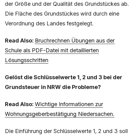
der Größe und der Qualität des Grundstückes ab.
Die Fläche des Grundstückes wird durch eine
Verordnung des Landes festgelegt.
Read Also:
Bruchrechnen Übungen aus der
Schule als PDF-Datei mit detaillierten
Lösungsschritten
Gelöst die Schlüsselwerte 1, 2 und 3 bei der
Grundsteuer in NRW die Probleme?
Read Also:
Wichtige Informationen zur
Wohnungsgeberbestätigung Niedersachen.
Die Einführung der Schlüsselwerte 1, 2 und 3 soll