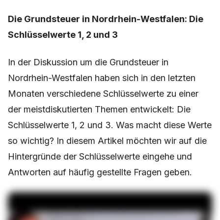
Die Grundsteuer in Nordrhein-Westfalen: Die
Schlüsselwerte 1, 2 und 3
In der Diskussion um die Grundsteuer in
Nordrhein-Westfalen haben sich in den letzten
Monaten verschiedene Schlüsselwerte zu einer
der meistdiskutierten Themen entwickelt: Die
Schlüsselwerte 1, 2 und 3. Was macht diese Werte
so wichtig? In diesem Artikel möchten wir auf die
Hintergründe der Schlüsselwerte eingehe und
Antworten auf häufig gestellte Fragen geben.