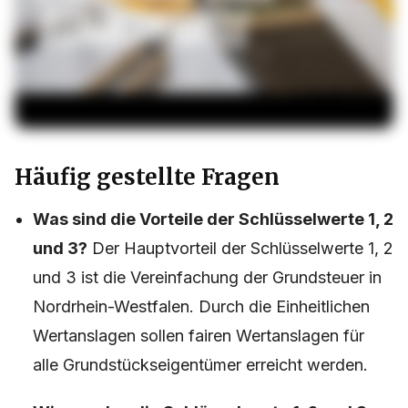
Häufig gestellte Fragen
Was sind die Vorteile der Schlüsselwerte 1, 2
und 3?
Der Hauptvorteil der Schlüsselwerte 1, 2
und 3 ist die Vereinfachung der Grundsteuer in
Nordrhein-Westfalen. Durch die Einheitlichen
Wertanslagen sollen fairen Wertanslagen für
alle Grundstückseigentümer erreicht werden.