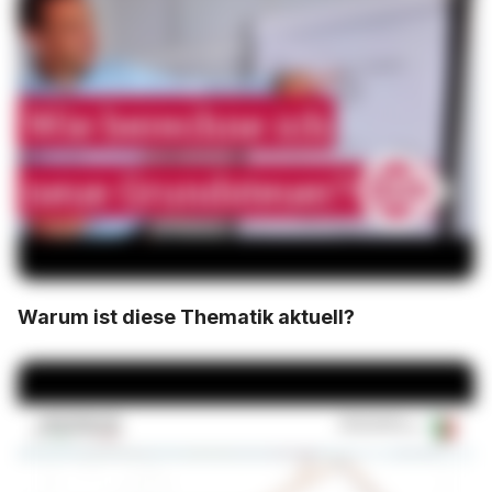
Warum ist diese Thematik aktuell?