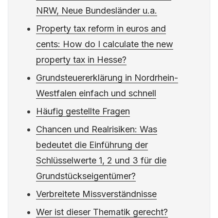
NRW, Neue Bundesländer u.a.
Property tax reform in euros and
cents: How do I calculate the new
property tax in Hesse?
Grundsteuererklärung in Nordrhein-
Westfalen einfach und schnell
Häufig gestellte Fragen
Chancen und Realrisiken: Was
bedeutet die Einführung der
Schlüsselwerte 1, 2 und 3 für die
Grundstückseigentümer?
Verbreitete Missverständnisse
Wer ist dieser Thematik gerecht?