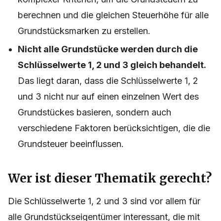
berechnen und die gleichen Steuerhöhe für alle
Grundstücksmarken zu erstellen.
Nicht alle Grundstücke werden durch die
Schlüsselwerte 1, 2 und 3 gleich behandelt.
Das liegt daran, dass die Schlüsselwerte 1, 2
und 3 nicht nur auf einen einzelnen Wert des
Grundstückes basieren, sondern auch
verschiedene Faktoren berücksichtigen, die die
Grundsteuer beeinflussen.
Wer ist dieser Thematik gerecht?
Die Schlüsselwerte 1, 2 und 3 sind vor allem für
alle Grundstückseigentümer interessant, die mit