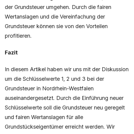
der Grundsteuer umgehen. Durch die fairen
Wertanslagen und die Vereinfachung der
Grundsteuer können sie von den Vorteilen
profitieren.
Fazit
In diesem Artikel haben wir uns mit der Diskussion
um die Schlüsselwerte 1, 2 und 3 bei der
Grundsteuer in Nordrhein-Westfalen
auseinandergesetzt. Durch die Einführung neuer
Schlüsselwerte soll die Grundsteuer neu geregelt
und fairen Wertanslagen für alle
Grundstückseigentümer erreicht werden. Wir