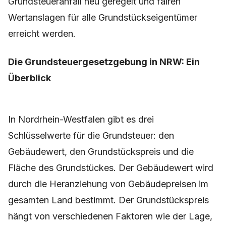
Grundsteueranfall neu geregelt und fairen
Wertanslagen für alle Grundstückseigentümer
erreicht werden.
Die Grundsteuergesetzgebung in NRW: Ein
Überblick
In Nordrhein-Westfalen gibt es drei
Schlüsselwerte für die Grundsteuer: den
Gebäudewert, den Grundstückspreis und die
Fläche des Grundstückes. Der Gebäudewert wird
durch die Heranziehung von Gebäudepreisen im
gesamten Land bestimmt. Der Grundstückspreis
hängt von verschiedenen Faktoren wie der Lage,