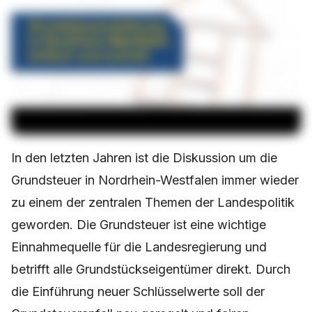
In den letzten Jahren ist die Diskussion um die
Grundsteuer in Nordrhein-Westfalen immer wieder
zu einem der zentralen Themen der Landespolitik
geworden. Die Grundsteuer ist eine wichtige
Einnahmequelle für die Landesregierung und
betrifft alle Grundstückseigentümer direkt. Durch
die Einführung neuer Schlüsselwerte soll der