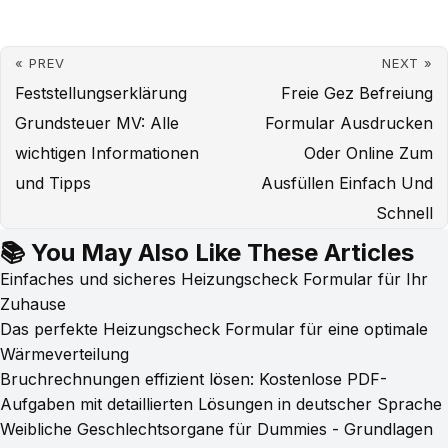
« PREV
NEXT »
Feststellungserklärung
Freie Gez Befreiung
Grundsteuer MV: Alle
Formular Ausdrucken
wichtigen Informationen
Oder Online Zum
und Tipps
Ausfüllen Einfach Und
Schnell
📚 You May Also Like These Articles
Einfaches und sicheres Heizungscheck Formular für Ihr
Zuhause
Das perfekte Heizungscheck Formular für eine optimale
Wärmeverteilung
Bruchrechnungen effizient lösen: Kostenlose PDF-
Aufgaben mit detaillierten Lösungen in deutscher Sprache
Weibliche Geschlechtsorgane für Dummies - Grundlagen