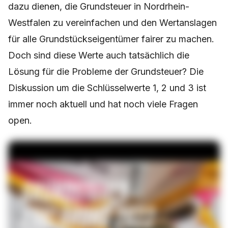
dazu dienen, die Grundsteuer in Nordrhein-
Westfalen zu vereinfachen und den Wertanslagen
für alle Grundstückseigentümer fairer zu machen.
Doch sind diese Werte auch tatsächlich die
Lösung für die Probleme der Grundsteuer? Die
Diskussion um die Schlüsselwerte 1, 2 und 3 ist
immer noch aktuell und hat noch viele Fragen
open.