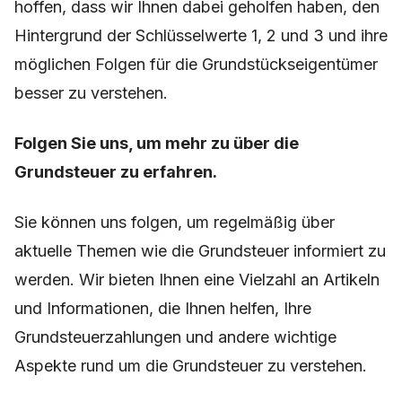
hoffen, dass wir Ihnen dabei geholfen haben, den
Hintergrund der Schlüsselwerte 1, 2 und 3 und ihre
möglichen Folgen für die Grundstückseigentümer
besser zu verstehen.
Folgen Sie uns, um mehr zu über die
Grundsteuer zu erfahren.
Sie können uns folgen, um regelmäßig über
aktuelle Themen wie die Grundsteuer informiert zu
werden. Wir bieten Ihnen eine Vielzahl an Artikeln
und Informationen, die Ihnen helfen, Ihre
Grundsteuerzahlungen und andere wichtige
Aspekte rund um die Grundsteuer zu verstehen.