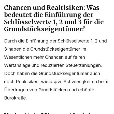
Chancen und Realrisiken: Was
bedeutet die Einführung der
Schlüsselwerte 1, 2 und 3 für die
Grundstückseigentümer?
Durch die Einführung der Schlüsselwerte 1, 2 und
3 haben die Grundstückseigentümer im
Wesentlichen mehr Chancen auf fairen
Wertanslage und reduzierten Steuerzahlungen.
Doch haben die Grundstückseigentümer auch
noch Realrisiken, wie bspw. Schwierigkeiten beim
Übertragen von Grundstücken und erhöhte
Bürokratie.