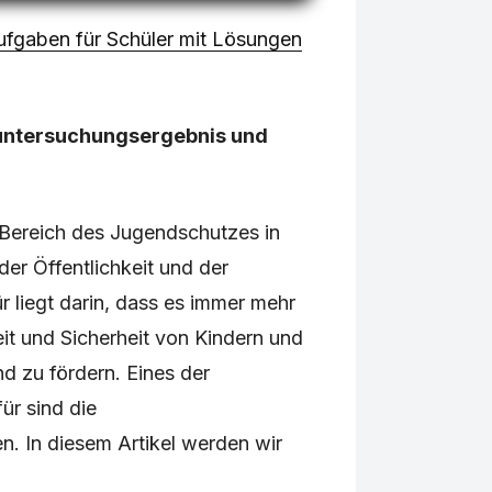
fgaben für Schüler mit Lösungen
untersuchungsergebnis und
r Bereich des Jugendschutzes in
er Öffentlichkeit und der
r liegt darin, dass es immer mehr
it und Sicherheit von Kindern und
d zu fördern. Eines der
ür sind die
. In diesem Artikel werden wir