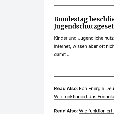
Bundestag beschli
Jugendschutzgeset
Kinder und Jugendliche nutz
Internet, wissen aber oft ni
damit ...
Read Also:
Eon Energie Deu
Wie funktioniert das Formul
Read Also:
Wie funktionier