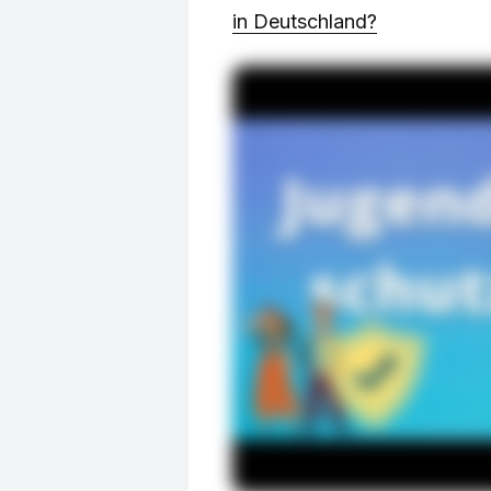
in Deutschland?