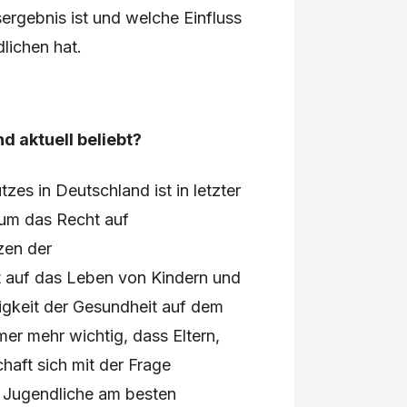
rgebnis ist und welche Einfluss
lichen hat.
d aktuell beliebt?
es in Deutschland ist in letzter
 um das Recht auf
zen der
 auf das Leben von Kindern und
igkeit der Gesundheit auf dem
er mehr wichtig, dass Eltern,
haft sich mit der Frage
 Jugendliche am besten