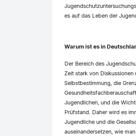
Jugendschutzuntersuchungse
es auf das Leben der Jugend
Warum ist es in Deutschlan
Der Bereich des Jugendschutz
Zeit stark von Diskussionen
Selbstbestimmung, die Gren
Gesundheitsfachberauschaft
Jugendlichen, und die Wicht
Prüfstand. Daher wird es imm
Jugendliche und die Gesellsc
auseinandersetzen, wie man