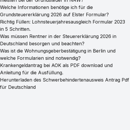
Welche Informationen benötige ich für die
Grundsteuererklärung 2026 auf Elster Formular?
Richtig Füllen: Lohnsteuerjahresausgleich Formular 2023
in 5 Schritten.
Was müssen Rentner in der Steuererklärung 2026 in
Deutschland besorgen und beachten?
Was ist die Wohnungsgeberbestätigung in Berlin und
welche Formularien sind notwendig?
Krankengeldantrag bei AOK als PDF download und
Anleitung für die Ausfüllung.
Herunterladen des Schwerbehindertenausweis Antrag Pdf
für Deutschland
© 2026 PDFFormHub
·
Powered by Hugo