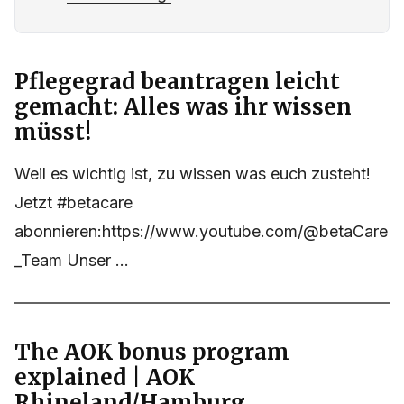
Pflegegrad beantragen leicht
gemacht: Alles was ihr wissen
müsst!
Weil es wichtig ist, zu wissen was euch zusteht!
Jetzt #betacare
abonnieren:https://www.youtube.com/@betaCare
_Team Unser ...
The AOK bonus program
explained | AOK
Rhineland/Hamburg