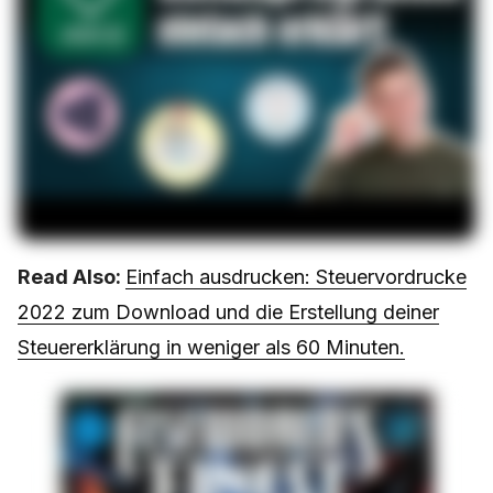
Read Also:
Einfach ausdrucken: Steuervordrucke
2022 zum Download und die Erstellung deiner
Steuererklärung in weniger als 60 Minuten.