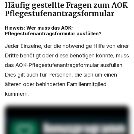
Häufig gestellte Fragen zum AOK
Pflegestufenantragsformular
Hinweis: Wer muss das AOK-
Pflegestufenantragsformular ausfüllen?
Jeder Einzelne, der die notwendige Hilfe von einer
Dritte benötigt oder diese benötigen könnte, muss
das AOK-Pflegestufenantragsformular ausfüllen.
Dies gilt auch für Personen, die sich um einen
älteren oder behinderten Familienmitglied
kümmern.