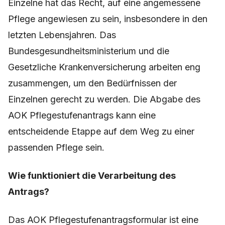
Einzelne hat das Recht, auf eine angemessene
Pflege angewiesen zu sein, insbesondere in den
letzten Lebensjahren. Das
Bundesgesundheitsministerium und die
Gesetzliche Krankenversicherung arbeiten eng
zusammengen, um den Bedürfnissen der
Einzelnen gerecht zu werden. Die Abgabe des
AOK Pflegestufenantrags kann eine
entscheidende Etappe auf dem Weg zu einer
passenden Pflege sein.
Wie funktioniert die Verarbeitung des
Antrags?
Das AOK Pflegestufenantragsformular ist eine