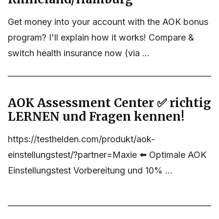
Get money into your account with the AOK bonus
program? I'll explain how it works! Compare &
switch health insurance now (via ...
AOK Assessment Center ✅ richtig
LERNEN und Fragen kennen!
https://testhelden.com/produkt/aok-
einstellungstest/?partner=Maxie ⬅️ Optimale AOK
Einstellungstest Vorbereitung und 10% ...