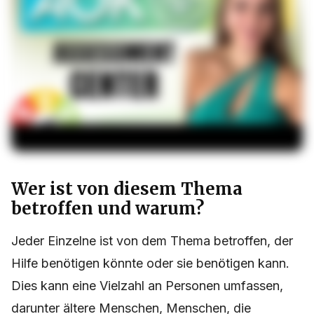
Wer ist von diesem Thema
betroffen und warum?
Jeder Einzelne ist von dem Thema betroffen, der
Hilfe benötigen könnte oder sie benötigen kann.
Dies kann eine Vielzahl an Personen umfassen,
darunter ältere Menschen, Menschen, die