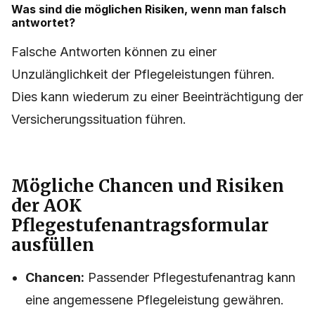
Was sind die möglichen Risiken, wenn man falsch
antwortet?
Falsche Antworten können zu einer
Unzulänglichkeit der Pflegeleistungen führen.
Dies kann wiederum zu einer Beeinträchtigung der
Versicherungssituation führen.
Mögliche Chancen und Risiken
der AOK
Pflegestufenantragsformular
ausfüllen
Chancen:
Passender Pflegestufenantrag kann
eine angemessene Pflegeleistung gewähren.