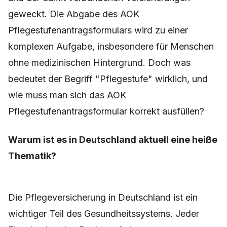
geweckt. Die Abgabe des AOK
Pflegestufenantragsformulars wird zu einer
komplexen Aufgabe, insbesondere für Menschen
ohne medizinischen Hintergrund. Doch was
bedeutet der Begriff "Pflegestufe" wirklich, und
wie muss man sich das AOK
Pflegestufenantragsformular korrekt ausfüllen?
Warum ist es in Deutschland aktuell eine heiße
Thematik?
Die Pflegeversicherung in Deutschland ist ein
wichtiger Teil des Gesundheitssystems. Jeder