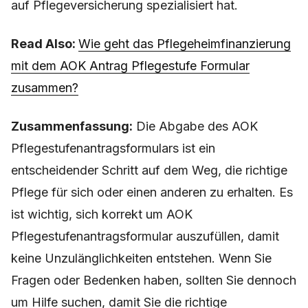
auf Pflegeversicherung spezialisiert hat.
Read Also:
Wie geht das Pflegeheimfinanzierung
mit dem AOK Antrag Pflegestufe Formular
zusammen?
Zusammenfassung:
Die Abgabe des AOK
Pflegestufenantragsformulars ist ein
entscheidender Schritt auf dem Weg, die richtige
Pflege für sich oder einen anderen zu erhalten. Es
ist wichtig, sich korrekt um AOK
Pflegestufenantragsformular auszufüllen, damit
keine Unzulänglichkeiten entstehen. Wenn Sie
Fragen oder Bedenken haben, sollten Sie dennoch
um Hilfe suchen, damit Sie die richtige