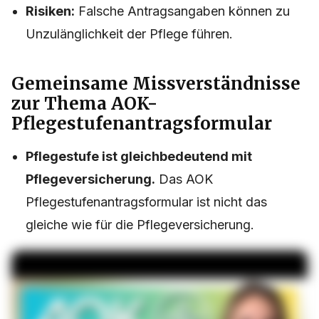
Risiken:
Falsche Antragsangaben können zu
Unzulänglichkeit der Pflege führen.
Gemeinsame Missverständnisse
zur Thema AOK-
Pflegestufenantragsformular
Pflegestufe ist gleichbedeutend mit
Pflegeversicherung.
Das AOK
Pflegestufenantragsformular ist nicht das
gleiche wie für die Pflegeversicherung.