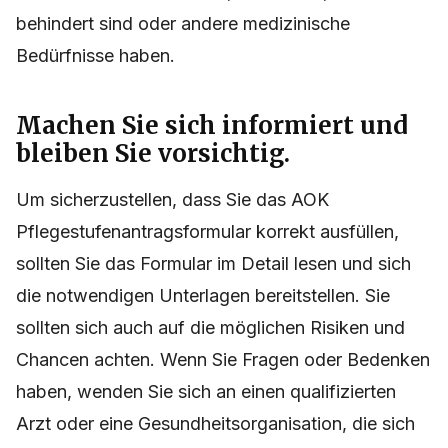
behindert sind oder andere medizinische
Bedürfnisse haben.
Machen Sie sich informiert und
bleiben Sie vorsichtig.
Um sicherzustellen, dass Sie das AOK
Pflegestufenantragsformular korrekt ausfüllen,
sollten Sie das Formular im Detail lesen und sich
die notwendigen Unterlagen bereitstellen. Sie
sollten sich auch auf die möglichen Risiken und
Chancen achten. Wenn Sie Fragen oder Bedenken
haben, wenden Sie sich an einen qualifizierten
Arzt oder eine Gesundheitsorganisation, die sich