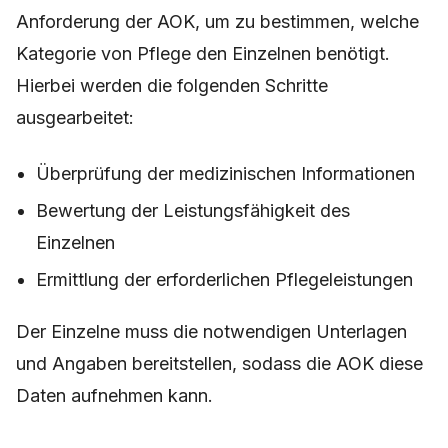
Anforderung der AOK, um zu bestimmen, welche
Kategorie von Pflege den Einzelnen benötigt.
Hierbei werden die folgenden Schritte
ausgearbeitet:
Überprüfung der medizinischen Informationen
Bewertung der Leistungsfähigkeit des
Einzelnen
Ermittlung der erforderlichen Pflegeleistungen
Der Einzelne muss die notwendigen Unterlagen
und Angaben bereitstellen, sodass die AOK diese
Daten aufnehmen kann.