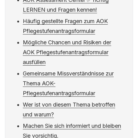
LERNEN und Fragen kennen!
Häufig gestellte Fragen zum AOK
Pflegestufenantragsformular
Mögliche Chancen und Risiken der
AOK Pflegestufenantragsformular
ausfüllen
Gemeinsame Missverständnisse zur
Thema AOK-
Pflegestufenantragsformular
Wer ist von diesem Thema betroffen
und warum?
Machen Sie sich informiert und bleiben
Sie vorsichtig.