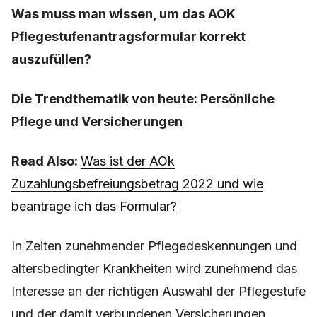
Was muss man wissen, um das AOK
Pflegestufenantragsformular korrekt
auszufüllen?
Die Trendthematik von heute: Persönliche
Pflege und Versicherungen
Read Also:
Was ist der AOk
Zuzahlungsbefreiungsbetrag 2022 und wie
beantrage ich das Formular?
In Zeiten zunehmender Pflegedeskennungen und
altersbedingter Krankheiten wird zunehmend das
Interesse an der richtigen Auswahl der Pflegestufe
und der damit verbundenen Versicherungen