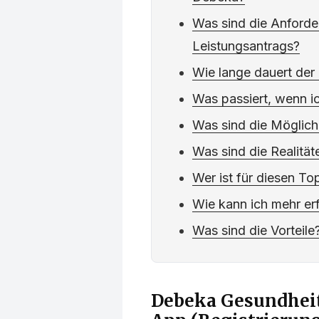
Was sind die Anforde
Leistungsantrags?
Wie lange dauert der
Was passiert, wenn ic
Was sind die Möglich
Was sind die Realität
Wer ist für diesen To
Wie kann ich mehr er
Was sind die Vorteile
Debeka Gesundheit