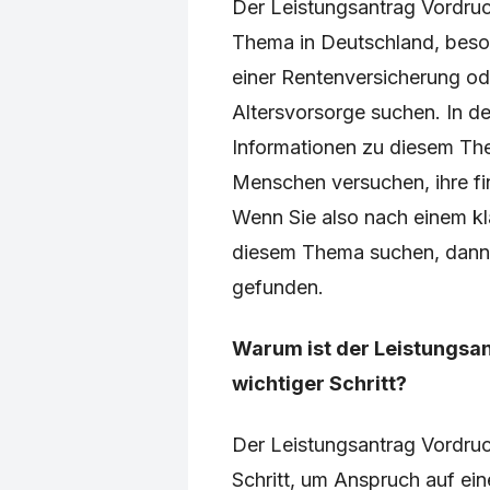
Der Leistungsantrag Vordruc
Thema in Deutschland, beso
einer Rentenversicherung od
Altersvorsorge suchen. In de
Informationen zu diesem Th
Menschen versuchen, ihre fin
Wenn Sie also nach einem kla
diesem Thema suchen, dann h
gefunden.
Warum ist der Leistungsa
wichtiger Schritt?
Der Leistungsantrag Vordru
Schritt, um Anspruch auf ei