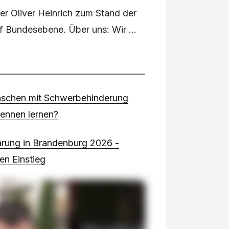
r Oliver Heinrich zum Stand der
f Bundesebene. Über uns: Wir ...
schen mit Schwerbehinderung
kennen lernen?
ärung in Brandenburg 2026 -
en Einstieg