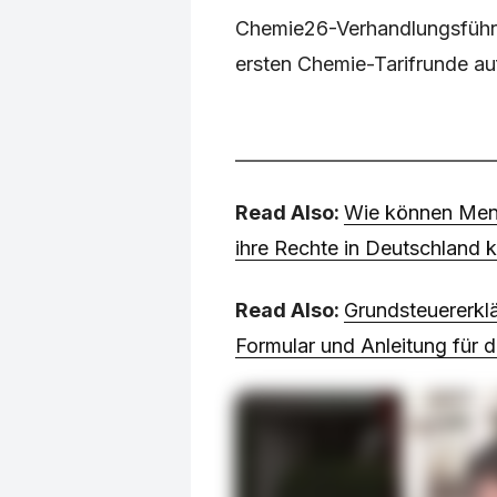
Chemie26-Verhandlungsführe
ersten Chemie-Tarifrunde au
Read Also:
Wie können Men
ihre Rechte in Deutschland 
Read Also:
Grundsteuererkl
Formular und Anleitung für d