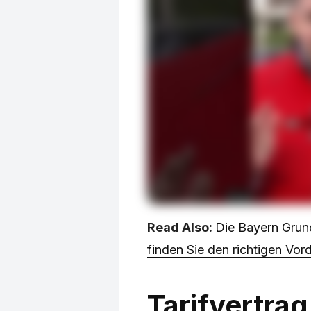
Read Also:
Die Bayern Grun
finden Sie den richtigen Vor
Tarifvertra