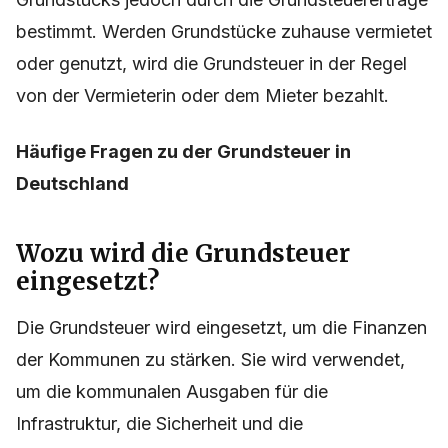
bestimmt. Werden Grundstücke zuhause vermietet
oder genutzt, wird die Grundsteuer in der Regel
von der Vermieterin oder dem Mieter bezahlt.
Häufige Fragen zu der Grundsteuer in
Deutschland
Wozu wird die Grundsteuer
eingesetzt?
Die Grundsteuer wird eingesetzt, um die Finanzen
der Kommunen zu stärken. Sie wird verwendet,
um die kommunalen Ausgaben für die
Infrastruktur, die Sicherheit und die