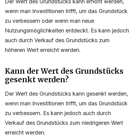
Der Wert des Grundstücks kann erhöht werden,
wenn man Investitionen trifft, um das Grundstück
zu verbessern oder wenn man neue
Nutzungsmöglichkeiten entdeckt. Es kann jedoch
auch durch Verkauf des Grundstücks zum
höheren Wert erreicht werden.
Kann der Wert des Grundstücks
gesenkt werden?
Der Wert des Grundstücks kann gesenkt werden,
wenn man Investitionen trifft, um das Grundstück
zu verbessern. Es kann jedoch auch durch
Verkauf des Grundstücks zum niedrigeren Wert
erreicht werden.