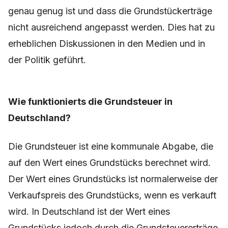
genau genug ist und dass die Grundstückerträge
nicht ausreichend angepasst werden. Dies hat zu
erheblichen Diskussionen in den Medien und in
der Politik geführt.
Wie funktionierts die Grundsteuer in
Deutschland?
Die Grundsteuer ist eine kommunale Abgabe, die
auf den Wert eines Grundstücks berechnet wird.
Der Wert eines Grundstücks ist normalerweise der
Verkaufspreis des Grundstücks, wenn es verkauft
wird. In Deutschland ist der Wert eines
Grundstücks jedoch durch die Grundsteuererträge