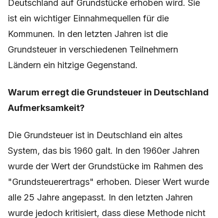
Deutschland auf Grundstücke erhoben wird. Sie
ist ein wichtiger Einnahmequellen für die
Kommunen. In den letzten Jahren ist die
Grundsteuer in verschiedenen Teilnehmern
Ländern ein hitzige Gegenstand.
Warum erregt die Grundsteuer in Deutschland
Aufmerksamkeit?
Die Grundsteuer ist in Deutschland ein altes
System, das bis 1960 galt. In den 1960er Jahren
wurde der Wert der Grundstücke im Rahmen des
"Grundsteuerertrags" erhoben. Dieser Wert wurde
alle 25 Jahre angepasst. In den letzten Jahren
wurde jedoch kritisiert, dass diese Methode nicht