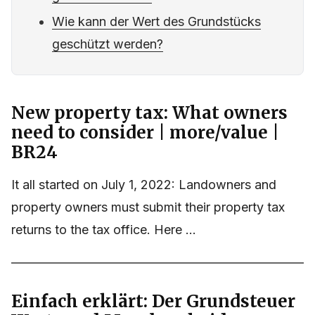
Wie kann der Wert des Grundstücks
geschützt werden?
New property tax: What owners
need to consider | more/value |
BR24
It all started on July 1, 2022: Landowners and
property owners must submit their property tax
returns to the tax office. Here ...
Einfach erklärt: Der Grundsteuer