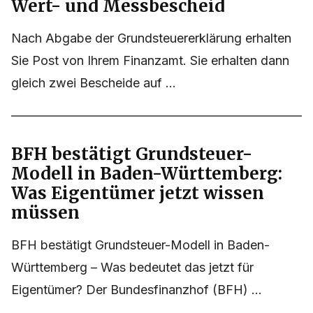
Wert- und Messbescheid
Nach Abgabe der Grundsteuererklärung erhalten
Sie Post von Ihrem Finanzamt. Sie erhalten dann
gleich zwei Bescheide auf ...
BFH bestätigt Grundsteuer-
Modell in Baden-Württemberg:
Was Eigentümer jetzt wissen
müssen
BFH bestätigt Grundsteuer-Modell in Baden-
Württemberg – Was bedeutet das jetzt für
Eigentümer? Der Bundesfinanzhof (BFH) ...