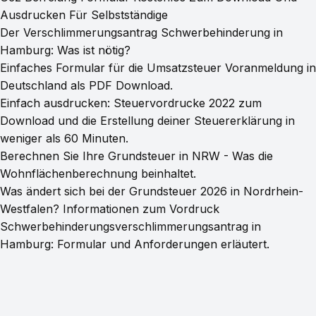
Ausdrucken Für Selbstständige
Der Verschlimmerungsantrag Schwerbehinderung in
Hamburg: Was ist nötig?
Einfaches Formular für die Umsatzsteuer Voranmeldung in
Deutschland als PDF Download.
Einfach ausdrucken: Steuervordrucke 2022 zum
Download und die Erstellung deiner Steuererklärung in
weniger als 60 Minuten.
Berechnen Sie Ihre Grundsteuer in NRW - Was die
Wohnflächenberechnung beinhaltet.
Was ändert sich bei der Grundsteuer 2026 in Nordrhein-
Westfalen? Informationen zum Vordruck
Schwerbehinderungsverschlimmerungsantrag in
Hamburg: Formular und Anforderungen erläutert.