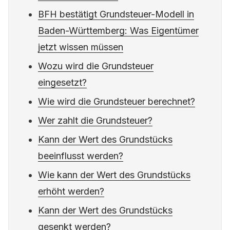
BFH bestätigt Grundsteuer-Modell in
Baden-Württemberg: Was Eigentümer
jetzt wissen müssen
Wozu wird die Grundsteuer
eingesetzt?
Wie wird die Grundsteuer berechnet?
Wer zahlt die Grundsteuer?
Kann der Wert des Grundstücks
beeinflusst werden?
Wie kann der Wert des Grundstücks
erhöht werden?
Kann der Wert des Grundstücks
gesenkt werden?