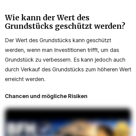
Wie kann der Wert des
Grundstücks geschützt werden?
Der Wert des Grundstücks kann geschützt
werden, wenn man Investitionen trifft, um das
Grundstück zu verbessern. Es kann jedoch auch
durch Verkauf des Grundstücks zum höheren Wert
erreicht werden.
Chancen und mögliche Risiken