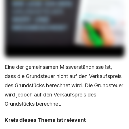
Eine der gemeinsamen Missverständnisse ist,
dass die Grundsteuer nicht auf den Verkaufspreis
des Grundstücks berechnet wird. Die Grundsteuer
wird jedoch auf den Verkaufspreis des
Grundstücks berechnet.
Kreis dieses Thema ist relevant