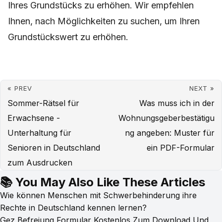
Ihres Grundstücks zu erhöhen. Wir empfehlen
Ihnen, nach Möglichkeiten zu suchen, um Ihren
Grundstückswert zu erhöhen.
« PREV
NEXT »
Sommer-Rätsel für
Was muss ich in der
Erwachsene -
Wohnungsgeberbestätigu
Unterhaltung für
ng angeben: Muster für
Senioren in Deutschland
ein PDF-Formular
zum Ausdrucken
📚 You May Also Like These Articles
Wie können Menschen mit Schwerbehinderung ihre
Rechte in Deutschland kennen lernen?
Gez Befreiung Formular Kostenlos Zum Download Und