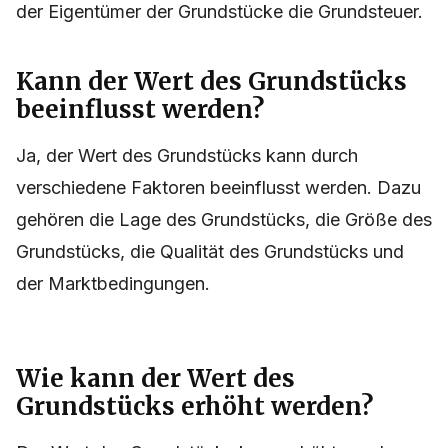
der Eigentümer der Grundstücke die Grundsteuer.
Kann der Wert des Grundstücks
beeinflusst werden?
Ja, der Wert des Grundstücks kann durch
verschiedene Faktoren beeinflusst werden. Dazu
gehören die Lage des Grundstücks, die Größe des
Grundstücks, die Qualität des Grundstücks und
der Marktbedingungen.
Wie kann der Wert des
Grundstücks erhöht werden?