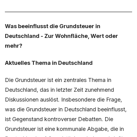
Was beeinflusst die Grundsteuer in
Deutschland - Zur Wohnfläche, Wert oder
mehr?
Aktuelles Thema in Deutschland
Die Grundsteuer ist ein zentrales Thema in
Deutschland, das in letzter Zeit zunehmend
Diskussionen auslöst. Insbesondere die Frage,
was die Grundsteuer in Deutschland beeinflusst,
ist Gegenstand kontroverser Debatten. Die
Grundsteuer ist eine kommunale Abgabe, die in