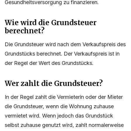
Gesundheitsversorgung zu finanzieren.
Wie wird die Grundsteuer
berechnet?
Die Grundsteuer wird nach dem Verkaufspreis des
Grundstücks berechnet. Der Verkaufspreis ist in
der Regel der Wert des Grundstücks.
Wer zahlt die Grundsteuer?
In der Regel zahlt die Vermieterin oder der Mieter
die Grundsteuer, wenn die Wohnung zuhause
vermietet wird. Wenn jedoch das Grundstück
selbst zuhause genutzt wird, zahlt normalerweise