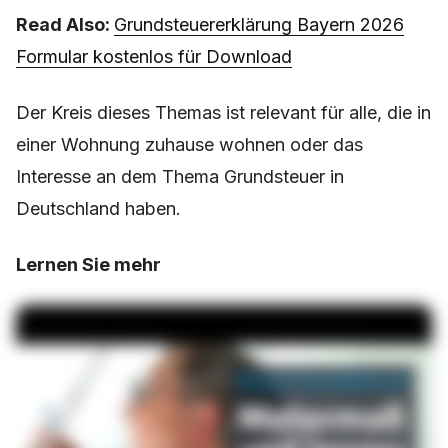
Read Also:
Grundsteuererklärung Bayern 2026
Formular kostenlos für Download
Der Kreis dieses Themas ist relevant für alle, die in
einer Wohnung zuhause wohnen oder das
Interesse an dem Thema Grundsteuer in
Deutschland haben.
Lernen Sie mehr