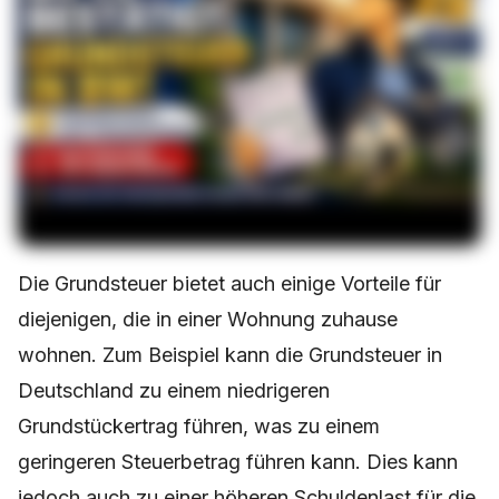
Die Grundsteuer bietet auch einige Vorteile für
diejenigen, die in einer Wohnung zuhause
wohnen. Zum Beispiel kann die Grundsteuer in
Deutschland zu einem niedrigeren
Grundstückertrag führen, was zu einem
geringeren Steuerbetrag führen kann. Dies kann
jedoch auch zu einer höheren Schuldenlast für die