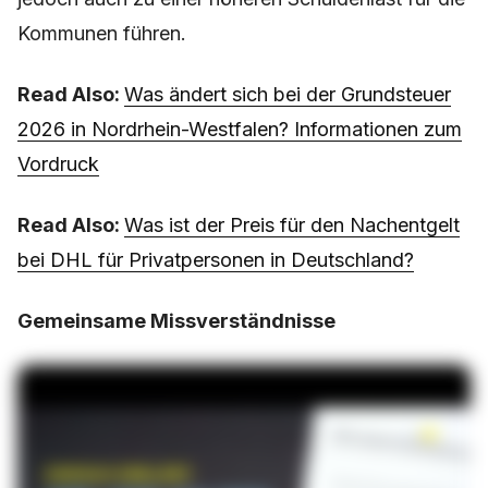
Kommunen führen.
Read Also:
Was ändert sich bei der Grundsteuer
2026 in Nordrhein-Westfalen? Informationen zum
Vordruck
Read Also:
Was ist der Preis für den Nachentgelt
bei DHL für Privatpersonen in Deutschland?
Gemeinsame Missverständnisse