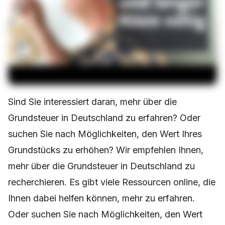
Sind Sie interessiert daran, mehr über die
Grundsteuer in Deutschland zu erfahren? Oder
suchen Sie nach Möglichkeiten, den Wert Ihres
Grundstücks zu erhöhen? Wir empfehlen Ihnen,
mehr über die Grundsteuer in Deutschland zu
recherchieren. Es gibt viele Ressourcen online, die
Ihnen dabei helfen können, mehr zu erfahren.
Oder suchen Sie nach Möglichkeiten, den Wert