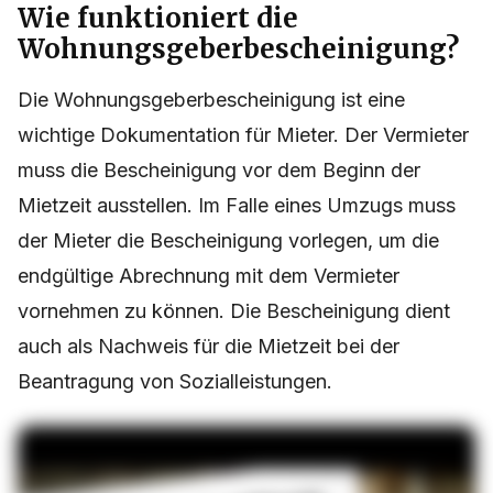
Wie funktioniert die
Wohnungsgeberbescheinigung?
Die Wohnungsgeberbescheinigung ist eine
wichtige Dokumentation für Mieter. Der Vermieter
muss die Bescheinigung vor dem Beginn der
Mietzeit ausstellen. Im Falle eines Umzugs muss
der Mieter die Bescheinigung vorlegen, um die
endgültige Abrechnung mit dem Vermieter
vornehmen zu können. Die Bescheinigung dient
auch als Nachweis für die Mietzeit bei der
Beantragung von Sozialleistungen.