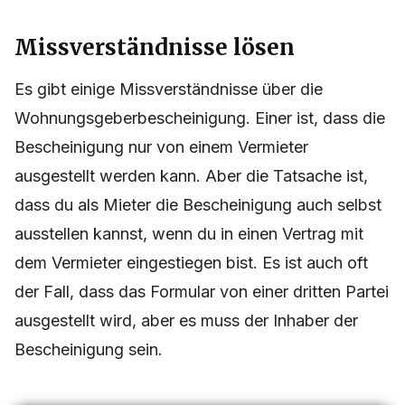
Missverständnisse lösen
Es gibt einige Missverständnisse über die
Wohnungsgeberbescheinigung. Einer ist, dass die
Bescheinigung nur von einem Vermieter
ausgestellt werden kann. Aber die Tatsache ist,
dass du als Mieter die Bescheinigung auch selbst
ausstellen kannst, wenn du in einen Vertrag mit
dem Vermieter eingestiegen bist. Es ist auch oft
der Fall, dass das Formular von einer dritten Partei
ausgestellt wird, aber es muss der Inhaber der
Bescheinigung sein.