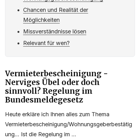
Chancen und Realität der
Möglichkeiten
Missverständnisse lösen
Relevant für wen?
Vermieterbescheinigung -
Nerviges Übel oder doch
sinnvoll? Regelung im
Bundesmeldegesetz
Heute erkläre ich Ihnen alles zum Thema
Vermieterbescheinigung/Wohnungsgeberbestätig
ung... Ist die Regelung im ...