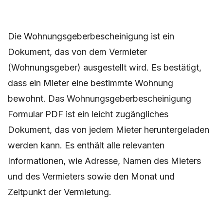
Die Wohnungsgeberbescheinigung ist ein
Dokument, das von dem Vermieter
(Wohnungsgeber) ausgestellt wird. Es bestätigt,
dass ein Mieter eine bestimmte Wohnung
bewohnt. Das Wohnungsgeberbescheinigung
Formular PDF ist ein leicht zugängliches
Dokument, das von jedem Mieter heruntergeladen
werden kann. Es enthält alle relevanten
Informationen, wie Adresse, Namen des Mieters
und des Vermieters sowie den Monat und
Zeitpunkt der Vermietung.