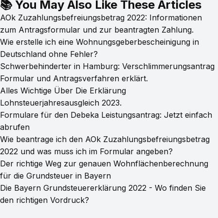
📚 You May Also Like These Articles
AOk Zuzahlungsbefreiungsbetrag 2022: Informationen
zum Antragsformular und zur beantragten Zahlung.
Wie erstelle ich eine Wohnungsgeberbescheinigung in
Deutschland ohne Fehler?
Schwerbehinderter in Hamburg: Verschlimmerungsantrag
Formular und Antragsverfahren erklärt.
Alles Wichtige Über Die Erklärung
Lohnsteuerjahresausgleich 2023.
Formulare für den Debeka Leistungsantrag: Jetzt einfach
abrufen
Wie beantrage ich den AOk Zuzahlungsbefreiungsbetrag
2022 und was muss ich im Formular angeben?
Der richtige Weg zur genauen Wohnflächenberechnung
für die Grundsteuer in Bayern
Die Bayern Grundsteuererklärung 2022 - Wo finden Sie
den richtigen Vordruck?