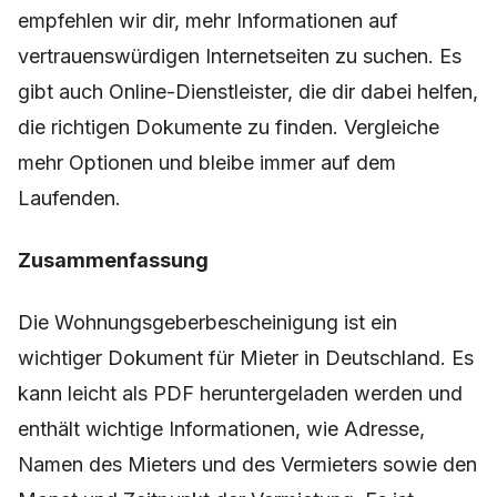
empfehlen wir dir, mehr Informationen auf
vertrauenswürdigen Internetseiten zu suchen. Es
gibt auch Online-Dienstleister, die dir dabei helfen,
die richtigen Dokumente zu finden. Vergleiche
mehr Optionen und bleibe immer auf dem
Laufenden.
Zusammenfassung
Die Wohnungsgeberbescheinigung ist ein
wichtiger Dokument für Mieter in Deutschland. Es
kann leicht als PDF heruntergeladen werden und
enthält wichtige Informationen, wie Adresse,
Namen des Mieters und des Vermieters sowie den