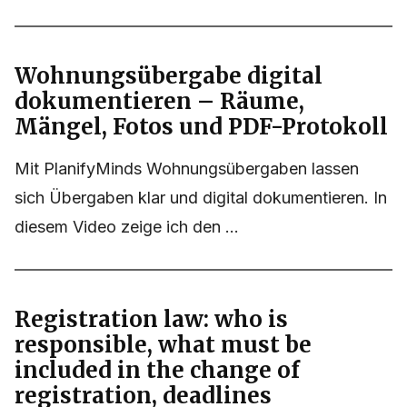
Wohnungsübergabe digital
dokumentieren – Räume,
Mängel, Fotos und PDF-Protokoll
Mit PlanifyMinds Wohnungsübergaben lassen
sich Übergaben klar und digital dokumentieren. In
diesem Video zeige ich den ...
Registration law: who is
responsible, what must be
included in the change of
registration, deadlines