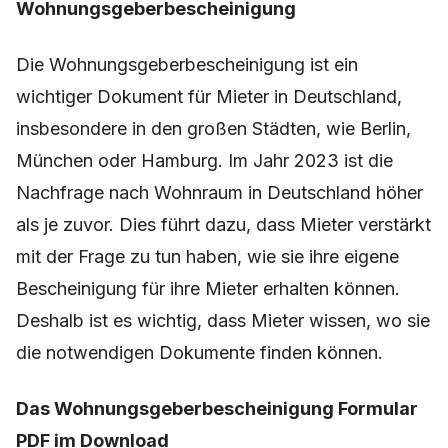
Wohnungsgeberbescheinigung
Die Wohnungsgeberbescheinigung ist ein
wichtiger Dokument für Mieter in Deutschland,
insbesondere in den großen Städten, wie Berlin,
München oder Hamburg. Im Jahr 2023 ist die
Nachfrage nach Wohnraum in Deutschland höher
als je zuvor. Dies führt dazu, dass Mieter verstärkt
mit der Frage zu tun haben, wie sie ihre eigene
Bescheinigung für ihre Mieter erhalten können.
Deshalb ist es wichtig, dass Mieter wissen, wo sie
die notwendigen Dokumente finden können.
Das Wohnungsgeberbescheinigung Formular
PDF im Download