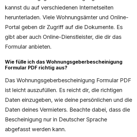
kannst du auf verschiedenen Internetseiten
herunterladen. Viele Wohnungsämter und Online-
Portal geben dir Zugriff auf die Dokumente. Es
gibt aber auch Online-Dienstleister, die dir das
Formular anbieten.
Wie fülle ich das Wohnungsgeberbescheinigung
Formular PDF richtig aus?
Das Wohnungsgeberbescheinigung Formular PDF
ist leicht auszufüllen. Es reicht dir, die richtigen
Daten einzugeben, wie deine persönlichen und die
Daten deines Vermieters. Beachte dabei, dass die
Bescheinigung nur in Deutscher Sprache
abgefasst werden kann.