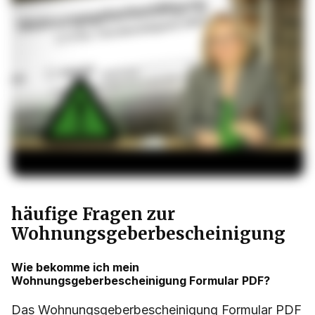
häufige Fragen zur
Wohnungsgeberbescheinigung
Wie bekomme ich mein
Wohnungsgeberbescheinigung Formular PDF?
Das Wohnungsgeberbescheinigung Formular PDF