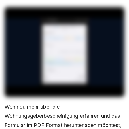
Wenn du mehr über die
Wohnungsgeberbescheinigung erfahren und das
Formular im PDF Format herunterladen möchtest,