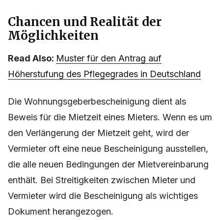
Chancen und Realität der
Möglichkeiten
Read Also:
Muster für den Antrag auf
Höherstufung des Pflegegrades in Deutschland
Die Wohnungsgeberbescheinigung dient als
Beweis für die Mietzeit eines Mieters. Wenn es um
den Verlängerung der Mietzeit geht, wird der
Vermieter oft eine neue Bescheinigung ausstellen,
die alle neuen Bedingungen der Mietvereinbarung
enthält. Bei Streitigkeiten zwischen Mieter und
Vermieter wird die Bescheinigung als wichtiges
Dokument herangezogen.