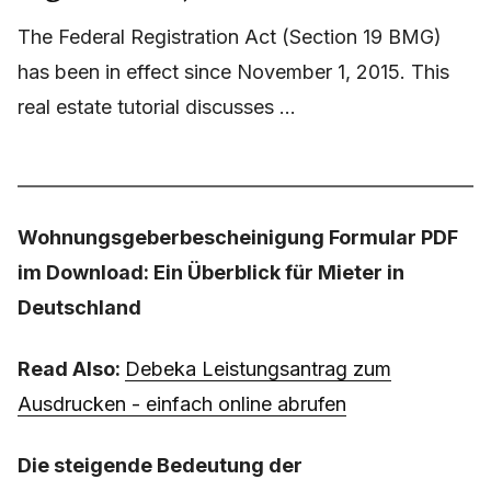
The Federal Registration Act (Section 19 BMG)
has been in effect since November 1, 2015. This
real estate tutorial discusses ...
Wohnungsgeberbescheinigung Formular PDF
im Download: Ein Überblick für Mieter in
Deutschland
Read Also:
Debeka Leistungsantrag zum
Ausdrucken - einfach online abrufen
Die steigende Bedeutung der