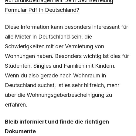
Rundfunkbeiträgen Mit Dem Gez Befreiung
Formular Pdf In Deutschland?
Diese Information kann besonders interessant für
alle Mieter in Deutschland sein, die
Schwierigkeiten mit der Vermietung von
Wohnungen haben. Besonders wichtig ist dies für
Studenten, Singles und Familien mit Kindern.
Wenn du also gerade nach Wohnraum in
Deutschland suchst, ist es sehr hilfreich, mehr
über die Wohnungsgeberbescheinigung zu
erfahren.
Bleib informiert und finde die richtigen
Dokumente