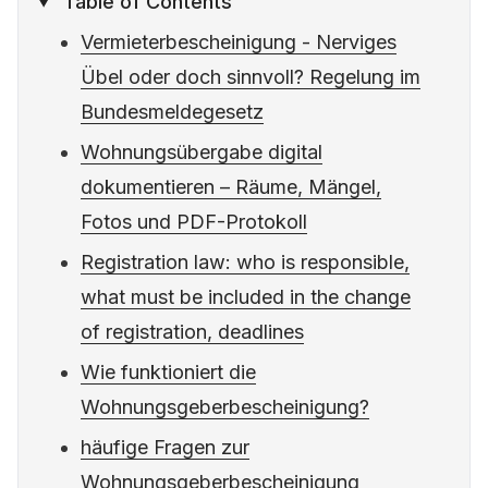
Table of Contents
Vermieterbescheinigung - Nerviges
Übel oder doch sinnvoll? Regelung im
Bundesmeldegesetz
Wohnungsübergabe digital
dokumentieren – Räume, Mängel,
Fotos und PDF-Protokoll
Registration law: who is responsible,
what must be included in the change
of registration, deadlines
Wie funktioniert die
Wohnungsgeberbescheinigung?
häufige Fragen zur
Wohnungsgeberbescheinigung