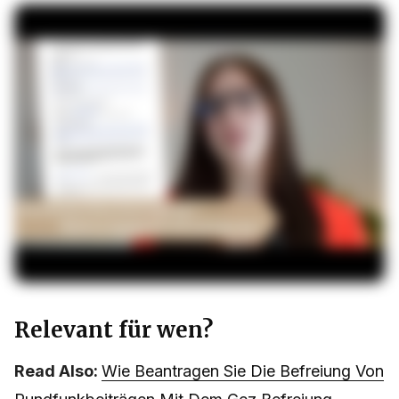
Relevant für wen?
Read Also:
Wie Beantragen Sie Die Befreiung Von