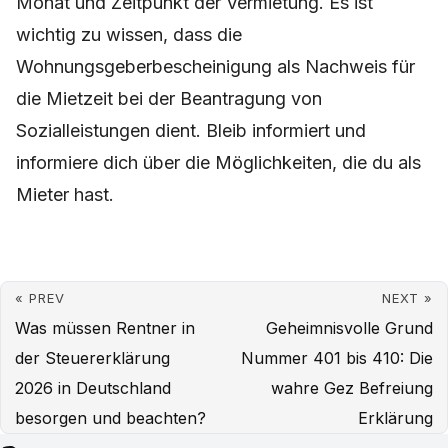
Monat und Zeitpunkt der Vermietung. Es ist
wichtig zu wissen, dass die
Wohnungsgeberbescheinigung als Nachweis für
die Mietzeit bei der Beantragung von
Sozialleistungen dient. Bleib informiert und
informiere dich über die Möglichkeiten, die du als
Mieter hast.
« PREV
NEXT »
Was müssen Rentner in
Geheimnisvolle Grund
der Steuererklärung
Nummer 401 bis 410: Die
2026 in Deutschland
wahre Gez Befreiung
besorgen und beachten?
Erklärung