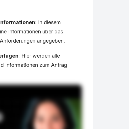
 Informationen
: In diesem
ine Informationen über das
e Anforderungen angegeben.
erlagen
: Hier werden alle
d Informationen zum Antrag