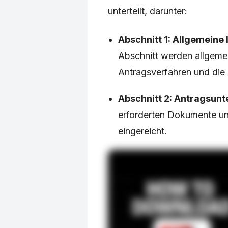
unterteilt, darunter:
Abschnitt 1: Allgemeine
Abschnitt werden allgeme
Antragsverfahren und di
Abschnitt 2: Antragsunt
erforderten Dokumente un
eingereicht.