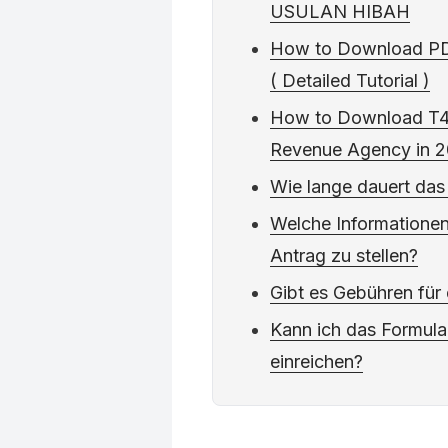
USULAN HIBAH
How to Download PD
( Detailed Tutorial )
How to Download T4
Revenue Agency in 
Wie lange dauert das
Welche Informationen 
Antrag zu stellen?
Gibt es Gebühren für
Kann ich das Formula
einreichen?