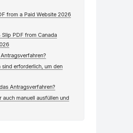
F from a Paid Website 2026
 Slip PDF from Canada
2026
 Antragsverfahren?
sind erforderlich, um den
 das Antragsverfahren?
r auch manuell ausfüllen und