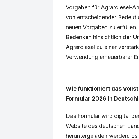
Vorgaben für Agrardiesel-An
von entscheidender Bedeutu
neuen Vorgaben zu erfüllen
Bedenken hinsichtlich der 
Agrardiesel zu einer verstä
Verwendung erneuerbarer Ene
Wie funktioniert das Voll
Formular 2026 in Deutsch
Das Formular wird digital ber
Website des deutschen Land
heruntergeladen werden. Es 