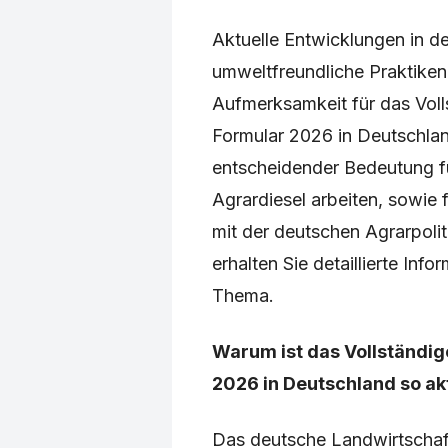
Aktuelle Entwicklungen in de
umweltfreundliche Praktike
Aufmerksamkeit für das Voll
Formular 2026 in Deutschlan
entscheidender Bedeutung fü
Agrardiesel arbeiten, sowie f
mit der deutschen Agrarpoli
erhalten Sie detaillierte Inf
Thema.
Warum ist das Vollständig
2026 in Deutschland so ak
Das deutsche Landwirtschaft