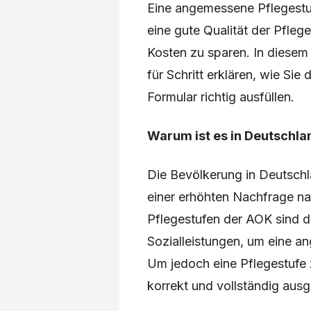
Eine angemessene Pflegestu
eine gute Qualität der Pflege
Kosten zu sparen. In diesem 
für Schritt erklären, wie Si
Formular richtig ausfüllen.
Warum ist es in Deutschla
Die Bevölkerung in Deutschla
einer erhöhten Nachfrage na
Pflegestufen der AOK sind da
Sozialleistungen, um eine a
Um jedoch eine Pflegestufe 
korrekt und vollständig ausg