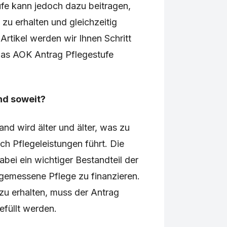
fe kann jedoch dazu beitragen,
 zu erhalten und gleichzeitig
Artikel werden wir Ihnen Schritt
e das AOK Antrag Pflegestufe
nd soweit?
nd wird älter und älter, was zu
ch Pflegeleistungen führt. Die
bei ein wichtiger Bestandteil der
ngemessene Pflege zu finanzieren.
zu erhalten, muss der Antrag
efüllt werden.