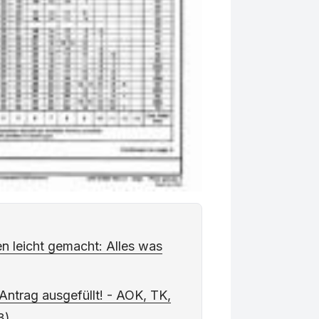
n leicht gemacht: Alles was
Antrag ausgefüllt! - AOK, TK,
3)