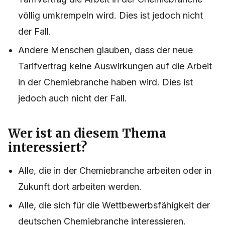
völlig umkrempeln wird. Dies ist jedoch nicht
der Fall.
Andere Menschen glauben, dass der neue
Tarifvertrag keine Auswirkungen auf die Arbeit
in der Chemiebranche haben wird. Dies ist
jedoch auch nicht der Fall.
Wer ist an diesem Thema
interessiert?
Alle, die in der Chemiebranche arbeiten oder in
Zukunft dort arbeiten werden.
Alle, die sich für die Wettbewerbsfähigkeit der
deutschen Chemiebranche interessieren.