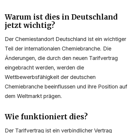
Warum ist dies in Deutschland
jetzt wichtig?
Der Chemiestandort Deutschland ist ein wichtiger
Teil der internationalen Chemiebranche. Die
Änderungen, die durch den neuen Tarifvertrag
eingebracht werden, werden die
Wettbewerbsfähigkeit der deutschen
Chemiebranche beeinflussen und ihre Position auf
dem Weltmarkt prägen.
Wie funktioniert dies?
Der Tarifvertrag ist ein verbindlicher Vertrag