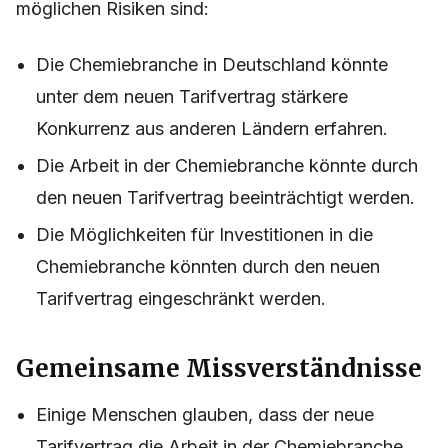
möglichen Risiken sind:
Die Chemiebranche in Deutschland könnte
unter dem neuen Tarifvertrag stärkere
Konkurrenz aus anderen Ländern erfahren.
Die Arbeit in der Chemiebranche könnte durch
den neuen Tarifvertrag beeinträchtigt werden.
Die Möglichkeiten für Investitionen in die
Chemiebranche könnten durch den neuen
Tarifvertrag eingeschränkt werden.
Gemeinsame Missverständnisse
Einige Menschen glauben, dass der neue
Tarifvertrag die Arbeit in der Chemiebranche