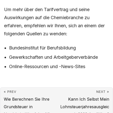
Um mehr über den Tarifvertrag und seine
Auswirkungen auf die Chemiebranche zu
erfahren, empfehlen wir Ihnen, sich an einem der
folgenden Quellen zu wenden:
Bundesinstitut für Berufsbildung
Gewerkschaften und Arbeitgeberverbände
Online-Ressourcen und -News-Sites
« PREV
NEXT »
Wie Berechnen Sie Ihre
Kann Ich Selbst Mein
Grundsteuer in
Lohnsteuerjahresausgleic