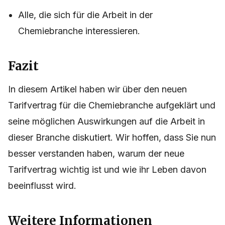
Alle, die sich für die Arbeit in der
Chemiebranche interessieren.
Fazit
In diesem Artikel haben wir über den neuen
Tarifvertrag für die Chemiebranche aufgeklärt und
seine möglichen Auswirkungen auf die Arbeit in
dieser Branche diskutiert. Wir hoffen, dass Sie nun
besser verstanden haben, warum der neue
Tarifvertrag wichtig ist und wie ihr Leben davon
beeinflusst wird.
Weitere Informationen