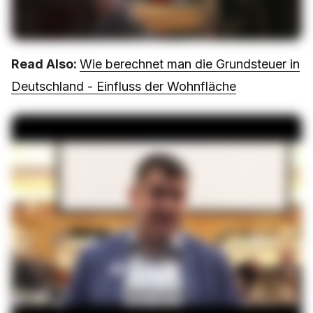
Read Also:
Wie berechnet man die Grundsteuer in
Deutschland - Einfluss der Wohnfläche