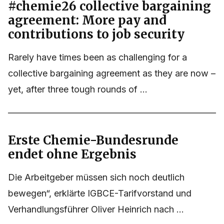
#chemie26 collective bargaining
agreement: More pay and
contributions to job security
Rarely have times been as challenging for a
collective bargaining agreement as they are now –
yet, after three tough rounds of ...
Erste Chemie-Bundesrunde
endet ohne Ergebnis
Die Arbeitgeber müssen sich noch deutlich
bewegen“, erklärte IGBCE-Tarifvorstand und
Verhandlungsführer Oliver Heinrich nach ...