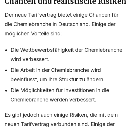
Chancen und realistische Risiken
Der neue Tarifvertrag bietet einige Chancen für
die Chemiebranche in Deutschland. Einige der
möglichen Vorteile sind:
Die Wettbewerbsfähigkeit der Chemiebranche
wird verbessert.
Die Arbeit in der Chemiebranche wird
beeinflusst, um ihre Struktur zu ändern.
Die Möglichkeiten für Investitionen in die
Chemiebranche werden verbessert.
Es gibt jedoch auch einige Risiken, die mit dem
neuen Tarifvertrag verbunden sind. Einige der