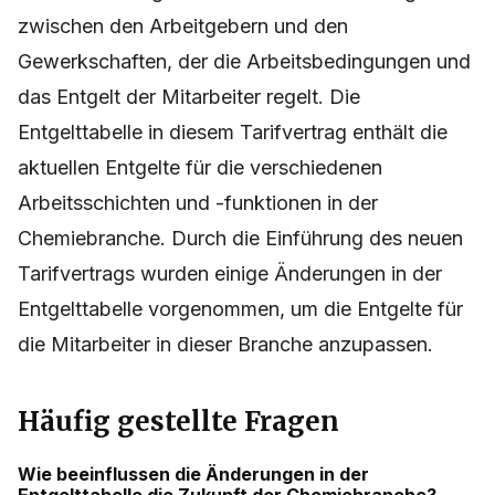
zwischen den Arbeitgebern und den
Gewerkschaften, der die Arbeitsbedingungen und
das Entgelt der Mitarbeiter regelt. Die
Entgelttabelle in diesem Tarifvertrag enthält die
aktuellen Entgelte für die verschiedenen
Arbeitsschichten und -funktionen in der
Chemiebranche. Durch die Einführung des neuen
Tarifvertrags wurden einige Änderungen in der
Entgelttabelle vorgenommen, um die Entgelte für
die Mitarbeiter in dieser Branche anzupassen.
Häufig gestellte Fragen
Wie beeinflussen die Änderungen in der