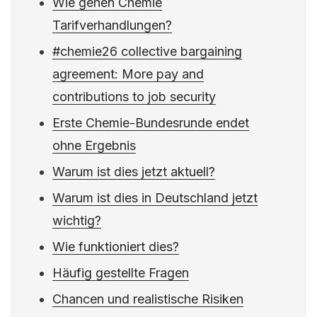
Wie gehen Chemie
Tarifverhandlungen?
#chemie26 collective bargaining
agreement: More pay and
contributions to job security
Erste Chemie-Bundesrunde endet
ohne Ergebnis
Warum ist dies jetzt aktuell?
Warum ist dies in Deutschland jetzt
wichtig?
Wie funktioniert dies?
Häufig gestellte Fragen
Chancen und realistische Risiken