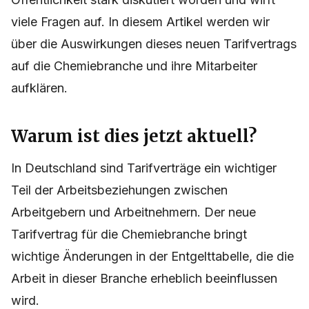
viele Fragen auf. In diesem Artikel werden wir
über die Auswirkungen dieses neuen Tarifvertrags
auf die Chemiebranche und ihre Mitarbeiter
aufklären.
Warum ist dies jetzt aktuell?
In Deutschland sind Tarifverträge ein wichtiger
Teil der Arbeitsbeziehungen zwischen
Arbeitgebern und Arbeitnehmern. Der neue
Tarifvertrag für die Chemiebranche bringt
wichtige Änderungen in der Entgelttabelle, die die
Arbeit in dieser Branche erheblich beeinflussen
wird.