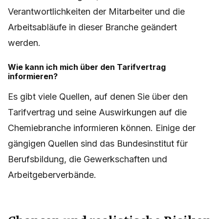
Verantwortlichkeiten der Mitarbeiter und die
Arbeitsabläufe in dieser Branche geändert
werden.
Wie kann ich mich über den Tarifvertrag
informieren?
Es gibt viele Quellen, auf denen Sie über den
Tarifvertrag und seine Auswirkungen auf die
Chemiebranche informieren können. Einige der
gängigen Quellen sind das Bundesinstitut für
Berufsbildung, die Gewerkschaften und
Arbeitgeberverbände.