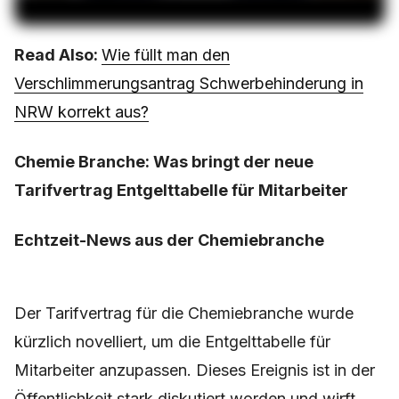
Read Also:
Wie füllt man den
Verschlimmerungsantrag Schwerbehinderung in
NRW korrekt aus?
Chemie Branche: Was bringt der neue
Tarifvertrag Entgelttabelle für Mitarbeiter
Echtzeit-News aus der Chemiebranche
Der Tarifvertrag für die Chemiebranche wurde
kürzlich novelliert, um die Entgelttabelle für
Mitarbeiter anzupassen. Dieses Ereignis ist in der
Öffentlichkeit stark diskutiert worden und wirft