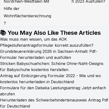
Nordrhein-Westfalen Mit
h 2023 Ausfüllen?
Hilfe der
Wohnflächenberechnung
?
📚 You May Also Like These Articles
Was muss man wissen, um das AOK
Pflegestufenantragsformular korrekt auszufüllen?
Grundsteuererklärung 2026 in Sachsen-Anhalt: Pdf-
Formular herunterladen und ausfüllen
Stricken Babyschuehchen: Schöne Ohne-Naht-Designs
für Babyschuhe kostenlos herstellen
Antrag auf Einbürgerung Formular 2022 - Wie und wo
kostenlos herunterladen in Deutschland
Formulare für den Debeka Leistungsantrag: Jetzt einfach
abrufen
Herunterladen des Schwerbehindertenausweis Antrag Pdf
für Deutschland