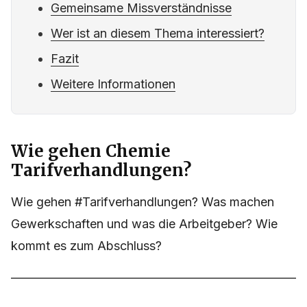
Gemeinsame Missverständnisse
Wer ist an diesem Thema interessiert?
Fazit
Weitere Informationen
Wie gehen Chemie
Tarifverhandlungen?
Wie gehen #Tarifverhandlungen? Was machen
Gewerkschaften und was die Arbeitgeber? Wie
kommt es zum Abschluss?