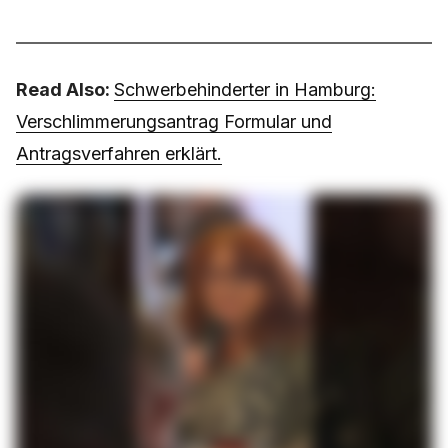
Read Also:
Schwerbehinderter in Hamburg:
Verschlimmerungsantrag Formular und
Antragsverfahren erklärt.