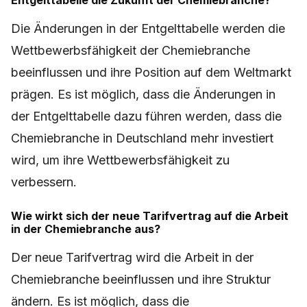
Entgelttabelle die Zukunft der Chemiebranche?
Die Änderungen in der Entgelttabelle werden die
Wettbewerbsfähigkeit der Chemiebranche
beeinflussen und ihre Position auf dem Weltmarkt
prägen. Es ist möglich, dass die Änderungen in
der Entgelttabelle dazu führen werden, dass die
Chemiebranche in Deutschland mehr investiert
wird, um ihre Wettbewerbsfähigkeit zu
verbessern.
Wie wirkt sich der neue Tarifvertrag auf die Arbeit
in der Chemiebranche aus?
Der neue Tarifvertrag wird die Arbeit in der
Chemiebranche beeinflussen und ihre Struktur
ändern. Es ist möglich, dass die