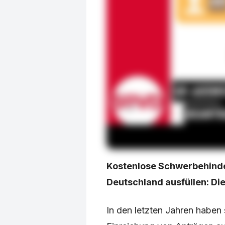
Kostenlose Schwerbehinde
Deutschland ausfüllen: Di
In den letzten Jahren haben 