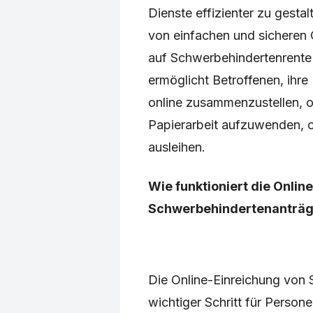
Dienste effizienter zu gestal
von einfachen und sicheren
auf Schwerbehindertenrente 
ermöglicht Betroffenen, ih
online zusammenzustellen, 
Papierarbeit aufzuwenden, 
ausleihen.
Wie funktioniert die Onlin
Schwerbehindertenanträ
Die Online-Einreichung von 
wichtiger Schritt für Perso