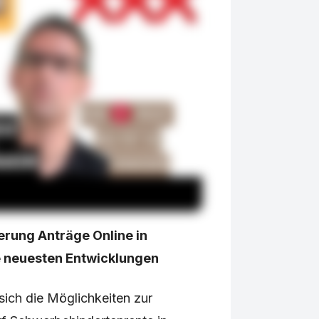
rung Anträge Online in
e neuesten Entwicklungen
sich die Möglichkeiten zur