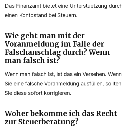
Das Finanzamt bietet eine Unterstuetzung durch
einen Kontostand bei Steuern.
Wie geht man mit der
Voranmeldung im Falle der
Falschanschlag durch? Wenn
man falsch ist?
Wenn man falsch ist, ist das ein Versehen. Wenn
Sie eine falsche Voranmeldung ausfüllen, sollten
Sie diese sofort korrigieren.
Woher bekomme ich das Recht
zur Steuerberatung?