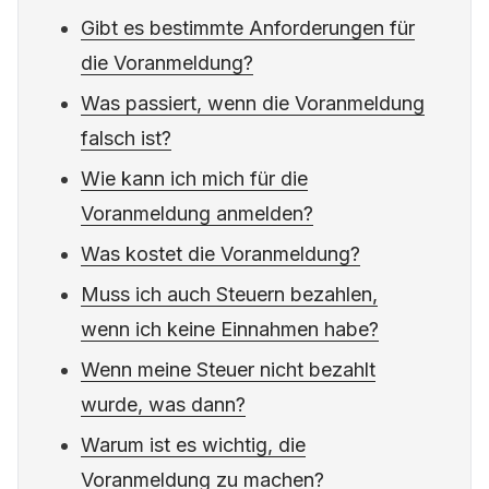
Gibt es bestimmte Anforderungen für
die Voranmeldung?
Was passiert, wenn die Voranmeldung
falsch ist?
Wie kann ich mich für die
Voranmeldung anmelden?
Was kostet die Voranmeldung?
Muss ich auch Steuern bezahlen,
wenn ich keine Einnahmen habe?
Wenn meine Steuer nicht bezahlt
wurde, was dann?
Warum ist es wichtig, die
Voranmeldung zu machen?