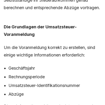
Selbstständige ihr Steueraufkommen genau
berechnen und entsprechende Abzüge vortragen.
Die Grundlagen der Umsatzsteuer-
Voranmeldung
Um die Voranmeldung korrekt zu erstellen, sind
einige wichtige Informationen erforderlich:
Geschäftsjahr
Rechnungsperiode
Umsatzsteuer-Identifikationsnummer
Abzüge