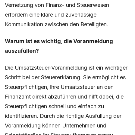
Vernetzung von Finanz- und Steuerwesen
erfordern eine klare und zuverlässige
Kommunikation zwischen den Beteiligten.
Warum ist es wichtig, die Voranmeldung
auszufüllen?
Die Umsatzsteuer-Voranmeldung ist ein wichtiger
Schritt bei der Steuererklärung. Sie ermöglicht es
Steuerpflichtigen, ihre Umsatzsteuer an den
Finanzamt direkt abzuführen und hilft dabei, die
Steuerpflichtigen schnell und einfach zu
identifizieren. Durch die richtige Ausfüllung der
Voranmeldung können Unternehmen und