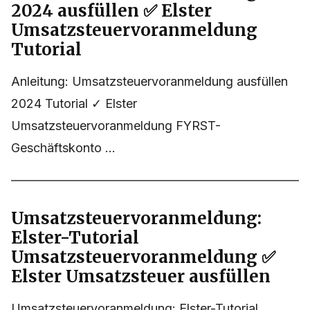
2024 ausfüllen ✅ Elster
Umsatzsteuervoranmeldung
Tutorial
Anleitung: Umsatzsteuervoranmeldung ausfüllen
2024 Tutorial ✓ Elster
Umsatzsteuervoranmeldung FYRST-
Geschäftskonto ...
Umsatzsteuervoranmeldung:
Elster-Tutorial
Umsatzsteuervoranmeldung ✅
Elster Umsatzsteuer ausfüllen
Umsatzsteuervoranmeldung: Elster-Tutorial