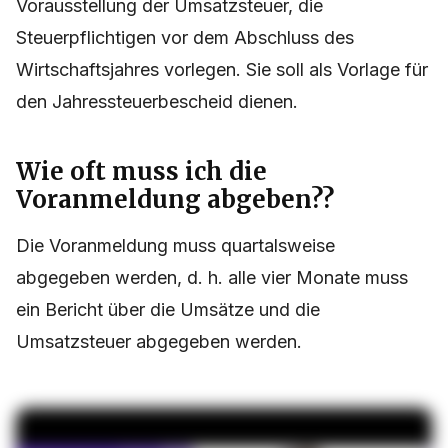
Vorausstellung der Umsatzsteuer, die
Steuerpflichtigen vor dem Abschluss des
Wirtschaftsjahres vorlegen. Sie soll als Vorlage für
den Jahressteuerbescheid dienen.
Wie oft muss ich die
Voranmeldung abgeben??
Die Voranmeldung muss quartalsweise
abgegeben werden, d. h. alle vier Monate muss
ein Bericht über die Umsätze und die
Umsatzsteuer abgegeben werden.