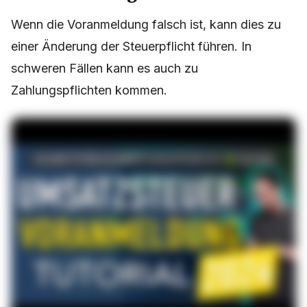
Wenn die Voranmeldung falsch ist, kann dies zu
einer Änderung der Steuerpflicht führen. In
schweren Fällen kann es auch zu
Zahlungspflichten kommen.