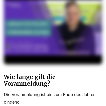
Wie lange gilt die
Voranmeldung?
Die Voranmeldung ist bis zum Ende des Jahres
bindend.