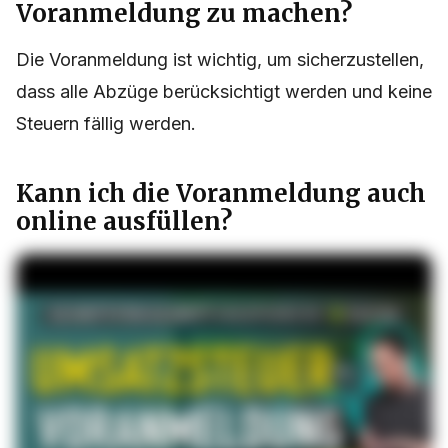
Voranmeldung zu machen?
Die Voranmeldung ist wichtig, um sicherzustellen,
dass alle Abzüge berücksichtigt werden und keine
Steuern fällig werden.
Kann ich die Voranmeldung auch
online ausfüllen?