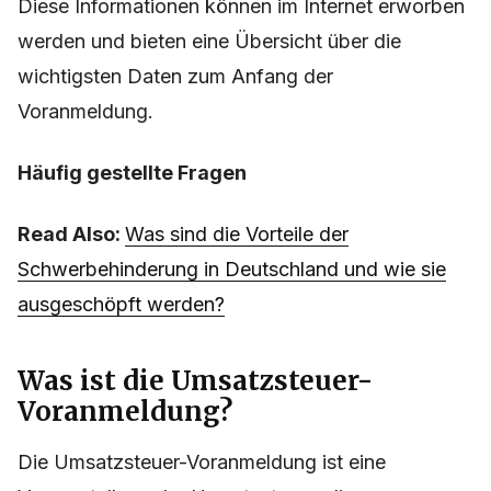
Diese Informationen können im Internet erworben
werden und bieten eine Übersicht über die
wichtigsten Daten zum Anfang der
Voranmeldung.
Häufig gestellte Fragen
Read Also:
Was sind die Vorteile der
Schwerbehinderung in Deutschland und wie sie
ausgeschöpft werden?
Was ist die Umsatzsteuer-
Voranmeldung?
Die Umsatzsteuer-Voranmeldung ist eine