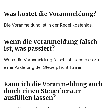
Was kostet die Voranmeldung?
Die Voranmeldung ist in der Regel kostenlos.
Wenn die Voranmeldung falsch
ist, was passiert?
Wenn die Voranmeldung falsch ist, kann dies zu
einer Änderung der Steuerpflicht führen.
Kann ich die Voranmeldung auch
durch einen Steuerberater
ausfüllen lassen?