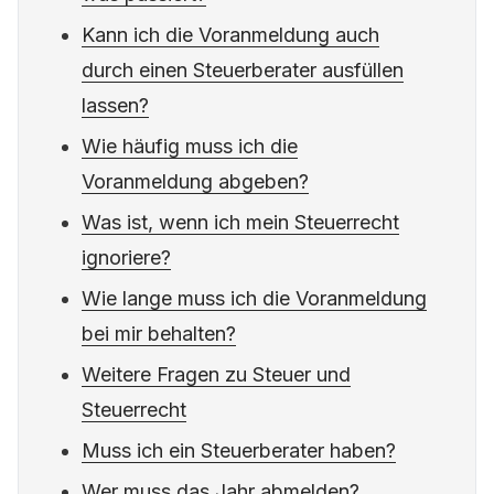
Kann ich die Voranmeldung auch
durch einen Steuerberater ausfüllen
lassen?
Wie häufig muss ich die
Voranmeldung abgeben?
Was ist, wenn ich mein Steuerrecht
ignoriere?
Wie lange muss ich die Voranmeldung
bei mir behalten?
Weitere Fragen zu Steuer und
Steuerrecht
Muss ich ein Steuerberater haben?
Wer muss das Jahr abmelden?