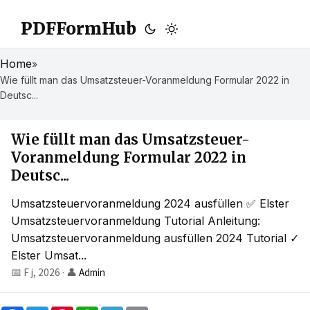
PDFFormHub
Home
»
Wie füllt man das Umsatzsteuer-Voranmeldung Formular 2022 in
Deutsc...
Wie füllt man das Umsatzsteuer-
Voranmeldung Formular 2022 in
Deutsc...
Umsatzsteuervoranmeldung 2024 ausfüllen ✅ Elster
Umsatzsteuervoranmeldung Tutorial Anleitung:
Umsatzsteuervoranmeldung ausfüllen 2024 Tutorial ✓
Elster Umsat...
📅 F j, 2026
·
👤
Admin