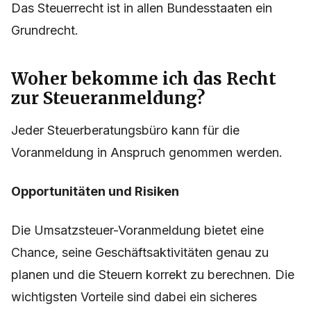
Das Steuerrecht ist in allen Bundesstaaten ein
Grundrecht.
Woher bekomme ich das Recht
zur Steueranmeldung?
Jeder Steuerberatungsbüro kann für die
Voranmeldung in Anspruch genommen werden.
Opportunitäten und Risiken
Die Umsatzsteuer-Voranmeldung bietet eine
Chance, seine Geschäftsaktivitäten genau zu
planen und die Steuern korrekt zu berechnen. Die
wichtigsten Vorteile sind dabei ein sicheres