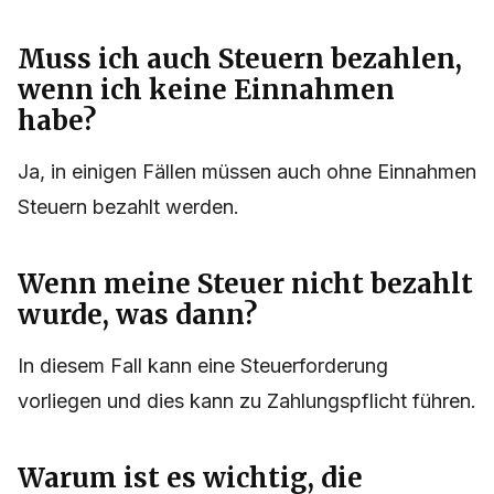
Muss ich auch Steuern bezahlen,
wenn ich keine Einnahmen
habe?
Ja, in einigen Fällen müssen auch ohne Einnahmen
Steuern bezahlt werden.
Wenn meine Steuer nicht bezahlt
wurde, was dann?
In diesem Fall kann eine Steuerforderung
vorliegen und dies kann zu Zahlungspflicht führen.
Warum ist es wichtig, die