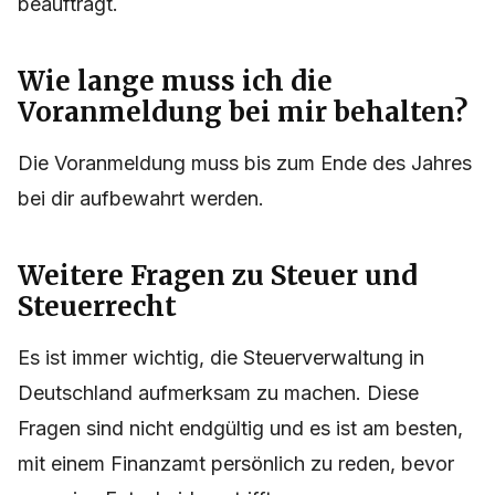
beauftragt.
Wie lange muss ich die
Voranmeldung bei mir behalten?
Die Voranmeldung muss bis zum Ende des Jahres
bei dir aufbewahrt werden.
Weitere Fragen zu Steuer und
Steuerrecht
Es ist immer wichtig, die Steuerverwaltung in
Deutschland aufmerksam zu machen. Diese
Fragen sind nicht endgültig und es ist am besten,
mit einem Finanzamt persönlich zu reden, bevor