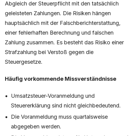
Abgleich der Steuerpflicht mit den tatsächlich
geleisteten Zahlungen. Die Risiken hängen
hauptsächlich mit der Falschberichterstattung,
einer fehlerhaften Berechnung und falschen
Zahlung zusammen. Es besteht das Risiko einer
Strafzahlung bei Verstoß gegen die
Steuergesetze.
Häufig vorkommende Missverständnisse
Umsatzsteuer-Voranmeldung und
Steuererklärung sind nicht gleichbedeutend.
Die Voranmeldung muss quartalsweise
abgegeben werden.