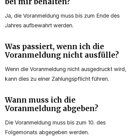
bei mir behalten?
Ja, die Voranmeldung muss bis zum Ende des
Jahres aufbewahrt werden.
Was passiert, wenn ich die
Voranmeldung nicht ausfülle?
Wenn die Voranmeldung nicht ausgedruckt wird,
kann dies zu einer Zahlungspflicht führen.
Wann muss ich die
Voranmeldung abgeben?
Die Voranmeldung muss bis zum 10. des
Folgemonats abgegeben werden.