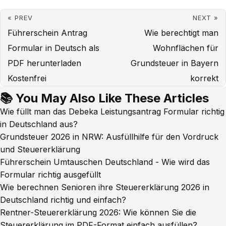
« PREV
NEXT »
Führerschein Antrag
Wie berechtigt man
Formular in Deutsch als
Wohnflächen für
PDF herunterladen
Grundsteuer in Bayern
Kostenfrei
korrekt
📚 You May Also Like These Articles
Wie füllt man das Debeka Leistungsantrag Formular richtig
in Deutschland aus?
Grundsteuer 2026 in NRW: Ausfüllhilfe für den Vordruck
und Steuererklärung
Führerschein Umtauschen Deutschland - Wie wird das
Formular richtig ausgefüllt
Wie berechnen Senioren ihre Steuererklärung 2026 in
Deutschland richtig und einfach?
Rentner-Steuererklärung 2026: Wie können Sie die
Steuererklärung im PDF-Format einfach ausfüllen?