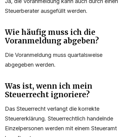
Ja, die Voranmeldung kann auch durch einen
Steuerberater ausgefüllt werden.
Wie häufig muss ich die
Voranmeldung abgeben?
Die Voranmeldung muss quartalsweise
abgegeben werden.
Was ist, wenn ich mein
Steuerrecht ignoriere?
Das Steuerrecht verlangt die korrekte
Steuererklärung. Steuerrechtlich handelnde
Einzelpersonen werden mit einem Steueramt