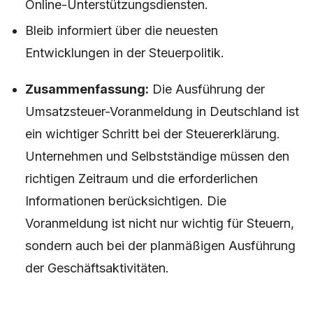
Online-Unterstützungsdiensten.
Bleib informiert über die neuesten
Entwicklungen in der Steuerpolitik.
Zusammenfassung:
Die Ausführung der
Umsatzsteuer-Voranmeldung in Deutschland ist
ein wichtiger Schritt bei der Steuererklärung.
Unternehmen und Selbstständige müssen den
richtigen Zeitraum und die erforderlichen
Informationen berücksichtigen. Die
Voranmeldung ist nicht nur wichtig für Steuern,
sondern auch bei der planmäßigen Ausführung
der Geschäftsaktivitäten.