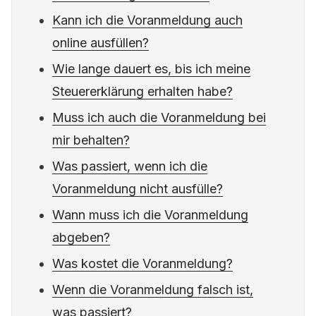
Kann ich die Voranmeldung auch
online ausfüllen?
Wie lange dauert es, bis ich meine
Steuererklärung erhalten habe?
Muss ich auch die Voranmeldung bei
mir behalten?
Was passiert, wenn ich die
Voranmeldung nicht ausfülle?
Wann muss ich die Voranmeldung
abgeben?
Was kostet die Voranmeldung?
Wenn die Voranmeldung falsch ist,
was passiert?