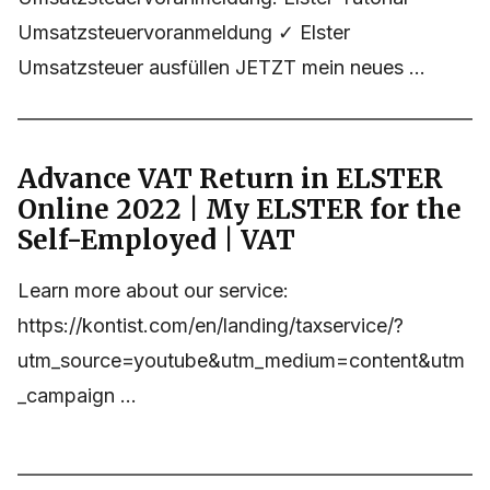
Umsatzsteuervoranmeldung ✓ Elster
Umsatzsteuer ausfüllen JETZT mein neues ...
Advance VAT Return in ELSTER
Online 2022 | My ELSTER for the
Self-Employed | VAT
Learn more about our service:
https://kontist.com/en/landing/taxservice/?
utm_source=youtube&utm_medium=content&utm
_campaign ...