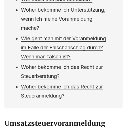
Woher bekomme ich Unterstützung,
wenn ich meine Voranmeldung
mache?
Wie geht man mit der Voranmeldung
im Falle der Falschanschlag durch?
Wenn man falsch ist?
Woher bekomme ich das Recht zur
Steuerberatung?
Woher bekomme ich das Recht zur
Steueranmeldung?
Umsatzsteuervoranmeldung