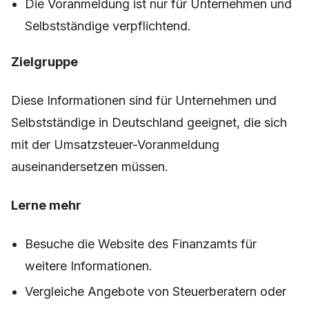
Die Voranmeldung ist nur für Unternehmen und
Selbstständige verpflichtend.
Zielgruppe
Diese Informationen sind für Unternehmen und
Selbstständige in Deutschland geeignet, die sich
mit der Umsatzsteuer-Voranmeldung
auseinandersetzen müssen.
Lerne mehr
Besuche die Website des Finanzamts für
weitere Informationen.
Vergleiche Angebote von Steuerberatern oder