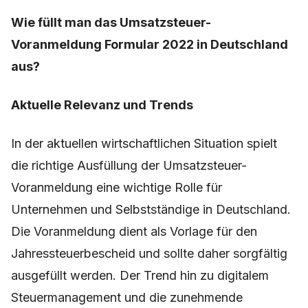
Wie füllt man das Umsatzsteuer-
Voranmeldung Formular 2022 in Deutschland
aus?
Aktuelle Relevanz und Trends
In der aktuellen wirtschaftlichen Situation spielt
die richtige Ausfüllung der Umsatzsteuer-
Voranmeldung eine wichtige Rolle für
Unternehmen und Selbstständige in Deutschland.
Die Voranmeldung dient als Vorlage für den
Jahressteuerbescheid und sollte daher sorgfältig
ausgefüllt werden. Der Trend hin zu digitalem
Steuermanagement und die zunehmende