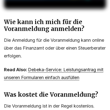
Wie kann ich mich für die
Voranmeldung anmelden?
Die Anmeldung für die Voranmeldung kann online
über das Finanzamt oder über einen Steuerberater
erfolgen.
Read Also:
Debeka-Service: Leistungsantrag mit
unseren Formularen einfach ausfüllen
Was kostet die Voranmeldung?
Die Voranmeldung ist in der Regel kostenlos.