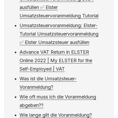
ausfüllen ✅ Elster
Umsatzsteuervoranmeldung Tutorial
Umsatzsteuervoranmeldung: Elster-
Tutorial Umsatzsteuervoranmeldung
✅ Elster Umsatzsteuer ausfüllen
Advance VAT Return in ELSTER
Online 2022 | My ELSTER for the
Self-Employed | VAT
Was ist die Umsatzsteuer-
Voranmeldung?
Wie oft muss ich die Voranmeldung
abgeben??
Wie lange gilt die Voranmeldung?