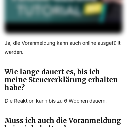
Ja, die Voranmeldung kann auch online ausgefüllt
werden.
Wie lange dauert es, bis ich
meine Steuererklärung erhalten
habe?
Die Reaktion kann bis zu 6 Wochen dauern.
Muss ich auch die Voranmeldung