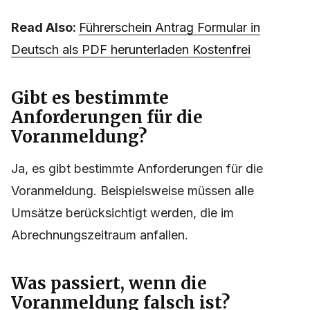
Read Also:
Führerschein Antrag Formular in
Deutsch als PDF herunterladen Kostenfrei
Gibt es bestimmte
Anforderungen für die
Voranmeldung?
Ja, es gibt bestimmte Anforderungen für die
Voranmeldung. Beispielsweise müssen alle
Umsätze berücksichtigt werden, die im
Abrechnungszeitraum anfallen.
Was passiert, wenn die
Voranmeldung falsch ist?