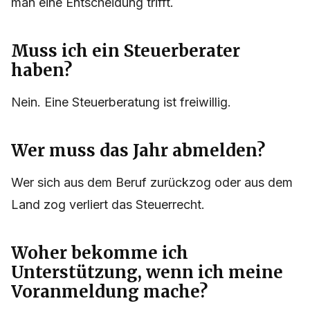
man eine Entscheidung trifft.
Muss ich ein Steuerberater
haben?
Nein. Eine Steuerberatung ist freiwillig.
Wer muss das Jahr abmelden?
Wer sich aus dem Beruf zurückzog oder aus dem
Land zog verliert das Steuerrecht.
Woher bekomme ich
Unterstützung, wenn ich meine
Voranmeldung mache?