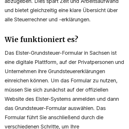
abzugeben. Dies spart Zeit und Arbeitsaufwand
und bietet gleichzeitig eine klare Übersicht über
alle Steuerrechner und -erklärungen.
Wie funktioniert es?
Das Elster-Grundsteuer-Formular in Sachsen ist
eine digitale Plattform, auf der Privatpersonen und
Unternehmen ihre Grundsteuererklärungen
einreichen können. Um das Formular zu nutzen,
müssen Sie sich zunächst auf der offiziellen
Website des Elster-Systems anmelden und dann
das Grundsteuer-Formular auswählen. Das
Formular führt Sie anschließend durch die
verschiedenen Schritte, um Ihre