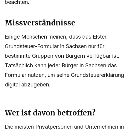
beachten.
Missverständnisse
Einige Menschen meinen, dass das Elster-
Grundsteuer-Formular in Sachsen nur für
bestimmte Gruppen von Bürgern verfügbar ist.
Tatsächlich kann jeder Bürger in Sachsen das
Formular nutzen, um seine Grundsteuererklärung
digital abzugeben.
Wer ist davon betroffen?
Die meisten Privatpersonen und Unternehmen in