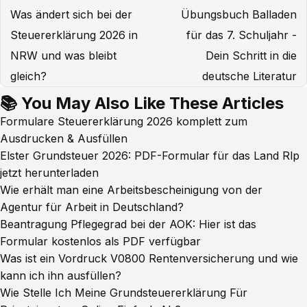
Was ändert sich bei der
Übungsbuch Balladen
Steuererklärung 2026 in
für das 7. Schuljahr -
NRW und was bleibt
Dein Schritt in die
gleich?
deutsche Literatur
📚 You May Also Like These Articles
Formulare Steuererklärung 2026 komplett zum
Ausdrucken & Ausfüllen
Elster Grundsteuer 2026: PDF-Formular für das Land Rlp
jetzt herunterladen
Wie erhält man eine Arbeitsbescheinigung von der
Agentur für Arbeit in Deutschland?
Beantragung Pflegegrad bei der AOK: Hier ist das
Formular kostenlos als PDF verfügbar
Was ist ein Vordruck V0800 Rentenversicherung und wie
kann ich ihn ausfüllen?
Wie Stelle Ich Meine Grundsteuererklärung Für