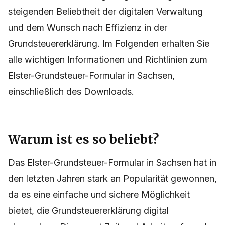
steigenden Beliebtheit der digitalen Verwaltung
und dem Wunsch nach Effizienz in der
Grundsteuererklärung. Im Folgenden erhalten Sie
alle wichtigen Informationen und Richtlinien zum
Elster-Grundsteuer-Formular in Sachsen,
einschließlich des Downloads.
Warum ist es so beliebt?
Das Elster-Grundsteuer-Formular in Sachsen hat in
den letzten Jahren stark an Popularität gewonnen,
da es eine einfache und sichere Möglichkeit
bietet, die Grundsteuererklärung digital