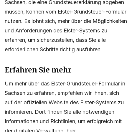
Sachsen, die eine Grundsteuererklärung abgeben
müssen, können vom Elster-Grundsteuer-Formular
nutzen. Es lohnt sich, mehr über die Möglichkeiten
und Anforderungen des Elster-Systems zu
erfahren, um sicherzustellen, dass Sie alle
erforderlichen Schritte richtig ausführen.
Erfahren Sie mehr
Um mehr über das Elster-Grundsteuer-Formular in
Sachsen zu erfahren, empfehlen wir Ihnen, sich
auf der offiziellen Website des Elster-Systems zu
informieren. Dort finden Sie alle notwendigen
Informationen und Richtlinien, um erfolgreich mit
der digitalen Verwaltung Ihrer