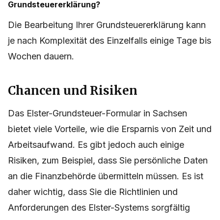
Grundsteuererklärung?
Die Bearbeitung Ihrer Grundsteuererklärung kann
je nach Komplexität des Einzelfalls einige Tage bis
Wochen dauern.
Chancen und Risiken
Das Elster-Grundsteuer-Formular in Sachsen
bietet viele Vorteile, wie die Ersparnis von Zeit und
Arbeitsaufwand. Es gibt jedoch auch einige
Risiken, zum Beispiel, dass Sie persönliche Daten
an die Finanzbehörde übermitteln müssen. Es ist
daher wichtig, dass Sie die Richtlinien und
Anforderungen des Elster-Systems sorgfältig