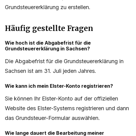
Grundsteuererklärung zu erstellen.
Häufig gestellte Fragen
Wie hoch ist die Abgabefrist für die
Grundsteuererklärung in Sachsen?
Die Abgabefrist für die Grundsteuererklärung in
Sachsen ist am 31. Juli jeden Jahres.
Wie kann ich mein Elster-Konto registrieren?
Sie können Ihr Elster-Konto auf der offiziellen
Website des Elster-Systems registrieren und dann
das Grundsteuer-Formular auswählen.
Wie lange dauert die Bearbeitung meiner