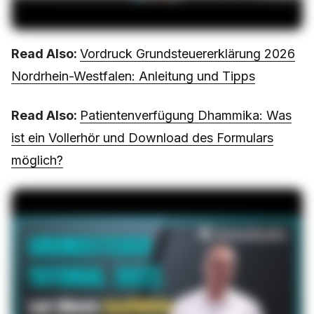
Read Also:
Vordruck Grundsteuererklärung 2026
Nordrhein-Westfalen: Anleitung und Tipps
Read Also:
Patientenverfügung Dhammika: Was
ist ein Vollerhör und Download des Formulars
möglich?