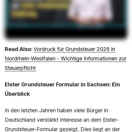
Read Also:
Vordruck für Grundsteuer 2026 in
Nordrhein-Westfalen - Wichtige Informationen zur
Steuerpflicht
Elster Grundsteuer Formular in Sachsen: Ein
Überblick
In den letzten Jahren haben viele Bürger in
Deutschland verstärkt Interesse an dem Elster-
Grundsteuer-Formular gezeigt. Dies liegt an der