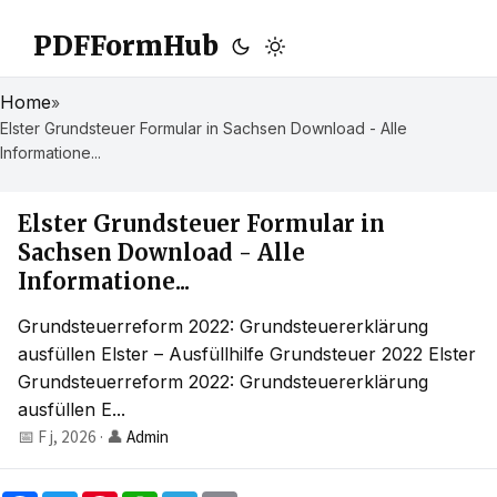
PDFFormHub
Home
»
Elster Grundsteuer Formular in Sachsen Download - Alle
Informatione...
Elster Grundsteuer Formular in
Sachsen Download - Alle
Informatione...
Grundsteuerreform 2022: Grundsteuererklärung
ausfüllen Elster – Ausfüllhilfe Grundsteuer 2022 Elster
Grundsteuerreform 2022: Grundsteuererklärung
ausfüllen E...
📅 F j, 2026
·
👤
Admin