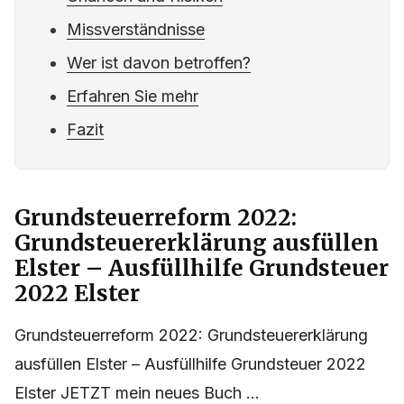
Missverständnisse
Wer ist davon betroffen?
Erfahren Sie mehr
Fazit
Grundsteuerreform 2022:
Grundsteuererklärung ausfüllen
Elster – Ausfüllhilfe Grundsteuer
2022 Elster
Grundsteuerreform 2022: Grundsteuererklärung
ausfüllen Elster – Ausfüllhilfe Grundsteuer 2022
Elster JETZT mein neues Buch ...