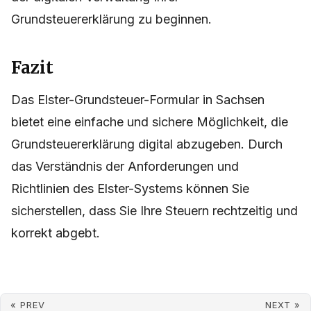
Grundsteuererklärung zu beginnen.
Fazit
Das Elster-Grundsteuer-Formular in Sachsen
bietet eine einfache und sichere Möglichkeit, die
Grundsteuererklärung digital abzugeben. Durch
das Verständnis der Anforderungen und
Richtlinien des Elster-Systems können Sie
sicherstellen, dass Sie Ihre Steuern rechtzeitig und
korrekt abgebt.
« PREV
NEXT »