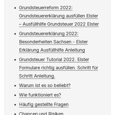
Grundsteuerreform 2022:
Grundsteuererklärung ausfüllen Elster
– Ausfüllhilfe Grundsteuer 2022 Elster
Grundsteuererklärung 2022:
Besonderheiten Sachsen - Elster
Erklärung Ausfüllhilfe Anleitung
Grundsteuer Tutorial 2022. Elster
Formulare richtig ausfüllen. Schritt für
Schritt Anleitung.
Warum ist es so beliebt?
Wie funktioniert es?
Häufig gestellte Fragen
Chancen und Risiken