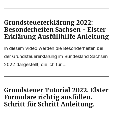
Grundsteuererklärung 2022:
Besonderheiten Sachsen - Elster
Erklärung Ausfüllhilfe Anleitung
In diesem Video werden die Besonderheiten bei
der Grundsteuererklärung im Bundesland Sachsen
2022 dargestellt, die ich für ...
Grundsteuer Tutorial 2022. Elster
Formulare richtig ausfüllen.
Schritt für Schritt Anleitung.