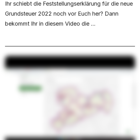
Ihr schiebt die Feststellungserklärung für die neue
Grundsteuer 2022 noch vor Euch her? Dann
bekommt Ihr in diesem Video die ...