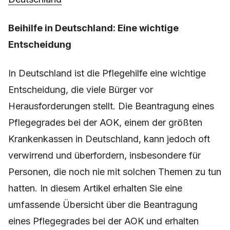
Beihilfe in Deutschland: Eine wichtige
Entscheidung
In Deutschland ist die Pflegehilfe eine wichtige
Entscheidung, die viele Bürger vor
Herausforderungen stellt. Die Beantragung eines
Pflegegrades bei der AOK, einem der größten
Krankenkassen in Deutschland, kann jedoch oft
verwirrend und überfordern, insbesondere für
Personen, die noch nie mit solchen Themen zu tun
hatten. In diesem Artikel erhalten Sie eine
umfassende Übersicht über die Beantragung
eines Pflegegrades bei der AOK und erhalten