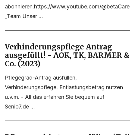
abonnieren:https://www.youtube.com/@betaCare
_Team Unser ...
Verhinderungspflege Antrag
ausgefüllt! - AOK, TK, BARMER &
Co. (2023)
Pflegegrad-Antrag ausfüllen,
Verhinderungspflege, Entlastungsbetrag nutzen
u.v.m. - All das erfahren Sie bequem auf
Senio7.de ...