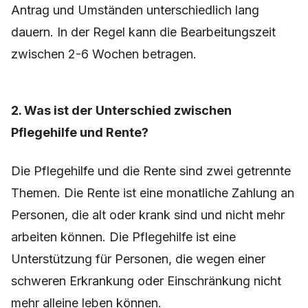
Antrag und Umständen unterschiedlich lang
dauern. In der Regel kann die Bearbeitungszeit
zwischen 2-6 Wochen betragen.
2. Was ist der Unterschied zwischen
Pflegehilfe und Rente?
Die Pflegehilfe und die Rente sind zwei getrennte
Themen. Die Rente ist eine monatliche Zahlung an
Personen, die alt oder krank sind und nicht mehr
arbeiten können. Die Pflegehilfe ist eine
Unterstützung für Personen, die wegen einer
schweren Erkrankung oder Einschränkung nicht
mehr alleine leben können.