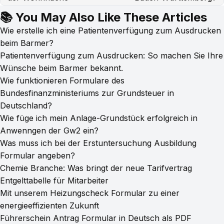
📚 You May Also Like These Articles
Wie erstelle ich eine Patientenverfügung zum Ausdrucken
beim Barmer?
Patientenverfügung zum Ausdrucken: So machen Sie Ihre
Wünsche beim Barmer bekannt.
Wie funktionieren Formulare des
Bundesfinanzministeriums zur Grundsteuer in
Deutschland?
Wie füge ich mein Anlage-Grundstück erfolgreich in
Anwenngen der Gw2 ein?
Was muss ich bei der Erstuntersuchung Ausbildung
Formular angeben?
Chemie Branche: Was bringt der neue Tarifvertrag
Entgelttabelle für Mitarbeiter
Mit unserem Heizungscheck Formular zu einer
energieeffizienten Zukunft
Führerschein Antrag Formular in Deutsch als PDF