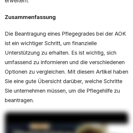
erweitern.
Zusammenfassung
Die Beantragung eines Pflegegrades bei der AOK
ist ein wichtiger Schritt, um finanzielle
Unterstützung zu erhalten. Es ist wichtig, sich
umfassend zu informieren und die verschiedenen
Optionen zu vergleichen. Mit diesem Artikel haben
Sie eine gute Übersicht darüber, welche Schritte
Sie unternehmen müssen, um die Pflegehilfe zu
beantragen.