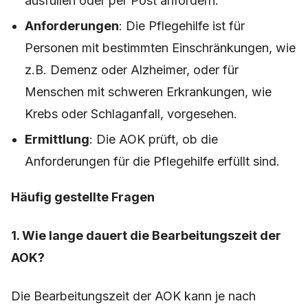
ausfüllen oder per Post anfordern.
Anforderungen
: Die Pflegehilfe ist für
Personen mit bestimmten Einschränkungen, wie
z.B. Demenz oder Alzheimer, oder für
Menschen mit schweren Erkrankungen, wie
Krebs oder Schlaganfall, vorgesehen.
Ermittlung
: Die AOK prüft, ob die
Anforderungen für die Pflegehilfe erfüllt sind.
Häufig gestellte Fragen
1. Wie lange dauert die Bearbeitungszeit der
AOK?
Die Bearbeitungszeit der AOK kann je nach