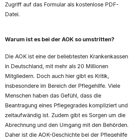
Zugriff auf das Formular als kostenlose PDF-
Datei.
Warum ist es bei der AOK so umstritten?
Die AOK ist eine der beliebtesten Krankenkassen
in Deutschland, mit mehr als 20 Millionen
Mitgliedern. Doch auch hier gibt es Kritik,
insbesondere im Bereich der Pflegehilfe. Viele
Menschen haben das Gefühl, dass die
Beantragung eines Pflegegrades kompliziert und
zeitaufwändig ist. Zudem gibt es Sorgen um die
Abrechnung und den Umgang mit den Behörden.
Daher ist die AOK-Geschichte bei der Pflegehilfe