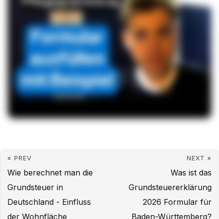
« PREV
NEXT »
Wie berechnet man die
Was ist das
Grundsteuer in
Grundsteuererklärung
Deutschland - Einfluss
2026 Formular für
der Wohnfläche
Baden-Württemberg?