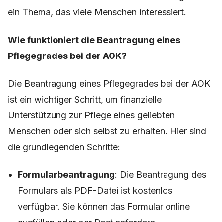
ein Thema, das viele Menschen interessiert.
Wie funktioniert die Beantragung eines
Pflegegrades bei der AOK?
Die Beantragung eines Pflegegrades bei der AOK
ist ein wichtiger Schritt, um finanzielle
Unterstützung zur Pflege eines geliebten
Menschen oder sich selbst zu erhalten. Hier sind
die grundlegenden Schritte:
Formularbeantragung
: Die Beantragung des
Formulars als PDF-Datei ist kostenlos
verfügbar. Sie können das Formular online