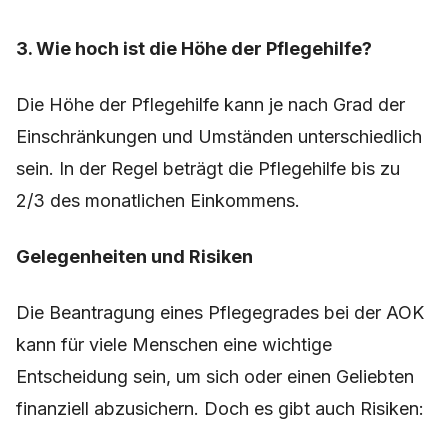
3. Wie hoch ist die Höhe der Pflegehilfe?
Die Höhe der Pflegehilfe kann je nach Grad der
Einschränkungen und Umständen unterschiedlich
sein. In der Regel beträgt die Pflegehilfe bis zu
2/3 des monatlichen Einkommens.
Gelegenheiten und Risiken
Die Beantragung eines Pflegegrades bei der AOK
kann für viele Menschen eine wichtige
Entscheidung sein, um sich oder einen Geliebten
finanziell abzusichern. Doch es gibt auch Risiken: