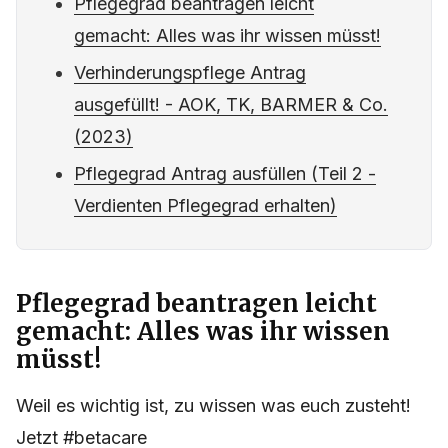
Pflegegrad beantragen leicht
gemacht: Alles was ihr wissen müsst!
Verhinderungspflege Antrag
ausgefüllt! - AOK, TK, BARMER & Co.
(2023)
Pflegegrad Antrag ausfüllen (Teil 2 -
Verdienten Pflegegrad erhalten)
Pflegegrad beantragen leicht
gemacht: Alles was ihr wissen
müsst!
Weil es wichtig ist, zu wissen was euch zusteht!
Jetzt #betacare