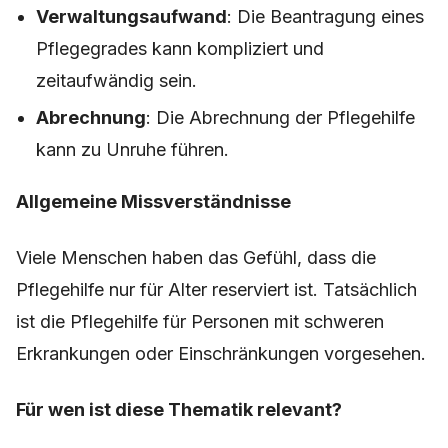
Verwaltungsaufwand
: Die Beantragung eines
Pflegegrades kann kompliziert und
zeitaufwändig sein.
Abrechnung
: Die Abrechnung der Pflegehilfe
kann zu Unruhe führen.
Allgemeine Missverständnisse
Viele Menschen haben das Gefühl, dass die
Pflegehilfe nur für Alter reserviert ist. Tatsächlich
ist die Pflegehilfe für Personen mit schweren
Erkrankungen oder Einschränkungen vorgesehen.
Für wen ist diese Thematik relevant?