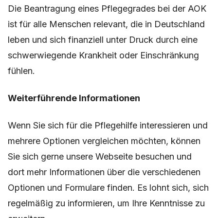
Die Beantragung eines Pflegegrades bei der AOK
ist für alle Menschen relevant, die in Deutschland
leben und sich finanziell unter Druck durch eine
schwerwiegende Krankheit oder Einschränkung
fühlen.
Weiterführende Informationen
Wenn Sie sich für die Pflegehilfe interessieren und
mehrere Optionen vergleichen möchten, können
Sie sich gerne unsere Webseite besuchen und
dort mehr Informationen über die verschiedenen
Optionen und Formulare finden. Es lohnt sich, sich
regelmäßig zu informieren, um Ihre Kenntnisse zu