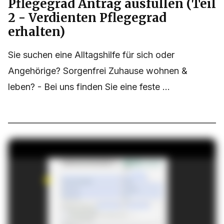
Pflegegrad Antrag ausfüllen (Teil
2 - Verdienten Pflegegrad
erhalten)
Sie suchen eine Alltagshilfe für sich oder
Angehörige? Sorgenfrei Zuhause wohnen &
leben? - Bei uns finden Sie eine feste ...