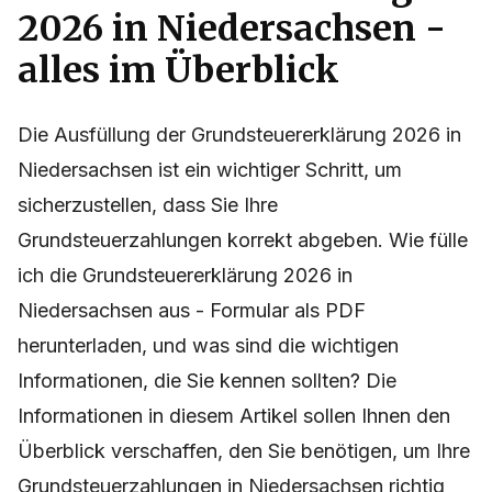
2026 in Niedersachsen -
alles im Überblick
Die Ausfüllung der Grundsteuererklärung 2026 in
Niedersachsen ist ein wichtiger Schritt, um
sicherzustellen, dass Sie Ihre
Grundsteuerzahlungen korrekt abgeben. Wie fülle
ich die Grundsteuererklärung 2026 in
Niedersachsen aus - Formular als PDF
herunterladen, und was sind die wichtigen
Informationen, die Sie kennen sollten? Die
Informationen in diesem Artikel sollen Ihnen den
Überblick verschaffen, den Sie benötigen, um Ihre
Grundsteuerzahlungen in Niedersachsen richtig