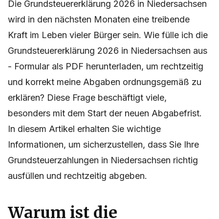
Die Grundsteuererklärung 2026 in Niedersachsen
wird in den nächsten Monaten eine treibende
Kraft im Leben vieler Bürger sein. Wie fülle ich die
Grundsteuererklärung 2026 in Niedersachsen aus
- Formular als PDF herunterladen, um rechtzeitig
und korrekt meine Abgaben ordnungsgemäß zu
erklären? Diese Frage beschäftigt viele,
besonders mit dem Start der neuen Abgabefrist.
In diesem Artikel erhalten Sie wichtige
Informationen, um sicherzustellen, dass Sie Ihre
Grundsteuerzahlungen in Niedersachsen richtig
ausfüllen und rechtzeitig abgeben.
Warum ist die