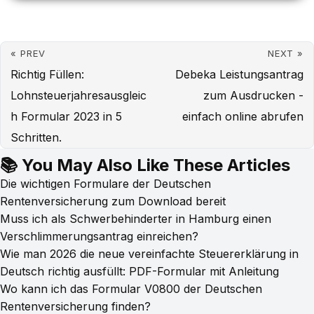
« PREV
NEXT »
Richtig Füllen:
Debeka Leistungsantrag
Lohnsteuerjahresausgleic
zum Ausdrucken -
h Formular 2023 in 5
einfach online abrufen
Schritten.
📚 You May Also Like These Articles
Die wichtigen Formulare der Deutschen
Rentenversicherung zum Download bereit
Muss ich als Schwerbehinderter in Hamburg einen
Verschlimmerungsantrag einreichen?
Wie man 2026 die neue vereinfachte Steuererklärung in
Deutsch richtig ausfüllt: PDF-Formular mit Anleitung
Wo kann ich das Formular V0800 der Deutschen
Rentenversicherung finden?