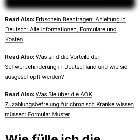
Read Also:
Erbschein Beantragen: Anleitung in
Deutsch: Alle Informationen, Formulare und
Kosten
Read Also:
Was sind die Vorteile der
Schwerbehinderung in Deutschland und wie sie
ausgeschöpft werden?
Read Also:
Was Sie über die AOK
Zuzahlungsbefreiung für chronisch Kranke wissen
müssen: Formular Muster
Wie fülle ich die