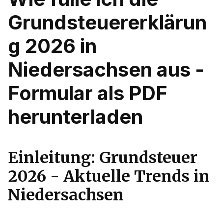
Grundsteuererklärun
g 2026 in
Niedersachsen aus -
Formular als PDF
herunterladen
Einleitung: Grundsteuer
2026 - Aktuelle Trends in
Niedersachsen