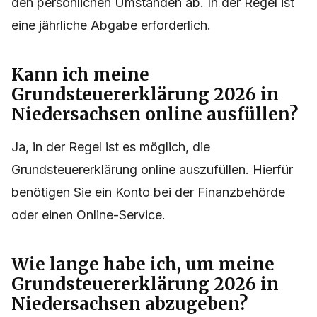
den persönlichen Umständen ab. In der Regel ist
eine jährliche Abgabe erforderlich.
Kann ich meine
Grundsteuererklärung 2026 in
Niedersachsen online ausfüllen?
Ja, in der Regel ist es möglich, die
Grundsteuererklärung online auszufüllen. Hierfür
benötigen Sie ein Konto bei der Finanzbehörde
oder einen Online-Service.
Wie lange habe ich, um meine
Grundsteuererklärung 2026 in
Niedersachsen abzugeben?