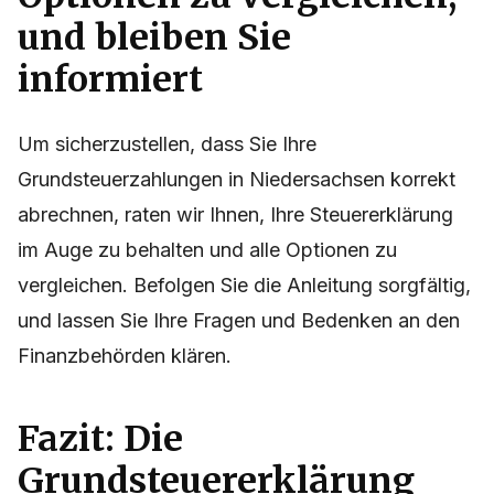
und bleiben Sie
informiert
Um sicherzustellen, dass Sie Ihre
Grundsteuerzahlungen in Niedersachsen korrekt
abrechnen, raten wir Ihnen, Ihre Steuererklärung
im Auge zu behalten und alle Optionen zu
vergleichen. Befolgen Sie die Anleitung sorgfältig,
und lassen Sie Ihre Fragen und Bedenken an den
Finanzbehörden klären.
Fazit: Die
Grundsteuererklärung