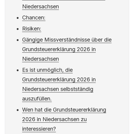
Niedersachsen
Chancen:
Risiken:
Gängige Missverständnisse über die
Grundsteuererklärung 2026 in
Niedersachsen
Es ist unmöglich, die
Grundsteuererklärung 2026 in
Niedersachsen selbstständig
auszufüllen.
Wen hat die Grundsteuererklärung
2026 in Niedersachsen zu
interessieren?