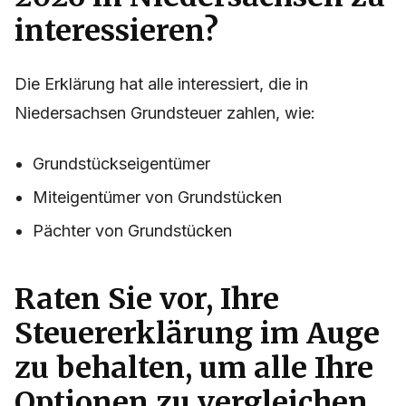
interessieren?
Die Erklärung hat alle interessiert, die in
Niedersachsen Grundsteuer zahlen, wie:
Grundstückseigentümer
Miteigentümer von Grundstücken
Pächter von Grundstücken
Raten Sie vor, Ihre
Steuererklärung im Auge
zu behalten, um alle Ihre
Optionen zu vergleichen,