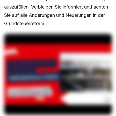
auszufüllen. Verbleiben Sie informiert und achten
Sie auf alle Änderungen und Neuerungen in der
Grundsteuerreform.