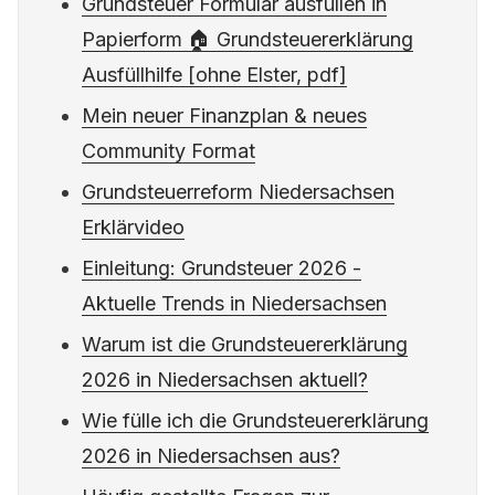
Grundsteuer Formular ausfüllen in
Papierform 🏠 Grundsteuererklärung
Ausfüllhilfe [ohne Elster, pdf]
Mein neuer Finanzplan & neues
Community Format
Grundsteuerreform Niedersachsen
Erklärvideo
Einleitung: Grundsteuer 2026 -
Aktuelle Trends in Niedersachsen
Warum ist die Grundsteuererklärung
2026 in Niedersachsen aktuell?
Wie fülle ich die Grundsteuererklärung
2026 in Niedersachsen aus?