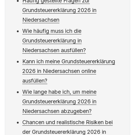
Häufig gestellte Fragen zur
Grundsteuererklärung 2026 in
Niedersachsen
Wie häufig muss ich die
Grundsteuererklärung in
Niedersachsen ausfüllen?
Kann ich meine Grundsteuererklärung
2026 in Niedersachsen online
ausfüllen?
Wie lange habe ich, um meine
Grundsteuererklärung 2026 in
Niedersachsen abzugeben?
Chancen und realistische Risiken bei
der Grundsteuererklärung 2026 in