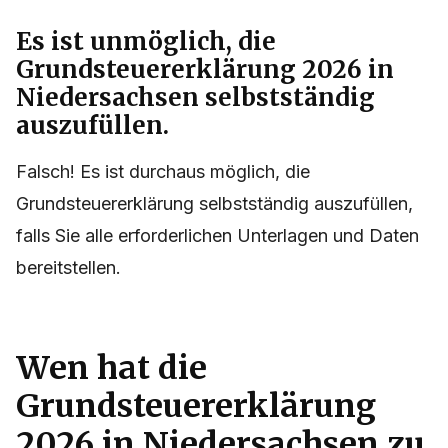
Es ist unmöglich, die
Grundsteuererklärung 2026 in
Niedersachsen selbstständig
auszufüllen.
Falsch! Es ist durchaus möglich, die
Grundsteuererklärung selbstständig auszufüllen,
falls Sie alle erforderlichen Unterlagen und Daten
bereitstellen.
Wen hat die
Grundsteuererklärung
2026 in Niedersachsen zu