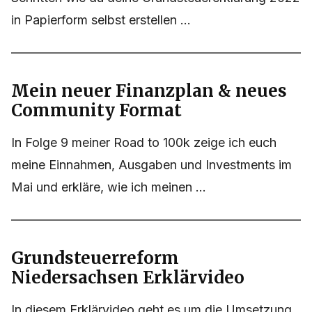
in Papierform selbst erstellen ...
Mein neuer Finanzplan & neues
Community Format
In Folge 9 meiner Road to 100k zeige ich euch
meine Einnahmen, Ausgaben und Investments im
Mai und erkläre, wie ich meinen ...
Grundsteuerreform
Niedersachsen Erklärvideo
In diesem Erklärvideo geht es um die Umsetzung