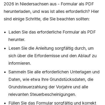
2026 in Niedersachsen aus - Formular als PDF
herunterladen, und was ist alles erforderlich? Hier
sind einige Schritte, die Sie beachten sollten:
Laden Sie das erforderliche Formular als PDF
herunter.
Lesen Sie die Anleitung sorgfältig durch, um
sich über die Erfordernisse und den Ablauf zu
informieren.
Sammeln Sie alle erforderlichen Unterlagen und
Daten, wie etwa Ihre Grundstücksdaten, die
Grundsteuerzahlung der Vorjahre und alle
relevanten Steuerbescheinigungen.
Füllen Sie das Formular sorgfältig und korrekt