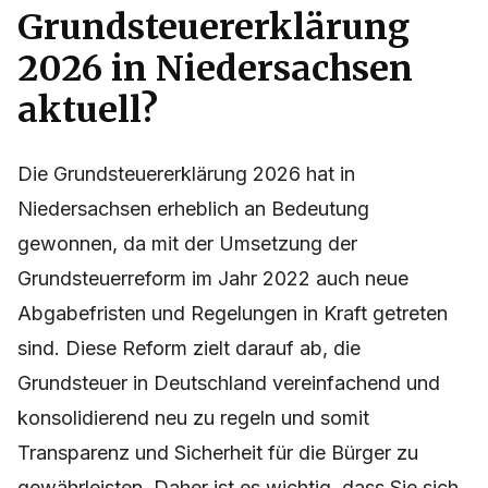
Grundsteuererklärung
2026 in Niedersachsen
aktuell?
Die Grundsteuererklärung 2026 hat in
Niedersachsen erheblich an Bedeutung
gewonnen, da mit der Umsetzung der
Grundsteuerreform im Jahr 2022 auch neue
Abgabefristen und Regelungen in Kraft getreten
sind. Diese Reform zielt darauf ab, die
Grundsteuer in Deutschland vereinfachend und
konsolidierend neu zu regeln und somit
Transparenz und Sicherheit für die Bürger zu
gewährleisten. Daher ist es wichtig, dass Sie sich