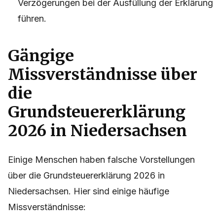
Verzögerungen bei der Ausfüllung der Erklärung
führen.
Gängige
Missverständnisse über
die
Grundsteuererklärung
2026 in Niedersachsen
Einige Menschen haben falsche Vorstellungen
über die Grundsteuererklärung 2026 in
Niedersachsen. Hier sind einige häufige
Missverständnisse: