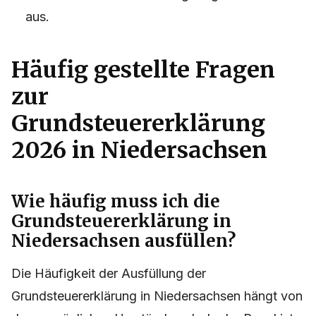
aus.
Häufig gestellte Fragen
zur
Grundsteuererklärung
2026 in Niedersachsen
Wie häufig muss ich die
Grundsteuererklärung in
Niedersachsen ausfüllen?
Die Häufigkeit der Ausfüllung der
Grundsteuererklärung in Niedersachsen hängt von