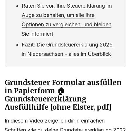
Raten Sie vor, Ihre Steuererklärung im
Auge zu behalten, um alle Ihre
Optionen zu vergleichen, und bleiben
Sie informiert
Fazit: Die Grundsteuererklärung 2026
in Niedersachsen - alles im Überblick
Grundsteuer Formular ausfüllen
in Papierform 🏠
Grundsteuererklärung
Ausfüllhilfe [ohne Elster, pdf]
In diesem Video zeige ich dir in einfachen
Schritten wie du deine Grundsteuererklärung 2022