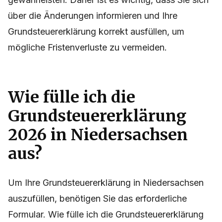
über die Änderungen informieren und Ihre
Grundsteuererklärung korrekt ausfüllen, um
mögliche Fristenverluste zu vermeiden.
Wie fülle ich die
Grundsteuererklärung
2026 in Niedersachsen
aus?
Um Ihre Grundsteuererklärung in Niedersachsen
auszufüllen, benötigen Sie das erforderliche
Formular. Wie fülle ich die Grundsteuererklärung