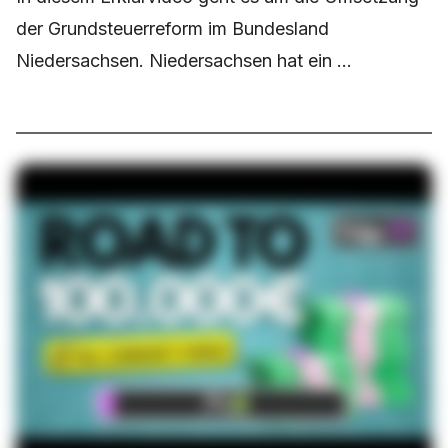
der Grundsteuerreform im Bundesland
Niedersachsen. Niedersachsen hat ein ...