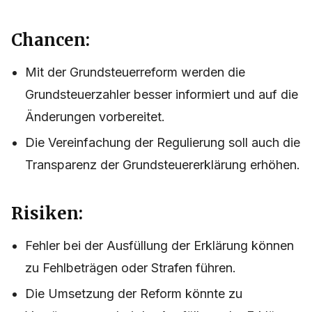
Chancen:
Mit der Grundsteuerreform werden die
Grundsteuerzahler besser informiert und auf die
Änderungen vorbereitet.
Die Vereinfachung der Regulierung soll auch die
Transparenz der Grundsteuererklärung erhöhen.
Risiken:
Fehler bei der Ausfüllung der Erklärung können
zu Fehlbeträgen oder Strafen führen.
Die Umsetzung der Reform könnte zu