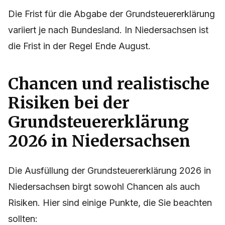
Die Frist für die Abgabe der Grundsteuererklärung
variiert je nach Bundesland. In Niedersachsen ist
die Frist in der Regel Ende August.
Chancen und realistische
Risiken bei der
Grundsteuererklärung
2026 in Niedersachsen
Die Ausfüllung der Grundsteuererklärung 2026 in
Niedersachsen birgt sowohl Chancen als auch
Risiken. Hier sind einige Punkte, die Sie beachten
sollten: