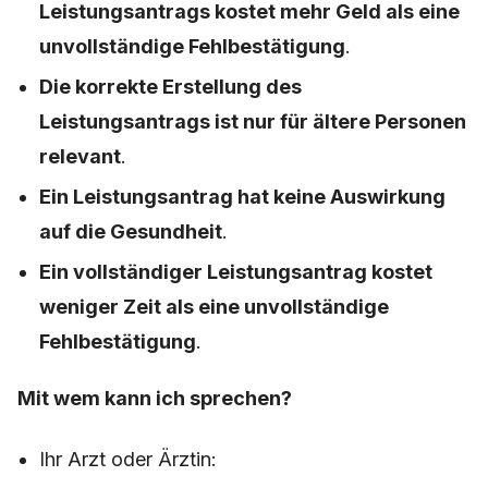
Leistungsantrags kostet mehr Geld als eine
unvollständige Fehlbestätigung
.
Die korrekte Erstellung des
Leistungsantrags ist nur für ältere Personen
relevant
.
Ein Leistungsantrag hat keine Auswirkung
auf die Gesundheit
.
Ein vollständiger Leistungsantrag kostet
weniger Zeit als eine unvollständige
Fehlbestätigung
.
Mit wem kann ich sprechen?
Ihr Arzt oder Ärztin: