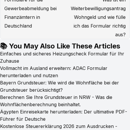
Gewerbeabmeldung bei
Weiterbewilligungsantrag
Finanzämtern in
Wohngeld und wie fülle
Deutschland
ich das Formular richtig
aus?
📚 You May Also Like These Articles
Einfaches und sicheres Heizungscheck Formular für Ihr
Zuhause
Vollmacht im Ausland erweitern: ADAC Formular
herunterladen und nutzen
Bayern Grundsteuer: Wie wird die Wohnfläche bei der
Grundsteuer berücksichtigt?
Berechnen Sie Ihre Grundsteuer in NRW - Was die
Wohnflächenberechnung beinhaltet.
Ägypten Einreisekarte herunterladen: Der ultimative PDF-
Führer für Deutsche
Kostenlose Steuererklärung 2026 zum Ausdrucken -