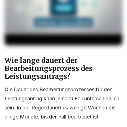
Wie lange dauert der
Bearbeitungsprozess des
Leistungsantrags?
Die Dauer des Bearbeitungsprozesses für den
Leistungsantrag kann je nach Fall unterschiedlich
sein. In der Regel dauert es wenige Wochen bis
einige Monate, bis der Fall bearbeitet ist.