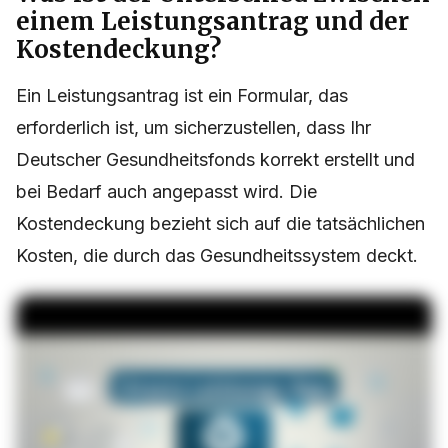
einem Leistungsantrag und der
Kostendeckung?
Ein Leistungsantrag ist ein Formular, das
erforderlich ist, um sicherzustellen, dass Ihr
Deutscher Gesundheitsfonds korrekt erstellt und
bei Bedarf auch angepasst wird. Die
Kostendeckung bezieht sich auf die tatsächlichen
Kosten, die durch das Gesundheitssystem deckt.