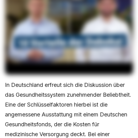
In Deutschland erfreut sich die Diskussion über
das Gesundheitssystem zunehmender Beliebtheit.
Eine der Schlüsselfaktoren hierbei ist die
angemessene Ausstattung mit einem Deutschen
Gesundheitsfonds, der die Kosten für
medizinische Versorgung deckt. Bei einer