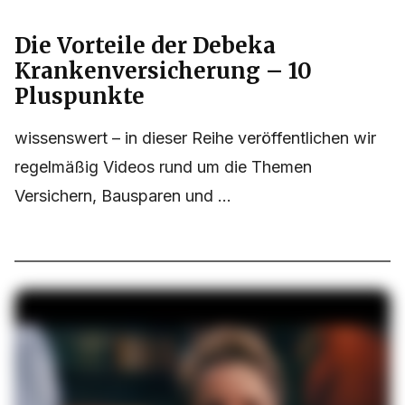
Die Vorteile der Debeka
Krankenversicherung – 10
Pluspunkte
wissenswert​ – in dieser Reihe veröffentlichen wir
regelmäßig Videos rund um die Themen
Versichern, Bausparen und ...