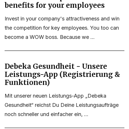
benefits for your employees
Invest in your company's attractiveness and win
the competition for key employees. You too can
become a WOW boss. Because we ...
Debeka Gesundheit - Unsere
Leistungs-App (Registrierung &
Funktionen)
Mit unserer neuen Leistungs-App „Debeka
Gesundheit“ reichst Du Deine Leistungsaufträge
noch schneller und einfacher ein, ...