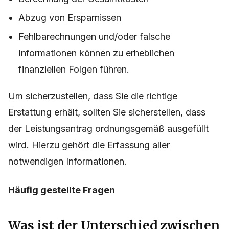
Abzug von Ersparnissen
Fehlbarechnungen und/oder falsche
Informationen können zu erheblichen
finanziellen Folgen führen.
Um sicherzustellen, dass Sie die richtige
Erstattung erhält, sollten Sie sicherstellen, dass
der Leistungsantrag ordnungsgemäß ausgefüllt
wird. Hierzu gehört die Erfassung aller
notwendigen Informationen.
Häufig gestellte Fragen
Was ist der Unterschied zwischen