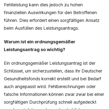
Fehlleistung kann dies jedoch zu hohen
finanziellen Auswirkungen für den Betroffenen
führen. Dies erfordert einen sorgfältigen Ansatz
beim Ausfüllen des Leistungsantrags.
Warum ist ein ordnungsgemäßer
Leistungsantrag so wichtig?
Ein ordnungsgemäßer Leistungsantrag ist der
Schlüssel, um sicherzustellen, dass Ihr Deutscher
Gesundheitsfonds korrekt erstellt und bei Bedarf
auch angepasst wird. Fehlberechnungen oder
falsche Informationen können zwar zwar bei einer
sorgfältigen Durchprüfung schnell aufgedeckt