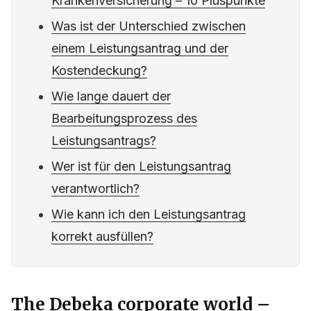
Krankenversicherung – 10 Pluspunkte
Was ist der Unterschied zwischen
einem Leistungsantrag und der
Kostendeckung?
Wie lange dauert der
Bearbeitungsprozess des
Leistungsantrags?
Wer ist für den Leistungsantrag
verantwortlich?
Wie kann ich den Leistungsantrag
korrekt ausfüllen?
The Debeka corporate world –