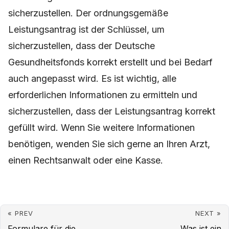
sicherzustellen. Der ordnungsgemäße
Leistungsantrag ist der Schlüssel, um
sicherzustellen, dass der Deutsche
Gesundheitsfonds korrekt erstellt und bei Bedarf
auch angepasst wird. Es ist wichtig, alle
erforderlichen Informationen zu ermitteln und
sicherzustellen, dass der Leistungsantrag korrekt
gefüllt wird. Wenn Sie weitere Informationen
benötigen, wenden Sie sich gerne an Ihren Arzt,
einen Rechtsanwalt oder eine Kasse.
« PREV
NEXT »
Formulare für die
Was ist ein