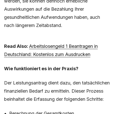
werden, sie können dennoch erhebliche
Auswirkungen auf die Bezahlung Ihrer
gesundheitlichen Aufwendungen haben, auch
nach längerem Zeitabstand.
Read Also:
Arbeitslosengeld 1 Beantragen in
Deutschland: Kostenlos zum Ausdrucken
Wie funktioniert es in der Praxis?
Der Leistungsantrag dient dazu, den tatsächlichen
finanziellen Bedarf zu ermitteln. Dieser Prozess
beinhaltet die Erfassung der folgenden Schritte:
Berechnung der Gesamtkosten