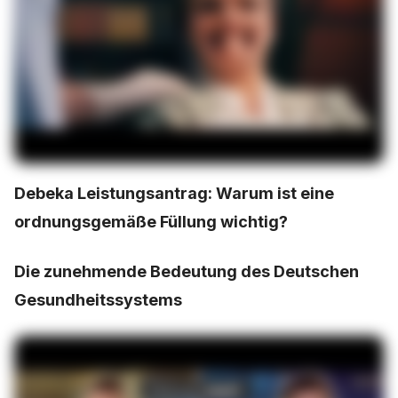
Debeka Leistungsantrag: Warum ist eine
ordnungsgemäße Füllung wichtig?
Die zunehmende Bedeutung des Deutschen
Gesundheitssystems