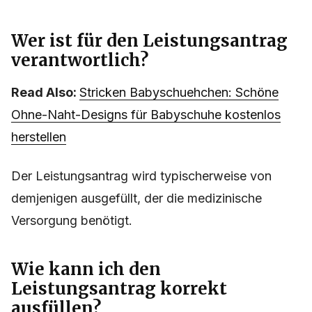
Wer ist für den Leistungsantrag
verantwortlich?
Read Also:
Stricken Babyschuehchen: Schöne
Ohne-Naht-Designs für Babyschuhe kostenlos
herstellen
Der Leistungsantrag wird typischerweise von
demjenigen ausgefüllt, der die medizinische
Versorgung benötigt.
Wie kann ich den
Leistungsantrag korrekt
ausfüllen?