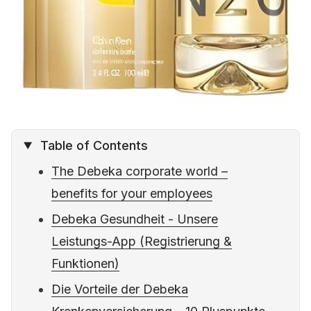
Table of Contents
The Debeka corporate world –
benefits for your employees
Debeka Gesundheit - Unsere
Leistungs-App (Registrierung &
Funktionen)
Die Vorteile der Debeka