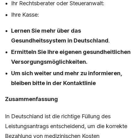
Ihr Rechtsberater oder Steueranwalt:
Ihre Kasse:
Lernen Sie mehr über das
Gesundheitssystem in Deutschland
.
Ermitteln Sie Ihre eigenen gesundheitlichen
Versorgungsmöglichkeiten.
Um sich weiter und mehr zu informieren,
bleiben bitte in der Kontaktlinie
Zusammenfassung
In Deutschland ist die richtige Füllung des
Leistungsantrags entscheidend, um die korrekte
Bezahlung von medizinischen Kosten