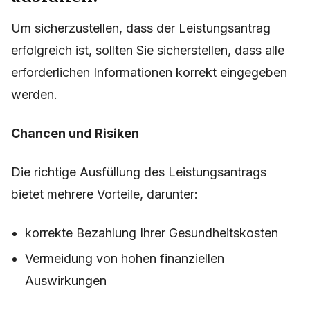
Um sicherzustellen, dass der Leistungsantrag
erfolgreich ist, sollten Sie sicherstellen, dass alle
erforderlichen Informationen korrekt eingegeben
werden.
Chancen und Risiken
Die richtige Ausfüllung des Leistungsantrags
bietet mehrere Vorteile, darunter:
korrekte Bezahlung Ihrer Gesundheitskosten
Vermeidung von hohen finanziellen
Auswirkungen