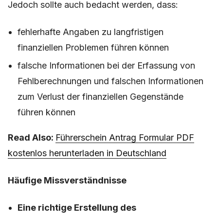
Jedoch sollte auch bedacht werden, dass:
fehlerhafte Angaben zu langfristigen
finanziellen Problemen führen können
falsche Informationen bei der Erfassung von
Fehlberechnungen und falschen Informationen
zum Verlust der finanziellen Gegenstände
führen können
Read Also:
Führerschein Antrag Formular PDF
kostenlos herunterladen in Deutschland
Häufige Missverständnisse
Eine richtige Erstellung des