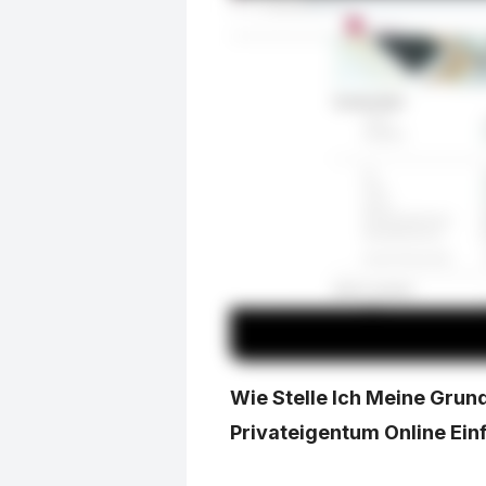
Wie Stelle Ich Meine Grun
Privateigentum Online Einf