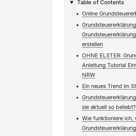
Table of Contents
Online Grundsteuerer
Grundsteuererklärung 
Grundsteuererklärung
erstellen
OHNE ELSTER: Grund
Anleitung Tutorial Ein
NRW
Ein neues Trend im S
Grundsteuererklärung
sie aktuell so beliebt?
Wie funktioniere ich, 
Grundsteuererklärung