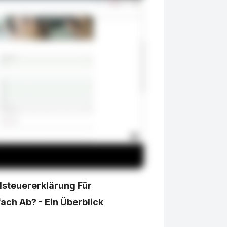
dsteuererklärung Für
ach Ab? - Ein Überblick