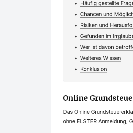
Häufig gestellte Fra
Chancen und Möglich
Risiken und Herausf
Gefunden im Irrglaub
Wer ist davon betrof
Weiteres Wissen
Konklusion
Online Grundsteue
Das Online Grundsteuererklä
ohne ELSTER Anmeldung, Gr