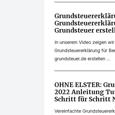
Grundsteuererklär
Grundsteuererklär
Grundsteuer erstel
In unserem Video zeigen wir 
Grundsteuererklärung für Be
grundsteuer.de erstellen ...
OHNE ELSTER: Gru
2022 Anleitung Tu
Schritt für Schrit
Vereinfachte Grundsteuere