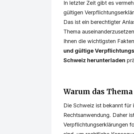
In letzter Zeit gibt es verm
gültigen Verpflichtungserklä
Das ist ein berechtigter Anl
Thema auseinanderzusetzen.
Ihnen die wichtigsten Fakte
und gültige Verpflichtung
Schweiz herunterladen
prä
Warum das Thema a
Die Schweiz ist bekannt für
Rechtsanwendung. Daher ist
Verpflichtungserklärungen fo