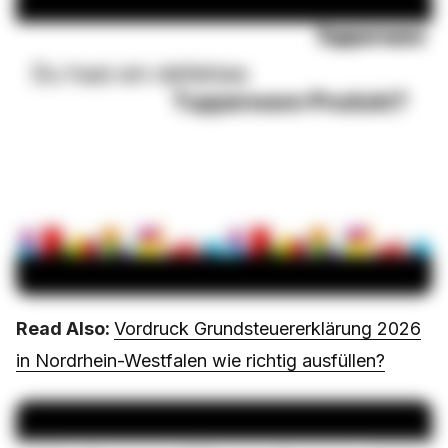
Read Also:
Vordruck Grundsteuererklärung 2026
in Nordrhein-Westfalen wie richtig ausfüllen?