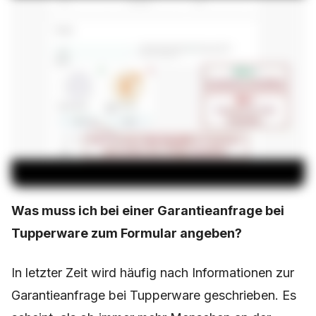
Was muss ich bei einer Garantieanfrage bei
Tupperware zum Formular angeben?
In letzter Zeit wird häufig nach Informationen zur
Garantieanfrage bei Tupperware geschrieben. Es