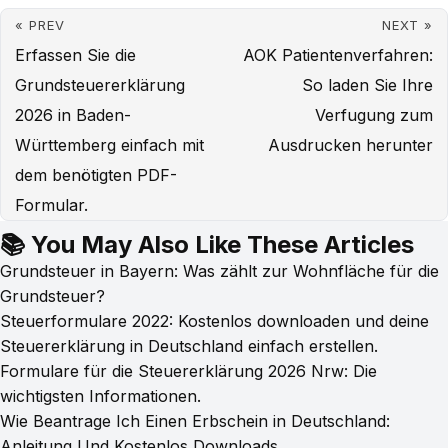
« PREV
NEXT »
Erfassen Sie die
AOK Patientenverfahren:
Grundsteuererklärung
So laden Sie Ihre
2026 in Baden-
Verfugung zum
Württemberg einfach mit
Ausdrucken herunter
dem benötigten PDF-
Formular.
📚 You May Also Like These Articles
Grundsteuer in Bayern: Was zählt zur Wohnfläche für die
Grundsteuer?
Steuerformulare 2022: Kostenlos downloaden und deine
Steuererklärung in Deutschland einfach erstellen.
Formulare für die Steuererklärung 2026 Nrw: Die
wichtigsten Informationen.
Wie Beantrage Ich Einen Erbschein in Deutschland:
Anleitung Und Kostenlos Downloads