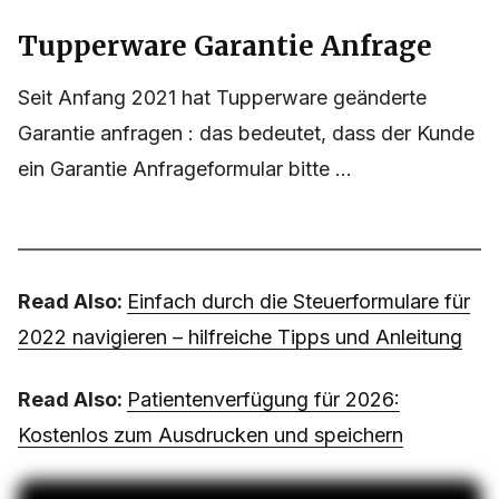
Tupperware Garantie Anfrage
Seit Anfang 2021 hat Tupperware geänderte
Garantie anfragen : das bedeutet, dass der Kunde
ein Garantie Anfrageformular bitte ...
Read Also:
Einfach durch die Steuerformulare für
2022 navigieren – hilfreiche Tipps und Anleitung
Read Also:
Patientenverfügung für 2026:
Kostenlos zum Ausdrucken und speichern