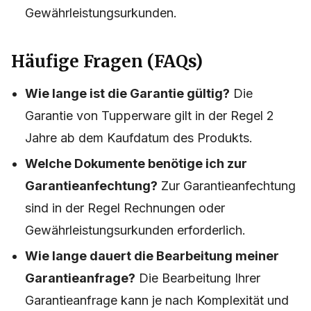
Gewährleistungsurkunden.
Häufige Fragen (FAQs)
Wie lange ist die Garantie gültig?
Die
Garantie von Tupperware gilt in der Regel 2
Jahre ab dem Kaufdatum des Produkts.
Welche Dokumente benötige ich zur
Garantieanfechtung?
Zur Garantieanfechtung
sind in der Regel Rechnungen oder
Gewährleistungsurkunden erforderlich.
Wie lange dauert die Bearbeitung meiner
Garantieanfrage?
Die Bearbeitung Ihrer
Garantieanfrage kann je nach Komplexität und