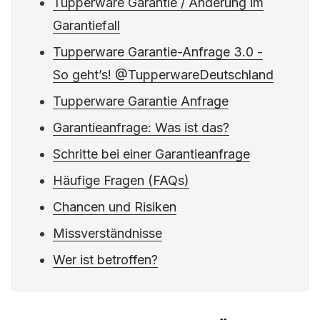
Tupperware Garantie / Änderung im
Garantiefall
Tupperware Garantie-Anfrage 3.0 -
So geht’s! @TupperwareDeutschland
Tupperware Garantie Anfrage
Garantieanfrage: Was ist das?
Schritte bei einer Garantieanfrage
Häufige Fragen (FAQs)
Chancen und Risiken
Missverständnisse
Wer ist betroffen?