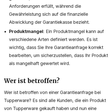
Anforderungen erfüllt, während die
Gewährleistung sich auf die finanzielle
Abwicklung der Garantiekasse bezieht.
Produktmangel
: Ein Produktmangel kann auf
verschiedene Arten definiert werden. Es ist
wichtig, dass Sie Ihre Garantieanfrage korrekt
bearbeiten, um sicherzustellen, dass Ihr Produkt
als mangelhaft gewertet wird.
Wer ist betroffen?
Wer ist betroffen von einer Garantieanfrage bei
Tupperware? Es sind alle Kunden, die ein Produkt
von Tupperware gekauft haben und nun eine