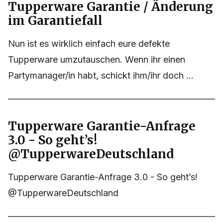
Tupperware Garantie / Änderung
im Garantiefall
Nun ist es wirklich einfach eure defekte
Tupperware umzutauschen. Wenn ihr einen
Partymanager/in habt, schickt ihm/ihr doch ...
Tupperware Garantie-Anfrage
3.0 - So geht’s!
@TupperwareDeutschland
Tupperware Garantie-Anfrage 3.0 - So geht’s!
@TupperwareDeutschland