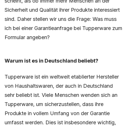
scheint, als ob immer mehr Menschen an der
Sicherheit und Qualität ihrer Produkte interessiert
sind. Daher stellen wir uns die Frage: Was muss
ich bei einer Garantieanfrage bei Tupperware zum
Formular angeben?
Warum ist es in Deutschland beliebt?
Tupperware ist ein weltweit etablierter Hersteller
von Haushaltswaren, der auch in Deutschland
sehr beliebt ist. Viele Menschen wenden sich an
Tupperware, um sicherzustellen, dass ihre
Produkte in vollem Umfang von der Garantie
umfasst werden. Dies ist insbesondere wichtig,