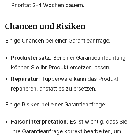
Priorität 2-4 Wochen dauern.
Chancen und Risiken
Einige Chancen bei einer Garantieanfrage:
Produktersatz
: Bei einer Garantieanfechtung
können Sie Ihr Produkt ersetzen lassen.
Reparatur
: Tupperware kann das Produkt
reparieren, anstatt es zu ersetzen.
Einige Risiken bei einer Garantieanfrage:
Falschinterpretation
: Es ist wichtig, dass Sie
Ihre Garantieanfrage korrekt bearbeiten, um