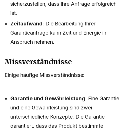
sicherzustellen, dass Ihre Anfrage erfolgreich
ist.
Zeitaufwand
: Die Bearbeitung Ihrer
Garantieanfrage kann Zeit und Energie in
Anspruch nehmen.
Missverständnisse
Einige häufige Missverständnisse:
Garantie und Gewährleistung
: Eine Garantie
und eine Gewährleistung sind zwei
unterschiedliche Konzepte. Die Garantie
garantiert, dass das Produkt bestimmte