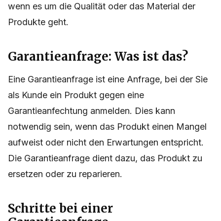
wenn es um die Qualität oder das Material der
Produkte geht.
Garantieanfrage: Was ist das?
Eine Garantieanfrage ist eine Anfrage, bei der Sie
als Kunde ein Produkt gegen eine
Garantieanfechtung anmelden. Dies kann
notwendig sein, wenn das Produkt einen Mangel
aufweist oder nicht den Erwartungen entspricht.
Die Garantieanfrage dient dazu, das Produkt zu
ersetzen oder zu reparieren.
Schritte bei einer