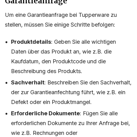
Garantieanfrage
Um eine Garantieanfrage bei Tupperware zu
stellen, müssen Sie einige Schritte befolgen:
Produktdetails
: Geben Sie alle wichtigen
Daten über das Produkt an, wie z.B. die
Kaufdatum, den Produktcode und die
Beschreibung des Produkts.
Sachverhalt
: Beschreiben Sie den Sachverhalt,
der zur Garantieanfechtung führt, wie z.B. ein
Defekt oder ein Produktmangel.
Erforderliche Dokumente
: Fügen Sie alle
erforderlichen Dokumente zu Ihrer Anfrage bei,
wie z.B. Rechnungen oder