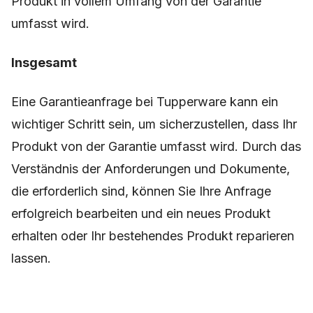
Produkt in vollem Umfang von der Garantie
umfasst wird.
Insgesamt
Eine Garantieanfrage bei Tupperware kann ein
wichtiger Schritt sein, um sicherzustellen, dass Ihr
Produkt von der Garantie umfasst wird. Durch das
Verständnis der Anforderungen und Dokumente,
die erforderlich sind, können Sie Ihre Anfrage
erfolgreich bearbeiten und ein neues Produkt
erhalten oder Ihr bestehendes Produkt reparieren
lassen.