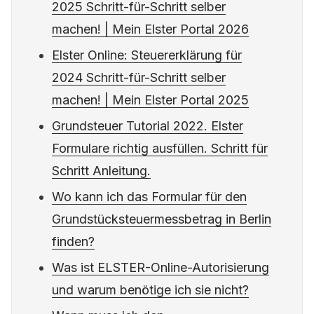
Elster Online: Steuererklärung für
2025 Schritt-für-Schritt selber
machen! | Mein Elster Portal 2026
Elster Online: Steuererklärung für
2024 Schritt-für-Schritt selber
machen! | Mein Elster Portal 2025
Grundsteuer Tutorial 2022. Elster
Formulare richtig ausfüllen. Schritt für
Schritt Anleitung.
Wo kann ich das Formular für den
Grundstücksteuermessbetrag in Berlin
finden?
Was ist ELSTER-Online-Autorisierung