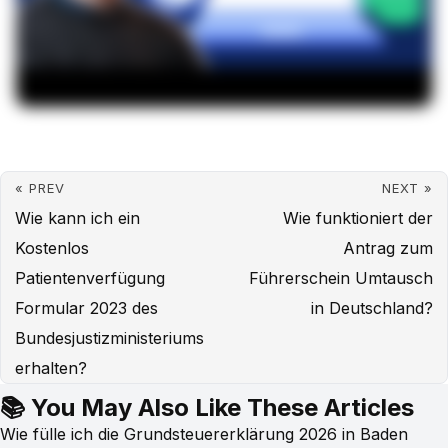
« PREV
NEXT »
Wie kann ich ein
Wie funktioniert der
Kostenlos
Antrag zum
Patientenverfügung
Führerschein Umtausch
Formular 2023 des
in Deutschland?
Bundesjustizministeriums
erhalten?