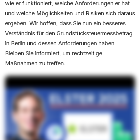
befasst. Wir haben erklärt, warum er aktuell ist,
wie er funktioniert, welche Anforderungen er hat
und welche Möglichkeiten und Risiken sich daraus
ergeben. Wir hoffen, dass Sie nun ein besseres
Verständnis für den Grundstücksteuermessbetrag
in Berlin und dessen Anforderungen haben.
Bleiben Sie informiert, um rechtzeitige
Maßnahmen zu treffen.