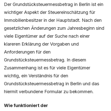
in Berlin derzeit so aktuell?
Der Grundstücksteuermessbetrag in Berlin ist ein
wichtiger Aspekt der Steuereinschätzung für
Immobilienbesitzer in der Hauptstadt. Nach den
gesetzlichen Änderungen zum Jahresbeginn sind
viele Eigentümer auf der Suche nach einer
klareren Erklärung der Vorgaben und
Anforderungen für den
Grundstücksteuermessbetrag. In diesem
Zusammenhang ist es für viele Eigentümer
wichtig, ein Verständnis für den
Grundstücksteuermessbetrag in Berlin und das
hiermit verbundene Formular zu bekommen.