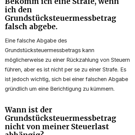
Bekomm ich eine Strafe, wenn
ich den
Grundstücksteuermessbetrag
falsch abgebe.
Eine falsche Abgabe des
Grundstücksteuermessbetrags kann
möglicherweise zu einer Rückzahlung von Steuern
führen, aber es ist nicht per se zu einer Strafe. Es
ist jedoch wichtig, sich bei einer falschen Abgabe
gründlich um eine Berichtigung zu kümmern.
Wann ist der
Grundstücksteuermessbetrag