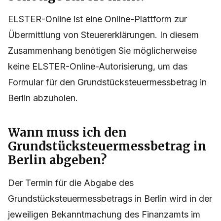
Autorisierung und warum
benötige ich sie nicht?
ELSTER-Online ist eine Online-Plattform zur
Übermittlung von Steuererklärungen. In diesem
Zusammenhang benötigen Sie möglicherweise
keine ELSTER-Online-Autorisierung, um das
Formular für den Grundstücksteuermessbetrag in
Berlin abzuholen.
Wann muss ich den
Grundstücksteuermessbetrag in
Berlin abgeben?
Der Termin für die Abgabe des