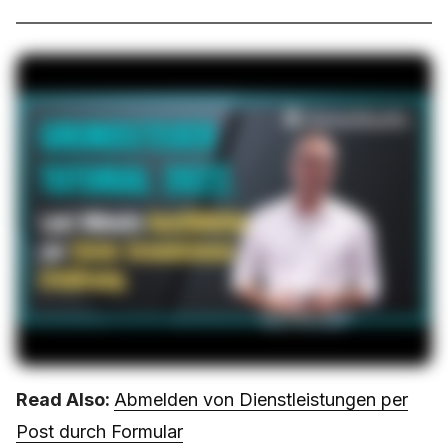
bekommt Ihr in diesem Video die ...