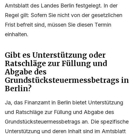
Grundstücksteuermessbetrags in Berlin wird in der
jeweiligen Bekanntmachung des Finanzamts im
Amtsblatt des Landes Berlin festgelegt. In der
Regel gilt: Sofern Sie nicht von der gesetzlichen
Frist befreit sind, müssen Sie diesen Termin
einhalten.
Gibt es Unterstützung oder
Ratschläge zur Füllung und
Abgabe des
Grundstücksteuermessbetrags in
Berlin?
Ja, das Finanzamt in Berlin bietet Unterstützung
und Ratschläge zur Füllung und Abgabe des