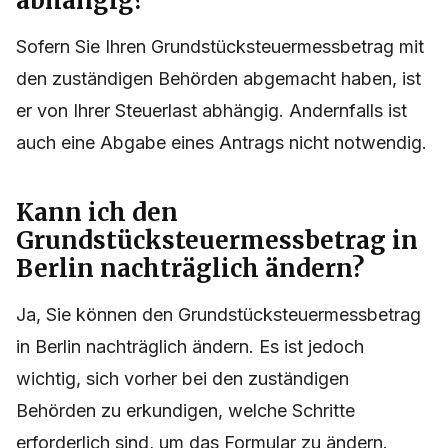
nicht von meiner Steuerlast
abhängig?
Sofern Sie Ihren Grundstücksteuermessbetrag mit
den zuständigen Behörden abgemacht haben, ist
er von Ihrer Steuerlast abhängig. Andernfalls ist
auch eine Abgabe eines Antrags nicht notwendig.
Kann ich den
Grundstücksteuermessbetrag in
Berlin nachträglich ändern?
Ja, Sie können den Grundstücksteuermessbetrag
in Berlin nachträglich ändern. Es ist jedoch
wichtig, sich vorher bei den zuständigen