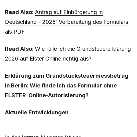
Read Also:
Abmelden von Dienstleistungen per
Post durch Formular
Read Also:
Antrag auf Einbürgerung in
Deutschland - 2026: Vorbereitung des Formulars
als PDF
Read Also:
Wie fülle ich die Grundsteuererklärung
2026 auf Elster Online richtig aus?
Erklärung zum Grundstücksteuermessbetrag
in Berlin: Wie finde ich das Formular ohne
ELSTER-Online-Autorisierung?
Aktuelle Entwicklungen