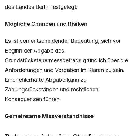
Grundstücksteuermessbetrags an. Die spezifische
Unterstützung und deren Inhalt sind im Amtsblatt
des Landes Berlin festgelegt.
Mögliche Chancen und Risiken
Es ist von entscheidender Bedeutung, sich vor
Beginn der Abgabe des
Grundstücksteuermessbetrags gründlich über die
Anforderungen und Vorgaben im Klaren zu sein.
Eine fehlerhafte Abgabe kann zu
Zahlungsrückständen und rechtlichen
Konsequenzen führen.
Gemeinsame Missverständnisse