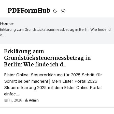
PDFFormHub
Home
»
Erklärung zum Grundstücksteuermessbetrag in Berlin: Wie finde ich
d...
Erklärung zum
Grundstücksteuermessbetrag in
Berlin: Wie finde ich d...
Elster Online: Steuererklärung für 2025 Schritt-für-
Schritt selber machen! | Mein Elster Portal 2026
Steuererklärung 2025 mit dem Elster Online Portal
einfac...
📅 F j, 2026
·
👤
Admin