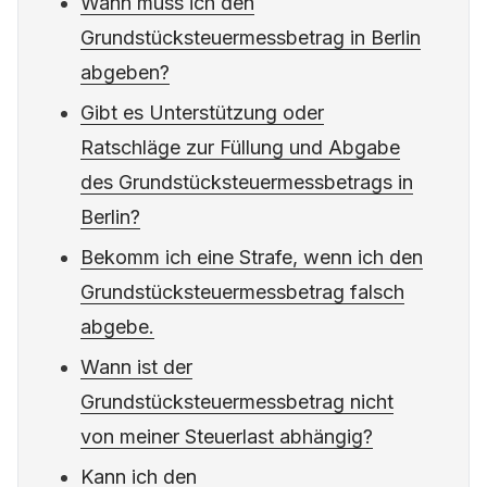
und warum benötige ich sie nicht?
Wann muss ich den
Grundstücksteuermessbetrag in Berlin
abgeben?
Gibt es Unterstützung oder
Ratschläge zur Füllung und Abgabe
des Grundstücksteuermessbetrags in
Berlin?
Bekomm ich eine Strafe, wenn ich den
Grundstücksteuermessbetrag falsch
abgebe.
Wann ist der
Grundstücksteuermessbetrag nicht