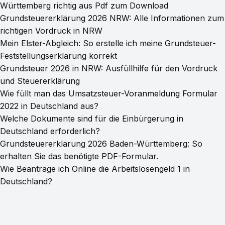
📚 You May Also Like These Articles
Wie fülle ich die Grundsteuererklärung 2026 in Baden
Württemberg richtig aus Pdf zum Download
Grundsteuererklärung 2026 NRW: Alle Informationen zum
richtigen Vordruck in NRW
Mein Elster-Abgleich: So erstelle ich meine Grundsteuer-
Feststellungserklärung korrekt
Grundsteuer 2026 in NRW: Ausfüllhilfe für den Vordruck
und Steuererklärung
Wie füllt man das Umsatzsteuer-Voranmeldung Formular
2022 in Deutschland aus?
Welche Dokumente sind für die Einbürgerung in
Deutschland erforderlich?
Grundsteuererklärung 2026 Baden-Württemberg: So
erhalten Sie das benötigte PDF-Formular.
Wie Beantrage ich Online die Arbeitslosengeld 1 in
Deutschland?