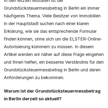
In den letzten Monaten ist der
Grundstücksteuermessbetrag in Berlin ein immer
häufigeres Thema. Viele Besitzer von Immobilien
in der Hauptstadt suchen nach einer klaren
Erklärung, wie sie das entsprechende Formular
finden können, ohne sich um die ELSTER-Online-
Autorisierung kümmern zu müssen. In diesem
Artikel werden wir näher auf diese Frage eingehen
und Ihnen helfen, ein besseres Verständnis für den
Grundstücksteuermessbetrag in Berlin und deren
Anforderungen zu bekommen.
Warum ist der Grundstücksteuermessbetrag