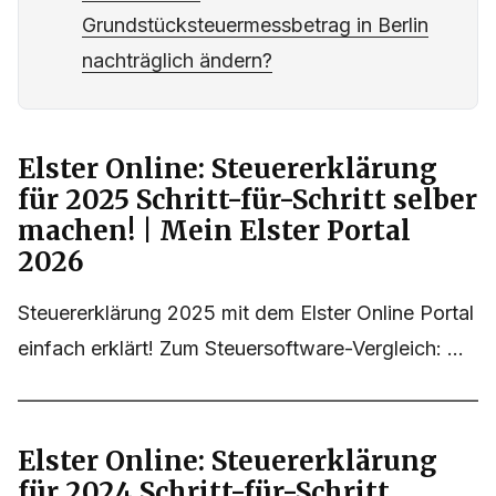
von meiner Steuerlast abhängig?
Kann ich den
Grundstücksteuermessbetrag in Berlin
nachträglich ändern?
Elster Online: Steuererklärung
für 2025 Schritt-für-Schritt selber
machen! | Mein Elster Portal
2026
Steuererklärung 2025 mit dem Elster Online Portal
einfach erklärt! Zum Steuersoftware-Vergleich: ...