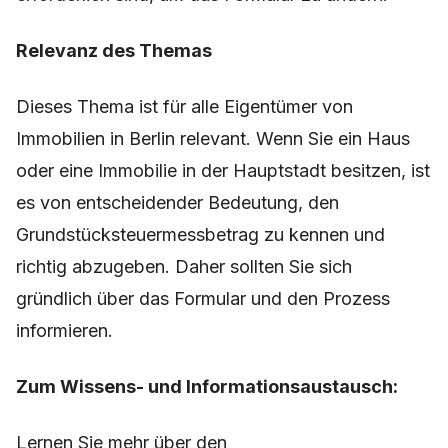
Behörden zu erkundigen, welche Schritte
erforderlich sind, um das Formular zu ändern.
Relevanz des Themas
Dieses Thema ist für alle Eigentümer von
Immobilien in Berlin relevant. Wenn Sie ein Haus
oder eine Immobilie in der Hauptstadt besitzen, ist
es von entscheidender Bedeutung, den
Grundstücksteuermessbetrag zu kennen und
richtig abzugeben. Daher sollten Sie sich
gründlich über das Formular und den Prozess
informieren.
Zum Wissens- und Informationsaustausch: