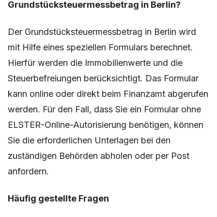
Wie funktioniert der
Grundstücksteuermessbetrag in Berlin?
Der Grundstücksteuermessbetrag in Berlin wird
mit Hilfe eines speziellen Formulars berechnet.
Hierfür werden die Immobilienwerte und die
Steuerbefreiungen berücksichtigt. Das Formular
kann online oder direkt beim Finanzamt abgerufen
werden. Für den Fall, dass Sie ein Formular ohne
ELSTER-Online-Autorisierung benötigen, können
Sie die erforderlichen Unterlagen bei den
zuständigen Behörden abholen oder per Post
anfordern.