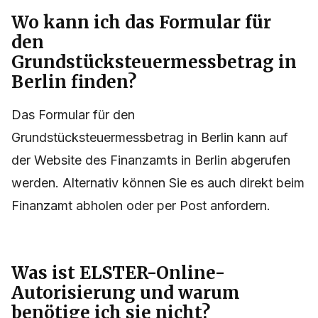
Häufig gestellte Fragen
Wo kann ich das Formular für
den
Grundstücksteuermessbetrag in
Berlin finden?
Das Formular für den
Grundstücksteuermessbetrag in Berlin kann auf
der Website des Finanzamts in Berlin abgerufen
werden. Alternativ können Sie es auch direkt beim
Finanzamt abholen oder per Post anfordern.
Was ist ELSTER-Online-