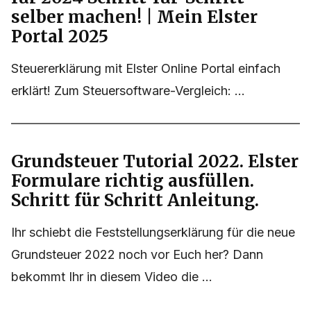
Elster Online: Steuererklärung
für 2024 Schritt-für-Schritt
selber machen! | Mein Elster
Portal 2025
Steuererklärung mit Elster Online Portal einfach
erklärt! Zum Steuersoftware-Vergleich: ...
Grundsteuer Tutorial 2022. Elster
Formulare richtig ausfüllen.
Schritt für Schritt Anleitung.
Ihr schiebt die Feststellungserklärung für die neue
Grundsteuer 2022 noch vor Euch her? Dann