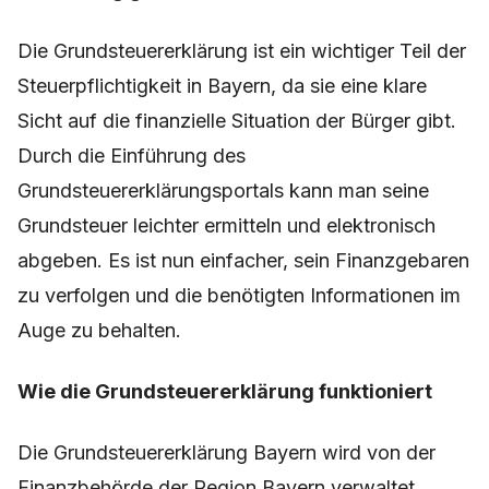
Die Grundsteuererklärung ist ein wichtiger Teil der
Steuerpflichtigkeit in Bayern, da sie eine klare
Sicht auf die finanzielle Situation der Bürger gibt.
Durch die Einführung des
Grundsteuererklärungsportals kann man seine
Grundsteuer leichter ermitteln und elektronisch
abgeben. Es ist nun einfacher, sein Finanzgebaren
zu verfolgen und die benötigten Informationen im
Auge zu behalten.
Wie die Grundsteuererklärung funktioniert
Die Grundsteuererklärung Bayern wird von der
Finanzbehörde der Region Bayern verwaltet.