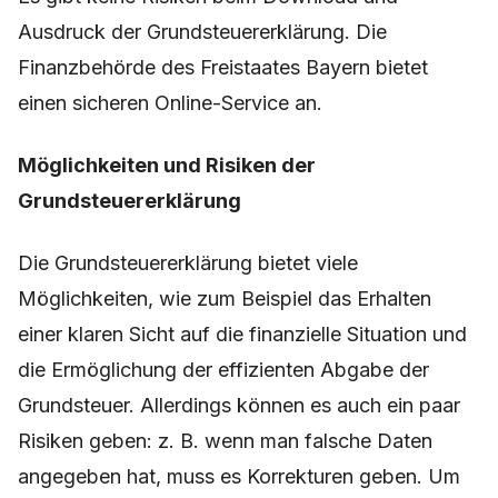
Ausdruck der Grundsteuererklärung. Die
Finanzbehörde des Freistaates Bayern bietet
einen sicheren Online-Service an.
Möglichkeiten und Risiken der
Grundsteuererklärung
Die Grundsteuererklärung bietet viele
Möglichkeiten, wie zum Beispiel das Erhalten
einer klaren Sicht auf die finanzielle Situation und
die Ermöglichung der effizienten Abgabe der
Grundsteuer. Allerdings können es auch ein paar
Risiken geben: z. B. wenn man falsche Daten
angegeben hat, muss es Korrekturen geben. Um