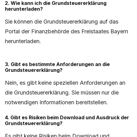
2. Wie kann ich die Grundsteuererklärung
herunterladen?
Sie können die Grundsteuererklärung auf das
Portal der Finanzbehörde des Freistaates Bayern
herunterladen.
3. Gibt es bestimmte Anforderungen an die
Grundsteuererklärung?
Nein, es gibt keine speziellen Anforderungen an
die Grundsteuererklärung. Sie müssen nur die
notwendigen Informationen bereitstellen.
4. Gibt es Risiken beim Download und Ausdruck der
Grundsteuererklärung?
Es gibt keine Risiken beim Download und