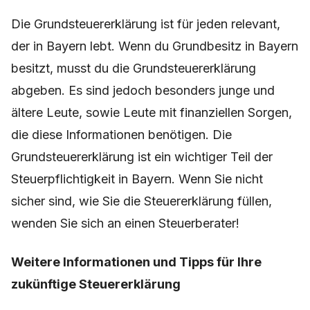
Die Grundsteuererklärung ist für jeden relevant,
der in Bayern lebt. Wenn du Grundbesitz in Bayern
besitzt, musst du die Grundsteuererklärung
abgeben. Es sind jedoch besonders junge und
ältere Leute, sowie Leute mit finanziellen Sorgen,
die diese Informationen benötigen. Die
Grundsteuererklärung ist ein wichtiger Teil der
Steuerpflichtigkeit in Bayern. Wenn Sie nicht
sicher sind, wie Sie die Steuererklärung füllen,
wenden Sie sich an einen Steuerberater!
Weitere Informationen und Tipps für Ihre
zukünftige Steuererklärung