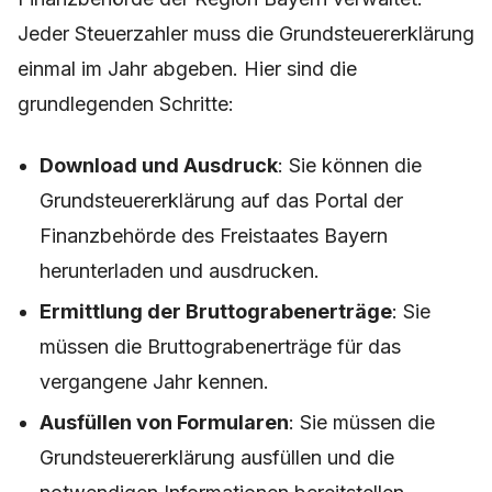
Jeder Steuerzahler muss die Grundsteuererklärung
einmal im Jahr abgeben. Hier sind die
grundlegenden Schritte:
Download und Ausdruck
: Sie können die
Grundsteuererklärung auf das Portal der
Finanzbehörde des Freistaates Bayern
herunterladen und ausdrucken.
Ermittlung der Bruttograbenerträge
: Sie
müssen die Bruttograbenerträge für das
vergangene Jahr kennen.
Ausfüllen von Formularen
: Sie müssen die
Grundsteuererklärung ausfüllen und die