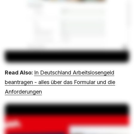
Read Also:
In Deutschland Arbeitslosengeld
beantragen - alles über das Formular und die
Anforderungen