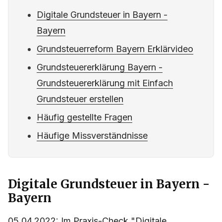
Digitale Grundsteuer in Bayern -
Bayern
Grundsteuerreform Bayern Erklärvideo
Grundsteuererklärung Bayern -
Grundsteuererklärung mit Einfach
Grundsteuer erstellen
Häufig gestellte Fragen
Häufige Missverständnisse
Digitale Grundsteuer in Bayern -
Bayern
05.04.2022: Im Praxis-Check "Digitale