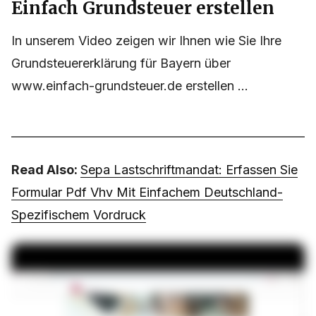
Einfach Grundsteuer erstellen
In unserem Video zeigen wir Ihnen wie Sie Ihre
Grundsteuererklärung für Bayern über
www.einfach-grundsteuer.de erstellen ...
Read Also:
Sepa Lastschriftmandat: Erfassen Sie
Formular Pdf Vhv Mit Einfachem Deutschland-
Spezifischem Vordruck