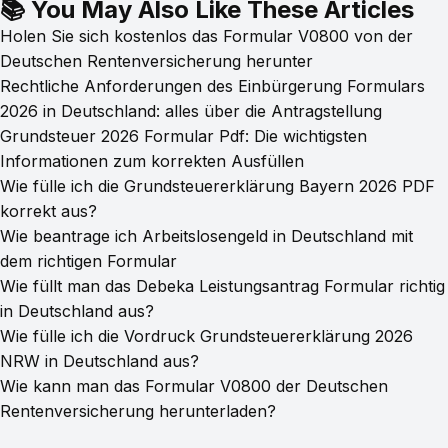
📚 You May Also Like These Articles
Holen Sie sich kostenlos das Formular V0800 von der
Deutschen Rentenversicherung herunter
Rechtliche Anforderungen des Einbürgerung Formulars
2026 in Deutschland: alles über die Antragstellung
Grundsteuer 2026 Formular Pdf: Die wichtigsten
Informationen zum korrekten Ausfüllen
Wie fülle ich die Grundsteuererklärung Bayern 2026 PDF
korrekt aus?
Wie beantrage ich Arbeitslosengeld in Deutschland mit
dem richtigen Formular
Wie füllt man das Debeka Leistungsantrag Formular richtig
in Deutschland aus?
Wie fülle ich die Vordruck Grundsteuererklärung 2026
NRW in Deutschland aus?
Wie kann man das Formular V0800 der Deutschen
Rentenversicherung herunterladen?