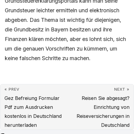
Grundsteuererklärungsportals kann man seine
Grundsteuer leichter ermitteln und elektronisch
abgeben. Das Thema ist wichtig für diejenigen,
die Grundbesitz in Bayern besitzen und ihre
Finanzen klären möchten, aber es lohnt sich, sich
um die genauen Vorschriften zu kümmern, um
keine falschen Schritte zu machen.
« PREV
NEXT »
Gez Befreiung Formular
Reisen Sie abgesagt?
Pdf zum Ausdrucken
Einrichtung von
kostenlos in Deutschland
Reiseversicherungen in
herunterladen
Deutschland