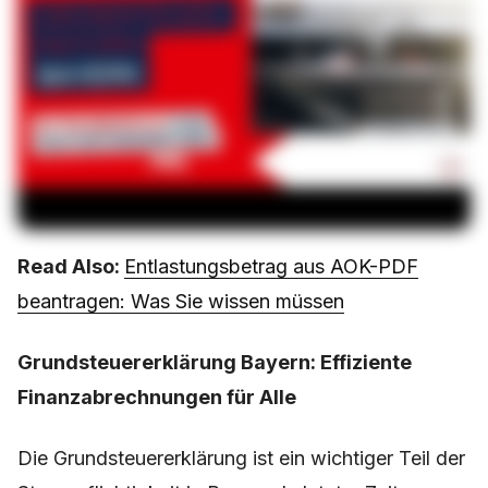
Read Also:
Entlastungsbetrag aus AOK-PDF
beantragen: Was Sie wissen müssen
Grundsteuererklärung Bayern: Effiziente
Finanzabrechnungen für Alle
Die Grundsteuererklärung ist ein wichtiger Teil der