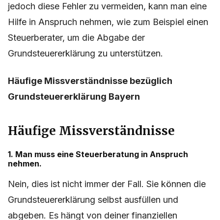
jedoch diese Fehler zu vermeiden, kann man eine
Hilfe in Anspruch nehmen, wie zum Beispiel einen
Steuerberater, um die Abgabe der
Grundsteuererklärung zu unterstützen.
Häufige Missverständnisse bezüglich
Grundsteuererklärung Bayern
Häufige Missverständnisse
1. Man muss eine Steuerberatung in Anspruch
nehmen.
Nein, dies ist nicht immer der Fall. Sie können die
Grundsteuererklärung selbst ausfüllen und
abgeben. Es hängt von deiner finanziellen