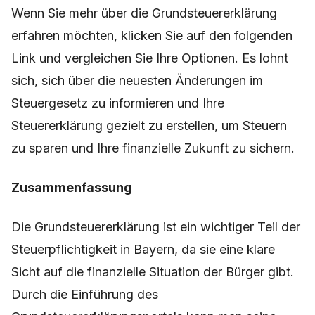
Wenn Sie mehr über die Grundsteuererklärung
erfahren möchten, klicken Sie auf den folgenden
Link und vergleichen Sie Ihre Optionen. Es lohnt
sich, sich über die neuesten Änderungen im
Steuergesetz zu informieren und Ihre
Steuererklärung gezielt zu erstellen, um Steuern
zu sparen und Ihre finanzielle Zukunft zu sichern.
Zusammenfassung
Die Grundsteuererklärung ist ein wichtiger Teil der
Steuerpflichtigkeit in Bayern, da sie eine klare
Sicht auf die finanzielle Situation der Bürger gibt.
Durch die Einführung des