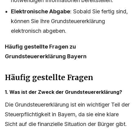
notwendigen Informationen bereitstellen.
Elektronische Abgabe
: Sobald Sie fertig sind,
können Sie Ihre Grundsteuererklärung
elektronisch abgeben.
Häufig gestellte Fragen zu
Grundsteuererklärung Bayern
Häufig gestellte Fragen
1. Was ist der Zweck der Grundsteuererklärung?
Die Grundsteuererklärung ist ein wichtiger Teil der
Steuerpflichtigkeit in Bayern, da sie eine klare
Sicht auf die finanzielle Situation der Bürger gibt.