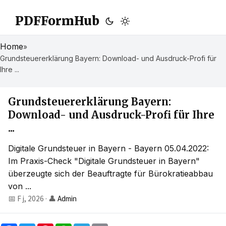
PDFFormHub
Home
»
Grundsteuererklärung Bayern: Download- und Ausdruck-Profi für
Ihre ...
Grundsteuererklärung Bayern:
Download- und Ausdruck-Profi für Ihre
...
Digitale Grundsteuer in Bayern - Bayern 05.04.2022:
Im Praxis-Check "Digitale Grundsteuer in Bayern"
überzeugte sich der Beauftragte für Bürokratieabbau
von ...
📅 F j, 2026
·
👤
Admin