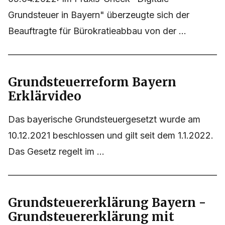
Grundsteuer in Bayern" überzeugte sich der
Beauftragte für Bürokratieabbau von der ...
Grundsteuerreform Bayern
Erklärvideo
Das bayerische Grundsteuergesetzt wurde am
10.12.2021 beschlossen und gilt seit dem 1.1.2022.
Das Gesetz regelt im ...
Grundsteuererklärung Bayern -
Grundsteuererklärung mit