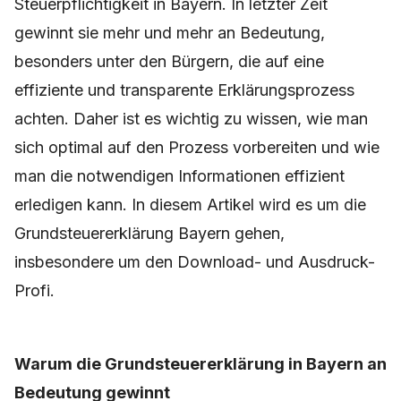
Steuerpflichtigkeit in Bayern. In letzter Zeit
gewinnt sie mehr und mehr an Bedeutung,
besonders unter den Bürgern, die auf eine
effiziente und transparente Erklärungsprozess
achten. Daher ist es wichtig zu wissen, wie man
sich optimal auf den Prozess vorbereiten und wie
man die notwendigen Informationen effizient
erledigen kann. In diesem Artikel wird es um die
Grundsteuererklärung Bayern gehen,
insbesondere um den Download- und Ausdruck-
Profi.
Warum die Grundsteuererklärung in Bayern an
Bedeutung gewinnt