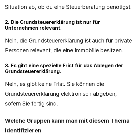
Situation ab, ob du eine Steuerberatung benötigst.
2. Die Grundsteuererklärung ist nur für
Unternehmen relevant.
Nein, die Grundsteuererklärung ist auch für private
Personen relevant, die eine Immobilie besitzen.
3. Es gibt eine spezielle Frist für das Ablegen der
Grundsteuererklärung.
Nein, es gibt keine Frist. Sie können die
Grundsteuererklärung elektronisch abgeben,
sofern Sie fertig sind.
Welche Gruppen kann man mit diesem Thema
identifizieren