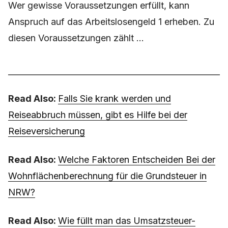
Wer gewisse Voraussetzungen erfüllt, kann
Anspruch auf das Arbeitslosengeld 1 erheben. Zu
diesen Voraussetzungen zählt ...
Read Also:
Falls Sie krank werden und
Reiseabbruch müssen, gibt es Hilfe bei der
Reiseversicherung
Read Also:
Welche Faktoren Entscheiden Bei der
Wohnflächenberechnung für die Grundsteuer in
NRW?
Read Also:
Wie füllt man das Umsatzsteuer-