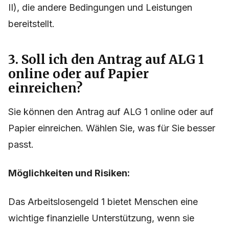
II), die andere Bedingungen und Leistungen
bereitstellt.
3. Soll ich den Antrag auf ALG 1
online oder auf Papier
einreichen?
Sie können den Antrag auf ALG 1 online oder auf
Papier einreichen. Wählen Sie, was für Sie besser
passt.
Möglichkeiten und Risiken:
Das Arbeitslosengeld 1 bietet Menschen eine
wichtige finanzielle Unterstützung, wenn sie