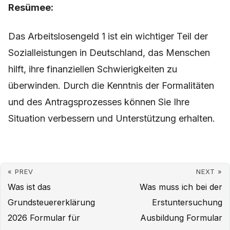
Resümee:
Das Arbeitslosengeld 1 ist ein wichtiger Teil der
Sozialleistungen in Deutschland, das Menschen
hilft, ihre finanziellen Schwierigkeiten zu
überwinden. Durch die Kenntnis der Formalitäten
und des Antragsprozesses können Sie Ihre
Situation verbessern und Unterstützung erhalten.
« PREV
NEXT »
Was ist das
Was muss ich bei der
Grundsteuererklärung
Erstuntersuchung
2026 Formular für
Ausbildung Formular