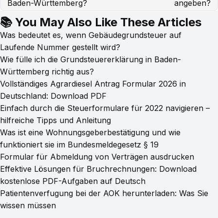
Baden-Württemberg?
angeben?
📚 You May Also Like These Articles
Was bedeutet es, wenn Gebäudegrundsteuer auf
Laufende Nummer gestellt wird?
Wie fülle ich die Grundsteuererklärung in Baden-
Württemberg richtig aus?
Vollständiges Agrardiesel Antrag Formular 2026 in
Deutschland: Download PDF
Einfach durch die Steuerformulare für 2022 navigieren –
hilfreiche Tipps und Anleitung
Was ist eine Wohnungsgeberbestätigung und wie
funktioniert sie im Bundesmeldegesetz § 19
Formular für Abmeldung von Verträgen ausdrucken
Effektive Lösungen für Bruchrechnungen: Download
kostenlose PDF-Aufgaben auf Deutsch
Patientenverfugung bei der AOK herunterladen: Was Sie
wissen müssen