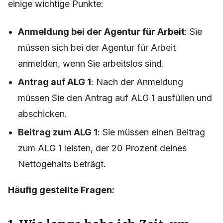
einige wichtige Punkte:
Anmeldung bei der Agentur für Arbeit
: Sie
müssen sich bei der Agentur für Arbeit
anmelden, wenn Sie arbeitslos sind.
Antrag auf ALG 1
: Nach der Anmeldung
müssen Sie den Antrag auf ALG 1 ausfüllen und
abschicken.
Beitrag zum ALG 1
: Sie müssen einen Beitrag
zum ALG 1 leisten, der 20 Prozent deines
Nettogehalts beträgt.
Häufig gestellte Fragen: