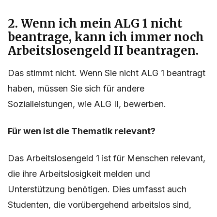
2. Wenn ich mein ALG 1 nicht
beantrage, kann ich immer noch
Arbeitslosengeld II beantragen.
Das stimmt nicht. Wenn Sie nicht ALG 1 beantragt
haben, müssen Sie sich für andere
Sozialleistungen, wie ALG II, bewerben.
Für wen ist die Thematik relevant?
Das Arbeitslosengeld 1 ist für Menschen relevant,
die ihre Arbeitslosigkeit melden und
Unterstützung benötigen. Dies umfasst auch
Studenten, die vorübergehend arbeitslos sind,