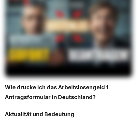
Wie drucke ich das Arbeitslosengeld 1
Antragsformular in Deutschland?
Aktualität und Bedeutung