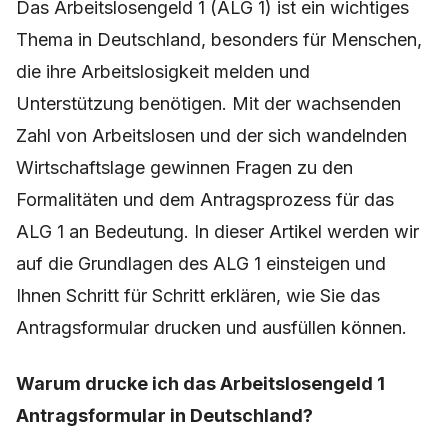
Das Arbeitslosengeld 1 (ALG 1) ist ein wichtiges
Thema in Deutschland, besonders für Menschen,
die ihre Arbeitslosigkeit melden und
Unterstützung benötigen. Mit der wachsenden
Zahl von Arbeitslosen und der sich wandelnden
Wirtschaftslage gewinnen Fragen zu den
Formalitäten und dem Antragsprozess für das
ALG 1 an Bedeutung. In dieser Artikel werden wir
auf die Grundlagen des ALG 1 einsteigen und
Ihnen Schritt für Schritt erklären, wie Sie das
Antragsformular drucken und ausfüllen können.
Warum drucke ich das Arbeitslosengeld 1
Antragsformular in Deutschland?