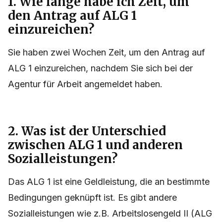
1. Wie lange habe ich Zeit, um
den Antrag auf ALG 1
einzureichen?
Sie haben zwei Wochen Zeit, um den Antrag auf
ALG 1 einzureichen, nachdem Sie sich bei der
Agentur für Arbeit angemeldet haben.
2. Was ist der Unterschied
zwischen ALG 1 und anderen
Sozialleistungen?
Das ALG 1 ist eine Geldleistung, die an bestimmte
Bedingungen geknüpft ist. Es gibt andere
Sozialleistungen wie z.B. Arbeitslosengeld II (ALG