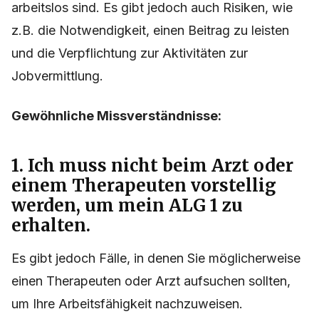
arbeitslos sind. Es gibt jedoch auch Risiken, wie
z.B. die Notwendigkeit, einen Beitrag zu leisten
und die Verpflichtung zur Aktivitäten zur
Jobvermittlung.
Gewöhnliche Missverständnisse:
1. Ich muss nicht beim Arzt oder
einem Therapeuten vorstellig
werden, um mein ALG 1 zu
erhalten.
Es gibt jedoch Fälle, in denen Sie möglicherweise
einen Therapeuten oder Arzt aufsuchen sollten,
um Ihre Arbeitsfähigkeit nachzuweisen.