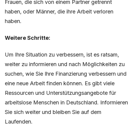
Frauen, die sich von einem Partner getrennt
haben, oder Männer, die ihre Arbeit verloren
haben.
Weitere Schritte:
Um Ihre Situation zu verbessern, ist es ratsam,
weiter zu informieren und nach Möglichkeiten zu
suchen, wie Sie Ihre Finanzierung verbessern und
eine neue Arbeit finden können. Es gibt viele
Ressourcen und Unterstützungsangebote für
arbeitslose Menschen in Deutschland. Informieren
Sie sich weiter und bleiben Sie auf dem
Laufenden.