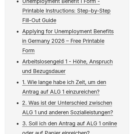
Unemployment Benefit I Form -
Printable Instructions: Step-by-Step
Fill-Out Guide
Applying for Unemployment Benefits
in Germany 2026 – Free Printable
Form
Arbeitslosengeld 1 - Höhe, Anspruch
und Bezugsdauer
1. Wie lange habe ich Zeit, um den
Antrag auf ALG 1 einzureichen?
2. Was ist der Unterschied zwischen
ALG 1 und anderen Sozialleistungen?
3. Soll ich den Antrag auf ALG 1 online
oder auf Papier einreichen?