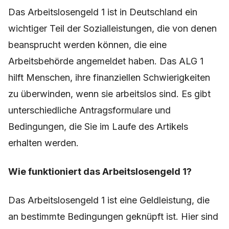
Das Arbeitslosengeld 1 ist in Deutschland ein
wichtiger Teil der Sozialleistungen, die von denen
beansprucht werden können, die eine
Arbeitsbehörde angemeldet haben. Das ALG 1
hilft Menschen, ihre finanziellen Schwierigkeiten
zu überwinden, wenn sie arbeitslos sind. Es gibt
unterschiedliche Antragsformulare und
Bedingungen, die Sie im Laufe des Artikels
erhalten werden.
Wie funktioniert das Arbeitslosengeld 1?
Das Arbeitslosengeld 1 ist eine Geldleistung, die
an bestimmte Bedingungen geknüpft ist. Hier sind