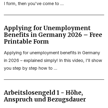
I form, then you've come to ...
Applying for Unemployment
Benefits in Germany 2026 – Free
Printable Form
Applying for unemployment benefits in Germany
in 2026 – explained simply! In this video, I'll show
you step by step how to ...
Arbeitslosengeld 1 - Höhe,
Anspruch und Bezugsdauer