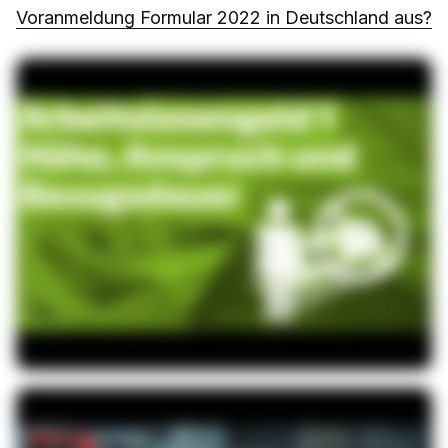
Voranmeldung Formular 2022 in Deutschland aus?