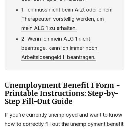
1. Ich muss nicht beim Arzt oder einem
Therapeuten vorstellig werden, um
mein ALG 1 zu erhalten.
2. Wenn ich mein ALG 1 nicht
beantrage, kann ich immer noch
Arbeitslosengeld II beantragen.
Unemployment Benefit I Form -
Printable Instructions: Step-by-
Step Fill-Out Guide
If you're currently unemployed and want to know
how to correctly fill out the unemployment benefit