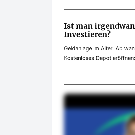
Ist man irgendwan
Investieren?
Geldanlage im Alter: Ab wann
Kostenloses Depot eröffnen: 