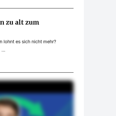
n zu alt zum
 lohnt es sich nicht mehr?
...