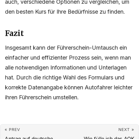
auch, verschiedene Optionen zu vergleichen, um
den besten Kurs für Ihre Bedürfnisse zu finden.
Fazit
Insgesamt kann der Führerschein-Umtausch ein
einfacher und effizienter Prozess sein, wenn man
alle notwendigen Informationen und Unterlagen
hat. Durch die richtige Wahl des Formulars und
korrekte Datenangabe können Autofahrer leichter
ihren Führerschein umstellen.
« PREV
NEXT »
Antrag auf deutsche
Wie fülle ich das AOK