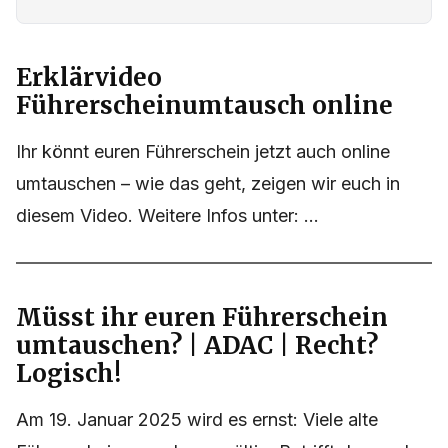
Erklärvideo
Führerscheinumtausch online
Ihr könnt euren Führerschein jetzt auch online
umtauschen – wie das geht, zeigen wir euch in
diesem Video. Weitere Infos unter: ...
Müsst ihr euren Führerschein
umtauschen? | ADAC | Recht?
Logisch!
Am 19. Januar 2025 wird es ernst: Viele alte