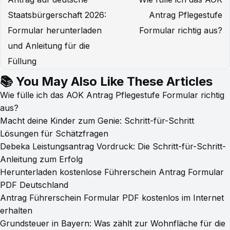
Staatsbürgerschaft 2026:
Antrag Pflegestufe
Formular herunterladen
Formular richtig aus?
und Anleitung für die
Füllung
📚 You May Also Like These Articles
Wie fülle ich das AOK Antrag Pflegestufe Formular richtig
aus?
Macht deine Kinder zum Genie: Schritt-für-Schritt
Lösungen für Schätzfragen
Debeka Leistungsantrag Vordruck: Die Schritt-für-Schritt-
Anleitung zum Erfolg
Herunterladen kostenlose Führerschein Antrag Formular
PDF Deutschland
Antrag Führerschein Formular PDF kostenlos im Internet
erhalten
Grundsteuer in Bayern: Was zählt zur Wohnfläche für die