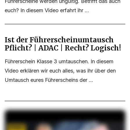
Führerscheine werden ungültig. Betrifft das auch
euch? In diesem Video erfahrt ihr ...
Ist der Führerscheinumtausch
Pflicht? | ADAC | Recht? Logisch!
Führerschein Klasse 3 umtauschen. In diesem
Video erklären wir euch alles, was ihr über den
Umtausch eures Führerscheins der ...