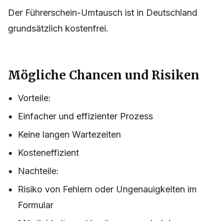
Der Führerschein-Umtausch ist in Deutschland
grundsätzlich kostenfrei.
Mögliche Chancen und Risiken
Vorteile:
Einfacher und effizienter Prozess
Keine langen Wartezeiten
Kosteneffizient
Nachteile:
Risiko von Fehlern oder Ungenauigkeiten im
Formular