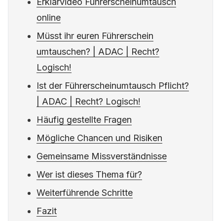
Erklärvideo Führerscheinumtausch
online
Müsst ihr euren Führerschein
umtauschen? | ADAC | Recht?
Logisch!
Ist der Führerscheinumtausch Pflicht?
| ADAC | Recht? Logisch!
Häufig gestellte Fragen
Mögliche Chancen und Risiken
Gemeinsame Missverständnisse
Wer ist dieses Thema für?
Weiterführende Schritte
Fazit