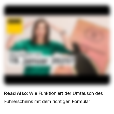
Read Also:
Wie Funktioniert der Umtausch des
Führerscheins mit dem richtigen Formular