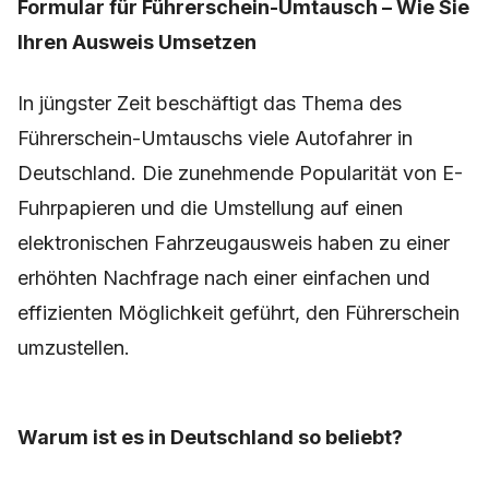
Formular für Führerschein-Umtausch – Wie Sie
Ihren Ausweis Umsetzen
In jüngster Zeit beschäftigt das Thema des
Führerschein-Umtauschs viele Autofahrer in
Deutschland. Die zunehmende Popularität von E-
Fuhrpapieren und die Umstellung auf einen
elektronischen Fahrzeugausweis haben zu einer
erhöhten Nachfrage nach einer einfachen und
effizienten Möglichkeit geführt, den Führerschein
umzustellen.
Warum ist es in Deutschland so beliebt?