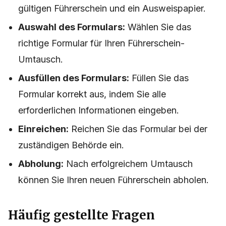
gültigen Führerschein und ein Ausweispapier.
Auswahl des Formulars:
Wählen Sie das
richtige Formular für Ihren Führerschein-
Umtausch.
Ausfüllen des Formulars:
Füllen Sie das
Formular korrekt aus, indem Sie alle
erforderlichen Informationen eingeben.
Einreichen:
Reichen Sie das Formular bei der
zuständigen Behörde ein.
Abholung:
Nach erfolgreichem Umtausch
können Sie Ihren neuen Führerschein abholen.
Häufig gestellte Fragen