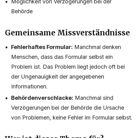
Möglichkeit von Verzögerungen bei der
Behörde
Gemeinsame Missverständnisse
Fehlerhaftes Formular:
Manchmal denken
Menschen, dass das Formular selbst ein
Problem ist. Das Problem liegt jedoch oft bei
der Ungenauigkeit der angegebenen
Informationen.
Behördenverschlacke:
Manchmal sind
Verzögerungen bei der Behörde die Ursache
von Problemen, keine Fehler im Formular selbst.