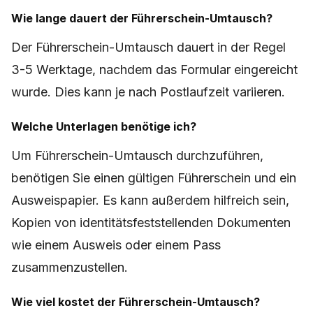
Wie lange dauert der Führerschein-Umtausch?
Der Führerschein-Umtausch dauert in der Regel
3-5 Werktage, nachdem das Formular eingereicht
wurde. Dies kann je nach Postlaufzeit variieren.
Welche Unterlagen benötige ich?
Um Führerschein-Umtausch durchzuführen,
benötigen Sie einen gültigen Führerschein und ein
Ausweispapier. Es kann außerdem hilfreich sein,
Kopien von identitätsfeststellenden Dokumenten
wie einem Ausweis oder einem Pass
zusammenzustellen.
Wie viel kostet der Führerschein-Umtausch?