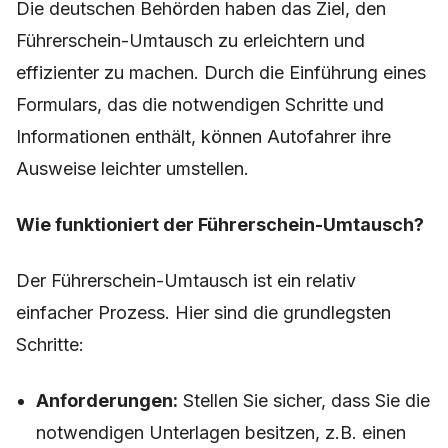
Die deutschen Behörden haben das Ziel, den
Führerschein-Umtausch zu erleichtern und
effizienter zu machen. Durch die Einführung eines
Formulars, das die notwendigen Schritte und
Informationen enthält, können Autofahrer ihre
Ausweise leichter umstellen.
Wie funktioniert der Führerschein-Umtausch?
Der Führerschein-Umtausch ist ein relativ
einfacher Prozess. Hier sind die grundlegsten
Schritte:
Anforderungen:
Stellen Sie sicher, dass Sie die
notwendigen Unterlagen besitzen, z.B. einen