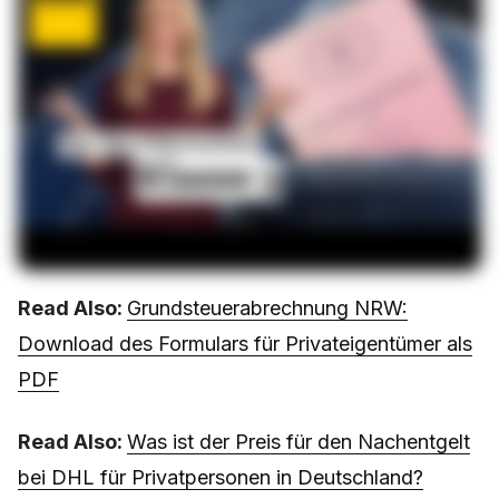
Read Also:
Grundsteuerabrechnung NRW:
Download des Formulars für Privateigentümer als
PDF
Read Also:
Was ist der Preis für den Nachentgelt
bei DHL für Privatpersonen in Deutschland?