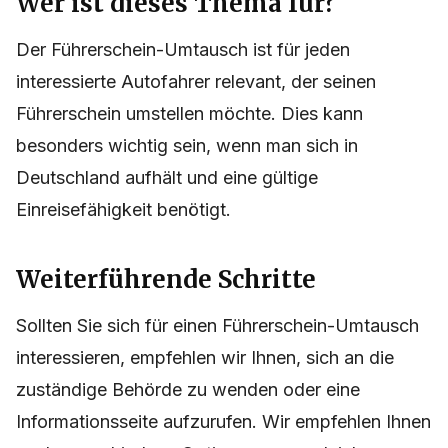
Wer ist dieses Thema für?
Der Führerschein-Umtausch ist für jeden
interessierte Autofahrer relevant, der seinen
Führerschein umstellen möchte. Dies kann
besonders wichtig sein, wenn man sich in
Deutschland aufhält und eine gültige
Einreisefähigkeit benötigt.
Weiterführende Schritte
Sollten Sie sich für einen Führerschein-Umtausch
interessieren, empfehlen wir Ihnen, sich an die
zuständige Behörde zu wenden oder eine
Informationsseite aufzurufen. Wir empfehlen Ihnen