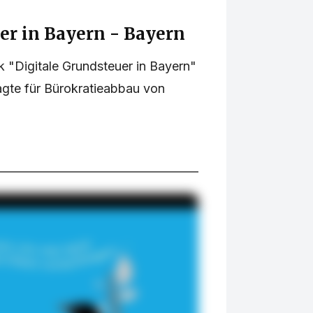
er in Bayern - Bayern
 "Digitale Grundsteuer in Bayern"
agte für Bürokratieabbau von