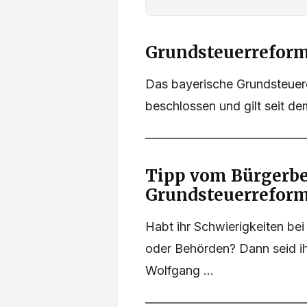
Grundsteuerreform
Das bayerische Grundsteuer
beschlossen und gilt seit dem
Tipp vom Bürgerbe
Grundsteuerreform
Habt ihr Schwierigkeiten be
oder Behörden? Dann seid i
Wolfgang ...