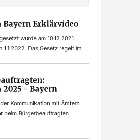
 Bayern Erklärvideo
gesetzt wurde am 10.12.2021
 1.1.2022. Das Gesetz regelt im ...
auftragten:
 2025 - Bayern
i der Kommunikation mit Ämtern
hr beim Bürgerbeauftragten