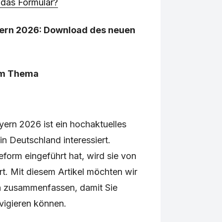
 das Formular?
ern 2026: Download des neuen
um Thema
yern 2026 ist ein hochaktuelles
n Deutschland interessiert.
form eingeführt hat, wird sie von
rt. Mit diesem Artikel möchten wir
en zusammenfassen, damit Sie
vigieren können.