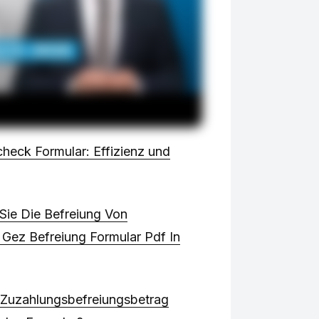
heck Formular: Effizienz und
Sie Die Befreiung Von
Gez Befreiung Formular Pdf In
 Zuzahlungsbefreiungsbetrag