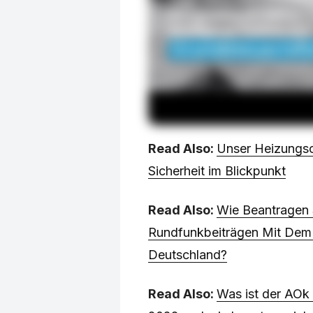
Read Also:
Unser Heizungsc
Sicherheit im Blickpunkt
Read Also:
Wie Beantragen 
Rundfunkbeiträgen Mit Dem 
Deutschland?
Read Also:
Was ist der AOk