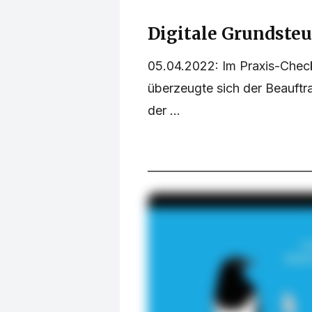
Digitale Grundsteu
05.04.2022: Im Praxis-Check
überzeugte sich der Beauftr
der ...