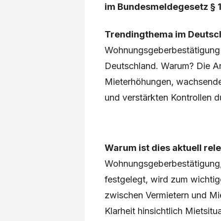
im Bundesmeldegesetz § 
Trendingthema im Deutsc
Wohnungsgeberbestätigung 
Deutschland. Warum? Die Ant
Mieterhöhungen, wachsende
und verstärkten Kontrollen 
Warum ist dies aktuell rel
Wohnungsgeberbestätigung,
festgelegt, wird zum wichtig
zwischen Vermietern und Mie
Klarheit hinsichtlich Mietsit