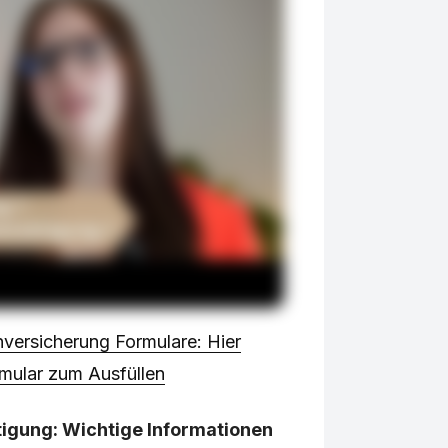
versicherung Formulare: Hier
mular zum Ausfüllen
gung: Wichtige Informationen