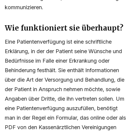
kommunizieren.
Wie funktioniert sie überhaupt?
Eine Patientenverfügung ist eine schriftliche
Erklärung, in der der Patient seine Wünsche und
Bedürfnisse im Falle einer Erkrankung oder
Behinderung festhält. Sie enthält Informationen
über die Art der Versorgung und Behandlung, die
der Patient in Anspruch nehmen möchte, sowie
Angaben über Dritte, die ihn vertreten sollen. Um
eine Patientenverfügung auszufüllen, benötigt
man in der Regel ein Formular, das online oder als
PDF von den Kassenärztlichen Vereinigungen