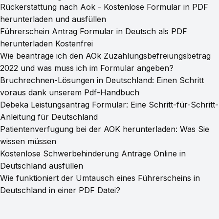
Rückerstattung nach Aok - Kostenlose Formular in PDF
herunterladen und ausfüllen
Führerschein Antrag Formular in Deutsch als PDF
herunterladen Kostenfrei
Wie beantrage ich den AOk Zuzahlungsbefreiungsbetrag
2022 und was muss ich im Formular angeben?
Bruchrechnen-Lösungen in Deutschland: Einen Schritt
voraus dank unserem Pdf-Handbuch
Debeka Leistungsantrag Formular: Eine Schritt-für-Schritt-
Anleitung für Deutschland
Patientenverfugung bei der AOK herunterladen: Was Sie
wissen müssen
Kostenlose Schwerbehinderung Anträge Online in
Deutschland ausfüllen
Wie funktioniert der Umtausch eines Führerscheins in
Deutschland in einer PDF Datei?