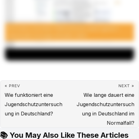
« PREV
NEXT »
Wie funktioniert eine
Wie lange dauert eine
Jugendschutzuntersuch
Jugendschutzuntersuch
ung in Deutschland?
ung in Deutschland im
Normalfall?
📚 You May Also Like These Articles