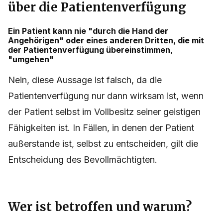
über die Patientenverfügung
Ein Patient kann nie "durch die Hand der
Angehörigen" oder eines anderen Dritten, die mit
der Patientenverfügung übereinstimmen,
"umgehen"
Nein, diese Aussage ist falsch, da die
Patientenverfügung nur dann wirksam ist, wenn
der Patient selbst im Vollbesitz seiner geistigen
Fähigkeiten ist. In Fällen, in denen der Patient
außerstande ist, selbst zu entscheiden, gilt die
Entscheidung des Bevollmächtigten.
Wer ist betroffen und warum?