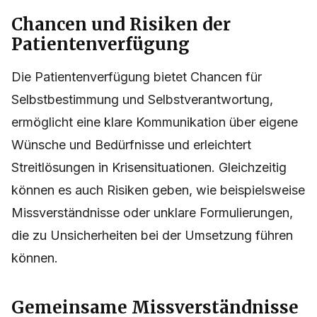
Chancen und Risiken der
Patientenverfügung
Die Patientenverfügung bietet Chancen für
Selbstbestimmung und Selbstverantwortung,
ermöglicht eine klare Kommunikation über eigene
Wünsche und Bedürfnisse und erleichtert
Streitlösungen in Krisensituationen. Gleichzeitig
können es auch Risiken geben, wie beispielsweise
Missverständnisse oder unklare Formulierungen,
die zu Unsicherheiten bei der Umsetzung führen
können.
Gemeinsame Missverständnisse