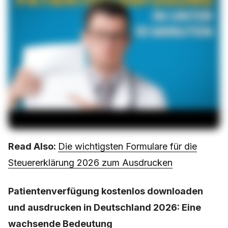
Read Also:
Die wichtigsten Formulare für die
Steuererklärung 2026 zum Ausdrucken
Patientenverfügung kostenlos downloaden
und ausdrucken in Deutschland 2026: Eine
wachsende Bedeutung