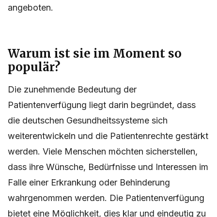
angeboten.
Warum ist sie im Moment so
populär?
Die zunehmende Bedeutung der
Patientenverfügung liegt darin begründet, dass
die deutschen Gesundheitssysteme sich
weiterentwickeln und die Patientenrechte gestärkt
werden. Viele Menschen möchten sicherstellen,
dass ihre Wünsche, Bedürfnisse und Interessen im
Falle einer Erkrankung oder Behinderung
wahrgenommen werden. Die Patientenverfügung
bietet eine Möglichkeit, dies klar und eindeutig zu