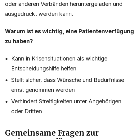
oder anderen Verbänden heruntergeladen und
ausgedruckt werden kann.
Warum ist es wichtig, eine Patientenverfügung
zu haben?
Kann in Krisensituationen als wichtige
Entscheidungshilfe helfen
Stellt sicher, dass Wünsche und Bedürfnisse
ernst genommen werden
Verhindert Streitigkeiten unter Angehörigen
oder Dritten
Gemeinsame Fragen zur