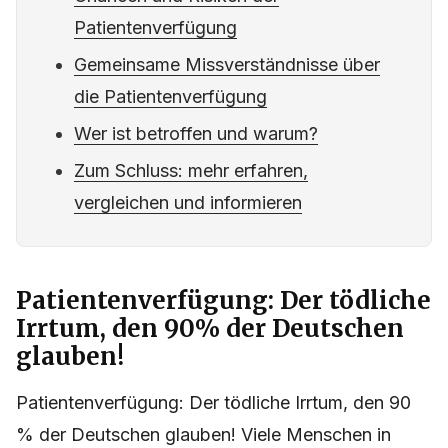
Patientenverfügung
Gemeinsame Missverständnisse über
die Patientenverfügung
Wer ist betroffen und warum?
Zum Schluss: mehr erfahren,
vergleichen und informieren
Patientenverfügung: Der tödliche
Irrtum, den 90% der Deutschen
glauben!
Patientenverfügung: Der tödliche Irrtum, den 90
% der Deutschen glauben! Viele Menschen in