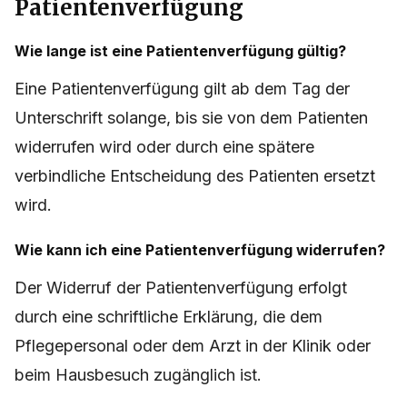
Patientenverfügung
Wie lange ist eine Patientenverfügung gültig?
Eine Patientenverfügung gilt ab dem Tag der
Unterschrift solange, bis sie von dem Patienten
widerrufen wird oder durch eine spätere
verbindliche Entscheidung des Patienten ersetzt
wird.
Wie kann ich eine Patientenverfügung widerrufen?
Der Widerruf der Patientenverfügung erfolgt
durch eine schriftliche Erklärung, die dem
Pflegepersonal oder dem Arzt in der Klinik oder
beim Hausbesuch zugänglich ist.