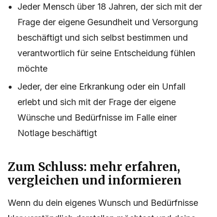
Jeder Mensch über 18 Jahren, der sich mit der
Frage der eigene Gesundheit und Versorgung
beschäftigt und sich selbst bestimmen und
verantwortlich für seine Entscheidung fühlen
möchte
Jeder, der eine Erkrankung oder ein Unfall
erlebt und sich mit der Frage der eigene
Wünsche und Bedürfnisse im Falle einer
Notlage beschäftigt
Zum Schluss: mehr erfahren,
vergleichen und informieren
Wenn du dein eigenes Wunsch und Bedürfnisse