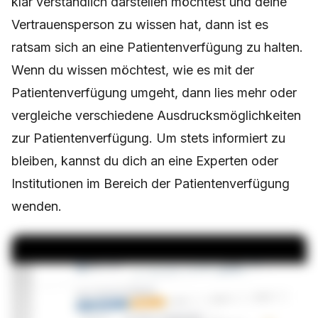
klar verständlich darstellen möchtest und deine
Vertrauensperson zu wissen hat, dann ist es
ratsam sich an eine Patientenverfügung zu halten.
Wenn du wissen möchtest, wie es mit der
Patientenverfügung umgeht, dann lies mehr oder
vergleiche verschiedene Ausdrucksmöglichkeiten
zur Patientenverfügung. Um stets informiert zu
bleiben, kannst du dich an eine Experten oder
Institutionen im Bereich der Patientenverfügung
wenden.