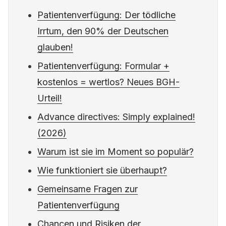
Patientenverfügung: Der tödliche
Irrtum, den 90% der Deutschen
glauben!
Patientenverfügung: Formular +
kostenlos = wertlos? Neues BGH-
Urteil!
Advance directives: Simply explained!
(2026)
Warum ist sie im Moment so populär?
Wie funktioniert sie überhaupt?
Gemeinsame Fragen zur
Patientenverfügung
Chancen und Risiken der