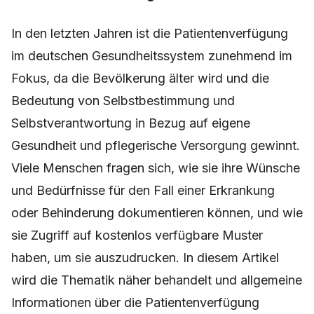
In den letzten Jahren ist die Patientenverfügung
im deutschen Gesundheitssystem zunehmend im
Fokus, da die Bevölkerung älter wird und die
Bedeutung von Selbstbestimmung und
Selbstverantwortung in Bezug auf eigene
Gesundheit und pflegerische Versorgung gewinnt.
Viele Menschen fragen sich, wie sie ihre Wünsche
und Bedürfnisse für den Fall einer Erkrankung
oder Behinderung dokumentieren können, und wie
sie Zugriff auf kostenlos verfügbare Muster
haben, um sie auszudrucken. In diesem Artikel
wird die Thematik näher behandelt und allgemeine
Informationen über die Patientenverfügung