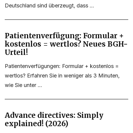
Deutschland sind überzeugt, dass ...
Patientenverfügung: Formular +
kostenlos = wertlos? Neues BGH-
Urteil!
Patientenverfügungen: Formular + kostenlos =
wertlos? Erfahren Sie in weniger als 3 Minuten,
wie Sie unter ...
Advance directives: Simply
explained! (2026)