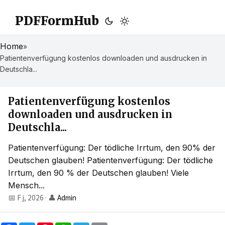
PDFFormHub
Home
»
Patientenverfügung kostenlos downloaden und ausdrucken in
Deutschla...
Patientenverfügung kostenlos
downloaden und ausdrucken in
Deutschla...
Patientenverfügung: Der tödliche Irrtum, den 90% der
Deutschen glauben! Patientenverfügung: Der tödliche
Irrtum, den 90 % der Deutschen glauben! Viele
Mensch...
📅 F j, 2026
·
👤
Admin