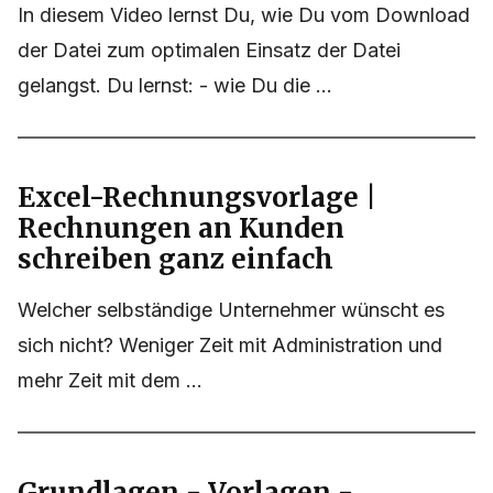
In diesem Video lernst Du, wie Du vom Download
der Datei zum optimalen Einsatz der Datei
gelangst. Du lernst: - wie Du die ...
Excel-Rechnungsvorlage |
Rechnungen an Kunden
schreiben ganz einfach
Welcher selbständige Unternehmer wünscht es
sich nicht? Weniger Zeit mit Administration und
mehr Zeit mit dem ...
Grundlagen - Vorlagen -