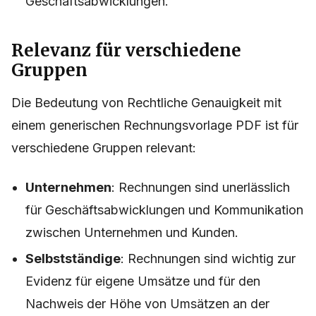
Geschäftsabwicklungen.
Relevanz für verschiedene
Gruppen
Die Bedeutung von Rechtliche Genauigkeit mit
einem generischen Rechnungsvorlage PDF ist für
verschiedene Gruppen relevant:
Unternehmen
: Rechnungen sind unerlässlich
für Geschäftsabwicklungen und Kommunikation
zwischen Unternehmen und Kunden.
Selbstständige
: Rechnungen sind wichtig zur
Evidenz für eigene Umsätze und für den
Nachweis der Höhe von Umsätzen an der