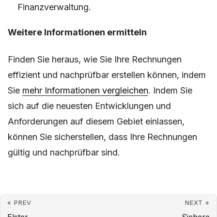
Finanzverwaltung.
Weitere Informationen ermitteln
Finden Sie heraus, wie Sie Ihre Rechnungen
effizient und nachprüfbar erstellen können, indem
Sie
mehr Informationen vergleichen
. Indem Sie
sich auf die neuesten Entwicklungen und
Anforderungen auf diesem Gebiet einlassen,
können Sie sicherstellen, dass Ihre Rechnungen
gültig und nachprüfbar sind.
« PREV
NEXT »