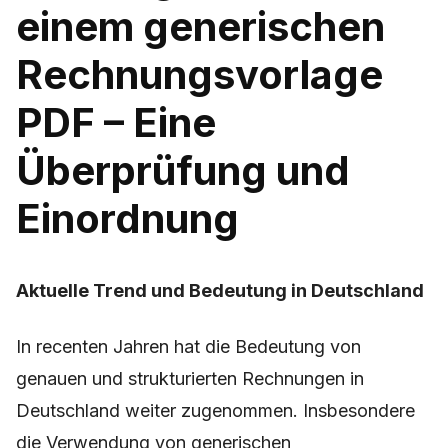
einem generischen
Rechnungsvorlage
PDF – Eine
Überprüfung und
Einordnung
Aktuelle Trend und Bedeutung in Deutschland
In recenten Jahren hat die Bedeutung von
genauen und strukturierten Rechnungen in
Deutschland weiter zugenommen. Insbesondere
die Verwendung von generischen