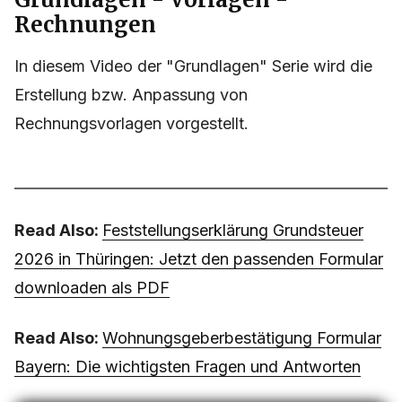
Rechnungen
In diesem Video der "Grundlagen" Serie wird die
Erstellung bzw. Anpassung von
Rechnungsvorlagen vorgestellt.
Read Also:
Feststellungserklärung Grundsteuer
2026 in Thüringen: Jetzt den passenden Formular
downloaden als PDF
Read Also:
Wohnungsgeberbestätigung Formular
Bayern: Die wichtigsten Fragen und Antworten