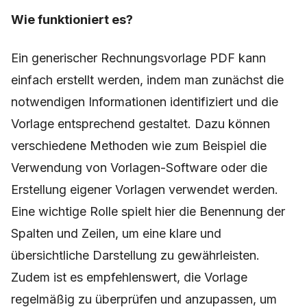
Wie funktioniert es?
Ein generischer Rechnungsvorlage PDF kann
einfach erstellt werden, indem man zunächst die
notwendigen Informationen identifiziert und die
Vorlage entsprechend gestaltet. Dazu können
verschiedene Methoden wie zum Beispiel die
Verwendung von Vorlagen-Software oder die
Erstellung eigener Vorlagen verwendet werden.
Eine wichtige Rolle spielt hier die Benennung der
Spalten und Zeilen, um eine klare und
übersichtliche Darstellung zu gewährleisten.
Zudem ist es empfehlenswert, die Vorlage
regelmäßig zu überprüfen und anzupassen, um