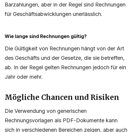
Barzahlungen, aber in der Regel sind Rechnungen
für Geschäftsabwicklungen unerlässlich.
Wie lange sind Rechnungen gültig?
Die Gültigkeit von Rechnungen hängt von der Art
des Geschäfts und der Gesetze, die sie betreffen,
ab. In der Regel gelten Rechnungen jedoch für ein
Jahr oder mehr.
Mögliche Chancen und Risiken
Die Verwendung von generischen
Rechnungsvorlagen als PDF-Dokumente kann
sich in verschiedenen Bereichen zeigen, aber auch