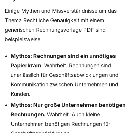
Einige Mythen und Missverständnisse um das
Thema Rechtliche Genauigkeit mit einem
generischen Rechnungsvorlage PDF sind
beispielsweise:
Mythos: Rechnungen sind ein unnötiges
Papierkram
. Wahrheit: Rechnungen sind
unerlässlich für Geschäftsabwicklungen und
Kommunikation zwischen Unternehmen und
Kunden.
Mythos: Nur große Unternehmen benötigen
Rechnungen.
Wahrheit: Auch kleine
Unternehmen benötigen Rechnungen für