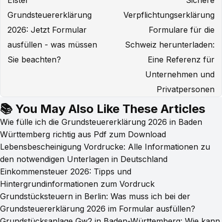
Elster
Sichere
Grundsteuererklärung
Verpflichtungserklärung
2026: Jetzt Formular
Formulare für die
ausfüllen - was müssen
Schweiz herunterladen:
Sie beachten?
Eine Referenz für
Unternehmen und
Privatpersonen
📚 You May Also Like These Articles
Wie fülle ich die Grundsteuererklärung 2026 in Baden
Württemberg richtig aus Pdf zum Download
Lebensbescheinigung Vordrucke: Alle Informationen zu
den notwendigen Unterlagen in Deutschland
Einkommensteuer 2026: Tipps und
Hintergrundinformationen zum Vordruck
Grundstücksteuern in Berlin: Was muss ich bei der
Grundsteuererklärung 2026 im Formular ausfüllen?
Grundstücksanlage Gw2 in Baden-Württemberg: Wie kann