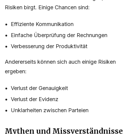
Risiken birgt. Einige Chancen sind:
Effiziente Kommunikation
Einfache Überprüfung der Rechnungen
Verbesserung der Produktivität
Andererseits können sich auch einige Risiken
ergeben:
Verlust der Genauigkeit
Verlust der Evidenz
Unklarheiten zwischen Parteien
Mythen und Missverständnisse