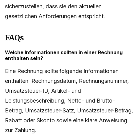
sicherzustellen, dass sie den aktuellen
gesetzlichen Anforderungen entspricht.
FAQs
Welche Informationen sollten in einer Rechnung
enthalten sein?
Eine Rechnung sollte folgende Informationen
enthalten: Rechnungsdatum, Rechnungsnummer,
Umsatzsteuer-ID, Artikel- und
Leistungsbeschreibung, Netto- und Brutto-
Betrag, Umsatzsteuer-Satz, Umsatzsteuer-Betrag,
Rabatt oder Skonto sowie eine klare Anweisung
zur Zahlung.