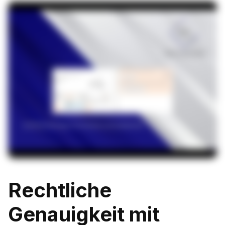
Rechtliche
Genauigkeit mit