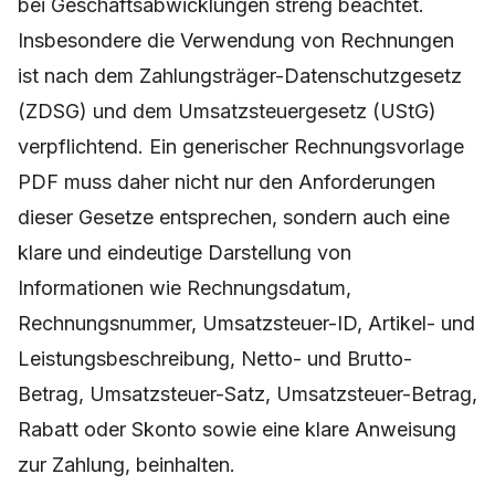
bei Geschäftsabwicklungen streng beachtet.
Insbesondere die Verwendung von Rechnungen
ist nach dem Zahlungsträger-Datenschutzgesetz
(ZDSG) und dem Umsatzsteuergesetz (UStG)
verpflichtend. Ein generischer Rechnungsvorlage
PDF muss daher nicht nur den Anforderungen
dieser Gesetze entsprechen, sondern auch eine
klare und eindeutige Darstellung von
Informationen wie Rechnungsdatum,
Rechnungsnummer, Umsatzsteuer-ID, Artikel- und
Leistungsbeschreibung, Netto- und Brutto-
Betrag, Umsatzsteuer-Satz, Umsatzsteuer-Betrag,
Rabatt oder Skonto sowie eine klare Anweisung
zur Zahlung, beinhalten.