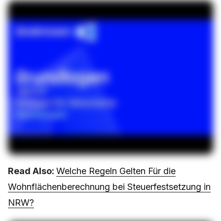
Read Also:
Welche Regeln Gelten Für die
Wohnflächenberechnung bei Steuerfestsetzung in
NRW?