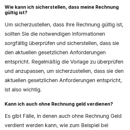
Wie kann ich sicherstellen, dass meine Rechnung
gültig ist?
Um sicherzustellen, dass Ihre Rechnung gültig ist,
sollten Sie die notwendigen Informationen
sorgfältig überprüfen und sicherstellen, dass sie
den aktuellen gesetzlichen Anforderungen
entspricht. Regelmäßig die Vorlage zu überprüfen
und anzupassen, um sicherzustellen, dass sie den
aktuellen gesetzlichen Anforderungen entspricht,
ist also wichtig.
Kann ich auch ohne Rechnung geld verdienen?
Es gibt Fälle, in denen auch ohne Rechnung Geld
verdient werden kann, wie zum Beispiel bei