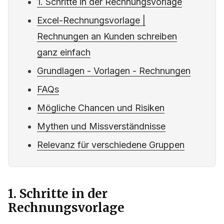
1. Schritte in der Rechnungsvorlage
Excel-Rechnungsvorlage |
Rechnungen an Kunden schreiben
ganz einfach
Grundlagen - Vorlagen - Rechnungen
FAQs
Mögliche Chancen und Risiken
Mythen und Missverständnisse
Relevanz für verschiedene Gruppen
1. Schritte in der
Rechnungsvorlage