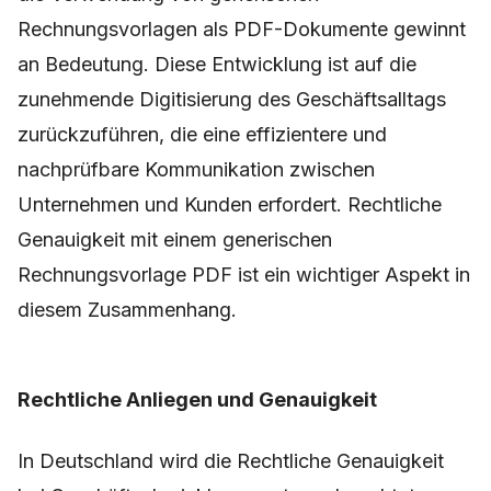
Rechnungsvorlagen als PDF-Dokumente gewinnt
an Bedeutung. Diese Entwicklung ist auf die
zunehmende Digitisierung des Geschäftsalltags
zurückzuführen, die eine effizientere und
nachprüfbare Kommunikation zwischen
Unternehmen und Kunden erfordert. Rechtliche
Genauigkeit mit einem generischen
Rechnungsvorlage PDF ist ein wichtiger Aspekt in
diesem Zusammenhang.
Rechtliche Anliegen und Genauigkeit
In Deutschland wird die Rechtliche Genauigkeit