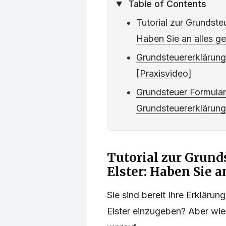
Table of Contents
Tutorial zur Grundsteu
Haben Sie an alles g
Grundsteuererklärung
[Praxisvideo]
Grundsteuer Formular
Grundsteuererklärung 
Tutorial zur Grund
Elster: Haben Sie a
Sie sind bereit Ihre Erklär
Elster einzugeben? Aber wie