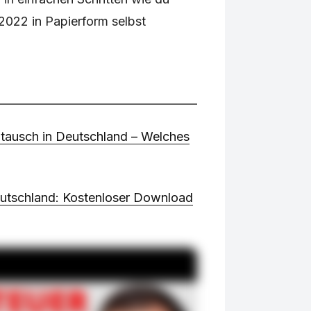
2022 in Papierform selbst
tausch in Deutschland – Welches
eutschland: Kostenloser Download