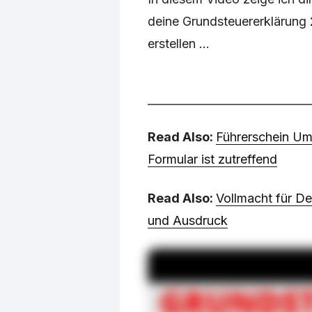
deine Grundsteuererklärung 
erstellen ...
Read Also:
Führerschein Um
Formular ist zutreffend
Read Also:
Vollmacht für D
und Ausdruck