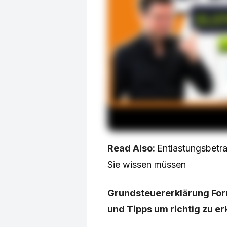
Read Also:
Entlastungsbet
Sie wissen müssen
Grundsteuererklärung Form
und Tipps um richtig zu er