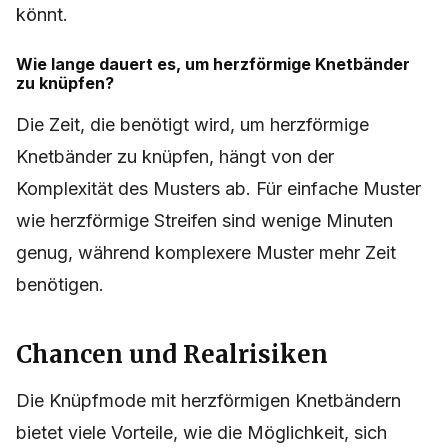
könnt.
Wie lange dauert es, um herzförmige Knetbänder
zu knüpfen?
Die Zeit, die benötigt wird, um herzförmige
Knetbänder zu knüpfen, hängt von der
Komplexität des Musters ab. Für einfache Muster
wie herzförmige Streifen sind wenige Minuten
genug, während komplexere Muster mehr Zeit
benötigen.
Chancen und Realrisiken
Die Knüpfmode mit herzförmigen Knetbändern
bietet viele Vorteile, wie die Möglichkeit, sich