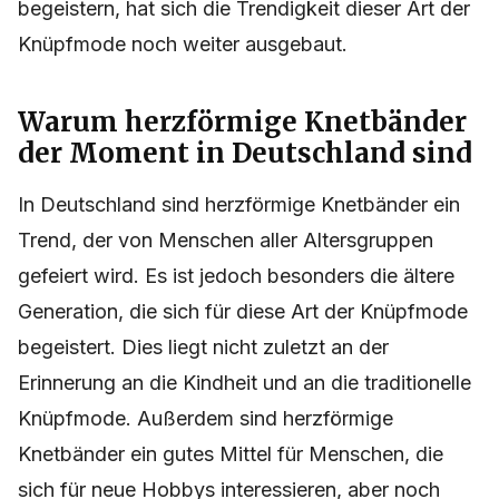
begeistern, hat sich die Trendigkeit dieser Art der
Knüpfmode noch weiter ausgebaut.
Warum herzförmige Knetbänder
der Moment in Deutschland sind
In Deutschland sind herzförmige Knetbänder ein
Trend, der von Menschen aller Altersgruppen
gefeiert wird. Es ist jedoch besonders die ältere
Generation, die sich für diese Art der Knüpfmode
begeistert. Dies liegt nicht zuletzt an der
Erinnerung an die Kindheit und an die traditionelle
Knüpfmode. Außerdem sind herzförmige
Knetbänder ein gutes Mittel für Menschen, die
sich für neue Hobbys interessieren, aber noch