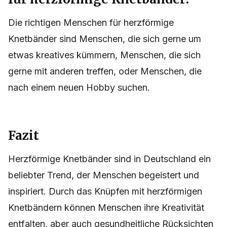
Die richtigen Menschen für herzförmige
Knetbänder sind Menschen, die sich gerne um
etwas kreatives kümmern, Menschen, die sich
gerne mit anderen treffen, oder Menschen, die
nach einem neuen Hobby suchen.
Fazit
Herzförmige Knetbänder sind in Deutschland ein
beliebter Trend, der Menschen begeistert und
inspiriert. Durch das Knüpfen mit herzförmigen
Knetbändern können Menschen ihre Kreativität
entfalten, aber auch gesundheitliche Rücksichten