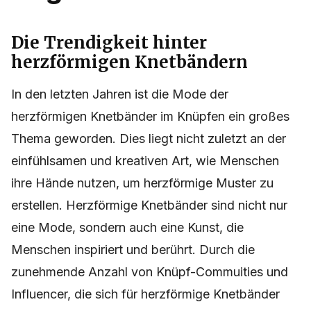
Die Trendigkeit hinter
herzförmigen Knetbändern
In den letzten Jahren ist die Mode der
herzförmigen Knetbänder im Knüpfen ein großes
Thema geworden. Dies liegt nicht zuletzt an der
einfühlsamen und kreativen Art, wie Menschen
ihre Hände nutzen, um herzförmige Muster zu
erstellen. Herzförmige Knetbänder sind nicht nur
eine Mode, sondern auch eine Kunst, die
Menschen inspiriert und berührt. Durch die
zunehmende Anzahl von Knüpf-Commuities und
Influencer, die sich für herzförmige Knetbänder