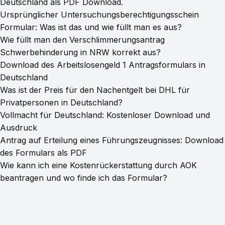
Deutschland als PDF Download.
Ursprünglicher Untersuchungsberechtigungsschein
Formular: Was ist das und wie füllt man es aus?
Wie füllt man den Verschlimmerungsantrag
Schwerbehinderung in NRW korrekt aus?
Download des Arbeitslosengeld 1 Antragsformulars in
Deutschland
Was ist der Preis für den Nachentgelt bei DHL für
Privatpersonen in Deutschland?
Vollmacht für Deutschland: Kostenloser Download und
Ausdruck
Antrag auf Erteilung eines Führungszeugnisses: Download
des Formulars als PDF
Wie kann ich eine Kostenrückerstattung durch AOK
beantragen und wo finde ich das Formular?