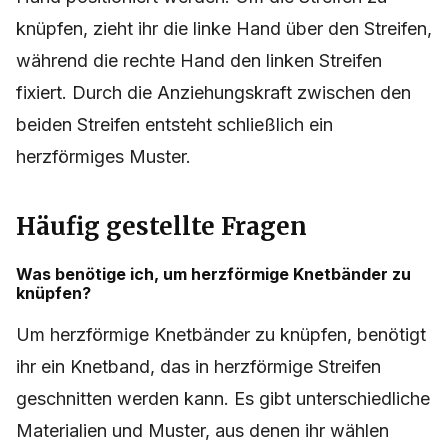
knüpfen, zieht ihr die linke Hand über den Streifen,
während die rechte Hand den linken Streifen
fixiert. Durch die Anziehungskraft zwischen den
beiden Streifen entsteht schließlich ein
herzförmiges Muster.
Häufig gestellte Fragen
Was benötige ich, um herzförmige Knetbänder zu
knüpfen?
Um herzförmige Knetbänder zu knüpfen, benötigt
ihr ein Knetband, das in herzförmige Streifen
geschnitten werden kann. Es gibt unterschiedliche
Materialien und Muster, aus denen ihr wählen