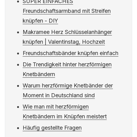
SUPER EINFACHES
Freundschaftsarmband mit Streifen
knüpfen - DIY
Makramee Herz Schlüsselanhänger
knüpfen | Valentinstag, Hochzeit
Freundschaftsbänder knüpfen einfach
Die Trendigkeit hinter herzförmigen
Knetbändern
Warum herzförmige Knetbänder der
Moment in Deutschland sind
Wie man mit herzförmigen
Knetbändern im Knüpfen meistert
Häufig gestellte Fragen