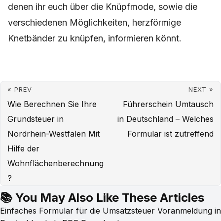
denen ihr euch über die Knüpfmode, sowie die
verschiedenen Möglichkeiten, herzförmige
Knetbänder zu knüpfen, informieren könnt.
« PREV
NEXT »
Wie Berechnen Sie Ihre
Führerschein Umtausch
Grundsteuer in
in Deutschland – Welches
Nordrhein-Westfalen Mit
Formular ist zutreffend
Hilfe der
Wohnflächenberechnung
?
📚 You May Also Like These Articles
Einfaches Formular für die Umsatzsteuer Voranmeldung in