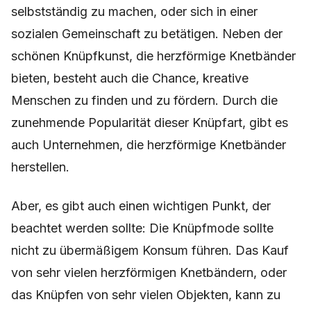
selbstständig zu machen, oder sich in einer
sozialen Gemeinschaft zu betätigen. Neben der
schönen Knüpfkunst, die herzförmige Knetbänder
bieten, besteht auch die Chance, kreative
Menschen zu finden und zu fördern. Durch die
zunehmende Popularität dieser Knüpfart, gibt es
auch Unternehmen, die herzförmige Knetbänder
herstellen.
Aber, es gibt auch einen wichtigen Punkt, der
beachtet werden sollte: Die Knüpfmode sollte
nicht zu übermäßigem Konsum führen. Das Kauf
von sehr vielen herzförmigen Knetbändern, oder
das Knüpfen von sehr vielen Objekten, kann zu