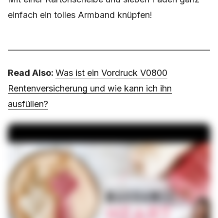
einfach ein tolles Armband knüpfen!
Read Also:
Was ist ein Vordruck V0800
Rentenversicherung und wie kann ich ihn
ausfüllen?