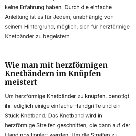
keine Erfahrung haben. Durch die einfache
Anleitung ist es für Jedem, unabhängig von
seinem Hintergrund, möglich, sich für herzförmige
Knetbänder zu begeistern.
Wie man mit herzförmigen
Knetbändern im Knüpfen
meistert
Um herzförmige Knetbänder zu knüpfen, benötigt
ihr lediglich einige einfache Handgriffe und ein
Stück Knetband. Das Knetband wird in
herzförmige Streifen geschnitten, die dann auf der
Hand positioniert werden. Um die Streifen zu