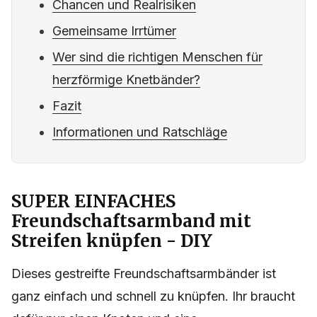
Chancen und Realrisiken
Gemeinsame Irrtümer
Wer sind die richtigen Menschen für
herzförmige Knetbänder?
Fazit
Informationen und Ratschläge
SUPER EINFACHES
Freundschaftsarmband mit
Streifen knüpfen - DIY
Dieses gestreifte Freundschaftsarmbänder ist
ganz einfach und schnell zu knüpfen. Ihr braucht