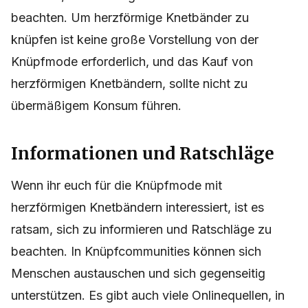
beachten. Um herzförmige Knetbänder zu
knüpfen ist keine große Vorstellung von der
Knüpfmode erforderlich, und das Kauf von
herzförmigen Knetbändern, sollte nicht zu
übermäßigem Konsum führen.
Informationen und Ratschläge
Wenn ihr euch für die Knüpfmode mit
herzförmigen Knetbändern interessiert, ist es
ratsam, sich zu informieren und Ratschläge zu
beachten. In Knüpfcommunities können sich
Menschen austauschen und sich gegenseitig
unterstützen. Es gibt auch viele Onlinequellen, in