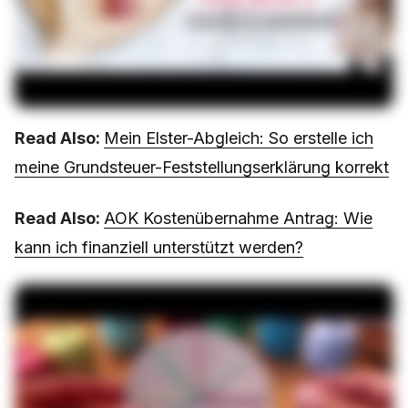
Read Also:
Mein Elster-Abgleich: So erstelle ich
meine Grundsteuer-Feststellungserklärung korrekt
Read Also:
AOK Kostenübernahme Antrag: Wie
kann ich finanziell unterstützt werden?