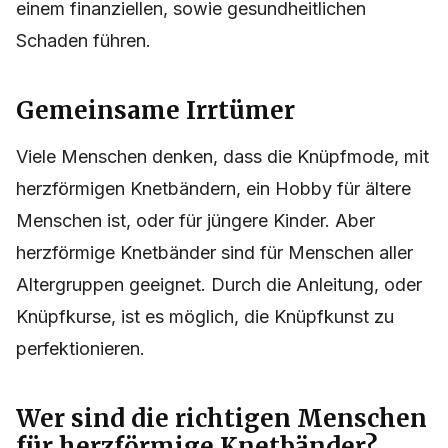
einem finanziellen, sowie gesundheitlichen
Schaden führen.
Gemeinsame Irrtümer
Viele Menschen denken, dass die Knüpfmode, mit
herzförmigen Knetbändern, ein Hobby für ältere
Menschen ist, oder für jüngere Kinder. Aber
herzförmige Knetbänder sind für Menschen aller
Altergruppen geeignet. Durch die Anleitung, oder
Knüpfkurse, ist es möglich, die Knüpfkunst zu
perfektionieren.
Wer sind die richtigen Menschen
für herzförmige Knetbänder?