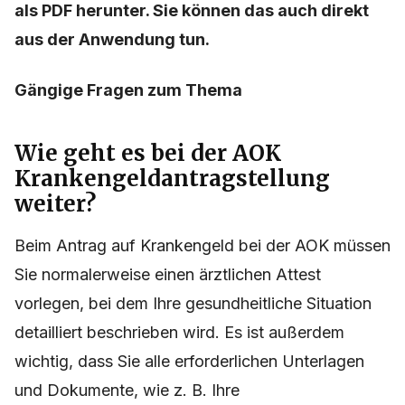
als PDF herunter. Sie können das auch direkt
aus der Anwendung tun.
Gängige Fragen zum Thema
Wie geht es bei der AOK
Krankengeldantragstellung
weiter?
Beim Antrag auf Krankengeld bei der AOK müssen
Sie normalerweise einen ärztlichen Attest
vorlegen, bei dem Ihre gesundheitliche Situation
detailliert beschrieben wird. Es ist außerdem
wichtig, dass Sie alle erforderlichen Unterlagen
und Dokumente, wie z. B. Ihre