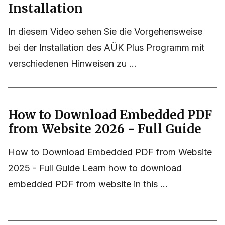
Installation
In diesem Video sehen Sie die Vorgehensweise
bei der Installation des AÜK Plus Programm mit
verschiedenen Hinweisen zu ...
How to Download Embedded PDF
from Website 2026 - Full Guide
How to Download Embedded PDF from Website
2025 - Full Guide Learn how to download
embedded PDF from website in this ...