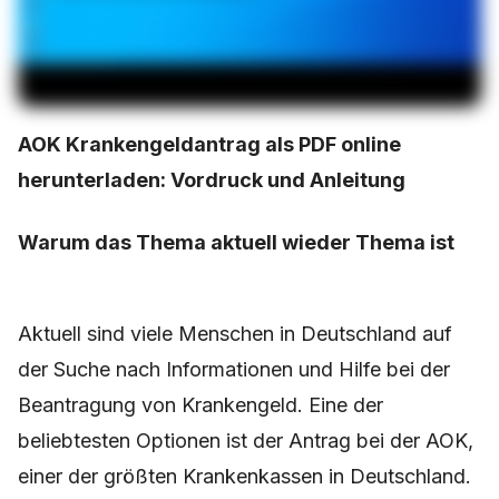
AOK Krankengeldantrag als PDF online
herunterladen: Vordruck und Anleitung
Warum das Thema aktuell wieder Thema ist
Aktuell sind viele Menschen in Deutschland auf
der Suche nach Informationen und Hilfe bei der
Beantragung von Krankengeld. Eine der
beliebtesten Optionen ist der Antrag bei der AOK,
einer der größten Krankenkassen in Deutschland.