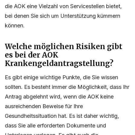
die AOK eine Vielzahl von Servicestellen bietet,
bei denen Sie sich um Unterstützung kümmern
können.
Welche möglichen Risiken gibt
es bei der AOK
Krankengeldantragstellung?
Es gibt einige wichtige Punkte, die Sie wissen
sollten. Es besteht immer die Möglichkeit, dass Ihr
Antrag abgelehnt wird, wenn die AOK keine
ausreichenden Beweise für Ihre
Gesundheitssituation hat. Es ist daher wichtig,
dass Sie alle erforderten Dokumente und