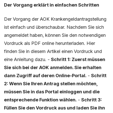
Der Vorgang erklärt in einfachen Schritten
Der Vorgang der AOK Krankengeldantragstellung
ist einfach und überschaubar. Nachdem Sie sich
angemeldet haben, können Sie den notwendigen
Vordruck als PDF online herunterladen. Hier
finden Sie in diesem Artikel einen Vordruck und
eine Anleitung dazu. -
Schritt 1: Zuerst müssen
Sie sich bei der AOK anmelden. Sie erhalten
dann Zugriff auf deren Online-Portal.
-
Schritt
2: Wenn Sie Ihren Antrag stellen möchten,
müssen Sie in das Portal einloggen und die
entsprechende Funktion wählen.
-
Schritt 3:
Füllen Sie den Vordruck aus und laden Sie ihn