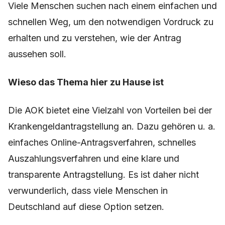
Viele Menschen suchen nach einem einfachen und
schnellen Weg, um den notwendigen Vordruck zu
erhalten und zu verstehen, wie der Antrag
aussehen soll.
Wieso das Thema hier zu Hause ist
Die AOK bietet eine Vielzahl von Vorteilen bei der
Krankengeldantragstellung an. Dazu gehören u. a.
einfaches Online-Antragsverfahren, schnelles
Auszahlungsverfahren und eine klare und
transparente Antragstellung. Es ist daher nicht
verwunderlich, dass viele Menschen in
Deutschland auf diese Option setzen.