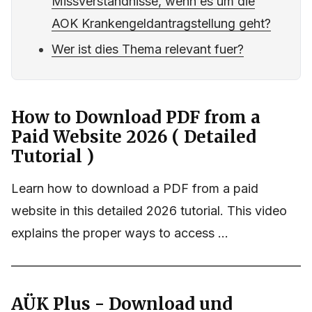
Missverständnisse, wenn es um die
AOK Krankengeldantragstellung geht?
Wer ist dies Thema relevant fuer?
How to Download PDF from a
Paid Website 2026 ( Detailed
Tutorial )
Learn how to download a PDF from a paid
website in this detailed 2026 tutorial. This video
explains the proper ways to access ...
AÜK Plus - Download und