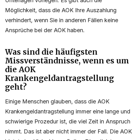
Unterlagen vorlegen. Es gibt auch die
Möglichkeit, dass die AOK Ihre Auszahlung
verhindert, wenn Sie in anderen Fällen keine
Ansprüche bei der AOK haben.
Was sind die häufigsten
Missverständnisse, wenn es um
die AOK
Krankengeldantragstellung
geht?
Einige Menschen glauben, dass die AOK
Krankengeldantragstellung immer eine lange und
schwierige Prozedur ist, die viel Zeit in Anspruch
nimmt. Das ist aber nicht immer der Fall. Die AOK