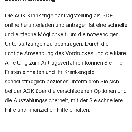
Die AOK Krankengeldantragstellung als PDF
online herunterladen und antragen ist eine schnelle
und einfache Möglichkeit, um die notwendigen
Unterstützungen zu beantragen. Durch die
richtige Anwendung des Vordruckes und die klare
Anleitung zum Antragsverfahren können Sie Ihre
Fristen einhalten und Ihr Krankengeld
schnellstmöglich beziehen. Informieren Sie sich
bei der AOK über die verschiedenen Optionen und
die Auszahlungssicherheit, mit der Sie schnellere
Hilfe und finanziellen Hilfe erhalten.