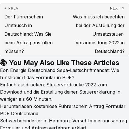
« PREV
NEXT »
Der Führerschein
Was muss ich beachten
Umtausch in
bei der Ausfüllung der
Deutschland: Was Sie
Umsatzsteuer-
beim Antrag ausfüllen
Voranmeldung 2022 in
müssen?
Deutschland?
📚 You May Also Like These Articles
Eon Energie Deutschland Sepa-Lastschriftmandat: Wie
funktioniert das Formular in PDF?
Einfach ausdrucken: Steuervordrucke 2022 zum
Download und die Erstellung deiner Steuererklärung in
weniger als 60 Minuten.
Herunterladen kostenlose Führerschein Antrag Formular
PDF Deutschland
Schwerbehinderter in Hamburg: Verschlimmerungsantrag
Formular und Antragsverfahren erklärt.