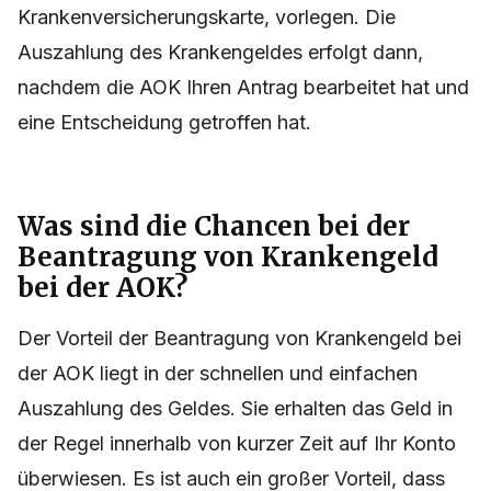
Krankenversicherungskarte, vorlegen. Die
Auszahlung des Krankengeldes erfolgt dann,
nachdem die AOK Ihren Antrag bearbeitet hat und
eine Entscheidung getroffen hat.
Was sind die Chancen bei der
Beantragung von Krankengeld
bei der AOK?
Der Vorteil der Beantragung von Krankengeld bei
der AOK liegt in der schnellen und einfachen
Auszahlung des Geldes. Sie erhalten das Geld in
der Regel innerhalb von kurzer Zeit auf Ihr Konto
überwiesen. Es ist auch ein großer Vorteil, dass