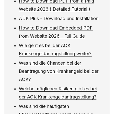
How to Download PDF from a Paid
Website 2026 ( Detailed Tutorial )
AÜK Plus - Download und Installation
How to Download Embedded PDF
from Website 2026 - Full Guide
Wie geht es bei der AOK
Krankengeldantragstellung weiter?
Was sind die Chancen bei der
Beantragung von Krankengeld bei der
AOK?
Welche möglichen Risiken gibt es bei
der AOK Krankengeldantragstellung?
Was sind die häufigsten