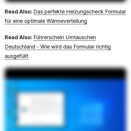
Read Also:
Das perfekte Heizungscheck Formular
für eine optimale Wärmeverteilung
Read Also:
Führerschein Umtauschen
Deutschland - Wie wird das Formular richtig
ausgefüllt