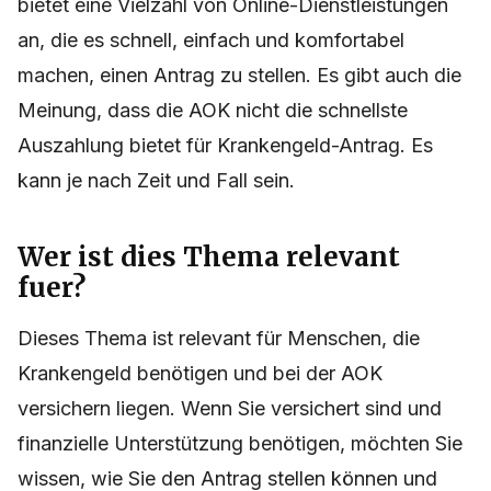
bietet eine Vielzahl von Online-Dienstleistungen
an, die es schnell, einfach und komfortabel
machen, einen Antrag zu stellen. Es gibt auch die
Meinung, dass die AOK nicht die schnellste
Auszahlung bietet für Krankengeld-Antrag. Es
kann je nach Zeit und Fall sein.
Wer ist dies Thema relevant
fuer?
Dieses Thema ist relevant für Menschen, die
Krankengeld benötigen und bei der AOK
versichern liegen. Wenn Sie versichert sind und
finanzielle Unterstützung benötigen, möchten Sie
wissen, wie Sie den Antrag stellen können und