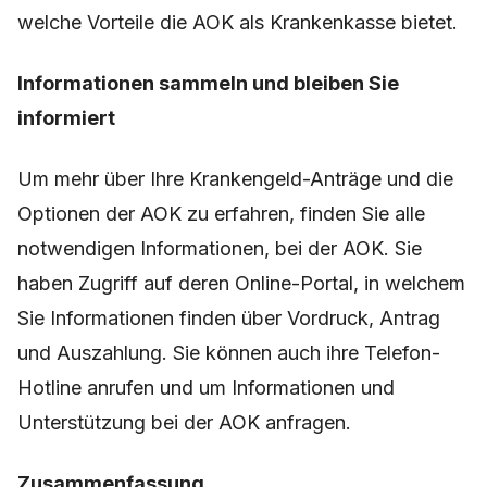
welche Vorteile die AOK als Krankenkasse bietet.
Informationen sammeln und bleiben Sie
informiert
Um mehr über Ihre Krankengeld-Anträge und die
Optionen der AOK zu erfahren, finden Sie alle
notwendigen Informationen, bei der AOK. Sie
haben Zugriff auf deren Online-Portal, in welchem
Sie Informationen finden über Vordruck, Antrag
und Auszahlung. Sie können auch ihre Telefon-
Hotline anrufen und um Informationen und
Unterstützung bei der AOK anfragen.
Zusammenfassung