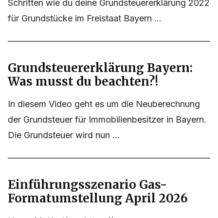
Schritten wie du deine Grundsteuererklärung 2022
für Grundstücke im Freistaat Bayern ...
Grundsteuererklärung Bayern:
Was musst du beachten?!
In diesem Video geht es um die Neuberechnung
der Grundsteuer für Immobilienbesitzer in Bayern.
Die Grundsteuer wird nun ...
Einführungsszenario Gas-
Formatumstellung April 2026