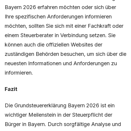
Bayern 2026 erfahren möchten oder sich über
Ihre spezifischen Anforderungen informieren
möchten, sollten Sie sich mit einer Fachkraft oder
einem Steuerberater in Verbindung setzen. Sie
können auch die offiziellen Websites der
zuständigen Behörden besuchen, um sich über die
neuesten Informationen und Anforderungen zu
informieren.
Fazit
Die Grundsteuererklärung Bayern 2026 ist ein
wichtiger Meilenstein in der Steuerpflicht der
Bürger in Bayern. Durch sorgfältige Analyse und