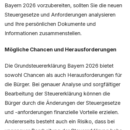
Bayern 2026 vorzubereiten, sollten Sie die neuen
Steuergesetze und Anforderungen analysieren
und Ihre persönlichen Dokumente und
Informationen zusammenstellen.
Mögliche Chancen und Herausforderungen
Die Grundsteuererklärung Bayern 2026 bietet
sowohl Chancen als auch Herausforderungen für
die Bürger. Bei genauer Analyse und sorgfältiger
Bearbeitung der Steuererklärung können die
Bürger durch die Änderungen der Steuergesetze
und -anforderungen finanzielle Vorteile erzielen.
Andererseits besteht auch ein Risiko, dass bei