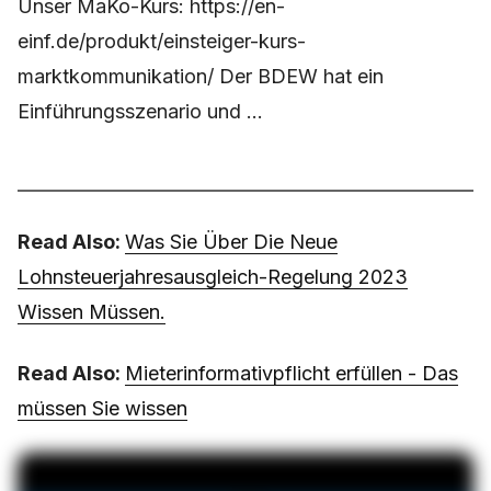
Unser MaKo-Kurs: https://en-
einf.de/produkt/einsteiger-kurs-
marktkommunikation/ Der BDEW hat ein
Einführungsszenario und ...
Read Also:
Was Sie Über Die Neue
Lohnsteuerjahresausgleich-Regelung 2023
Wissen Müssen.
Read Also:
Mieterinformativpflicht erfüllen - Das
müssen Sie wissen