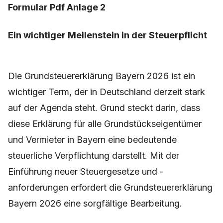
Formular Pdf Anlage 2
Ein wichtiger Meilenstein in der Steuerpflicht
Die Grundsteuererklärung Bayern 2026 ist ein
wichtiger Term, der in Deutschland derzeit stark
auf der Agenda steht. Grund steckt darin, dass
diese Erklärung für alle Grundstückseigentümer
und Vermieter in Bayern eine bedeutende
steuerliche Verpflichtung darstellt. Mit der
Einführung neuer Steuergesetze und -
anforderungen erfordert die Grundsteuererklärung
Bayern 2026 eine sorgfältige Bearbeitung.