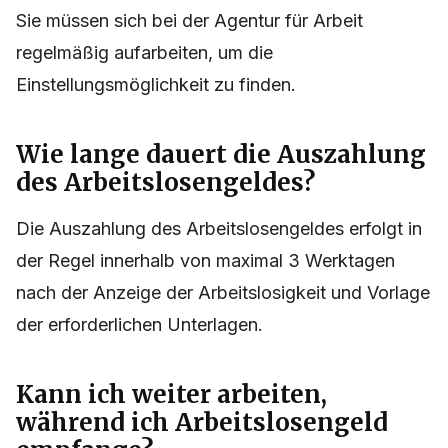
Sie müssen sich bei der Agentur für Arbeit
regelmäßig aufarbeiten, um die
Einstellungsmöglichkeit zu finden.
Wie lange dauert die Auszahlung
des Arbeitslosengeldes?
Die Auszahlung des Arbeitslosengeldes erfolgt in
der Regel innerhalb von maximal 3 Werktagen
nach der Anzeige der Arbeitslosigkeit und Vorlage
der erforderlichen Unterlagen.
Kann ich weiter arbeiten,
während ich Arbeitslosengeld