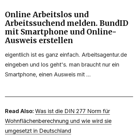
Online Arbeitslos und
Arbeitssuchend melden. BundID
mit Smartphone und Online-
Ausweis erstellen
eigentlich ist es ganz einfach. Arbeitsagentur.de
eingeben und los geht's. man braucht nur ein
Smartphone, einen Ausweis mit ...
Read Also:
Was ist die DIN 277 Norm für
Wohnflächenberechnung und wie wird sie
umgesetzt in Deutschland