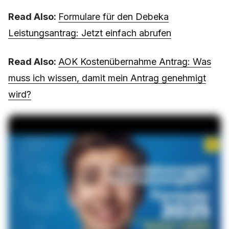
Read Also:
Formulare für den Debeka
Leistungsantrag: Jetzt einfach abrufen
Read Also:
AOK Kostenübernahme Antrag: Was
muss ich wissen, damit mein Antrag genehmigt
wird?