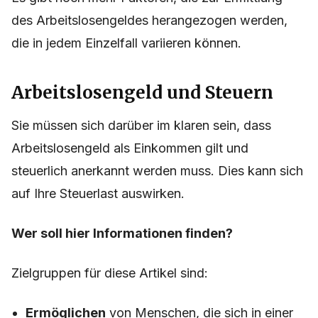
des Arbeitslosengeldes herangezogen werden,
die in jedem Einzelfall variieren können.
Arbeitslosengeld und Steuern
Sie müssen sich darüber im klaren sein, dass
Arbeitslosengeld als Einkommen gilt und
steuerlich anerkannt werden muss. Dies kann sich
auf Ihre Steuerlast auswirken.
Wer soll hier Informationen finden?
Zielgruppen für diese Artikel sind:
Ermöglichen
von Menschen, die sich in einer