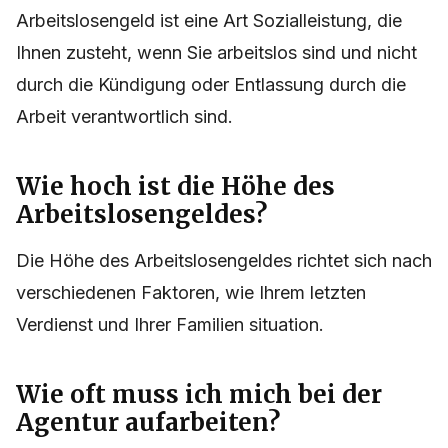
Arbeitslosengeld ist eine Art Sozialleistung, die
Ihnen zusteht, wenn Sie arbeitslos sind und nicht
durch die Kündigung oder Entlassung durch die
Arbeit verantwortlich sind.
Wie hoch ist die Höhe des
Arbeitslosengeldes?
Die Höhe des Arbeitslosengeldes richtet sich nach
verschiedenen Faktoren, wie Ihrem letzten
Verdienst und Ihrer Familien situation.
Wie oft muss ich mich bei der
Agentur aufarbeiten?