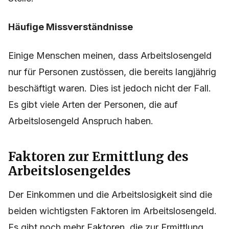
Häufige Missverständnisse
Einige Menschen meinen, dass Arbeitslosengeld
nur für Personen zustössen, die bereits langjährig
beschäftigt waren. Dies ist jedoch nicht der Fall.
Es gibt viele Arten der Personen, die auf
Arbeitslosengeld Anspruch haben.
Faktoren zur Ermittlung des
Arbeitslosengeldes
Der Einkommen und die Arbeitslosigkeit sind die
beiden wichtigsten Faktoren im Arbeitslosengeld.
Es gibt noch mehr Faktoren, die zur Ermittlung