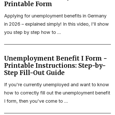
Printable Form
Applying for unemployment benefits in Germany
in 2026 – explained simply! In this video, I'll show
you step by step how to ...
Unemployment Benefit I Form -
Printable Instructions: Step-by-
Step Fill-Out Guide
If you're currently unemployed and want to know
how to correctly fill out the unemployment benefit
I form, then you've come to ...