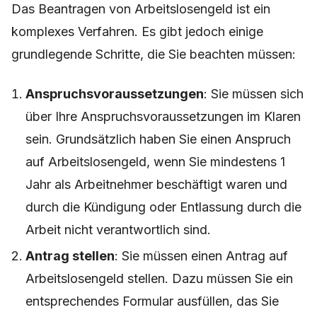
Das Beantragen von Arbeitslosengeld ist ein
komplexes Verfahren. Es gibt jedoch einige
grundlegende Schritte, die Sie beachten müssen:
Anspruchsvoraussetzungen
: Sie müssen sich
über Ihre Anspruchsvoraussetzungen im Klaren
sein. Grundsätzlich haben Sie einen Anspruch
auf Arbeitslosengeld, wenn Sie mindestens 1
Jahr als Arbeitnehmer beschäftigt waren und
durch die Kündigung oder Entlassung durch die
Arbeit nicht verantwortlich sind.
Antrag stellen
: Sie müssen einen Antrag auf
Arbeitslosengeld stellen. Dazu müssen Sie ein
entsprechendes Formular ausfüllen, das Sie