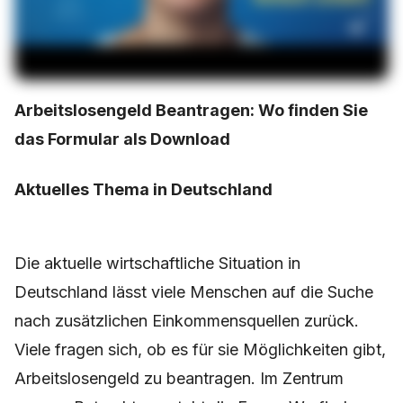
Arbeitslosengeld Beantragen: Wo finden Sie
das Formular als Download
Aktuelles Thema in Deutschland
Die aktuelle wirtschaftliche Situation in
Deutschland lässt viele Menschen auf die Suche
nach zusätzlichen Einkommensquellen zurück.
Viele fragen sich, ob es für sie Möglichkeiten gibt,
Arbeitslosengeld zu beantragen. Im Zentrum