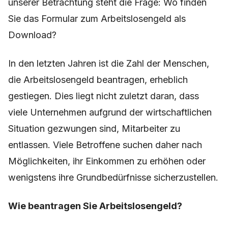
unserer Betrachtung steht die Frage: Wo finden
Sie das Formular zum Arbeitslosengeld als
Download?
In den letzten Jahren ist die Zahl der Menschen,
die Arbeitslosengeld beantragen, erheblich
gestiegen. Dies liegt nicht zuletzt daran, dass
viele Unternehmen aufgrund der wirtschaftlichen
Situation gezwungen sind, Mitarbeiter zu
entlassen. Viele Betroffene suchen daher nach
Möglichkeiten, ihr Einkommen zu erhöhen oder
wenigstens ihre Grundbedürfnisse sicherzustellen.
Wie beantragen Sie Arbeitslosengeld?