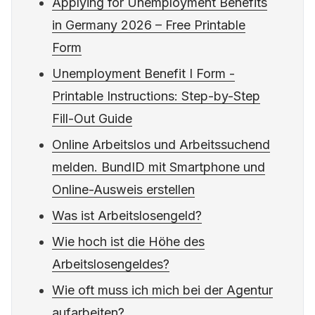
Applying for Unemployment Benefits
in Germany 2026 – Free Printable
Form
Unemployment Benefit I Form -
Printable Instructions: Step-by-Step
Fill-Out Guide
Online Arbeitslos und Arbeitssuchend
melden. BundID mit Smartphone und
Online-Ausweis erstellen
Was ist Arbeitslosengeld?
Wie hoch ist die Höhe des
Arbeitslosengeldes?
Wie oft muss ich mich bei der Agentur
aufarbeiten?