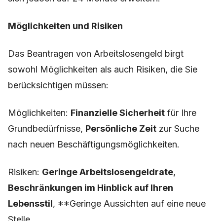
Möglichkeiten und Risiken
Das Beantragen von Arbeitslosengeld birgt
sowohl Möglichkeiten als auch Risiken, die Sie
berücksichtigen müssen:
Möglichkeiten:
Finanzielle Sicherheit
für Ihre
Grundbedürfnisse,
Persönliche Zeit
zur Suche
nach neuen Beschäftigungsmöglichkeiten.
Risiken:
Geringe Arbeitslosengeldrate
,
Beschränkungen im Hinblick auf Ihren
Lebensstil
, **Geringe Aussichten auf eine neue
Stelle.