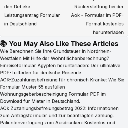
den Debeka
Rückerstattung bei der
Leistungsantrag Formular
Aok - Formular im PDF-
in Deutschland
Format kostenlos
herunterladen
📚 You May Also Like These Articles
Wie Berechnen Sie Ihre Grundsteuer in Nordrhein-
Westfalen Mit Hilfe der Wohnflächenberechnung?
Einreiseformular Ägypten herunterladen: Der ultimative
PDF-Leitfaden für deutsche Reisende
AOK-Zuzahlungsbefreiung für chronisch Kranke: Wie Sie
Formular Muster 55 ausfüllen
Wohnungsgeberbescheinigung Formular PDF im
Download für Mieter in Deutschland.
AOk Zuzahlungsbefreiungsbetrag 2022: Informationen
zum Antragsformular und zur beantragten Zahlung.
Patientenverfügung zum Ausdrucken: Kostenlos und