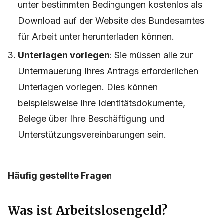
unter bestimmten Bedingungen kostenlos als
Download auf der Website des Bundesamtes
für Arbeit unter
herunterladen können.
Unterlagen vorlegen
: Sie müssen alle zur
Untermauerung Ihres Antrags erforderlichen
Unterlagen vorlegen. Dies können
beispielsweise Ihre Identitätsdokumente,
Belege über Ihre Beschäftigung und
Unterstützungsvereinbarungen sein.
Häufig gestellte Fragen
Was ist Arbeitslosengeld?