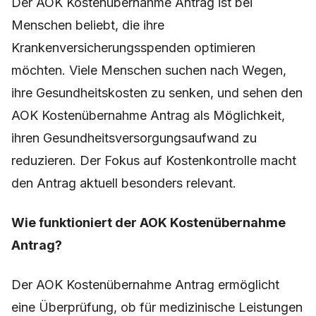
Der AOK Kostenübernahme Antrag ist bei
Menschen beliebt, die ihre
Krankenversicherungsspenden optimieren
möchten. Viele Menschen suchen nach Wegen,
ihre Gesundheitskosten zu senken, und sehen den
AOK Kostenübernahme Antrag als Möglichkeit,
ihren Gesundheitsversorgungsaufwand zu
reduzieren. Der Fokus auf Kostenkontrolle macht
den Antrag aktuell besonders relevant.
Wie funktioniert der AOK Kostenübernahme
Antrag?
Der AOK Kostenübernahme Antrag ermöglicht
eine Überprüfung, ob für medizinische Leistungen