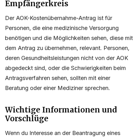
Empfängerkreis
Der AOK-Kostenübernahme-Antrag ist für
Personen, die eine medizinische Versorgung
benötigen und die Möglichkeiten sehen, diese mit
dem Antrag zu übernehmen, relevant. Personen,
deren Gesundheitsleistungen nicht von der AOK
abgedeckt sind, oder die Schwierigkeiten beim
Antragsverfahren sehen, sollten mit einer
Beratung oder einer Mediziner sprechen.
Wichtige Informationen und
Vorschlüge
Wenn du Interesse an der Beantragung eines