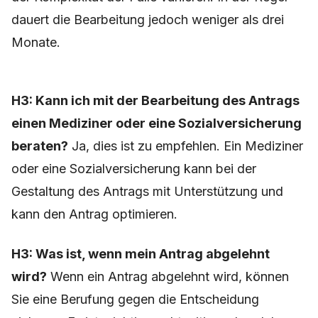
dauert die Bearbeitung jedoch weniger als drei
Monate.
H3: Kann ich mit der Bearbeitung des Antrags
einen Mediziner oder eine Sozialversicherung
beraten?
Ja, dies ist zu empfehlen. Ein Mediziner
oder eine Sozialversicherung kann bei der
Gestaltung des Antrags mit Unterstützung und
kann den Antrag optimieren.
H3: Was ist, wenn mein Antrag abgelehnt
wird?
Wenn ein Antrag abgelehnt wird, können
Sie eine Berufung gegen die Entscheidung