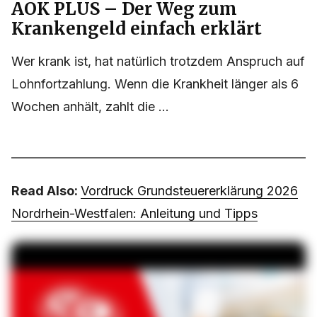
AOK PLUS – Der Weg zum
Krankengeld einfach erklärt
Wer krank ist, hat natürlich trotzdem Anspruch auf
Lohnfortzahlung. Wenn die Krankheit länger als 6
Wochen anhält, zahlt die ...
Read Also:
Vordruck Grundsteuererklärung 2026
Nordrhein-Westfalen: Anleitung und Tipps