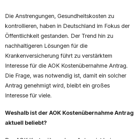
Die Anstrengungen, Gesundheitskosten zu
kontrollieren, haben in Deutschland im Fokus der
Öffentlichkeit gestanden. Der Trend hin zu
nachhaltigeren Lösungen für die
Krankenversicherung führt zu verstärktem
Interesse für die AOK Kostenübernahme Antrag.
Die Frage, was notwendig ist, damit ein solcher
Antrag genehmigt wird, bleibt ein großes
Interesse für viele.
Weshalb ist der AOK Kostenübernahme Antrag
aktuell beliebt?