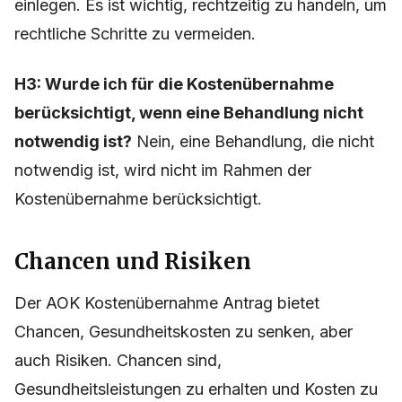
einlegen. Es ist wichtig, rechtzeitig zu handeln, um
rechtliche Schritte zu vermeiden.
H3: Wurde ich für die Kostenübernahme
berücksichtigt, wenn eine Behandlung nicht
notwendig ist?
Nein, eine Behandlung, die nicht
notwendig ist, wird nicht im Rahmen der
Kostenübernahme berücksichtigt.
Chancen und Risiken
Der AOK Kostenübernahme Antrag bietet
Chancen, Gesundheitskosten zu senken, aber
auch Risiken. Chancen sind,
Gesundheitsleistungen zu erhalten und Kosten zu