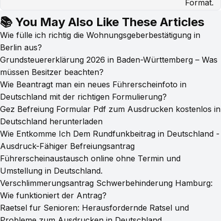
Format.
📚 You May Also Like These Articles
Wie fülle ich richtig die Wohnungsgeberbestätigung in
Berlin aus?
Grundsteuererklärung 2026 in Baden-Württemberg – Was
müssen Besitzer beachten?
Wie Beantragt man ein neues Führerscheinfoto in
Deutschland mit der richtigen Formulierung?
Gez Befreiung Formular Pdf zum Ausdrucken kostenlos in
Deutschland herunterladen
Wie Entkomme Ich Dem Rundfunkbeitrag in Deutschland -
Ausdruck-Fähiger Befreiungsantrag
Führerscheinaustausch online ohne Termin und
Umstellung in Deutschland.
Verschlimmerungsantrag Schwerbehinderung Hamburg:
Wie funktioniert der Antrag?
Raetsel fur Senioren: Herausfordernde Ratsel und
Probleme zum Ausdrucken in Deutschland