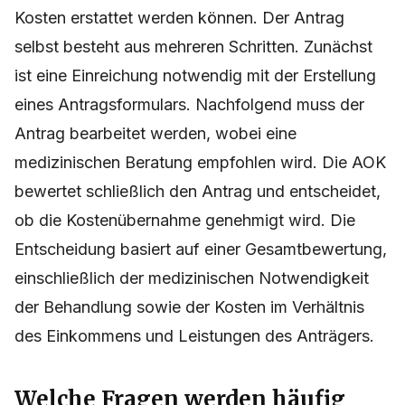
Kosten erstattet werden können. Der Antrag
selbst besteht aus mehreren Schritten. Zunächst
ist eine Einreichung notwendig mit der Erstellung
eines Antragsformulars. Nachfolgend muss der
Antrag bearbeitet werden, wobei eine
medizinischen Beratung empfohlen wird. Die AOK
bewertet schließlich den Antrag und entscheidet,
ob die Kostenübernahme genehmigt wird. Die
Entscheidung basiert auf einer Gesamtbewertung,
einschließlich der medizinischen Notwendigkeit
der Behandlung sowie der Kosten im Verhältnis
des Einkommens und Leistungen des Anträgers.
Welche Fragen werden häufig