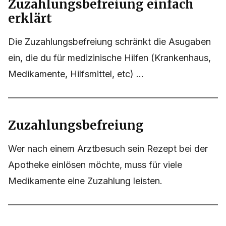
Zuzahlungsbefreiung einfach
erklärt
Die Zuzahlungsbefreiung schränkt die Asugaben
ein, die du für medizinische Hilfen (Krankenhaus,
Medikamente, Hilfsmittel, etc) ...
Zuzahlungsbefreiung
Wer nach einem Arztbesuch sein Rezept bei der
Apotheke einlösen möchte, muss für viele
Medikamente eine Zuzahlung leisten.