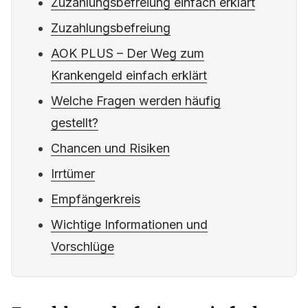
Zuzahlungsbefreiung einfach erklärt
Zuzahlungsbefreiung
AOK PLUS – Der Weg zum
Krankengeld einfach erklärt
Welche Fragen werden häufig
gestellt?
Chancen und Risiken
Irrtümer
Empfängerkreis
Wichtige Informationen und
Vorschlüge