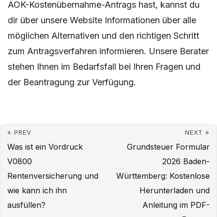
AOK-Kostenübernahme-Antrags hast, kannst du
dir über unsere Website Informationen über alle
möglichen Alternativen und den richtigen Schritt
zum Antragsverfahren informieren. Unsere Berater
stehen Ihnen im Bedarfsfall bei Ihren Fragen und
der Beantragung zur Verfügung.
« PREV
NEXT »
Was ist ein Vordruck
Grundsteuer Formular
V0800
2026 Baden-
Rentenversicherung und
Württemberg: Kostenlose
wie kann ich ihn
Herunterladen und
ausfüllen?
Anleitung im PDF-