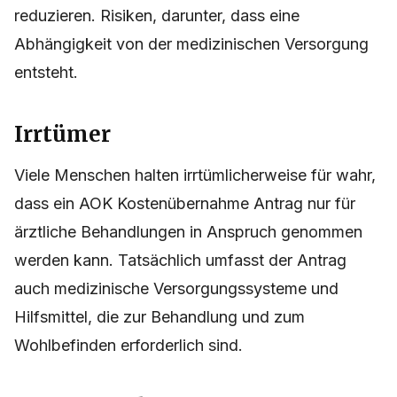
reduzieren. Risiken, darunter, dass eine
Abhängigkeit von der medizinischen Versorgung
entsteht.
Irrtümer
Viele Menschen halten irrtümlicherweise für wahr,
dass ein AOK Kostenübernahme Antrag nur für
ärztliche Behandlungen in Anspruch genommen
werden kann. Tatsächlich umfasst der Antrag
auch medizinische Versorgungssysteme und
Hilfsmittel, die zur Behandlung und zum
Wohlbefinden erforderlich sind.