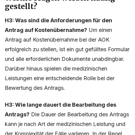
gestellt?
H3: Was sind die Anforderungen für den
Antrag auf Kostenübernahme?
Um einen
Antrag auf Kostenübernahme bei der AOK
erfolgreich zu stellen, ist ein gut gefülltes Formular
und alle erforderlichen Dokumente unabdingbar.
Darüber hinaus spielen die medizinischen
Leistungen eine entscheidende Rolle bei der
Bewertung des Antrags.
H3: Wie lange dauert die Bearbeitung des
Antrags?
Die Dauer der Bearbeitung des Antrags
kann je nach Art der medizinischen Leistung und
der Komplexität der Fälle variieren. In der Regel