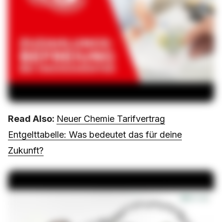
Read Also:
Neuer Chemie Tarifvertrag
Entgelttabelle: Was bedeutet das für deine
Zukunft?