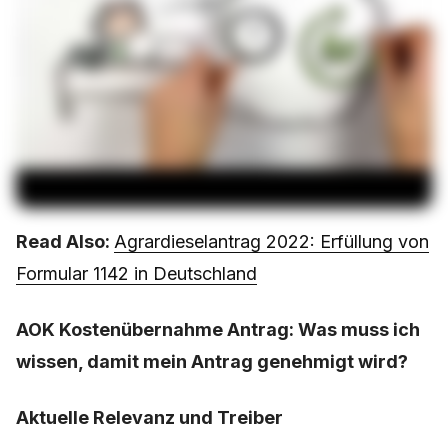
Read Also:
Agrardieselantrag 2022: Erfüllung von
Formular 1142 in Deutschland
AOK Kostenübernahme Antrag: Was muss ich
wissen, damit mein Antrag genehmigt wird?
Aktuelle Relevanz und Treiber