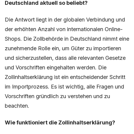
Deutschland aktuell so beliebt?
Die Antwort liegt in der globalen Verbindung und
der erhöhten Anzahl von internationalen Online-
Shops. Die Zollbehörde in Deutschland nimmt eine
zunehmende Rolle ein, um Güter zu importieren
und sicherzustellen, dass alle relevanten Gesetze
und Vorschriften eingehalten werden. Die
Zollinhaltserklärung ist ein entscheidender Schritt
im Importprozess. Es ist wichtig, alle Fragen und
Vorschriften gründlich zu verstehen und zu
beachten.
Wie funktioniert die Zollinhaltserklärung?