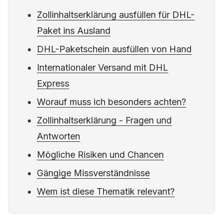
Zollinhaltserklärung ausfüllen für DHL-
Paket ins Ausland
DHL-Paketschein ausfüllen von Hand
Internationaler Versand mit DHL
Express
Worauf muss ich besonders achten?
Zollinhaltserklärung - Fragen und
Antworten
Mögliche Risiken und Chancen
Gängige Missverständnisse
Wem ist diese Thematik relevant?