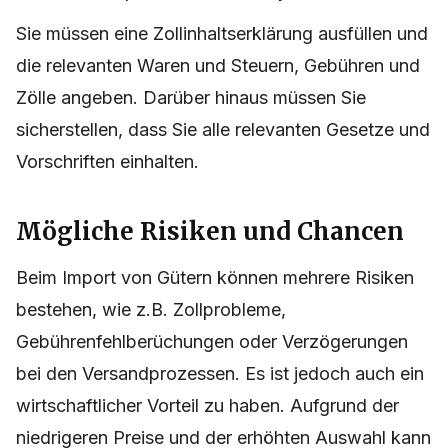
Sie müssen eine Zollinhaltserklärung ausfüllen und
die relevanten Waren und Steuern, Gebühren und
Zölle angeben. Darüber hinaus müssen Sie
sicherstellen, dass Sie alle relevanten Gesetze und
Vorschriften einhalten.
Mögliche Risiken und Chancen
Beim Import von Gütern können mehrere Risiken
bestehen, wie z.B. Zollprobleme,
Gebührenfehlberüchungen oder Verzögerungen
bei den Versandprozessen. Es ist jedoch auch ein
wirtschaftlicher Vorteil zu haben. Aufgrund der
niedrigeren Preise und der erhöhten Auswahl kann