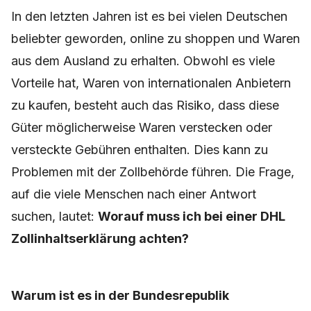
In den letzten Jahren ist es bei vielen Deutschen
beliebter geworden, online zu shoppen und Waren
aus dem Ausland zu erhalten. Obwohl es viele
Vorteile hat, Waren von internationalen Anbietern
zu kaufen, besteht auch das Risiko, dass diese
Güter möglicherweise Waren verstecken oder
versteckte Gebühren enthalten. Dies kann zu
Problemen mit der Zollbehörde führen. Die Frage,
auf die viele Menschen nach einer Antwort
suchen, lautet:
Worauf muss ich bei einer DHL
Zollinhaltserklärung achten?
Warum ist es in der Bundesrepublik