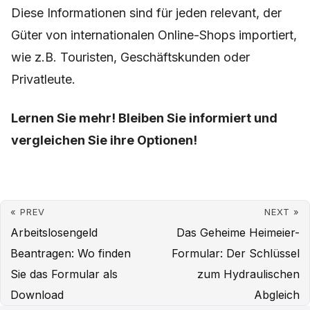
Diese Informationen sind für jeden relevant, der
Güter von internationalen Online-Shops importiert,
wie z.B. Touristen, Geschäftskunden oder
Privatleute.
Lernen Sie mehr! Bleiben Sie informiert und
vergleichen Sie ihre Optionen!
« PREV
NEXT »
Arbeitslosengeld
Das Geheime Heimeier-
Beantragen: Wo finden
Formular: Der Schlüssel
Sie das Formular als
zum Hydraulischen
Download
Abgleich