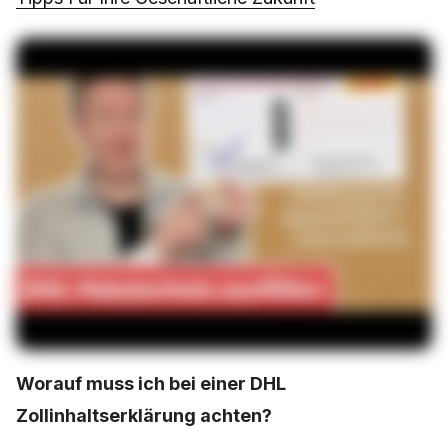
Worauf muss ich bei einer DHL
Zollinhaltserklärung achten?