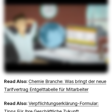
Read Also:
Chemie Branche: Was bringt der neue
Tarifvertrag Entgelttabelle für Mitarbeiter
Read Also:
Verpflichtungserklärung-Formular:
Tipps Für Ihre Geschäftliche Zukunft