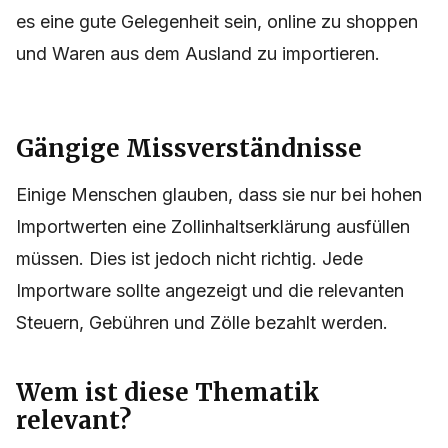
es eine gute Gelegenheit sein, online zu shoppen
und Waren aus dem Ausland zu importieren.
Gängige Missverständnisse
Einige Menschen glauben, dass sie nur bei hohen
Importwerten eine Zollinhaltserklärung ausfüllen
müssen. Dies ist jedoch nicht richtig. Jede
Importware sollte angezeigt und die relevanten
Steuern, Gebühren und Zölle bezahlt werden.
Wem ist diese Thematik
relevant?