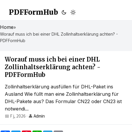
PDFFormHub
Home
»
Worauf muss ich bei einer DHL Zollinhaltserklärung achten? -
PDFFormHub
Worauf muss ich bei einer DHL
Zollinhaltserklärung achten? -
PDFFormHub
Zollinhaltserklärung ausfüllen für DHL-Paket ins
Ausland Wie füllt man eine Zollinhaltserklärung für
DHL-Pakete aus? Das Formular CN22 oder CN23 ist
notwendi...
📅 F j, 2026
·
👤
Admin