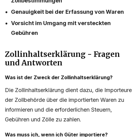
Zollbestimmungen
Genauigkeit bei der Erfassung von Waren
Vorsicht im Umgang mit versteckten
Gebühren
Zollinhaltserklärung - Fragen
und Antworten
Was ist der Zweck der Zollinhaltserklärung?
Die Zollinhaltserklärung dient dazu, die Importeure
der Zollbehörde über die importierten Waren zu
informieren und die erforderlichen Steuern,
Gebühren und Zölle zu zahlen.
Was muss ich, wenn ich Güter importiere?