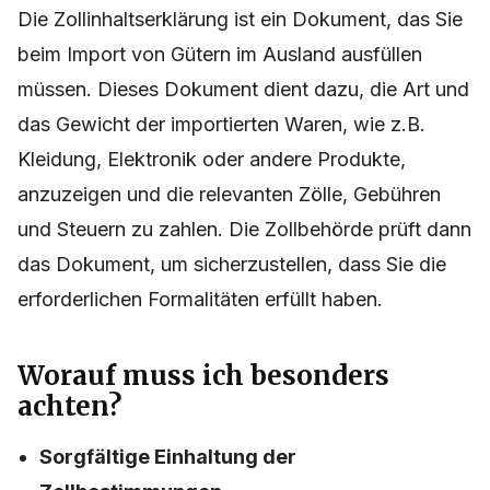
Die Zollinhaltserklärung ist ein Dokument, das Sie
beim Import von Gütern im Ausland ausfüllen
müssen. Dieses Dokument dient dazu, die Art und
das Gewicht der importierten Waren, wie z.B.
Kleidung, Elektronik oder andere Produkte,
anzuzeigen und die relevanten Zölle, Gebühren
und Steuern zu zahlen. Die Zollbehörde prüft dann
das Dokument, um sicherzustellen, dass Sie die
erforderlichen Formalitäten erfüllt haben.
Worauf muss ich besonders
achten?
Sorgfältige Einhaltung der