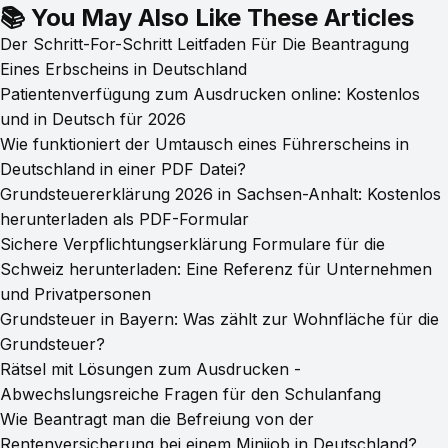
📚 You May Also Like These Articles
Der Schritt-For-Schritt Leitfaden Für Die Beantragung
Eines Erbscheins in Deutschland
Patientenverfügung zum Ausdrucken online: Kostenlos
und in Deutsch für 2026
Wie funktioniert der Umtausch eines Führerscheins in
Deutschland in einer PDF Datei?
Grundsteuererklärung 2026 in Sachsen-Anhalt: Kostenlos
herunterladen als PDF-Formular
Sichere Verpflichtungserklärung Formulare für die
Schweiz herunterladen: Eine Referenz für Unternehmen
und Privatpersonen
Grundsteuer in Bayern: Was zählt zur Wohnfläche für die
Grundsteuer?
Rätsel mit Lösungen zum Ausdrucken -
Abwechslungsreiche Fragen für den Schulanfang
Wie Beantragt man die Befreiung von der
Rentenversicherung bei einem Minijob in Deutschland?