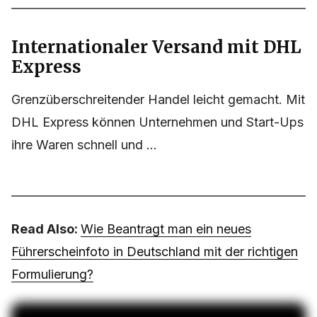
Internationaler Versand mit DHL
Express
Grenzüberschreitender Handel leicht gemacht. Mit
DHL Express können Unternehmen und Start-Ups
ihre Waren schnell und ...
Read Also:
Wie Beantragt man ein neues
Führerscheinfoto in Deutschland mit der richtigen
Formulierung?