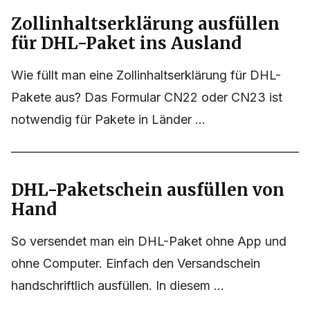
Zollinhaltserklärung ausfüllen
für DHL-Paket ins Ausland
Wie füllt man eine Zollinhaltserklärung für DHL-
Pakete aus? Das Formular CN22 oder CN23 ist
notwendig für Pakete in Länder ...
DHL-Paketschein ausfüllen von
Hand
So versendet man ein DHL-Paket ohne App und
ohne Computer. Einfach den Versandschein
handschriftlich ausfüllen. In diesem ...