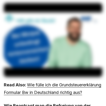
Read Also:
Wie fülle ich die Grundsteuererklärung
Formular Bw in Deutschland richtig aus?
Wie Beantragt man die Befreiung von der