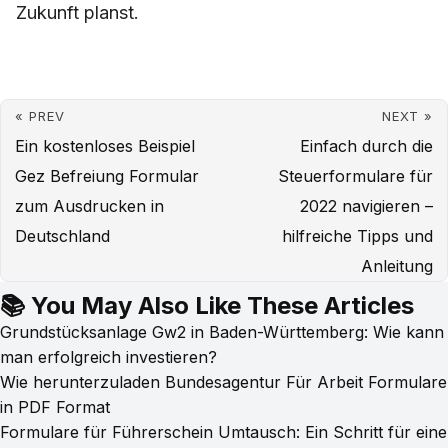
Zukunft planst.
« PREV
NEXT »
Ein kostenloses Beispiel
Einfach durch die
Gez Befreiung Formular
Steuerformulare für
zum Ausdrucken in
2022 navigieren –
Deutschland
hilfreiche Tipps und
Anleitung
📚 You May Also Like These Articles
Grundstücksanlage Gw2 in Baden-Württemberg: Wie kann
man erfolgreich investieren?
Wie herunterzuladen Bundesagentur Für Arbeit Formulare
in PDF Format
Formulare für Führerschein Umtausch: Ein Schritt für eine