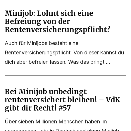
Minijob: Lohnt sich eine
Befreiung von der
Rentenversicherungspflicht?
Auch für Minijobs besteht eine
Rentenversicherungspflicht. Von dieser kannst du
dich aber befreien lassen. Was das bringt ...
Bei Minijob unbedingt
rentenversichert bleiben! – VdK
gibt dir Recht! #57
Über sieben Millionen Menschen haben im
vergangenen Jahr in Deutschland einen Minijob