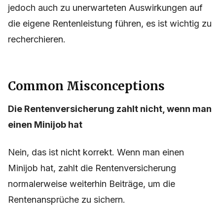
jedoch auch zu unerwarteten Auswirkungen auf
die eigene Rentenleistung führen, es ist wichtig zu
recherchieren.
Common Misconceptions
Die Rentenversicherung zahlt nicht, wenn man
einen Minijob hat
Nein, das ist nicht korrekt. Wenn man einen
Minijob hat, zahlt die Rentenversicherung
normalerweise weiterhin Beiträge, um die
Rentenansprüche zu sichern.