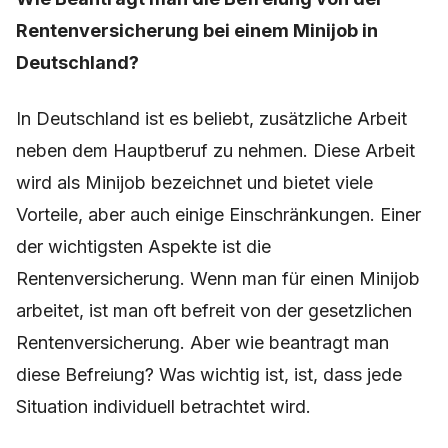
Rentenversicherung bei einem Minijob in
Deutschland?
In Deutschland ist es beliebt, zusätzliche Arbeit
neben dem Hauptberuf zu nehmen. Diese Arbeit
wird als Minijob bezeichnet und bietet viele
Vorteile, aber auch einige Einschränkungen. Einer
der wichtigsten Aspekte ist die
Rentenversicherung. Wenn man für einen Minijob
arbeitet, ist man oft befreit von der gesetzlichen
Rentenversicherung. Aber wie beantragt man
diese Befreiung? Was wichtig ist, ist, dass jede
Situation individuell betrachtet wird.