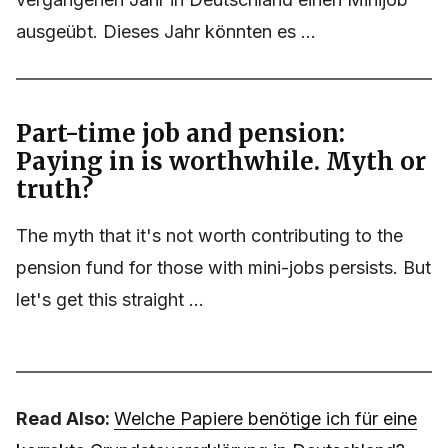
ausgeübt. Dieses Jahr könnten es ...
Part-time job and pension:
Paying in is worthwhile. Myth or
truth?
The myth that it's not worth contributing to the
pension fund for those with mini-jobs persists. But
let's get this straight ...
Read Also:
Welche Papiere benötige ich für eine