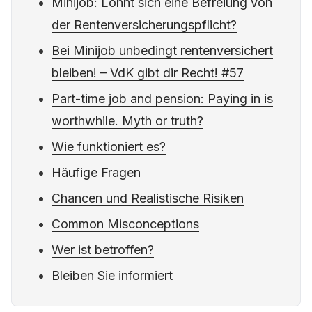
Minijob: Lohnt sich eine Befreiung von
der Rentenversicherungspflicht?
Bei Minijob unbedingt rentenversichert
bleiben! – VdK gibt dir Recht! #57
Part-time job and pension: Paying in is
worthwhile. Myth or truth?
Wie funktioniert es?
Häufige Fragen
Chancen und Realistische Risiken
Common Misconceptions
Wer ist betroffen?
Bleiben Sie informiert