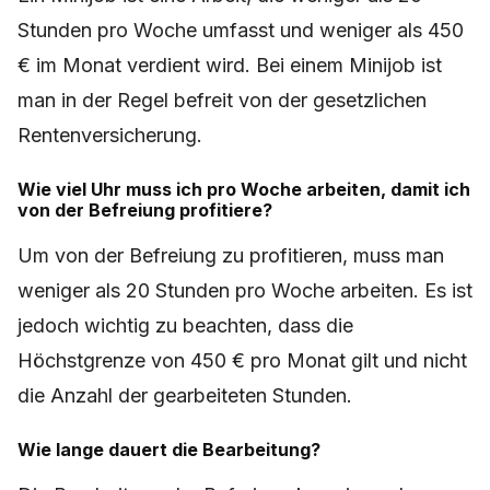
Stunden pro Woche umfasst und weniger als 450
€ im Monat verdient wird. Bei einem Minijob ist
man in der Regel befreit von der gesetzlichen
Rentenversicherung.
Wie viel Uhr muss ich pro Woche arbeiten, damit ich
von der Befreiung profitiere?
Um von der Befreiung zu profitieren, muss man
weniger als 20 Stunden pro Woche arbeiten. Es ist
jedoch wichtig zu beachten, dass die
Höchstgrenze von 450 € pro Monat gilt und nicht
die Anzahl der gearbeiteten Stunden.
Wie lange dauert die Bearbeitung?