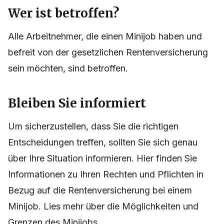
Wer ist betroffen?
Alle Arbeitnehmer, die einen Minijob haben und
befreit von der gesetzlichen Rentenversicherung
sein möchten, sind betroffen.
Bleiben Sie informiert
Um sicherzustellen, dass Sie die richtigen
Entscheidungen treffen, sollten Sie sich genau
über Ihre Situation informieren. Hier finden Sie
Informationen zu Ihren Rechten und Pflichten in
Bezug auf die Rentenversicherung bei einem
Minijob. Lies mehr über die Möglichkeiten und
Grenzen des Minijobs.