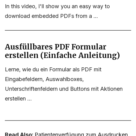
In this video, I'll show you an easy way to
download embedded PDFs from a ...
Ausfüllbares PDF Formular
erstellen (Einfache Anleitung)
Lerne, wie du ein Formular als PDF mit
Eingabefeldern, Auswahlboxes,
Unterschriftenfeldern und Buttons mit Aktionen
erstellen ...
Read Also:
Patientenverfügung zum Ausdrucken