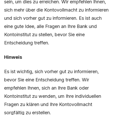
sein, um dies zu erreichen. Wir empfehlen Ihnen,
sich mehr über die Kontovollmacht zu informieren
und sich vorher gut zu informieren. Es ist auch
eine gute Idee, alle Fragen an Ihre Bank und
Kontoinstitut zu stellen, bevor Sie eine
Entscheidung treffen.
Hinweis
Es ist wichtig, sich vorher gut zu informieren,
bevor Sie eine Entscheidung treffen. Wir
empfehlen Ihnen, sich an Ihre Bank oder
Kontoinstitut zu wenden, um Ihre individuellen
Fragen zu klären und Ihre Kontovollmacht
sorgfältig zu erstellen.