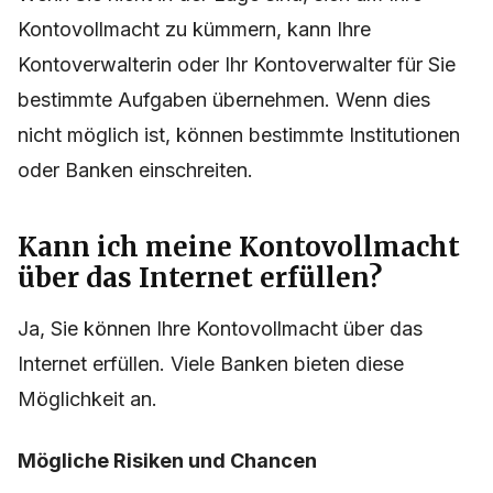
Kontovollmacht zu kümmern, kann Ihre
Kontoverwalterin oder Ihr Kontoverwalter für Sie
bestimmte Aufgaben übernehmen. Wenn dies
nicht möglich ist, können bestimmte Institutionen
oder Banken einschreiten.
Kann ich meine Kontovollmacht
über das Internet erfüllen?
Ja, Sie können Ihre Kontovollmacht über das
Internet erfüllen. Viele Banken bieten diese
Möglichkeit an.
Mögliche Risiken und Chancen