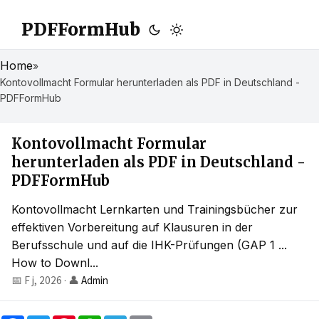
PDFFormHub
Home
»
Kontovollmacht Formular herunterladen als PDF in Deutschland -
PDFFormHub
Kontovollmacht Formular
herunterladen als PDF in Deutschland -
PDFFormHub
Kontovollmacht Lernkarten und Trainingsbücher zur
effektiven Vorbereitung auf Klausuren in der
Berufsschule und auf die IHK-Prüfungen (GAP 1 ...
How to Downl...
📅 F j, 2026
·
👤
Admin