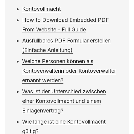
Kontovollmacht
How to Download Embedded PDF
From Website - Full Guide
Ausfüllbares PDF Formular erstellen
(Einfache Anleitung)
Welche Personen können als
Kontoverwalterin oder Kontoverwalter
ernannt werden?
Was ist der Unterschied zwischen
einer Kontovollmacht und einem
Einlagenvertrag?
Wie lange ist eine Kontovollmacht
gültig?