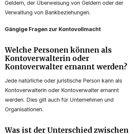
Geldern, der Überweisung von Geldern oder der
Verwaltung von Bankbeziehungen.
Gängige Fragen zur Kontovollmacht
Welche Personen können als
Kontoverwalterin oder
Kontoverwalter ernannt werden?
Jede natürliche oder juristische Person kann als
Kontoverwalterin oder Kontoverwalter ernannt
werden. Dies gilt auch für Unternehmen und
Organisationen.
Was ist der Unterschied zwischen