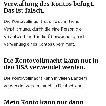
Verwaltung des Kontos befugt.
Das ist falsch.
Die Kontovollmacht ist eine schriftliche
Verpflichtung, durch die eine Person die
Verantwortung für die Überwachung und
Verwaltung eines Kontos übernimmt.
Die Kontovollmacht kann nur in
den USA verwendet werden.
Die Kontovollmacht kann in vielen Ländern
verwendet werden, auch in Deutschland.
Mein Konto kann nur dann