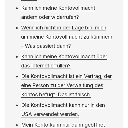
Kann ich meine Kontovollmacht
ändern oder widerrufen?
Wenn ich nicht in der Lage bin, mich
um meine Kontovollmacht zu kümmern
- Was passiert dann?
Kann ich meine Kontovollmacht über
das Internet erfüllen?
Die Kontovollmacht ist ein Vertrag, der
eine Person zu der Verwaltung des
Kontos befugt. Das ist falsch.
Die Kontovollmacht kann nur in den
USA verwendet werden.
Mein Konto kann nur dann geöffnet