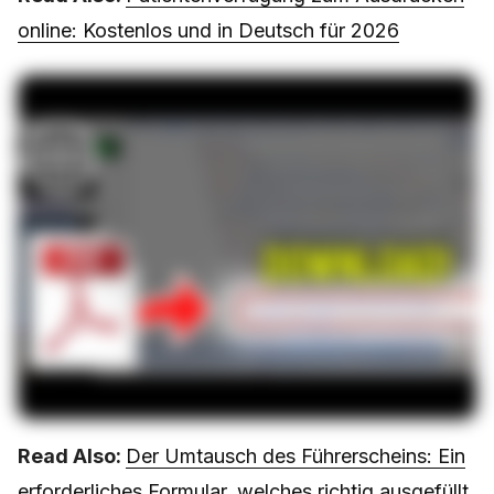
online: Kostenlos und in Deutsch für 2026
Read Also:
Der Umtausch des Führerscheins: Ein
erforderliches Formular, welches richtig ausgefüllt