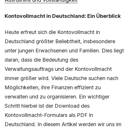
Kontovollmacht in Deutschland: Ein Überblick
Heute erfreut sich die Kontovollmacht in
Deutschland größter Beliebtheit, insbesondere
unter jungen Erwachsenen und Familien. Dies liegt
daran, dass die Bedeutung des
Verwaltungsauftrags und der Kontovollmacht
immer größer wird. Viele Deutsche suchen nach
Möglichkeiten, ihre Finanzen effizient zu
verwalten und zu organisieren. Ein wichtiger
Schritt hierbei ist der Download des
Kontovollmacht-Formulars als PDF in
Deutschland. In diesem Artikel werden wir uns im