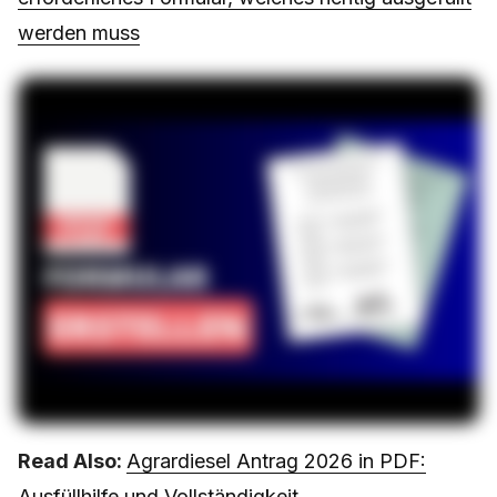
werden muss
Read Also:
Agrardiesel Antrag 2026 in PDF:
Ausfüllhilfe und Vollständigkeit