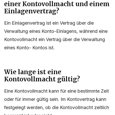
einer Kontovollmacht und einem
Einlagenvertrag?
Ein Einlagenvertrag ist ein Vertrag über die
Verwaltung eines Konto-Einlagens, während eine
Kontovollmacht ein Vertrag über die Verwaltung
eines Konto- Kontos ist.
Wie lange ist eine
Kontovollmacht gültig?
Eine Kontovollmacht kann für eine bestimmte Zeit
oder für immer gültig sein. Im Kontovertrag kann
festgelegt werden, ob die Kontovollmacht zeitlich