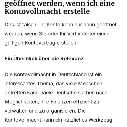
geöffnet werden, wenn ich eine
Kontovollmacht erstelle
Das ist falsch. Ihr Konto kann nur dann geöffnet
werden, wenn Sie oder Ihr Verhinderter einen
gültigen Kontovertrag erstellen.
Ein Überblick über die Relevanz
Die Kontovollmacht in Deutschland ist ein
interessantes Thema, das viele Menschen
betreffen kann. Viele Deutsche suchen nach
Möglichkeiten, ihre Finanzen effizient zu
verwalten und zu organisieren. Die
Kontovollmacht kann ein nützliches Werkzeug