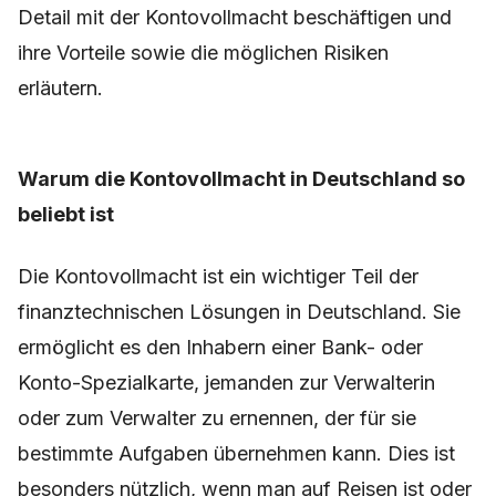
Detail mit der Kontovollmacht beschäftigen und
ihre Vorteile sowie die möglichen Risiken
erläutern.
Warum die Kontovollmacht in Deutschland so
beliebt ist
Die Kontovollmacht ist ein wichtiger Teil der
finanztechnischen Lösungen in Deutschland. Sie
ermöglicht es den Inhabern einer Bank- oder
Konto-Spezialkarte, jemanden zur Verwalterin
oder zum Verwalter zu ernennen, der für sie
bestimmte Aufgaben übernehmen kann. Dies ist
besonders nützlich, wenn man auf Reisen ist oder