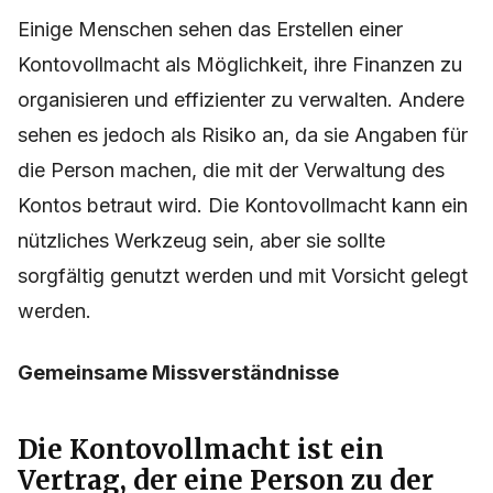
Einige Menschen sehen das Erstellen einer
Kontovollmacht als Möglichkeit, ihre Finanzen zu
organisieren und effizienter zu verwalten. Andere
sehen es jedoch als Risiko an, da sie Angaben für
die Person machen, die mit der Verwaltung des
Kontos betraut wird. Die Kontovollmacht kann ein
nützliches Werkzeug sein, aber sie sollte
sorgfältig genutzt werden und mit Vorsicht gelegt
werden.
Gemeinsame Missverständnisse
Die Kontovollmacht ist ein
Vertrag, der eine Person zu der