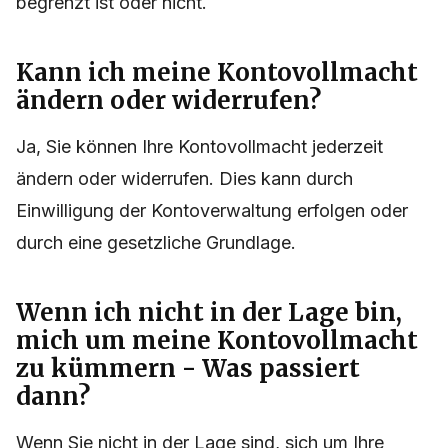
begrenzt ist oder nicht.
Kann ich meine Kontovollmacht
ändern oder widerrufen?
Ja, Sie können Ihre Kontovollmacht jederzeit
ändern oder widerrufen. Dies kann durch
Einwilligung der Kontoverwaltung erfolgen oder
durch eine gesetzliche Grundlage.
Wenn ich nicht in der Lage bin,
mich um meine Kontovollmacht
zu kümmern - Was passiert
dann?
Wenn Sie nicht in der Lage sind, sich um Ihre