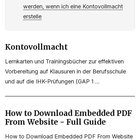
werden, wenn ich eine Kontovollmacht
erstelle
Kontovollmacht
Lernkarten und Trainingsbücher zur effektiven
Vorbereitung auf Klausuren in der Berufsschule
und auf die IHK-Prüfungen (GAP 1 ...
How to Download Embedded PDF
From Website - Full Guide
How to Download Embedded PDF From Website