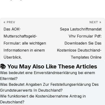
« PREV
NEXT »
Das AOK-
Sepa Lastschriftmandat
Mutterschaftsgeld-
Vhv Formular Pdf:
Formular: alle wichtigen
Downloaden Sie Das
Informationen in einem
Kostenlose Deutschland-
Überblick.
Templates Online
📚 You May Also Like These Articles
Was bedeutet eine Einverständniserklärung bei einem
Elternteil?
Was Bedeutet Angaben Zur Feststellungserklärung Des
Grundsteuerwerts In Deutschland?
Wie funktioniert die Kostenübernahme Antrag in
Deutschland?