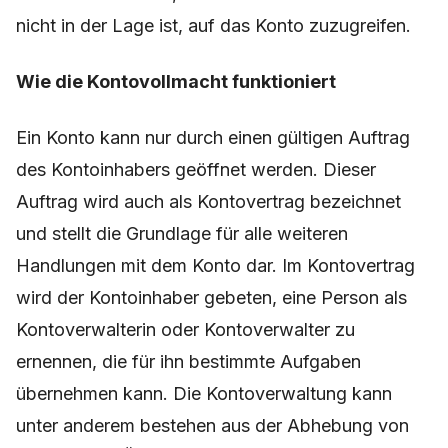
nicht in der Lage ist, auf das Konto zuzugreifen.
Wie die Kontovollmacht funktioniert
Ein Konto kann nur durch einen gültigen Auftrag
des Kontoinhabers geöffnet werden. Dieser
Auftrag wird auch als Kontovertrag bezeichnet
und stellt die Grundlage für alle weiteren
Handlungen mit dem Konto dar. Im Kontovertrag
wird der Kontoinhaber gebeten, eine Person als
Kontoverwalterin oder Kontoverwalter zu
ernennen, die für ihn bestimmte Aufgaben
übernehmen kann. Die Kontoverwaltung kann
unter anderem bestehen aus der Abhebung von