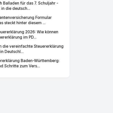
Balladen für das 7. Schuljahr -
 in die deutsch...
entenversicherung Formular
 steckt hinter diesem ...
euererklärung 2026: Wie können
uererklärung im PD...
ch die vereinfachte Steuererklärung
in Deutschl...
rerklärung Baden-Württemberg:
d Schritte zum Vers...