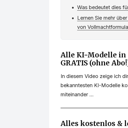
Was bedeutet dies fü
Lernen Sie mehr über 
von Vollmachtformul
Alle KI-Modelle i
GRATIS (ohne Abo!
In diesem Video zeige ich dir
bekanntesten KI-Modelle kos
miteinander ...
Alles kostenlos & 