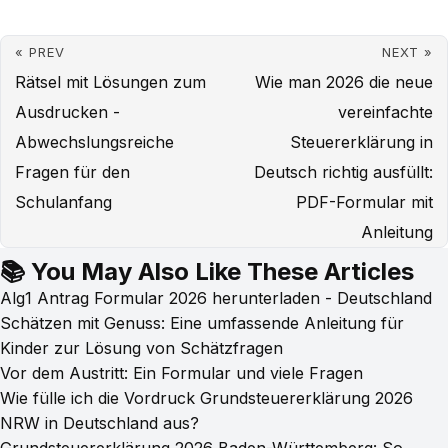
« PREV
NEXT »
Rätsel mit Lösungen zum
Wie man 2026 die neue
Ausdrucken -
vereinfachte
Abwechslungsreiche
Steuererklärung in
Fragen für den
Deutsch richtig ausfüllt:
Schulanfang
PDF-Formular mit
Anleitung
📚 You May Also Like These Articles
Alg1 Antrag Formular 2026 herunterladen - Deutschland
Schätzen mit Genuss: Eine umfassende Anleitung für
Kinder zur Lösung von Schätzfragen
Vor dem Austritt: Ein Formular und viele Fragen
Wie fülle ich die Vordruck Grundsteuererklärung 2026
NRW in Deutschland aus?