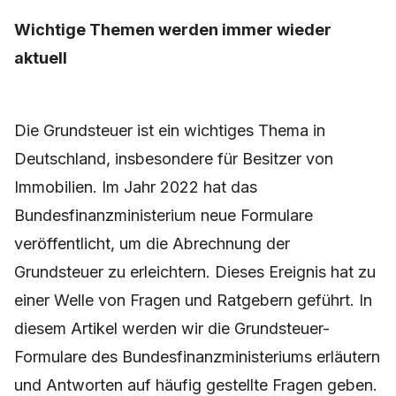
Wichtige Themen werden immer wieder
aktuell
Die Grundsteuer ist ein wichtiges Thema in
Deutschland, insbesondere für Besitzer von
Immobilien. Im Jahr 2022 hat das
Bundesfinanzministerium neue Formulare
veröffentlicht, um die Abrechnung der
Grundsteuer zu erleichtern. Dieses Ereignis hat zu
einer Welle von Fragen und Ratgebern geführt. In
diesem Artikel werden wir die Grundsteuer-
Formulare des Bundesfinanzministeriums erläutern
und Antworten auf häufig gestellte Fragen geben.