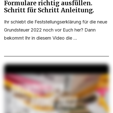
Formulare richtig ausfüllen.
Schritt für Schritt Anleitung.
Ihr schiebt die Feststellungserklärung für die neue
Grundsteuer 2022 noch vor Euch her? Dann
bekommt Ihr in diesem Video die ...