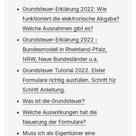
Grundsteuer-Erklärung 2022: Wie
funktioniert die elektronische Abgabe?
Welche Ausnahmen gibt es?
Grundsteuer-Erklärung 2022 -
Bundesmodell in Rheinland-Pfalz,
NRW, Neue Bundesländer u.a.
Grundsteuer Tutorial 2022. Elster
Formulare richtig ausfüllen. Schritt für
Schritt Anleitung.
Was ist die Grundsteuer?
Welche Auswirkungen hat die
Neuerung der Formulare?
Muss ich als Eigentümer eine