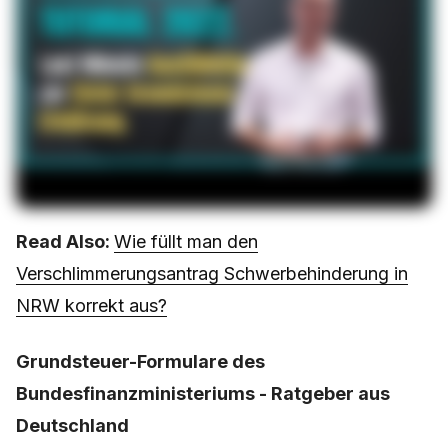
Read Also:
Wie füllt man den
Verschlimmerungsantrag Schwerbehinderung in
NRW korrekt aus?
Grundsteuer-Formulare des
Bundesfinanzministeriums - Ratgeber aus
Deutschland