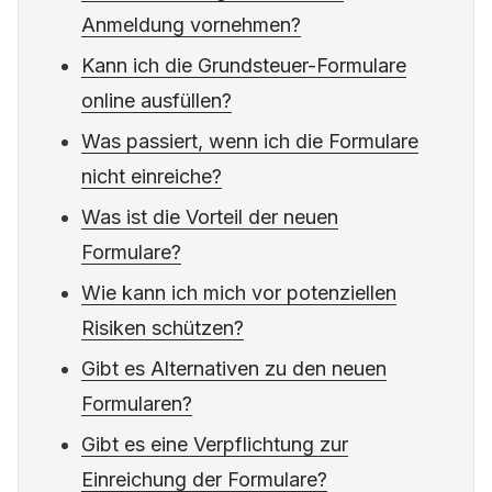
Anmeldung vornehmen?
Kann ich die Grundsteuer-Formulare
online ausfüllen?
Was passiert, wenn ich die Formulare
nicht einreiche?
Was ist die Vorteil der neuen
Formulare?
Wie kann ich mich vor potenziellen
Risiken schützen?
Gibt es Alternativen zu den neuen
Formularen?
Gibt es eine Verpflichtung zur
Einreichung der Formulare?