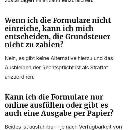
zuständigen Finanzamt einzureichen.
Wenn ich die Formulare nicht
einreiche, kann ich mich
entscheiden, die Grundsteuer
nicht zu zahlen?
Nein, es gibt keine Alternative hierzu und das
Ausbleiben der Rechtspflicht ist als Straftat
anzuordnen.
Kann ich die Formulare nur
online ausfüllen oder gibt es
auch eine Ausgabe per Papier?
Beides ist ausführbar - je nach Verfügbarkeit von