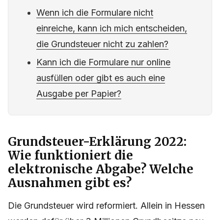
Wenn ich die Formulare nicht
einreiche, kann ich mich entscheiden,
die Grundsteuer nicht zu zahlen?
Kann ich die Formulare nur online
ausfüllen oder gibt es auch eine
Ausgabe per Papier?
Grundsteuer-Erklärung 2022:
Wie funktioniert die
elektronische Abgabe? Welche
Ausnahmen gibt es?
Die Grundsteuer wird reformiert. Allein in Hessen