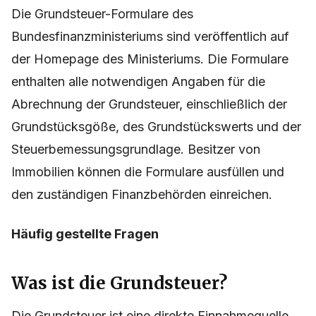
Die Grundsteuer-Formulare des
Bundesfinanzministeriums sind veröffentlich auf
der Homepage des Ministeriums. Die Formulare
enthalten alle notwendigen Angaben für die
Abrechnung der Grundsteuer, einschließlich der
Grundstücksgöße, des Grundstückswerts und der
Steuerbemessungsgrundlage. Besitzer von
Immobilien können die Formulare ausfüllen und
den zuständigen Finanzbehörden einreichen.
Häufig gestellte Fragen
Was ist die Grundsteuer?
Die Grundsteuer ist eine direkte Einnahmequelle