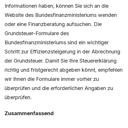
Informationen haben, können Sie sich an die
Website des Bundesfinanzministeriums wenden
oder eine Finanzberatung aufsuchen. Die
Grundsteuer-Formulare des
Bundesfinanzministeriums sind ein wichtiger
Schritt zur Effizienzsteigerung in der Abrechnung
der Grundsteuer. Damit Sie Ihre Steuererklärung
richtig und fristgerecht abgeben könnt, empfehlen
wir Ihnen die Formulare immer vorher zu
überprüfen und die erforderlichen Angaben zu
überprüfen.
Zusammenfassend