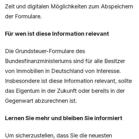
Zeit und digitalen Möglichkeiten zum Abspeichern
der Formulare.
Für wen ist diese Information relevant
Die Grundsteuer-Formulare des
Bundesfinanzministeriums sind für alle Besitzer
von Immobilien in Deutschland von Interesse.
Insbesondere ist diese Information relevant, sollte
das Eigentum in der Zukunft oder bereits in der
Gegenwart abzurechnen ist.
Lernen Sie mehr und bleiben Sie informiert
Um sicherzustellen, dass Sie die neuesten