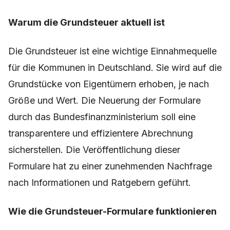
Warum die Grundsteuer aktuell ist
Die Grundsteuer ist eine wichtige Einnahmequelle
für die Kommunen in Deutschland. Sie wird auf die
Grundstücke von Eigentümern erhoben, je nach
Größe und Wert. Die Neuerung der Formulare
durch das Bundesfinanzministerium soll eine
transparentere und effizientere Abrechnung
sicherstellen. Die Veröffentlichung dieser
Formulare hat zu einer zunehmenden Nachfrage
nach Informationen und Ratgebern geführt.
Wie die Grundsteuer-Formulare funktionieren