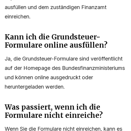
ausfüllen und dem zuständigen Finanzamt
einreichen.
Kann ich die Grundsteuer-
Formulare online ausfüllen?
Ja, die Grundsteuer-Formulare sind veröffentlicht
auf der Homepage des Bundesfinanzministeriums
und können online ausgedruckt oder
heruntergeladen werden.
Was passiert, wenn ich die
Formulare nicht einreiche?
Wenn Sie die Formulare nicht einreichen, kann es