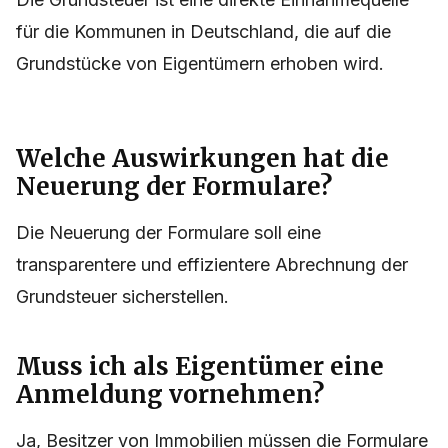
für die Kommunen in Deutschland, die auf die
Grundstücke von Eigentümern erhoben wird.
Welche Auswirkungen hat die
Neuerung der Formulare?
Die Neuerung der Formulare soll eine
transparentere und effizientere Abrechnung der
Grundsteuer sicherstellen.
Muss ich als Eigentümer eine
Anmeldung vornehmen?
Ja, Besitzer von Immobilien müssen die Formulare