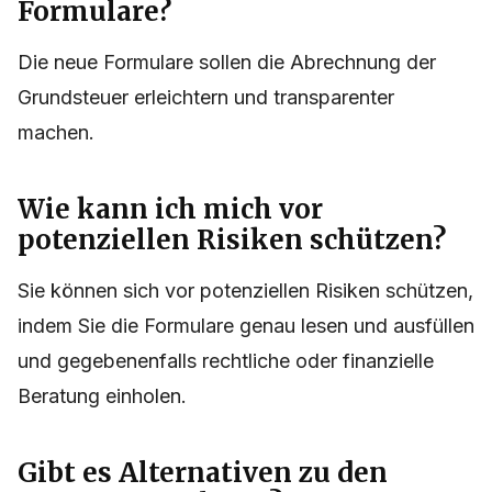
Formulare?
Die neue Formulare sollen die Abrechnung der
Grundsteuer erleichtern und transparenter
machen.
Wie kann ich mich vor
potenziellen Risiken schützen?
Sie können sich vor potenziellen Risiken schützen,
indem Sie die Formulare genau lesen und ausfüllen
und gegebenenfalls rechtliche oder finanzielle
Beratung einholen.
Gibt es Alternativen zu den