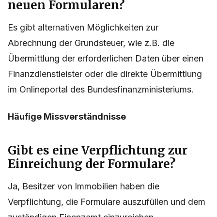
neuen Formularen?
Es gibt alternativen Möglichkeiten zur
Abrechnung der Grundsteuer, wie z.B. die
Übermittlung der erforderlichen Daten über einen
Finanzdienstleister oder die direkte Übermittlung
im Onlineportal des Bundesfinanzministeriums.
Häufige Missverständnisse
Gibt es eine Verpflichtung zur
Einreichung der Formulare?
Ja, Besitzer von Immobilien haben die
Verpflichtung, die Formulare auszufüllen und dem