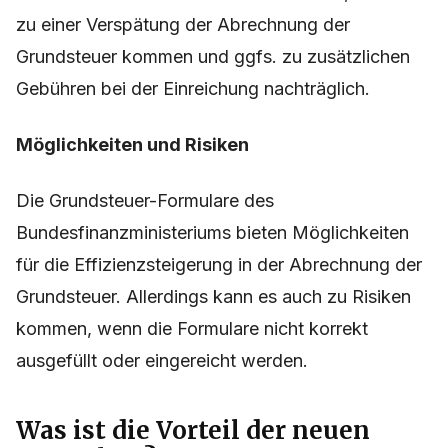
zu einer Verspätung der Abrechnung der
Grundsteuer kommen und ggfs. zu zusätzlichen
Gebühren bei der Einreichung nachträglich.
Möglichkeiten und Risiken
Die Grundsteuer-Formulare des
Bundesfinanzministeriums bieten Möglichkeiten
für die Effizienzsteigerung in der Abrechnung der
Grundsteuer. Allerdings kann es auch zu Risiken
kommen, wenn die Formulare nicht korrekt
ausgefüllt oder eingereicht werden.
Was ist die Vorteil der neuen