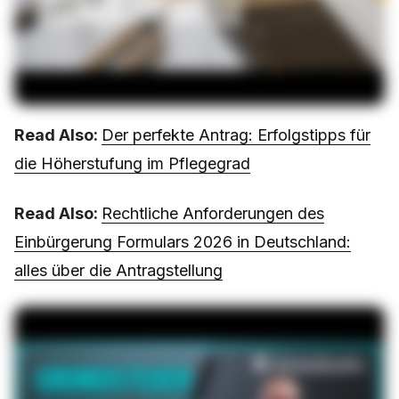
Read Also:
Der perfekte Antrag: Erfolgstipps für
die Höherstufung im Pflegegrad
Read Also:
Rechtliche Anforderungen des
Einbürgerung Formulars 2026 in Deutschland:
alles über die Antragstellung