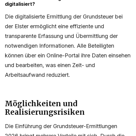
digitalisiert?
Die digitalisierte Ermittlung der Grundsteuer bei
der Elster ermöglicht eine effiziente und
transparente Erfassung und Übermittlung der
notwendigen Informationen. Alle Beteiligten
können über ein Online-Portal ihre Daten einsehen
und bearbeiten, was einen Zeit- und
Arbeitsaufwand reduziert.
Möglichkeiten und
Realisierungsrisiken
Die Einführung der Grundsteuer-Ermittlungen
2026 bringt mehrere Vorteile mit sich. Durch die