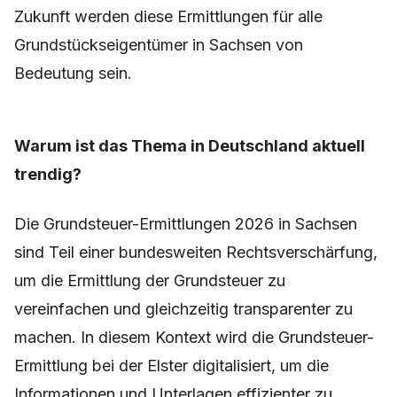
Zukunft werden diese Ermittlungen für alle
Grundstückseigentümer in Sachsen von
Bedeutung sein.
Warum ist das Thema in Deutschland aktuell
trendig?
Die Grundsteuer-Ermittlungen 2026 in Sachsen
sind Teil einer bundesweiten Rechtsverschärfung,
um die Ermittlung der Grundsteuer zu
vereinfachen und gleichzeitig transparenter zu
machen. In diesem Kontext wird die Grundsteuer-
Ermittlung bei der Elster digitalisiert, um die
Informationen und Unterlagen effizienter zu