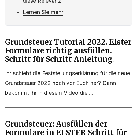
diese Relevanz
Lernen Sie mehr
Grundsteuer Tutorial 2022. Elster
Formulare richtig ausfüllen.
Schritt für Schritt Anleitung.
Ihr schiebt die Feststellungserklärung für die neue
Grundsteuer 2022 noch vor Euch her? Dann
bekommt Ihr in diesem Video die ...
Grundsteuer: Ausfüllen der
Formulare in ELSTER Schritt für