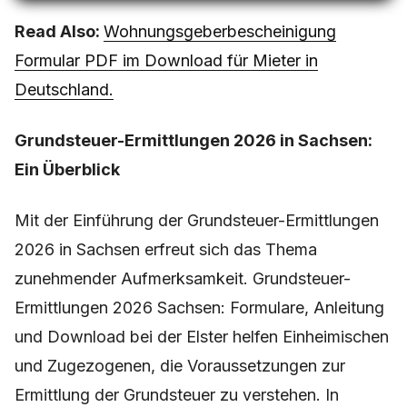
Read Also:
Wohnungsgeberbescheinigung
Formular PDF im Download für Mieter in
Deutschland.
Grundsteuer-Ermittlungen 2026 in Sachsen:
Ein Überblick
Mit der Einführung der Grundsteuer-Ermittlungen
2026 in Sachsen erfreut sich das Thema
zunehmender Aufmerksamkeit. Grundsteuer-
Ermittlungen 2026 Sachsen: Formulare, Anleitung
und Download bei der Elster helfen Einheimischen
und Zugezogenen, die Voraussetzungen zur
Ermittlung der Grundsteuer zu verstehen. In