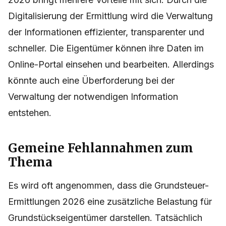
Digitalisierung der Ermittlung wird die Verwaltung
der Informationen effizienter, transparenter und
schneller. Die Eigentümer können ihre Daten im
Online-Portal einsehen und bearbeiten. Allerdings
könnte auch eine Überforderung bei der
Verwaltung der notwendigen Information
entstehen.
Gemeine Fehlannahmen zum
Thema
Es wird oft angenommen, dass die Grundsteuer-
Ermittlungen 2026 eine zusätzliche Belastung für
Grundstückseigentümer darstellen. Tatsächlich