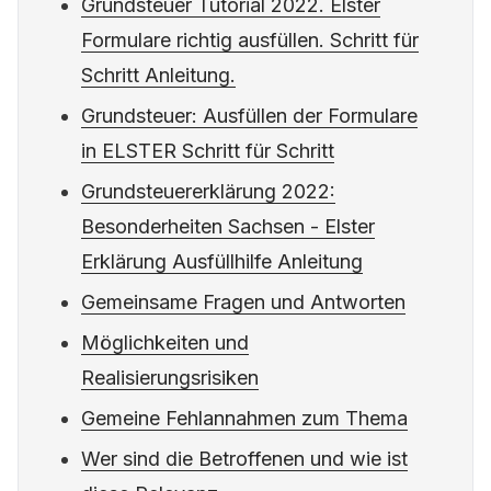
Grundsteuer Tutorial 2022. Elster
Formulare richtig ausfüllen. Schritt für
Schritt Anleitung.
Grundsteuer: Ausfüllen der Formulare
in ELSTER Schritt für Schritt
Grundsteuererklärung 2022:
Besonderheiten Sachsen - Elster
Erklärung Ausfüllhilfe Anleitung
Gemeinsame Fragen und Antworten
Möglichkeiten und
Realisierungsrisiken
Gemeine Fehlannahmen zum Thema
Wer sind die Betroffenen und wie ist