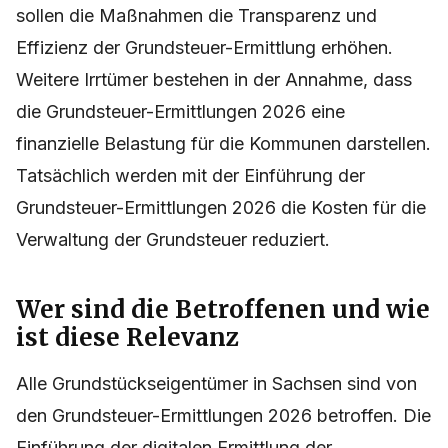
sollen die Maßnahmen die Transparenz und
Effizienz der Grundsteuer-Ermittlung erhöhen.
Weitere Irrtümer bestehen in der Annahme, dass
die Grundsteuer-Ermittlungen 2026 eine
finanzielle Belastung für die Kommunen darstellen.
Tatsächlich werden mit der Einführung der
Grundsteuer-Ermittlungen 2026 die Kosten für die
Verwaltung der Grundsteuer reduziert.
Wer sind die Betroffenen und wie
ist diese Relevanz
Alle Grundstückseigentümer in Sachsen sind von
den Grundsteuer-Ermittlungen 2026 betroffen. Die
Einführung der digitalen Ermittlung der