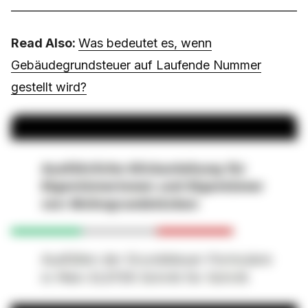
Read Also:
Was bedeutet es, wenn
Gebäudegrundsteuer auf Laufende Nummer
gestellt wird?