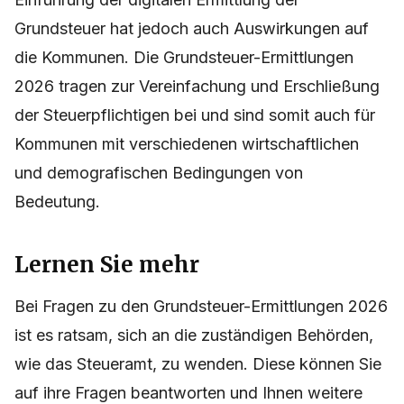
Grundsteuer hat jedoch auch Auswirkungen auf
die Kommunen. Die Grundsteuer-Ermittlungen
2026 tragen zur Vereinfachung und Erschließung
der Steuerpflichtigen bei und sind somit auch für
Kommunen mit verschiedenen wirtschaftlichen
und demografischen Bedingungen von
Bedeutung.
Lernen Sie mehr
Bei Fragen zu den Grundsteuer-Ermittlungen 2026
ist es ratsam, sich an die zuständigen Behörden,
wie das Steueramt, zu wenden. Diese können Sie
auf ihre Fragen beantworten und Ihnen weitere