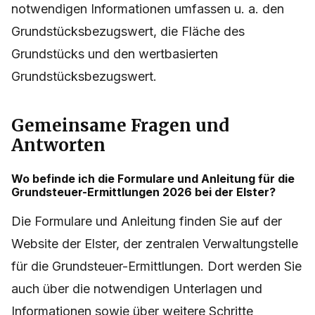
notwendigen Informationen umfassen u. a. den
Grundstücksbezugswert, die Fläche des
Grundstücks und den wertbasierten
Grundstücksbezugswert.
Gemeinsame Fragen und
Antworten
Wo befinde ich die Formulare und Anleitung für die
Grundsteuer-Ermittlungen 2026 bei der Elster?
Die Formulare und Anleitung finden Sie auf der
Website der Elster, der zentralen Verwaltungstelle
für die Grundsteuer-Ermittlungen. Dort werden Sie
auch über die notwendigen Unterlagen und
Informationen sowie über weitere Schritte