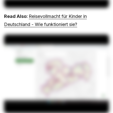
Read Also:
Reisevollmacht für Kinder in
Deutschland - Wie funktioniert sie?