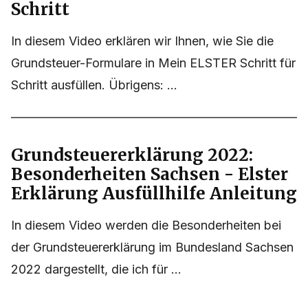
Schritt
In diesem Video erklären wir Ihnen, wie Sie die
Grundsteuer-Formulare in Mein ELSTER Schritt für
Schritt ausfüllen. Übrigens: ...
Grundsteuererklärung 2022:
Besonderheiten Sachsen - Elster
Erklärung Ausfüllhilfe Anleitung
In diesem Video werden die Besonderheiten bei
der Grundsteuererklärung im Bundesland Sachsen
2022 dargestellt, die ich für ...