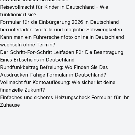
Reisevollmacht für Kinder in Deutschland - Wie
funktioniert sie?
Formular für die Einbürgerung 2026 in Deutschland
herunterladen: Vorteile und mögliche Schwierigkeiten
Kann man ein Führerscheinfoto online in Deutschland
wechseln ohne Termin?
Der Schritt-For-Schritt Leitfaden Für Die Beantragung
Eines Erbscheins in Deutschland
Rundfunkbeitrag Befreiung: Wo Finden Sie Das
Ausdrucken-Fähige Formular in Deutschland?
Vollmacht für Kontoauflösung: Wie sicher ist deine
finanzielle Zukunft?
Einfaches und sicheres Heizungscheck Formular für Ihr
Zuhause