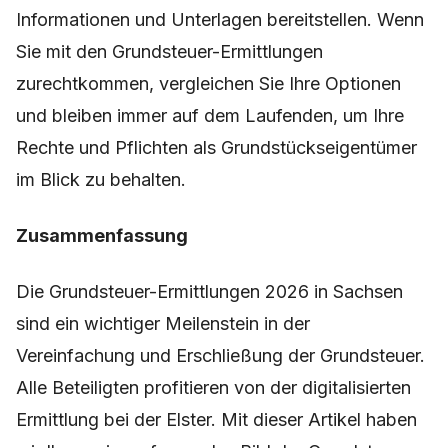
Informationen und Unterlagen bereitstellen. Wenn
Sie mit den Grundsteuer-Ermittlungen
zurechtkommen, vergleichen Sie Ihre Optionen
und bleiben immer auf dem Laufenden, um Ihre
Rechte und Pflichten als Grundstückseigentümer
im Blick zu behalten.
Zusammenfassung
Die Grundsteuer-Ermittlungen 2026 in Sachsen
sind ein wichtiger Meilenstein in der
Vereinfachung und Erschließung der Grundsteuer.
Alle Beteiligten profitieren von der digitalisierten
Ermittlung bei der Elster. Mit dieser Artikel haben