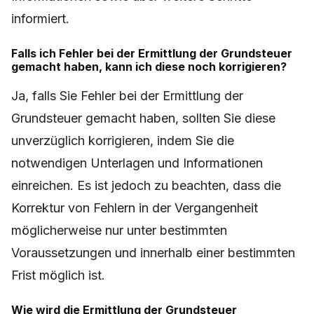
informiert.
Falls ich Fehler bei der Ermittlung der Grundsteuer
gemacht haben, kann ich diese noch korrigieren?
Ja, falls Sie Fehler bei der Ermittlung der
Grundsteuer gemacht haben, sollten Sie diese
unverzüglich korrigieren, indem Sie die
notwendigen Unterlagen und Informationen
einreichen. Es ist jedoch zu beachten, dass die
Korrektur von Fehlern in der Vergangenheit
möglicherweise nur unter bestimmten
Voraussetzungen und innerhalb einer bestimmten
Frist möglich ist.
Wie wird die Ermittlung der Grundsteuer