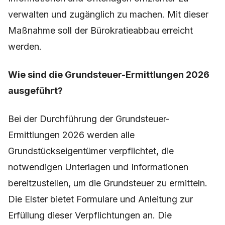
verwalten und zugänglich zu machen. Mit dieser
Maßnahme soll der Bürokratieabbau erreicht
werden.
Wie sind die Grundsteuer-Ermittlungen 2026
ausgeführt?
Bei der Durchführung der Grundsteuer-
Ermittlungen 2026 werden alle
Grundstückseigentümer verpflichtet, die
notwendigen Unterlagen und Informationen
bereitzustellen, um die Grundsteuer zu ermitteln.
Die Elster bietet Formulare und Anleitung zur
Erfüllung dieser Verpflichtungen an. Die