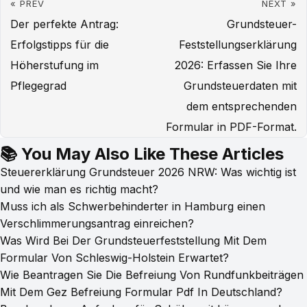
« PREV
NEXT »
Der perfekte Antrag:
Grundsteuer-
Erfolgstipps für die
Feststellungserklärung
Höherstufung im
2026: Erfassen Sie Ihre
Pflegegrad
Grundsteuerdaten mit
dem entsprechenden
Formular in PDF-Format.
📚 You May Also Like These Articles
Steuererklärung Grundsteuer 2026 NRW: Was wichtig ist
und wie man es richtig macht?
Muss ich als Schwerbehinderter in Hamburg einen
Verschlimmerungsantrag einreichen?
Was Wird Bei Der Grundsteuerfeststellung Mit Dem
Formular Von Schleswig-Holstein Erwartet?
Wie Beantragen Sie Die Befreiung Von Rundfunkbeiträgen
Mit Dem Gez Befreiung Formular Pdf In Deutschland?