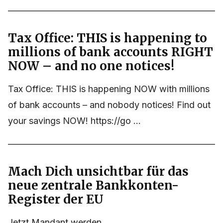
Tax Office: THIS is happening to
millions of bank accounts RIGHT
NOW – and no one notices!
Tax Office: THIS is happening NOW with millions
of bank accounts – and nobody notices! Find out
your savings NOW! https://go ...
Mach Dich unsichtbar für das
neue zentrale Bankkonten-
Register der EU
Jetzt Mandant werden