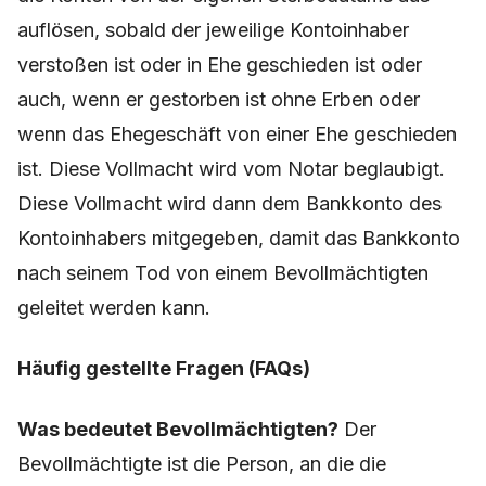
auflösen, sobald der jeweilige Kontoinhaber
verstoßen ist oder in Ehe geschieden ist oder
auch, wenn er gestorben ist ohne Erben oder
wenn das Ehegeschäft von einer Ehe geschieden
ist. Diese Vollmacht wird vom Notar beglaubigt.
Diese Vollmacht wird dann dem Bankkonto des
Kontoinhabers mitgegeben, damit das Bankkonto
nach seinem Tod von einem Bevollmächtigten
geleitet werden kann.
Häufig gestellte Fragen (FAQs)
Was bedeutet Bevollmächtigten?
Der
Bevollmächtigte ist die Person, an die die