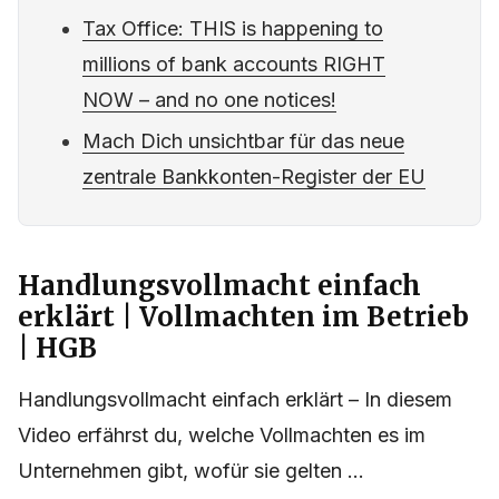
Tax Office: THIS is happening to
millions of bank accounts RIGHT
NOW – and no one notices!
Mach Dich unsichtbar für das neue
zentrale Bankkonten-Register der EU
Handlungsvollmacht einfach
erklärt | Vollmachten im Betrieb
| HGB
Handlungsvollmacht einfach erklärt – In diesem
Video erfährst du, welche Vollmachten es im
Unternehmen gibt, wofür sie gelten ...