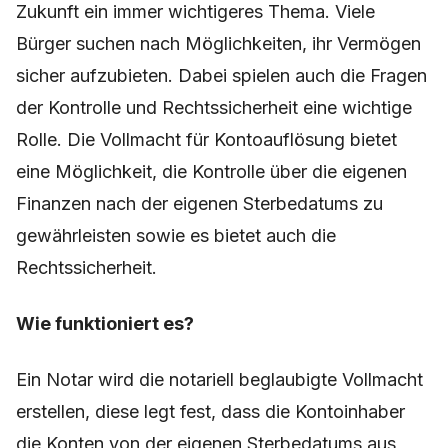
Zukunft ein immer wichtigeres Thema. Viele
Bürger suchen nach Möglichkeiten, ihr Vermögen
sicher aufzubieten. Dabei spielen auch die Fragen
der Kontrolle und Rechtssicherheit eine wichtige
Rolle. Die Vollmacht für Kontoauflösung bietet
eine Möglichkeit, die Kontrolle über die eigenen
Finanzen nach der eigenen Sterbedatums zu
gewährleisten sowie es bietet auch die
Rechtssicherheit.
Wie funktioniert es?
Ein Notar wird die notariell beglaubigte Vollmacht
erstellen, diese legt fest, dass die Kontoinhaber
die Konten von der eigenen Sterbedatums aus