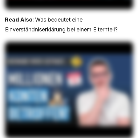
Read Also:
Was bedeutet eine
Einverständniserklärung bei einem Elternteil?