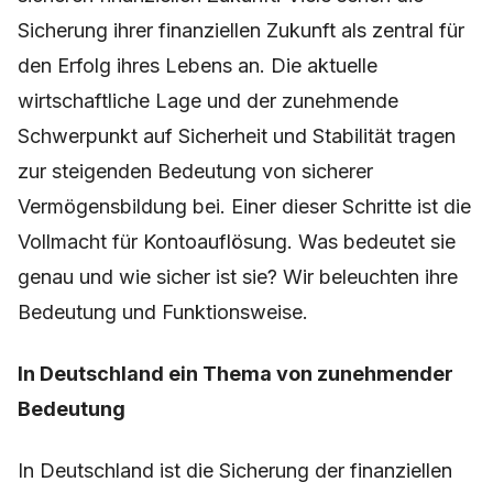
Sicherung ihrer finanziellen Zukunft als zentral für
den Erfolg ihres Lebens an. Die aktuelle
wirtschaftliche Lage und der zunehmende
Schwerpunkt auf Sicherheit und Stabilität tragen
zur steigenden Bedeutung von sicherer
Vermögensbildung bei. Einer dieser Schritte ist die
Vollmacht für Kontoauflösung. Was bedeutet sie
genau und wie sicher ist sie? Wir beleuchten ihre
Bedeutung und Funktionsweise.
In Deutschland ein Thema von zunehmender
Bedeutung
In Deutschland ist die Sicherung der finanziellen