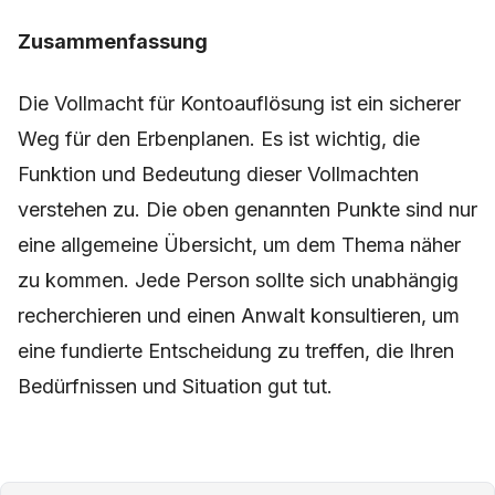
Zusammenfassung
Die Vollmacht für Kontoauflösung ist ein sicherer
Weg für den Erbenplanen. Es ist wichtig, die
Funktion und Bedeutung dieser Vollmachten
verstehen zu. Die oben genannten Punkte sind nur
eine allgemeine Übersicht, um dem Thema näher
zu kommen. Jede Person sollte sich unabhängig
recherchieren und einen Anwalt konsultieren, um
eine fundierte Entscheidung zu treffen, die Ihren
Bedürfnissen und Situation gut tut.