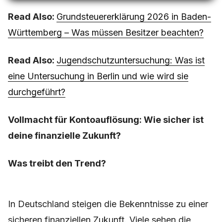
Read Also:
Grundsteuererklärung 2026 in Baden-
Württemberg – Was müssen Besitzer beachten?
Read Also:
Jugendschutzuntersuchung: Was ist
eine Untersuchung in Berlin und wie wird sie
durchgeführt?
Vollmacht für Kontoauflösung: Wie sicher ist
deine finanzielle Zukunft?
Was treibt den Trend?
In Deutschland steigen die Bekenntnisse zu einer
sicheren finanziellen Zukunft. Viele sehen die