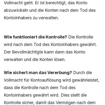
Vollmacht geht. Er ist berechtigt, das Konto
abzuwickeln und die Konten nach dem Tod des
Kontoinhabers zu verwalten.
Wie funktioniert die Kontrolle?
Die Kontrolle
wird nach dem Tod des Kontoinhabers gewährt.
Der Bevollmächtigte kann dann das Konto
verwalten und die Konten lösen.
Wie sichert man das Vererbung?
Durch die
Vollmacht für Kontoauflösung wird gewährleistet,
dass die Kontrolle nach dem Tod des
Kontoinhabers gewährt wird. Dies stellt die
Kontrolle sicher, damit das Vermögen nach dem