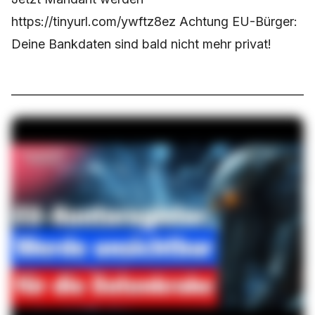
https://tinyurl.com/ywftz8ez Achtung EU-Bürger:
Deine Bankdaten sind bald nicht mehr privat!