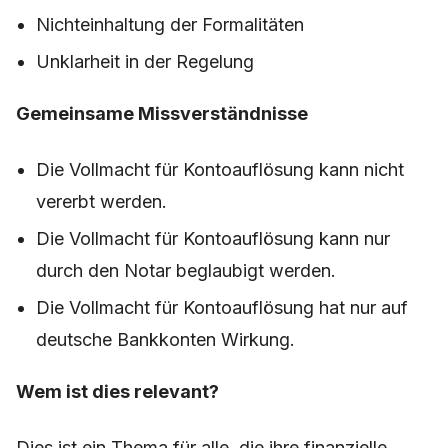
Nichteinhaltung der Formalitäten
Unklarheit in der Regelung
Gemeinsame Missverständnisse
Die Vollmacht für Kontoauflösung kann nicht
vererbt werden.
Die Vollmacht für Kontoauflösung kann nur
durch den Notar beglaubigt werden.
Die Vollmacht für Kontoauflösung hat nur auf
deutsche Bankkonten Wirkung.
Wem ist dies relevant?
Dies ist ein Thema für alle, die ihre finanzielle