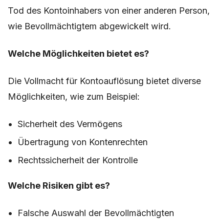
Tod des Kontoinhabers von einer anderen Person,
wie Bevollmächtigtem abgewickelt wird.
Welche Möglichkeiten bietet es?
Die Vollmacht für Kontoauflösung bietet diverse
Möglichkeiten, wie zum Beispiel:
Sicherheit des Vermögens
Übertragung von Kontenrechten
Rechtssicherheit der Kontrolle
Welche Risiken gibt es?
Falsche Auswahl der Bevollmächtigten