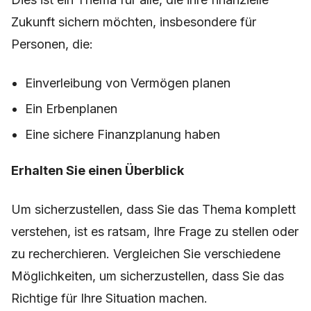
Zukunft sichern möchten, insbesondere für
Personen, die:
Einverleibung von Vermögen planen
Ein Erbenplanen
Eine sichere Finanzplanung haben
Erhalten Sie einen Überblick
Um sicherzustellen, dass Sie das Thema komplett
verstehen, ist es ratsam, Ihre Frage zu stellen oder
zu recherchieren. Vergleichen Sie verschiedene
Möglichkeiten, um sicherzustellen, dass Sie das
Richtige für Ihre Situation machen.